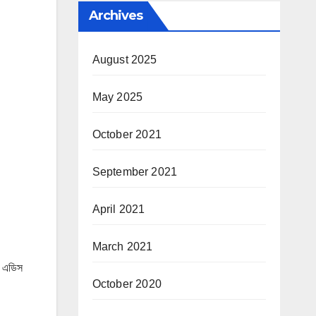
Archives
August 2025
May 2025
October 2021
September 2021
April 2021
March 2021
ণে এডিস
October 2020