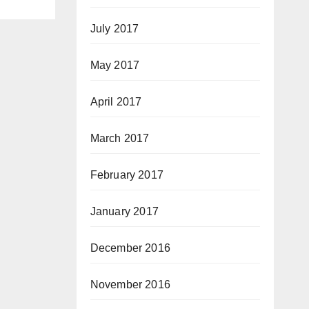
July 2017
May 2017
April 2017
March 2017
February 2017
January 2017
December 2016
November 2016