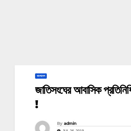
বাংলাদেশ
জাতিসংঘের আবাসিক প্রতিনিধি
!
By
admin
JUL 26, 2019