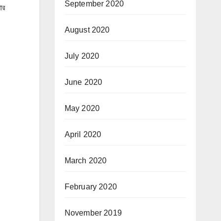
September 2020
ার
August 2020
July 2020
June 2020
May 2020
April 2020
March 2020
February 2020
November 2019