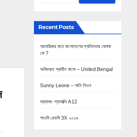
Recent Posts
আমেরিকার মতে বাংলাদেশের স্বাধিনতার ঘোষক
কে ?
অবিভক্ত স্বাধীন বাংলা – United Bengal
Sunny Leone – সানি লিওন
দ
স্যামসাং গ্যালাক্সি A12
শাওমি রেডমি 3X ২০১৬