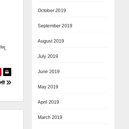
October 2019
September 2019
August 2019
কিছু
July 2019
June 2019
িলেট
May 2019
April 2019
March 2019