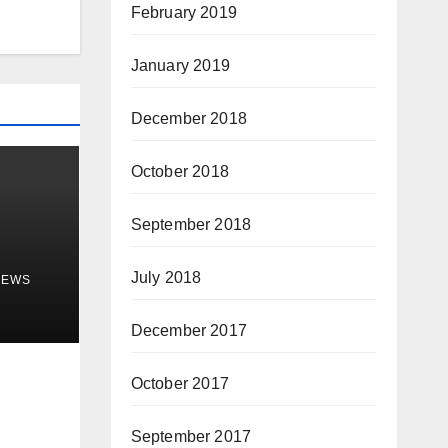
February 2019
January 2019
December 2018
October 2018
September 2018
July 2018
NEWS
December 2017
October 2017
September 2017