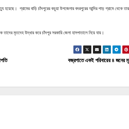
 হয়েছে। গ্রামের বাড়ি চাঁদপুরের কচুয়া উপজেলার বদরপুরের আন্দির পাড় গ্রামে থেকে তারা
কে তাদের মৃতদেহ উদ্ধার করে চাঁদপুর সরকারি জেলা হাসপাতালে নিয়ে যায়।
াপতি
বজ্রপাতে একই পরিবারের ৪ জনের মৃ