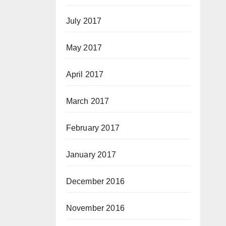
July 2017
May 2017
April 2017
March 2017
February 2017
January 2017
December 2016
November 2016