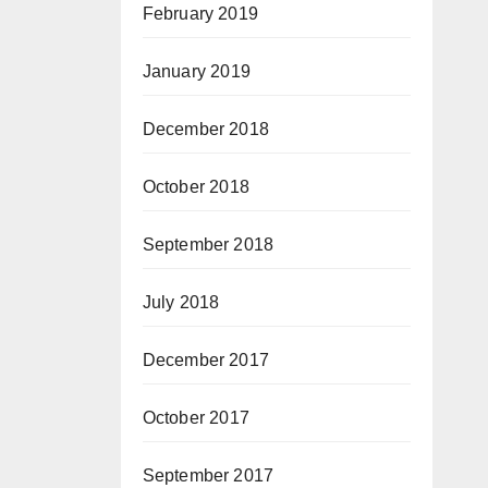
February 2019
January 2019
December 2018
October 2018
September 2018
July 2018
December 2017
October 2017
September 2017