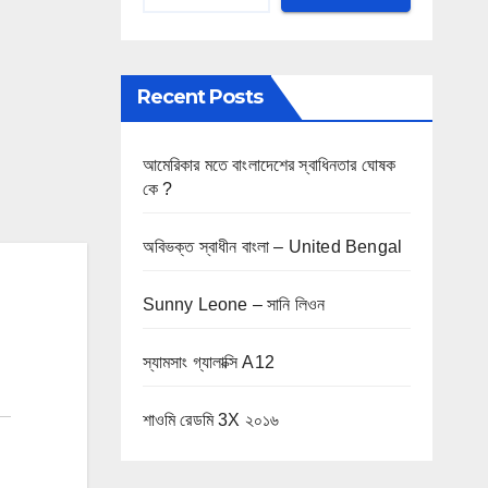
Recent Posts
আমেরিকার মতে বাংলাদেশের স্বাধিনতার ঘোষক
কে ?
অবিভক্ত স্বাধীন বাংলা – United Bengal
Sunny Leone – সানি লিওন
স্যামসাং গ্যালাক্সি A12
শাওমি রেডমি 3X ২০১৬