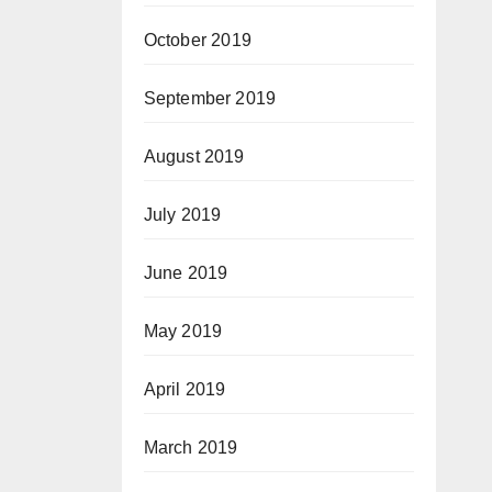
October 2019
September 2019
August 2019
July 2019
June 2019
May 2019
April 2019
March 2019