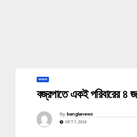
বাংলাদেশ
বজ্রপাতে একই পরিবারের ৪ জন
By
banglanews
OCT 7, 2019