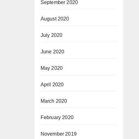
September 2020
August 2020
July 2020
June 2020
May 2020
April 2020
March 2020
February 2020
November 2019