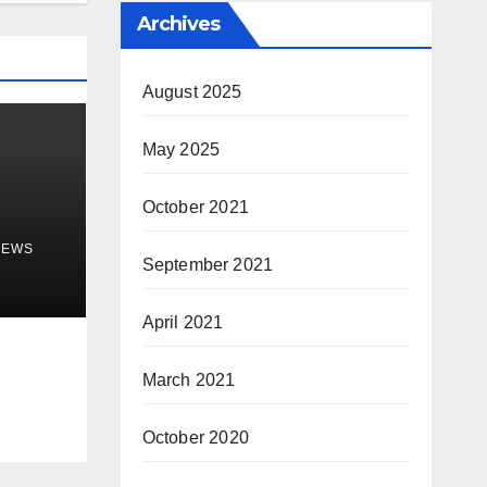
Archives
August 2025
May 2025
October 2021
NEWS
September 2021
April 2021
March 2021
October 2020