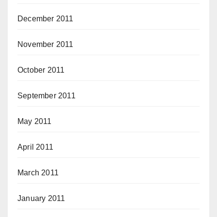
December 2011
November 2011
October 2011
September 2011
May 2011
April 2011
March 2011
January 2011