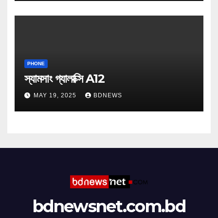
PHONE
স্যামসাং গ্যালাক্সি A12
MAY 19, 2025
BDNEWS
bdnewsnet.com.bd