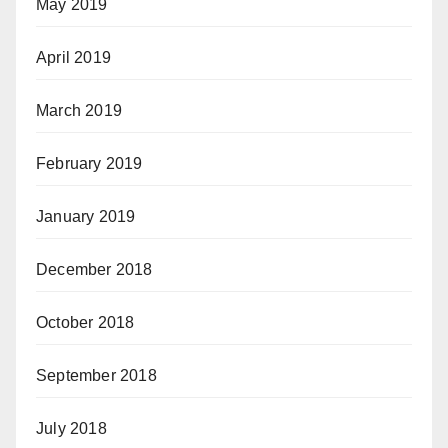
May 2019
April 2019
March 2019
February 2019
January 2019
December 2018
October 2018
September 2018
July 2018