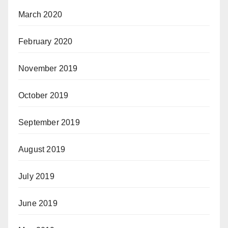
March 2020
February 2020
November 2019
October 2019
September 2019
August 2019
July 2019
June 2019