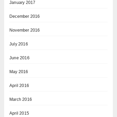
January 2017
December 2016
November 2016
July 2016
June 2016
May 2016
April 2016
March 2016
April 2015