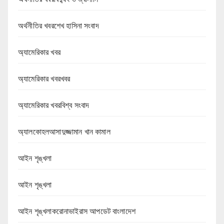
অর্থনীতির খবরশেখ হাসিনা সংবাদ
অ্যামেরিকার খবর
অ্যামেরিকার খবরখবর
অ্যামেরিকার খবরবিশ্ব সংবাদ
অ্যালকোহলআসাদুজ্জামান খান কামাল
আইন শৃঙ্খলা
আইন শৃঙ্খলা
আইন শৃঙ্খলাকরোনাভাইরাস আপডেট বাংলাদেশ