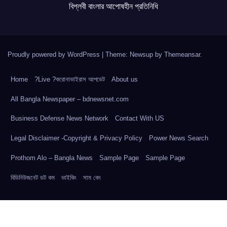
বিপ্লবী বাংলার আপোষহীন প্রতিনিধি
Proudly powered by WordPress
|
Theme: Newsup by
Themeansar
.
Home
?Live ?করোনাভাইরাস আপডেট
About us
All Bangla Newspaper – bdnewsnet.com
Business Defense News Network
Contact With US
Legal Disclaimer -Copyright & Privacy Policy
Power News Search
Prothom Alo – Bangla News
Sample Page
Sample Page
বিডিনিউজনেট ডট কম
ভাইকিং
সাম বেদ