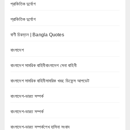
প্রাকিতিক দুর্যোগ
প্রাকিতিক দুর্যোগ
বাণী চিরন্তন | Bangla Quotes
বাংলাদেশ
বাংলাদেশ সামরিক বাহিনীবাংলাদেশ সেনা বাহিনী
বাংলাদেশ সামরিক বাহিনীসামরিক খবর: ডিফেন্স আপডেট
বাংলাদেশ-ভারত সম্পর্ক
বাংলাদেশ-ভারত সম্পর্ক
বাংলাদেশ-ভারত সম্পর্কশেখ হাসিনা সংবাদ