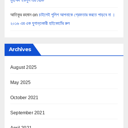
মুহাম্মদ ইউনুস এর বৈঠক
আতিকুর রহমান
on
চাইলেই পুলিশ আপনাকে গ্রেফতার করতে পাড়বে না ।
২০১৬ এর এক যুগান্তকারী হাইকোর্টের রুল
Archives
August 2025
May 2025
October 2021
September 2021
April 2021