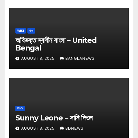
WIKI
খবর
অবিভক্ত স্বাধীন বাংলা – United
Bengal
AUGUST 8, 2025
BANGLANEWS
BIO
Sunny Leone – সানি লিওন
AUGUST 8, 2025
BDNEWS