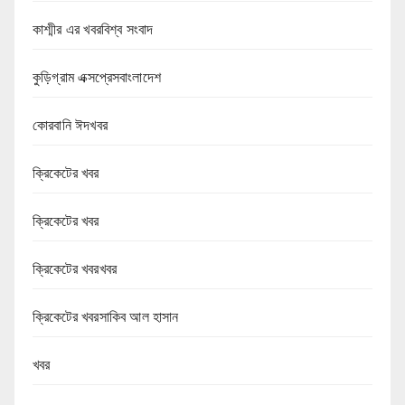
কাশ্মীর এর খবরবিশ্ব সংবাদ
কুড়িগ্রাম এক্সপ্রেসবাংলাদেশ
কোরবানি ঈদখবর
ক্রিকেটের খবর
ক্রিকেটের খবর
ক্রিকেটের খবরখবর
ক্রিকেটের খবরসাকিব আল হাসান
খবর