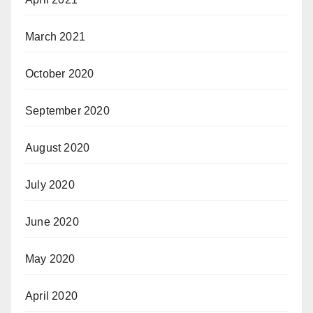
March 2021
October 2020
September 2020
August 2020
July 2020
June 2020
May 2020
April 2020