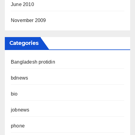
June 2010
November 2009
Categories
Bangladesh protidin
bdnews
bio
jobnews
phone