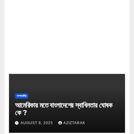
সম্পাদকীয়
আমেরিকার মতে বাংলাদেশের স্বাধিনতার ঘোষক
কে ?
AUGUST 8, 2025
AZIZTARAK