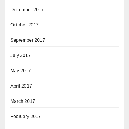
December 2017
October 2017
September 2017
July 2017
May 2017
April 2017
March 2017
February 2017