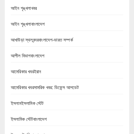
আইন শৃঙ্খলাখবর
আইন শৃঙ্খলাবাংলাদেশ
আখাউড়া স্থলবন্দরবাংলাদেশ-ভারত সম্পর্ক
আপীল বিভাগবাংলাদেশ
আমেরিকার খবরইরান
আমেরিকার খবরসামরিক খবর: ডিফেন্স আপডেট
ইসলামইসলামিক স্টেট
ইসলামিক স্টেটবাংলাদেশ