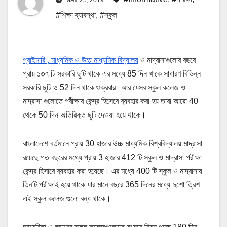
#শিক্ষা ব্যাবস্থা
,
#স্কুল
প্রাইমারি , মাধ্যমিক ও উচ্চ মাধ্যমিক বিদ্যালয়
ও মাদ্রাসাগুলোর বছরে
প্রায় ১৩৭ টি সরকারি ছুটি থাকে এর মধ্যে 85 দিন থাকে সাধারণ বিভিন্ন
সরকারি ছুটি ও 52 দিন থাকে শুক্রবার।আর যেসব স্কুল কলেজ ও
মাদ্রাসা গুলোতে পরীক্ষার কেন্দ্র হিসেবে ব্যবহার করা হয় তারা আরো 40
থেকে 50 দিন অতিরিক্ত ছুটি দেওয়া হয়ে থাকে।
বাংলাদেশে বর্তমানে প্রায় 30 হাজার উচ্চ মাধ্যমিক বিশ্ববিদ্যালয় মাদ্রাসা
রয়েছে গত বছরের মধ্যে প্রায় 3 হাজার 412 টি স্কুল ও মাদ্রাসা পরীক্ষা
কেন্দ্র হিসাবে ব্যবহার করা হয়েছে। এর মধ্যে 400 টি স্কুল ও মাদ্রাসায়
তিনটি পরীক্ষাই হয়ে থাকে যার মানে বছরে 365 দিনের মধ্যে দুশো ত্রিশ
এই স্কুল কলেজ গুলো বন্ধ থাকে।