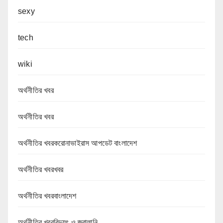
sexy
tech
wiki
অর্থনীতির খবর
অর্থনীতির খবর
অর্থনীতির খবরকরোনাভাইরাস আপডেট বাংলাদেশ
অর্থনীতির খবরখবর
অর্থনীতির খবরবাংলাদেশ
অর্থনীতির খবরবিদ্যুৎ ও জ্বালানি