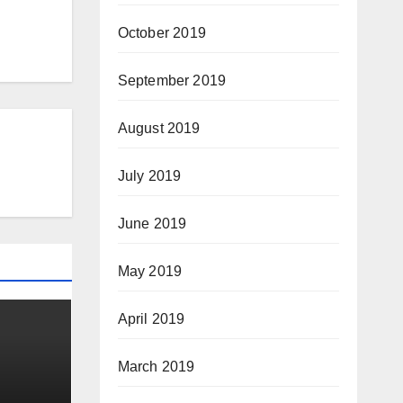
October 2019
September 2019
August 2019
July 2019
June 2019
May 2019
April 2019
March 2019