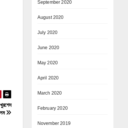
September 2020
August 2020
July 2020
June 2020
May 2020
April 2020
March 2020
 খুরশেদ
February 2020
লম
November 2019