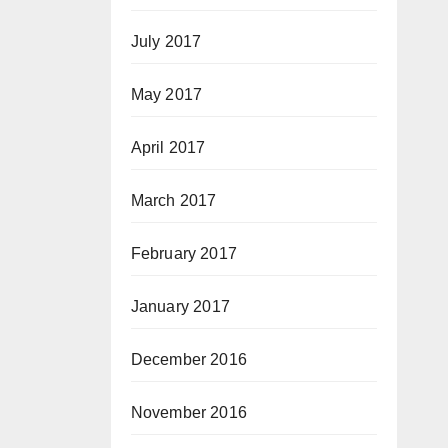
July 2017
May 2017
April 2017
March 2017
February 2017
January 2017
December 2016
November 2016