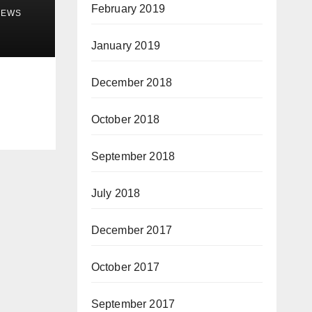
February 2019
NEWS
January 2019
December 2018
October 2018
September 2018
July 2018
December 2017
October 2017
September 2017