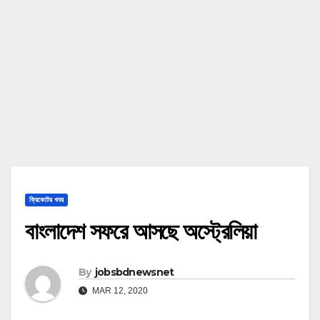
ক্রিকেটের খবর
বাংলাদেশ সফরে আসছে অস্ট্রেলিয়া
By
jobsbdnewsnet
MAR 12, 2020