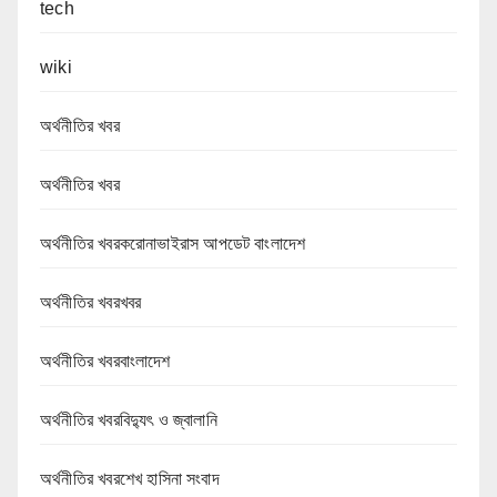
tech
wiki
অর্থনীতির খবর
অর্থনীতির খবর
অর্থনীতির খবরকরোনাভাইরাস আপডেট বাংলাদেশ
অর্থনীতির খবরখবর
অর্থনীতির খবরবাংলাদেশ
অর্থনীতির খবরবিদ্যুৎ ও জ্বালানি
অর্থনীতির খবরশেখ হাসিনা সংবাদ