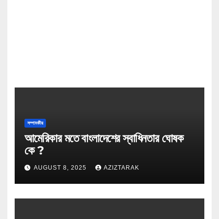
সম্পাদকীয়
আমেরিকার মতে বাংলাদেশের স্বাধিনতার ঘোষক
কে ?
AUGUST 8, 2025
AZIZTARAK