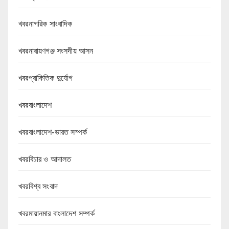
খবরনাগরিক সাংবাদিক
খবরনারায়ণগঞ্জ সংসদীয় আসন
খবরপ্রাকিতিক দুর্যোগ
খবরবাংলাদেশ
খবরবাংলাদেশ-ভারত সম্পর্ক
খবরবিচার ও আদালত
খবরবিশ্ব সংবাদ
খবরমায়ানমার বাংলাদেশ সম্পর্ক