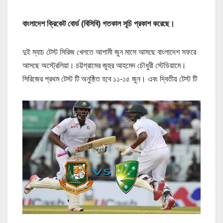
বাংলাদেশ ক্রিকেট বোর্ড (বিসিবি) গতকাল সূচি প্রকাশ করেছে।
দুই ম্যাচ টেস্ট সিরিজ খেলতে আগামী জুন মাসে আসছে বাংলাদেশ সফরে
আসছে অস্ট্রেলিয়া। চট্টগ্রামের জুহুর আহমেদ চৌধুরী স্টেডিয়ামে।
সিরিজের প্রথম টেস্ট টি অনুষ্ঠিত হবে ১১-১৫ জুন। এবং দ্বিতীয় টেস্ট টি