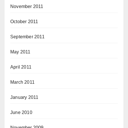
November 2011
October 2011
September 2011
May 2011
April 2011
March 2011
January 2011
June 2010
November 2009