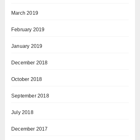
March 2019
February 2019
January 2019
December 2018
October 2018
September 2018
July 2018
December 2017