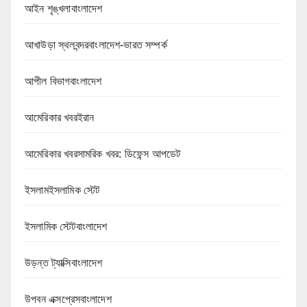
আইন শৃঙ্খলাবাংলাদেশ
আখাউড়া স্থলবন্দরবাংলাদেশ-ভারত সম্পর্ক
আপীল বিভাগবাংলাদেশ
আমেরিকার খবরইরান
আমেরিকার খবরসামরিক খবর: ডিফেন্স আপডেট
ইসলামইসলামিক স্টেট
ইসলামিক স্টেটবাংলাদেশ
উড়ন্ত ট্যাক্সিবাংলাদেশ
উপবন এক্সপ্রেসবাংলাদেশ