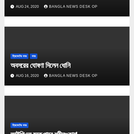
AUG 24, 2020
BANGLA NEWS DESK OP
ক্রিকেটের খবর
খবর
অবসরের ঘোষণা দিলেন ধোনি
AUG 16, 2020
BANGLA NEWS DESK OP
ক্রিকেটের খবর