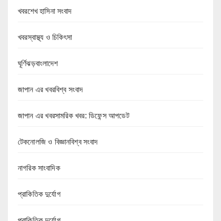
খবরশেখ হাসিনা সংবাদ
খবরস্বাস্থ্য ও চিকিৎসা
ঘূর্ণিঝড়বাংলাদেশ
জাপান এর খবরবিশ্ব সংবাদ
জাপান এর খবরসামরিক খবর: ডিফেন্স আপডেট
টেকনোলজি ও বিজ্ঞানবিশ্ব সংবাদ
নাগরিক সাংবাদিক
প্রাকিতিক দুর্যোগ
প্রাকিতিক দুর্যোগ