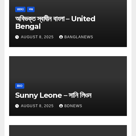
WIKI
খবর
অবিভক্ত স্বাধীন বাংলা – United
Bengal
AUGUST 8, 2025
BANGLANEWS
BIO
Sunny Leone – সানি লিওন
AUGUST 8, 2025
BDNEWS