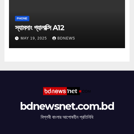
PHONE
স্যামসাং গ্যালাক্সি A12
MAY 19, 2025
BDNEWS
bdnewsnet.com.bd
বিপ্লবী বাংলার আপোষহীন প্রতিনিধি