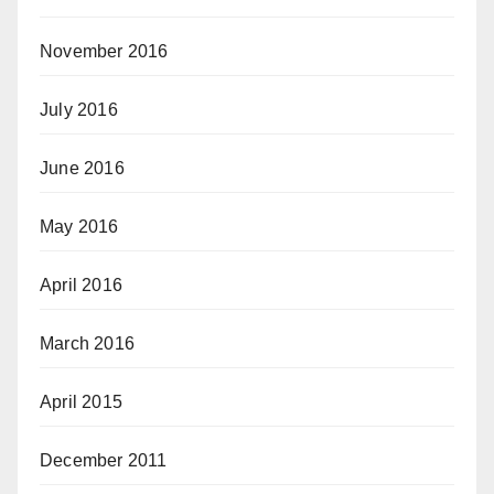
November 2016
July 2016
June 2016
May 2016
April 2016
March 2016
April 2015
December 2011