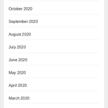
October 2020
September 2020
August 2020
July 2020
June 2020
May 2020
April 2020
March 2020