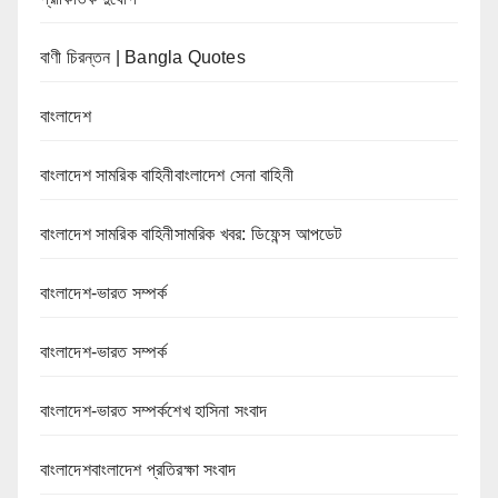
বাণী চিরন্তন | Bangla Quotes
বাংলাদেশ
বাংলাদেশ সামরিক বাহিনীবাংলাদেশ সেনা বাহিনী
বাংলাদেশ সামরিক বাহিনীসামরিক খবর: ডিফেন্স আপডেট
বাংলাদেশ-ভারত সম্পর্ক
বাংলাদেশ-ভারত সম্পর্ক
বাংলাদেশ-ভারত সম্পর্কশেখ হাসিনা সংবাদ
বাংলাদেশবাংলাদেশ প্রতিরক্ষা সংবাদ