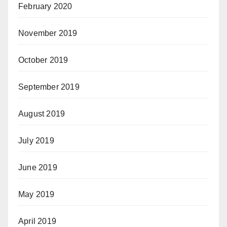
February 2020
November 2019
October 2019
September 2019
August 2019
July 2019
June 2019
May 2019
April 2019