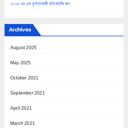
২০১৬ এর এক যুগান্তকারী হাইকোর্টের রুল
Archives
August 2025
May 2025
October 2021
September 2021
April 2021
March 2021