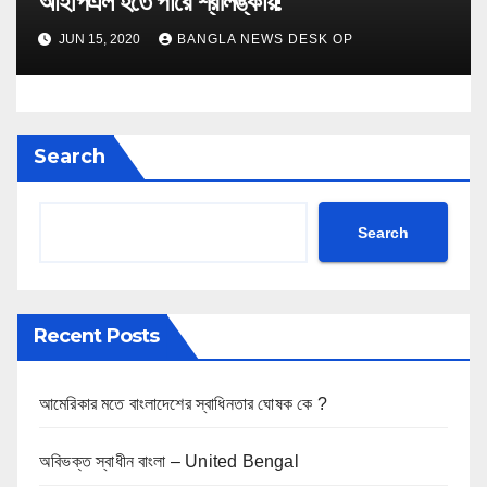
আইপিএল হতে পারে শ্রীলঙ্কায়!
JUN 15, 2020
BANGLA NEWS DESK OP
Search
Search
Recent Posts
আমেরিকার মতে বাংলাদেশের স্বাধিনতার ঘোষক কে ?
অবিভক্ত স্বাধীন বাংলা – United Bengal