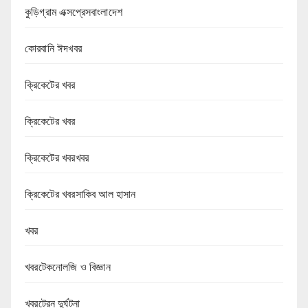
কুড়িগ্রাম এক্সপ্রেসবাংলাদেশ
কোরবানি ঈদখবর
ক্রিকেটের খবর
ক্রিকেটের খবর
ক্রিকেটের খবরখবর
ক্রিকেটের খবরসাকিব আল হাসান
খবর
খবরটেকনোলজি ও বিজ্ঞান
খবরট্রেন দুর্ঘটনা