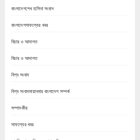
বাংলাদেশশেখ হাসিনা সংবাদ
বাংলাদেশসাফল্যের খবর
বিচার ও আদালত
বিচার ও আদালত
বিশ্ব সংবাদ
বিশ্ব সংবাদমায়ানমার বাংলাদেশ সম্পর্ক
সম্পাদকীয়
সাফল্যের খবর