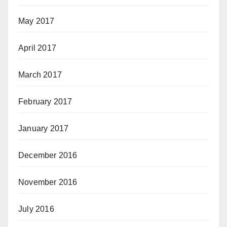
May 2017
April 2017
March 2017
February 2017
January 2017
December 2016
November 2016
July 2016