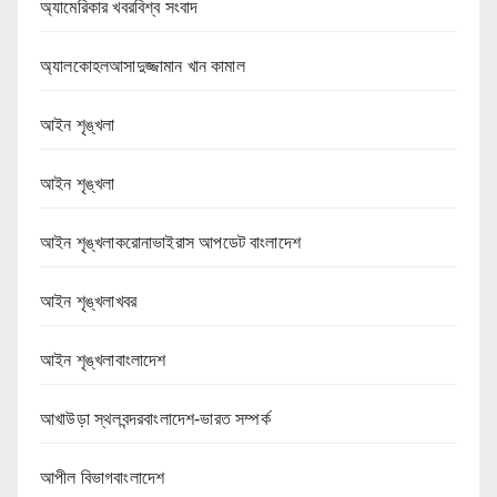
অ্যামেরিকার খবরবিশ্ব সংবাদ
অ্যালকোহলআসাদুজ্জামান খান কামাল
আইন শৃঙ্খলা
আইন শৃঙ্খলা
আইন শৃঙ্খলাকরোনাভাইরাস আপডেট বাংলাদেশ
আইন শৃঙ্খলাখবর
আইন শৃঙ্খলাবাংলাদেশ
আখাউড়া স্থলবন্দরবাংলাদেশ-ভারত সম্পর্ক
আপীল বিভাগবাংলাদেশ