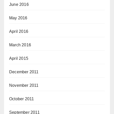
June 2016
May 2016
April 2016
March 2016
April 2015
December 2011
November 2011
October 2011
September 2011