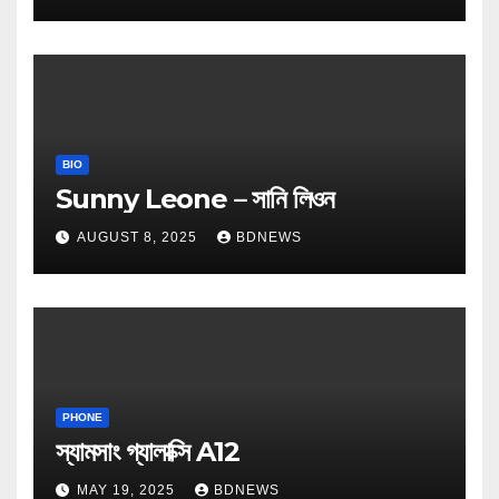
BIO
Sunny Leone – সানি লিওন
AUGUST 8, 2025
BDNEWS
PHONE
স্যামসাং গ্যালাক্সি A12
MAY 19, 2025
BDNEWS