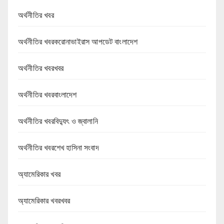
অর্থনীতির খবর
অর্থনীতির খবরকরোনাভাইরাস আপডেট বাংলাদেশ
অর্থনীতির খবরখবর
অর্থনীতির খবরবাংলাদেশ
অর্থনীতির খবরবিদ্যুৎ ও জ্বালানি
অর্থনীতির খবরশেখ হাসিনা সংবাদ
অ্যামেরিকার খবর
অ্যামেরিকার খবরখবর