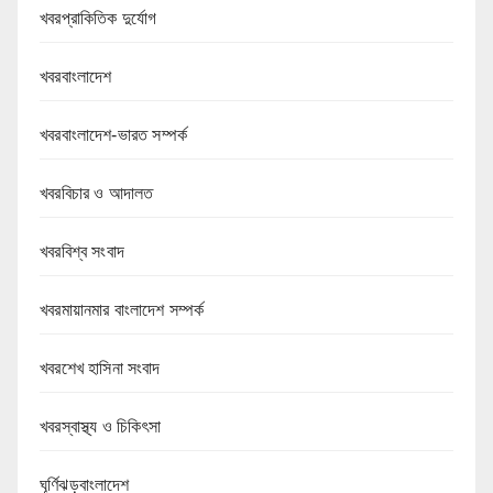
খবরপ্রাকিতিক দুর্যোগ
খবরবাংলাদেশ
খবরবাংলাদেশ-ভারত সম্পর্ক
খবরবিচার ও আদালত
খবরবিশ্ব সংবাদ
খবরমায়ানমার বাংলাদেশ সম্পর্ক
খবরশেখ হাসিনা সংবাদ
খবরস্বাস্থ্য ও চিকিৎসা
ঘূর্ণিঝড়বাংলাদেশ