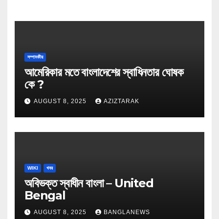
সম্পাদকীয়
আমেরিকার মতে বাংলাদেশের স্বাধিনতার ঘোষক
কে ?
AUGUST 8, 2025
AZIZTARAK
WIKI
খবর
অবিভক্ত স্বাধীন বাংলা – United
Bengal
AUGUST 8, 2025
BANGLANEWS