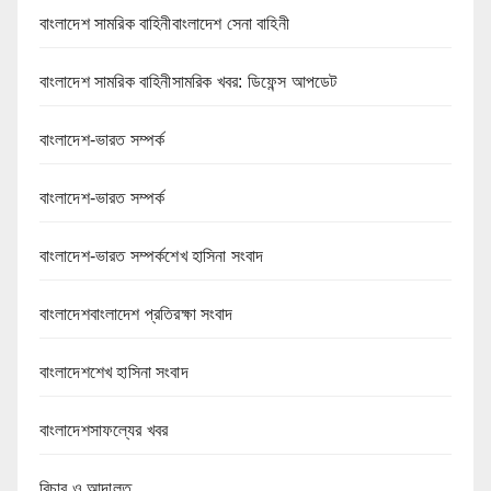
বাংলাদেশ সামরিক বাহিনীবাংলাদেশ সেনা বাহিনী
বাংলাদেশ সামরিক বাহিনীসামরিক খবর: ডিফেন্স আপডেট
বাংলাদেশ-ভারত সম্পর্ক
বাংলাদেশ-ভারত সম্পর্ক
বাংলাদেশ-ভারত সম্পর্কশেখ হাসিনা সংবাদ
বাংলাদেশবাংলাদেশ প্রতিরক্ষা সংবাদ
বাংলাদেশশেখ হাসিনা সংবাদ
বাংলাদেশসাফল্যের খবর
বিচার ও আদালত