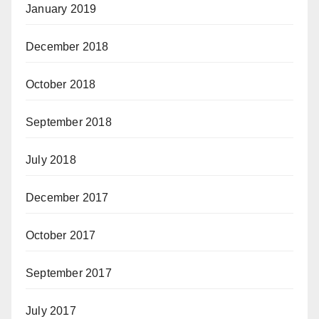
January 2019
December 2018
October 2018
September 2018
July 2018
December 2017
October 2017
September 2017
July 2017