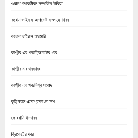
ওয়ালপেপারজীবন সম্পর্কিত উক্তি
করোনাভাইরাস আপডেট বাংলাদেশখবর
করোনাভাইরাস মহামারি
কাশ্মীর এর খবরক্রিকেটের খবর
কাশ্মীর এর খবরখবর
কাশ্মীর এর খবরবিশ্ব সংবাদ
কুড়িগ্রাম এক্সপ্রেসবাংলাদেশ
কোরবানি ঈদখবর
ক্রিকেটের খবর