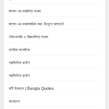
জাপান এর খবরবিশ্ব সংবাদ
জাপান এর খবরসামরিক খবর: ডিফেন্স আপডেট
টেকনোলজি ও বিজ্ঞানবিশ্ব সংবাদ
নাগরিক সাংবাদিক
প্রাকিতিক দুর্যোগ
প্রাকিতিক দুর্যোগ
বাণী চিরন্তন | Bangla Quotes
বাংলাদেশ