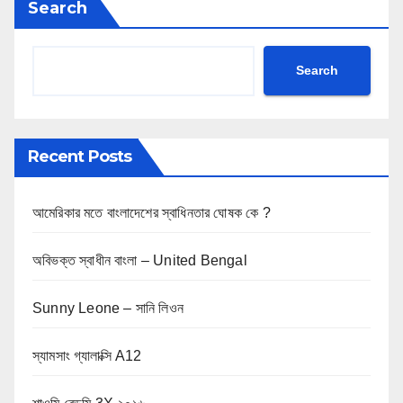
Search
Search
Recent Posts
আমেরিকার মতে বাংলাদেশের স্বাধিনতার ঘোষক কে ?
অবিভক্ত স্বাধীন বাংলা – United Bengal
Sunny Leone – সানি লিওন
স্যামসাং গ্যালাক্সি A12