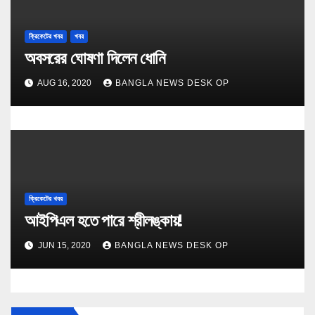
ক্রিকেটের খবর
খবর
অবসরের ঘোষণা দিলেন ধোনি
AUG 16, 2020
BANGLA NEWS DESK OP
ক্রিকেটের খবর
আইপিএল হতে পারে শ্রীলঙ্কায়!
JUN 15, 2020
BANGLA NEWS DESK OP