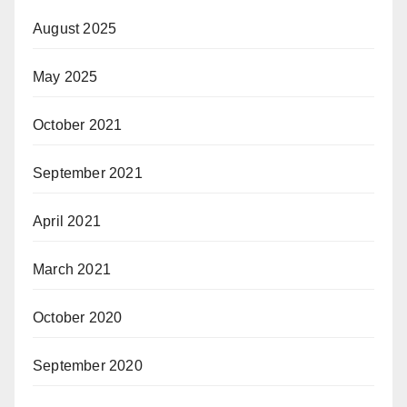
August 2025
May 2025
October 2021
September 2021
April 2021
March 2021
October 2020
September 2020