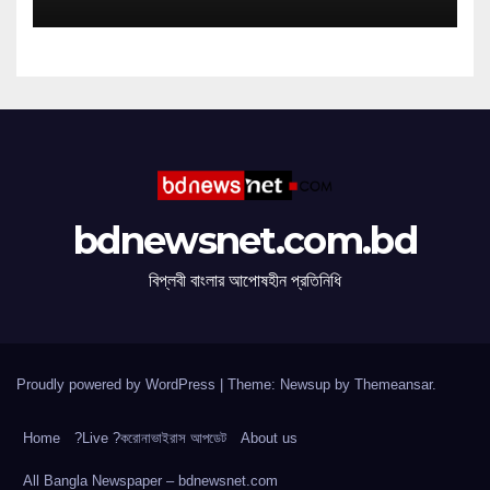
bdnewsnet.com.bd
বিপ্লবী বাংলার আপোষহীন প্রতিনিধি
Proudly powered by WordPress
|
Theme: Newsup by
Themeansar
.
Home
?Live ?করোনাভাইরাস আপডেট
About us
All Bangla Newspaper – bdnewsnet.com