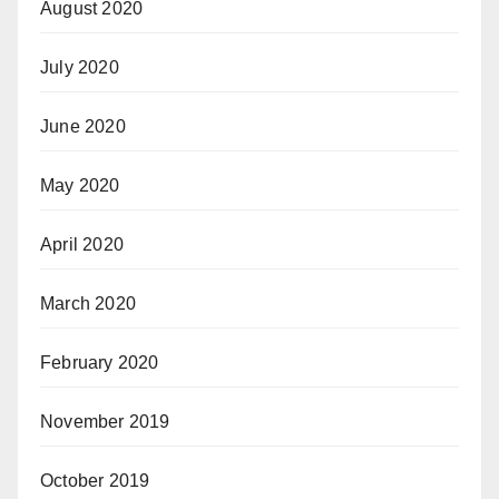
August 2020
July 2020
June 2020
May 2020
April 2020
March 2020
February 2020
November 2019
October 2019