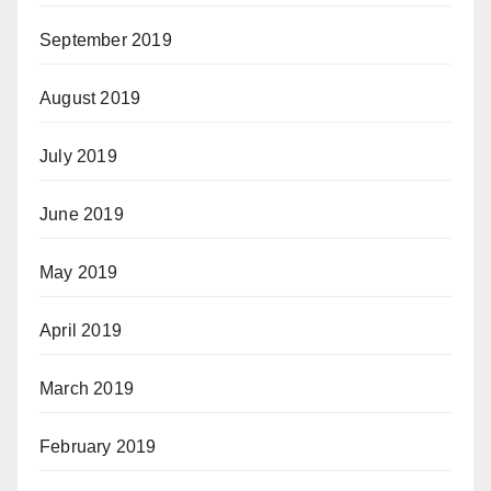
September 2019
August 2019
July 2019
June 2019
May 2019
April 2019
March 2019
February 2019