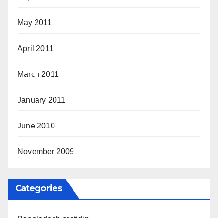
May 2011
April 2011
March 2011
January 2011
June 2010
November 2009
Categories