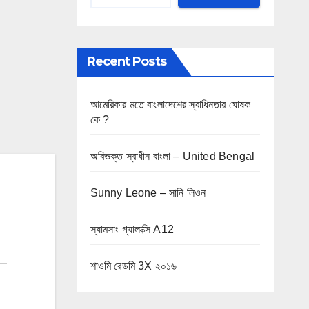
Recent Posts
আমেরিকার মতে বাংলাদেশের স্বাধিনতার ঘোষক
কে ?
অবিভক্ত স্বাধীন বাংলা – United Bengal
Sunny Leone – সানি লিওন
স্যামসাং গ্যালাক্সি A12
শাওমি রেডমি 3X ২০১৬