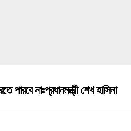
 পারবে নাঃপ্রধানমন্ত্রী শেখ হাসিনা