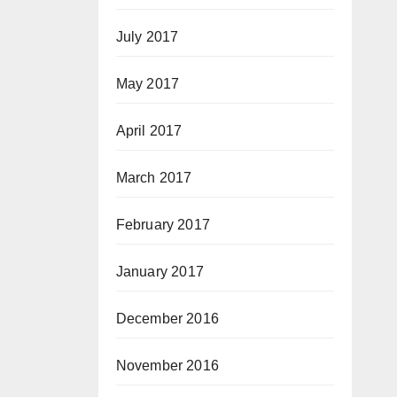
July 2017
May 2017
April 2017
March 2017
February 2017
January 2017
December 2016
November 2016