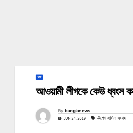
খবর
আওয়ামী লীগকে কেউ ধ্বংস করতে
By
banglanews
#শেখ হাসিনা সংবাদ
JUN 24, 2019