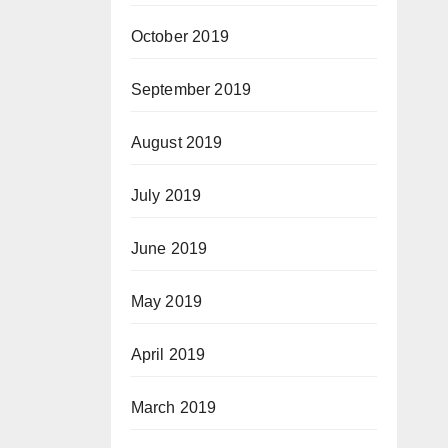
October 2019
September 2019
August 2019
July 2019
June 2019
May 2019
April 2019
March 2019