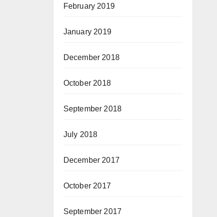
February 2019
January 2019
December 2018
October 2018
September 2018
July 2018
December 2017
October 2017
September 2017