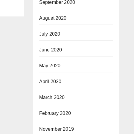
September 2020
August 2020
July 2020
June 2020
May 2020
April 2020
March 2020
February 2020
November 2019