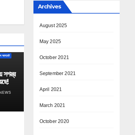
Archives
August 2025
May 2025
ন্স আপডেট
October 2021
সশস্ত্র
September 2021
েছে!
April 2021
 NEWS
March 2021
October 2020