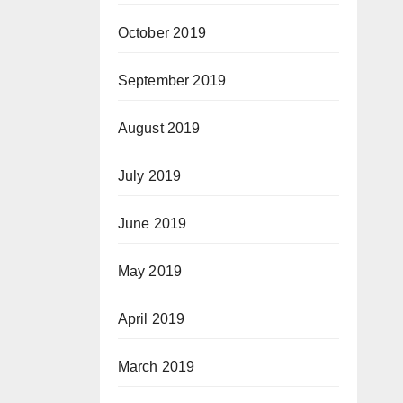
October 2019
September 2019
August 2019
July 2019
June 2019
May 2019
April 2019
March 2019