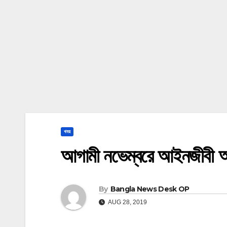
খবর
আগামী নভেম্বরে আইনজীবী অন্ত
By
Bangla News Desk OP
AUG 28, 2019