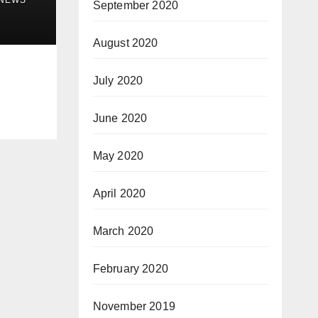
September 2020
August 2020
July 2020
June 2020
May 2020
April 2020
March 2020
February 2020
November 2019