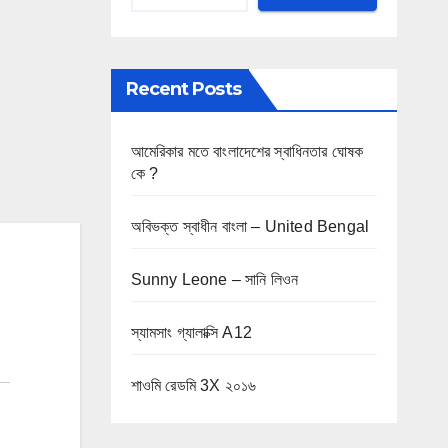
Recent Posts
আমেরিকার মতে বাংলাদেশের স্বাধিনতার ঘোষক
কে ?
অবিভক্ত স্বাধীন বাংলা – United Bengal
Sunny Leone – সানি লিওন
স্যামসাং গ্যালাক্সি A12
শাওমি রেডমি 3X ২০১৬