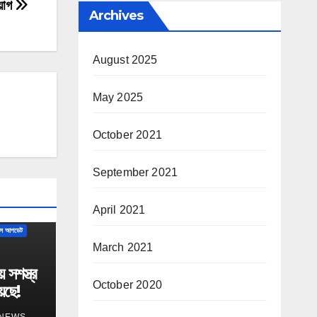
য়োগ
Archives
August 2025
May 2025
October 2021
September 2021
April 2021
ন্স আপডেট
March 2021
সশস্ত্র
October 2020
েছে!
 NEWS