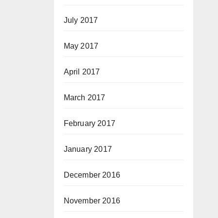
July 2017
May 2017
April 2017
March 2017
February 2017
January 2017
December 2016
November 2016