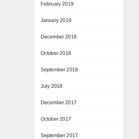
February 2019
January 2019
December 2018
October 2018
September 2018
July 2018
December 2017
October 2017
September 2017