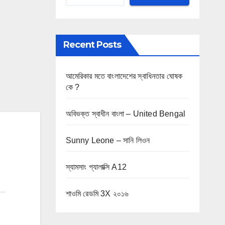
Recent Posts
আমেরিকার মতে বাংলাদেশের স্বাধিনতার ঘোষক
কে ?
অবিভক্ত স্বাধীন বাংলা – United Bengal
Sunny Leone – সানি লিওন
স্যামসাং গ্যালাক্সি A12
শাওমি রেডমি 3X ২০১৬