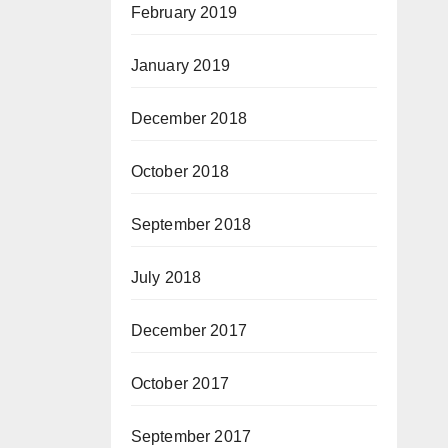
February 2019
January 2019
December 2018
October 2018
September 2018
July 2018
December 2017
October 2017
September 2017