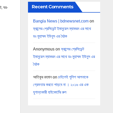
Recent Comments
ট, ঘর-
Bangla News | bdnewsnet.com
on
ফ্রান্সের প্রেসিডেন্ট ইমানুয়েল ম্যাকরন এর সাথে
ডঃ মুহাম্মদ ইউনুস এর বৈঠক
Anonymous
on
ফ্রান্সের প্রেসিডেন্ট
ইমানুয়েল ম্যাকরন এর সাথে ডঃ মুহাম্মদ ইউনুস এর
বৈঠক
আতিকুর রহমান
on
চাইলেই পুলিশ আপনাকে
গ্রেফতার করতে পাড়বে না । ২০১৬ এর এক
যুগান্তকারী হাইকোর্টের রুল