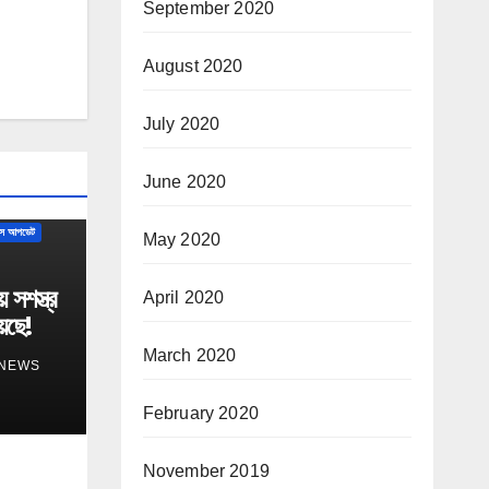
September 2020
August 2020
July 2020
June 2020
ন্স আপডেট
May 2020
সশস্ত্র
April 2020
েছে!
March 2020
 NEWS
February 2020
November 2019