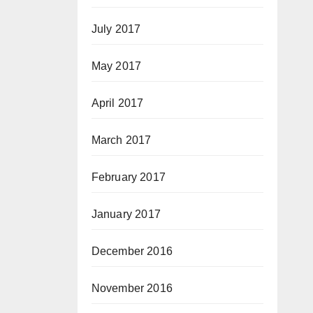
July 2017
May 2017
April 2017
March 2017
February 2017
January 2017
December 2016
November 2016