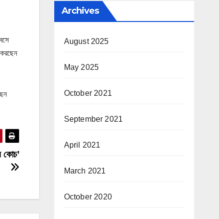
Archives
 বসে
August 2025
া করছেন
May 2025
October 2021
ছেন
September 2021
April 2021
ইল কোচ’
March 2021
October 2020