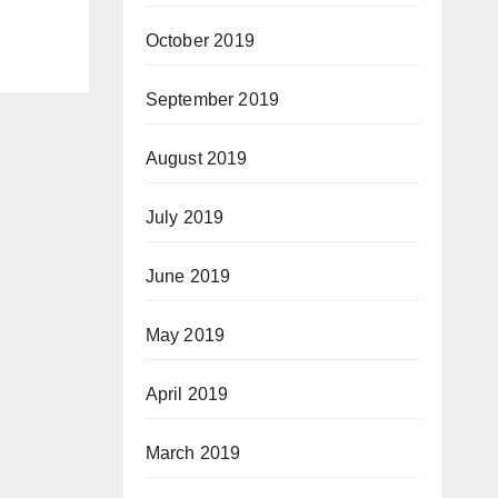
October 2019
September 2019
August 2019
July 2019
June 2019
May 2019
April 2019
March 2019