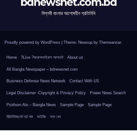
bdnewsnet.com.bd
বিপ্লবী বাংলার আপোষহীন প্রতিনিধি
Proudly powered by WordPress
|
Theme: Newsup by
Themeansar
.
Home
?Live ?করোনাভাইরাস আপডেট
About us
All Bangla Newspaper – bdnewsnet.com
Business Defense News Network
Contact With US
Legal Disclaimer -Copyright & Privacy Policy
Power News Search
Prothom Alo – Bangla News
Sample Page
Sample Page
বিডিনিউজনেট ডট কম
ভাইকিং
সাম বেদ