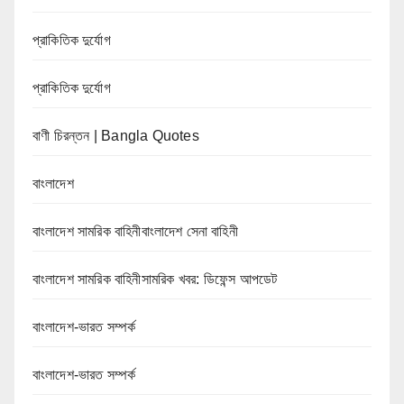
প্রাকিতিক দুর্যোগ
প্রাকিতিক দুর্যোগ
বাণী চিরন্তন | Bangla Quotes
বাংলাদেশ
বাংলাদেশ সামরিক বাহিনীবাংলাদেশ সেনা বাহিনী
বাংলাদেশ সামরিক বাহিনীসামরিক খবর: ডিফেন্স আপডেট
বাংলাদেশ-ভারত সম্পর্ক
বাংলাদেশ-ভারত সম্পর্ক