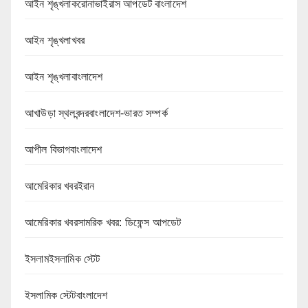
আইন শৃঙ্খলাকরোনাভাইরাস আপডেট বাংলাদেশ
আইন শৃঙ্খলাখবর
আইন শৃঙ্খলাবাংলাদেশ
আখাউড়া স্থলবন্দরবাংলাদেশ-ভারত সম্পর্ক
আপীল বিভাগবাংলাদেশ
আমেরিকার খবরইরান
আমেরিকার খবরসামরিক খবর: ডিফেন্স আপডেট
ইসলামইসলামিক স্টেট
ইসলামিক স্টেটবাংলাদেশ