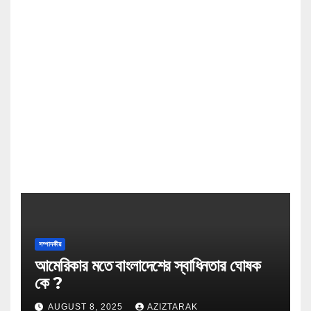
সম্পাদকীয়
আমেরিকার মতে বাংলাদেশের স্বাধিনতার ঘোষক
কে ?
AUGUST 8, 2025
AZIZTARAK