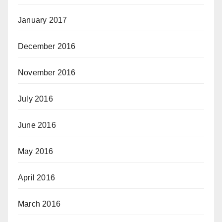
January 2017
December 2016
November 2016
July 2016
June 2016
May 2016
April 2016
March 2016