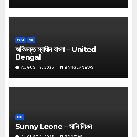
WIKI
খবর
অবিভক্ত স্বাধীন বাংলা – United
Bengal
AUGUST 8, 2025
BANGLANEWS
BIO
Sunny Leone – সানি লিওন