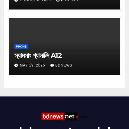
AUGUST 8, 2025
BDNEWS
PHONE
স্যামসাং গ্যালাক্সি A12
MAY 19, 2025
BDNEWS