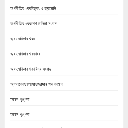
অর্থনীতির খবরবিদ্যুৎ ও জ্বালানি
অর্থনীতির খবরশেখ হাসিনা সংবাদ
অ্যামেরিকার খবর
অ্যামেরিকার খবরখবর
অ্যামেরিকার খবরবিশ্ব সংবাদ
অ্যালকোহলআসাদুজ্জামান খান কামাল
আইন শৃঙ্খলা
আইন শৃঙ্খলা