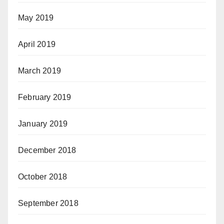
May 2019
April 2019
March 2019
February 2019
January 2019
December 2018
October 2018
September 2018