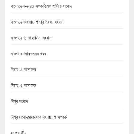
বাংলাদেশ-ভারত সম্পর্কশেখ হাসিনা সংবাদ
বাংলাদেশবাংলাদেশ প্রতিরক্ষা সংবাদ
বাংলাদেশশেখ হাসিনা সংবাদ
বাংলাদেশসাফল্যের খবর
বিচার ও আদালত
বিচার ও আদালত
বিশ্ব সংবাদ
বিশ্ব সংবাদমায়ানমার বাংলাদেশ সম্পর্ক
সম্পাদকীয়