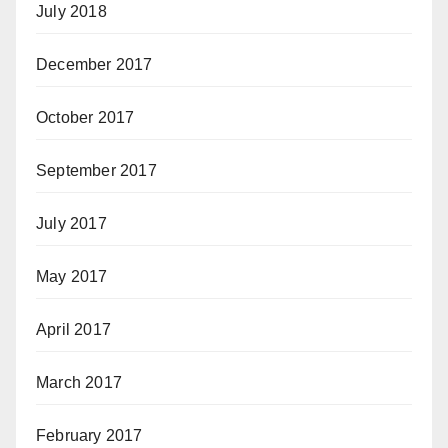
July 2018
December 2017
October 2017
September 2017
July 2017
May 2017
April 2017
March 2017
February 2017