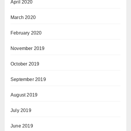
April 2020
March 2020
February 2020
November 2019
October 2019
September 2019
August 2019
July 2019
June 2019