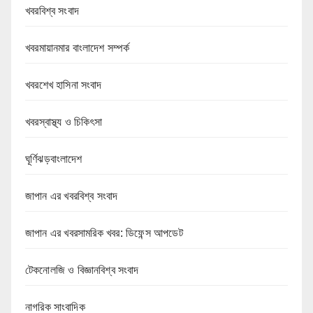
খবরবিশ্ব সংবাদ
খবরমায়ানমার বাংলাদেশ সম্পর্ক
খবরশেখ হাসিনা সংবাদ
খবরস্বাস্থ্য ও চিকিৎসা
ঘূর্ণিঝড়বাংলাদেশ
জাপান এর খবরবিশ্ব সংবাদ
জাপান এর খবরসামরিক খবর: ডিফেন্স আপডেট
টেকনোলজি ও বিজ্ঞানবিশ্ব সংবাদ
নাগরিক সাংবাদিক