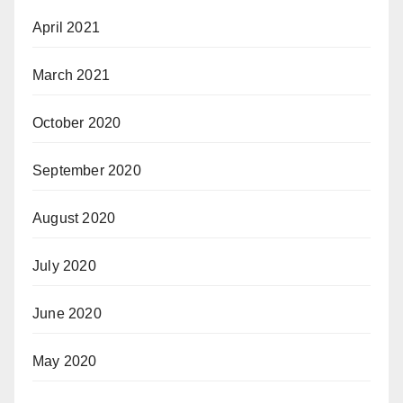
April 2021
March 2021
October 2020
September 2020
August 2020
July 2020
June 2020
May 2020