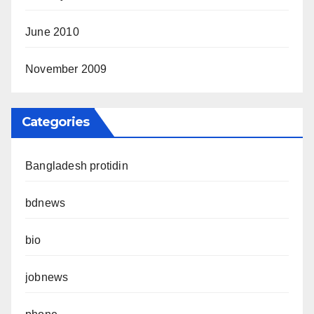
June 2010
November 2009
Categories
Bangladesh protidin
bdnews
bio
jobnews