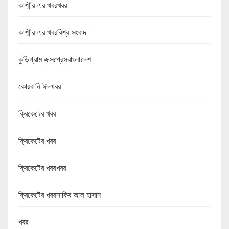
কাশ্মীর এর খবরখবর
কাশ্মীর এর খবরবিশ্ব সংবাদ
কুড়িগ্রাম এক্সপ্রেসবাংলাদেশ
কোরবানি ঈদখবর
ক্রিকেটের খবর
ক্রিকেটের খবর
ক্রিকেটের খবরখবর
ক্রিকেটের খবরসাকিব আল হাসান
খবর