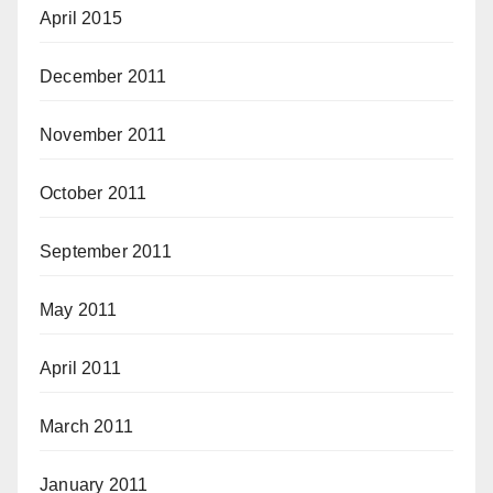
April 2015
December 2011
November 2011
October 2011
September 2011
May 2011
April 2011
March 2011
January 2011