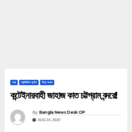
খবর
প্রাকিতিক দুর্যোগ
বিশ্ব সংবাদ
কন্টেইনারবাহী জাহাজ কাত চট্টগ্রাম বন্দরে!
By
Bangla News Desk OP
AUG 24, 2020