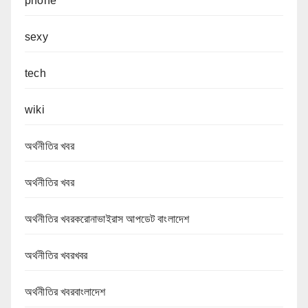
phone
sexy
tech
wiki
অর্থনীতির খবর
অর্থনীতির খবর
অর্থনীতির খবরকরোনাভাইরাস আপডেট বাংলাদেশ
অর্থনীতির খবরখবর
অর্থনীতির খবরবাংলাদেশ