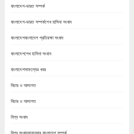
বাংলাদেশ-ভারত সম্পর্ক
বাংলাদেশ-ভারত সম্পর্কশেখ হাসিনা সংবাদ
বাংলাদেশবাংলাদেশ প্রতিরক্ষা সংবাদ
বাংলাদেশশেখ হাসিনা সংবাদ
বাংলাদেশসাফল্যের খবর
বিচার ও আদালত
বিচার ও আদালত
বিশ্ব সংবাদ
বিশ্ব সংবাদমায়ানমার বাংলাদেশ সম্পর্ক