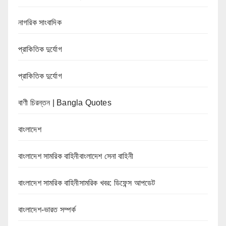
নাগরিক সাংবাদিক
প্রাকিতিক দুর্যোগ
প্রাকিতিক দুর্যোগ
বাণী চিরন্তন | Bangla Quotes
বাংলাদেশ
বাংলাদেশ সামরিক বাহিনীবাংলাদেশ সেনা বাহিনী
বাংলাদেশ সামরিক বাহিনীসামরিক খবর: ডিফেন্স আপডেট
বাংলাদেশ-ভারত সম্পর্ক