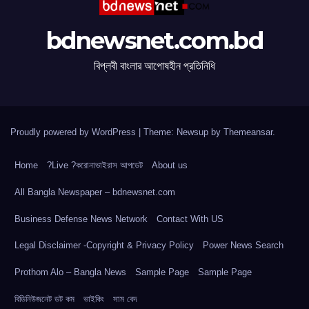
bdnewsnet.com.bd
বিপ্লবী বাংলার আপোষহীন প্রতিনিধি
Proudly powered by WordPress
|
Theme: Newsup by
Themeansar
.
Home
?Live ?করোনাভাইরাস আপডেট
About us
All Bangla Newspaper – bdnewsnet.com
Business Defense News Network
Contact With US
Legal Disclaimer -Copyright & Privacy Policy
Power News Search
Prothom Alo – Bangla News
Sample Page
Sample Page
বিডিনিউজনেট ডট কম
ভাইকিং
সাম বেদ