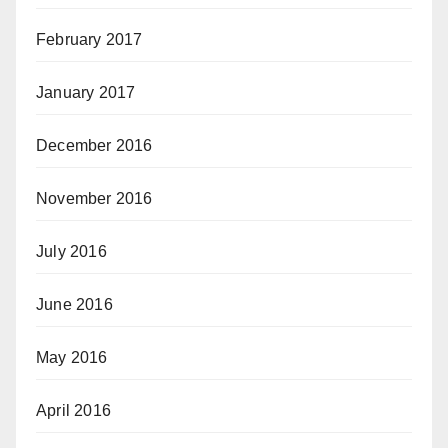
February 2017
January 2017
December 2016
November 2016
July 2016
June 2016
May 2016
April 2016