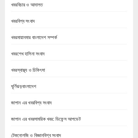
খবরবিচার ও আদালত
খবরবিশ্ব সংবাদ
খবরমায়ানমার বাংলাদেশ সম্পর্ক
খবরশেখ হাসিনা সংবাদ
খবরস্বাস্থ্য ও চিকিৎসা
ঘূর্ণিঝড়বাংলাদেশ
জাপান এর খবরবিশ্ব সংবাদ
জাপান এর খবরসামরিক খবর: ডিফেন্স আপডেট
টেকনোলজি ও বিজ্ঞানবিশ্ব সংবাদ