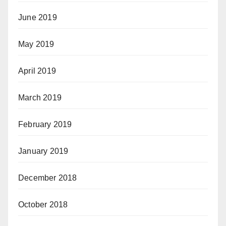
June 2019
May 2019
April 2019
March 2019
February 2019
January 2019
December 2018
October 2018