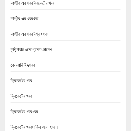
কাশ্মীর এর খবরক্রিকেটের খবর
কাশ্মীর এর খবরখবর
কাশ্মীর এর খবরবিশ্ব সংবাদ
কুড়িগ্রাম এক্সপ্রেসবাংলাদেশ
কোরবানি ঈদখবর
ক্রিকেটের খবর
ক্রিকেটের খবর
ক্রিকেটের খবরখবর
ক্রিকেটের খবরসাকিব আল হাসান