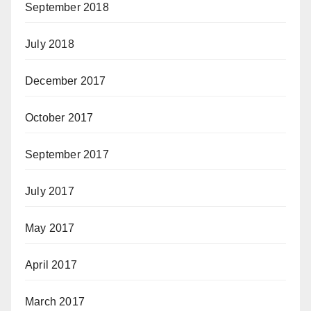
September 2018
July 2018
December 2017
October 2017
September 2017
July 2017
May 2017
April 2017
March 2017