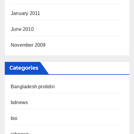
January 2011
June 2010
November 2009
Categories
Bangladesh protidin
bdnews
bio