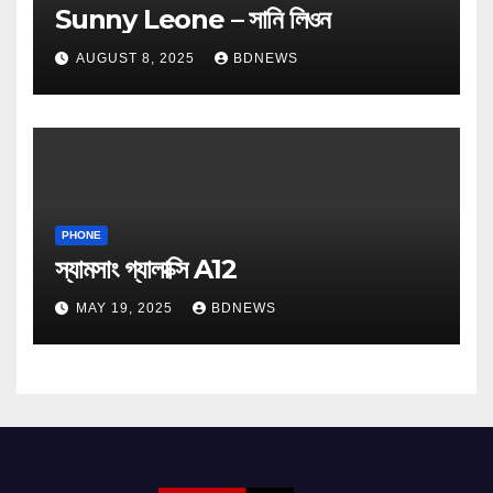
Sunny Leone – সানি লিওন
AUGUST 8, 2025
BDNEWS
PHONE
স্যামসাং গ্যালাক্সি A12
MAY 19, 2025
BDNEWS