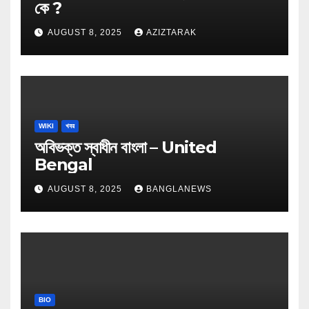
কে ?
AUGUST 8, 2025
AZIZTARAK
WIKI
খবর
অবিভক্ত স্বাধীন বাংলা – United
Bengal
AUGUST 8, 2025
BANGLANEWS
BIO