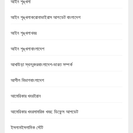
আইন শৃঙ্খলা
আইন শৃঙ্খলাকরোনাভাইরাস আপডেট বাংলাদেশ
আইন শৃঙ্খলাখবর
আইন শৃঙ্খলাবাংলাদেশ
আখাউড়া স্থলবন্দরবাংলাদেশ-ভারত সম্পর্ক
আপীল বিভাগবাংলাদেশ
আমেরিকার খবরইরান
আমেরিকার খবরসামরিক খবর: ডিফেন্স আপডেট
ইসলামইসলামিক স্টেট