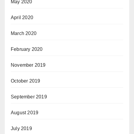
May 2020
April 2020
March 2020
February 2020
November 2019
October 2019
September 2019
August 2019
July 2019