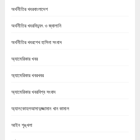
অর্থনীতির খবরবাংলাদেশ
অর্থনীতির খবরবিদ্যুৎ ও জ্বালানি
অর্থনীতির খবরশেখ হাসিনা সংবাদ
অ্যামেরিকার খবর
অ্যামেরিকার খবরখবর
অ্যামেরিকার খবরবিশ্ব সংবাদ
অ্যালকোহলআসাদুজ্জামান খান কামাল
আইন শৃঙ্খলা