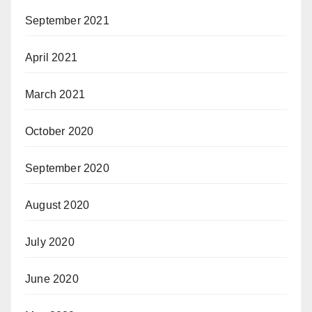
September 2021
April 2021
March 2021
October 2020
September 2020
August 2020
July 2020
June 2020