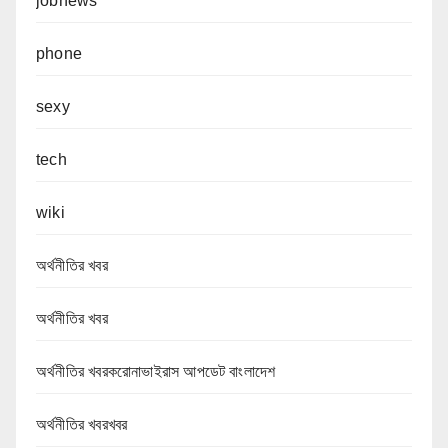
jobnews
phone
sexy
tech
wiki
অর্থনীতির খবর
অর্থনীতির খবর
অর্থনীতির খবরকরোনাভাইরাস আপডেট বাংলাদেশ
অর্থনীতির খবরখবর