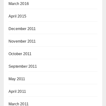
March 2016
April 2015
December 2011
November 2011
October 2011
September 2011
May 2011
April 2011
March 2011