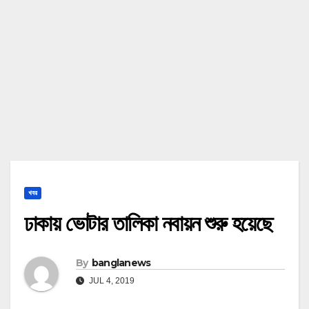
খবর
ঢাকায় ভোটার তালিকা নবায়ন শুরু হয়েছে
By
banglanews
JUL 4, 2019