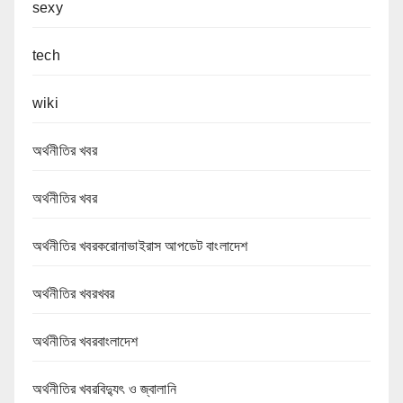
sexy
tech
wiki
অর্থনীতির খবর
অর্থনীতির খবর
অর্থনীতির খবরকরোনাভাইরাস আপডেট বাংলাদেশ
অর্থনীতির খবরখবর
অর্থনীতির খবরবাংলাদেশ
অর্থনীতির খবরবিদ্যুৎ ও জ্বালানি