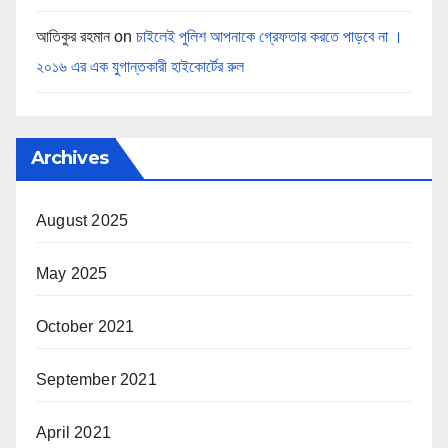
আতিকুর রহমান
on
চাইলেই পুলিশ আপনাকে গ্রেফতার করতে পাড়বে না ।
২০১৬ এর এক যুগান্তকারী হাইকোর্টের রুল
Archives
August 2025
May 2025
October 2021
September 2021
April 2021