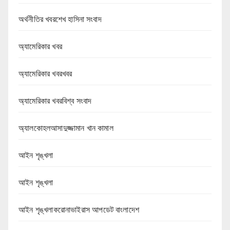
অর্থনীতির খবরশেখ হাসিনা সংবাদ
অ্যামেরিকার খবর
অ্যামেরিকার খবরখবর
অ্যামেরিকার খবরবিশ্ব সংবাদ
অ্যালকোহলআসাদুজ্জামান খান কামাল
আইন শৃঙ্খলা
আইন শৃঙ্খলা
আইন শৃঙ্খলাকরোনাভাইরাস আপডেট বাংলাদেশ