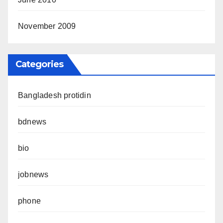
November 2009
Categories
Bangladesh protidin
bdnews
bio
jobnews
phone