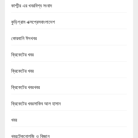
কাশ্মীর এর খবরবিশ্ব সংবাদ
কুড়িগ্রাম এক্সপ্রেসবাংলাদেশ
কোরবানি ঈদখবর
ক্রিকেটের খবর
ক্রিকেটের খবর
ক্রিকেটের খবরখবর
ক্রিকেটের খবরসাকিব আল হাসান
খবর
খবরটেকনোলজি ও বিজ্ঞান