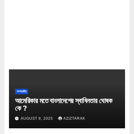
সম্পাদকীয়
আমেরিকার মতে বাংলাদেশের স্বাধিনতার ঘোষক
কে ?
AUGUST 8, 2025
AZIZTARAK