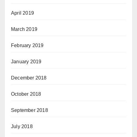
April 2019
March 2019
February 2019
January 2019
December 2018
October 2018
September 2018
July 2018