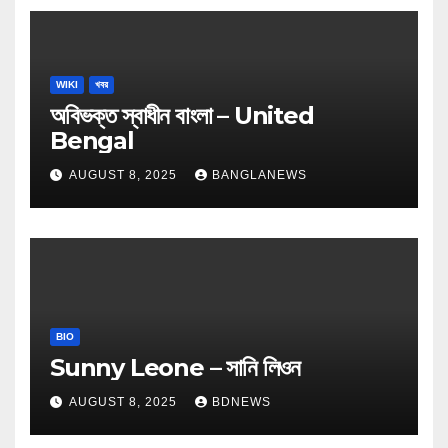
WIKI
খবর
অবিভক্ত স্বাধীন বাংলা – United
Bengal
AUGUST 8, 2025
BANGLANEWS
BIO
Sunny Leone – সানি লিওন
AUGUST 8, 2025
BDNEWS