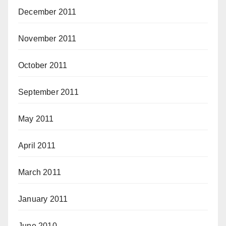
December 2011
November 2011
October 2011
September 2011
May 2011
April 2011
March 2011
January 2011
June 2010