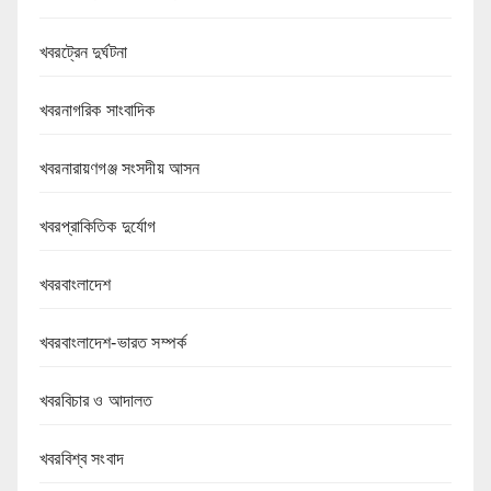
খবরট্রেন দুর্ঘটনা
খবরনাগরিক সাংবাদিক
খবরনারায়ণগঞ্জ সংসদীয় আসন
খবরপ্রাকিতিক দুর্যোগ
খবরবাংলাদেশ
খবরবাংলাদেশ-ভারত সম্পর্ক
খবরবিচার ও আদালত
খবরবিশ্ব সংবাদ