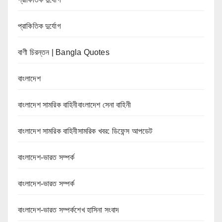
প্রাকিতিক দুর্যোগ
বাণী চিরন্তন | Bangla Quotes
বাংলাদেশ
বাংলাদেশ সামরিক বাহিনীবাংলাদেশ সেনা বাহিনী
বাংলাদেশ সামরিক বাহিনীসামরিক খবর: ডিফেন্স আপডেট
বাংলাদেশ-ভারত সম্পর্ক
বাংলাদেশ-ভারত সম্পর্ক
বাংলাদেশ-ভারত সম্পর্কশেখ হাসিনা সংবাদ