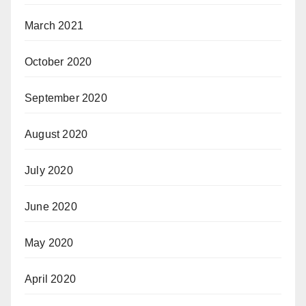
March 2021
October 2020
September 2020
August 2020
July 2020
June 2020
May 2020
April 2020