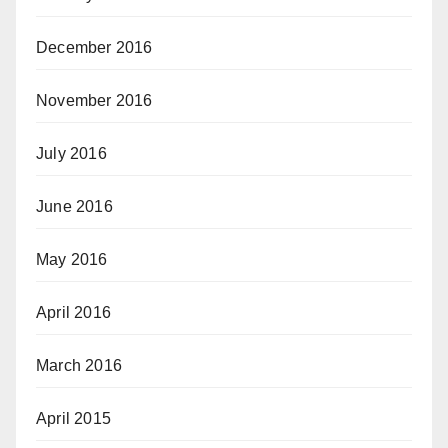
December 2016
November 2016
July 2016
June 2016
May 2016
April 2016
March 2016
April 2015