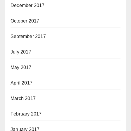
December 2017
October 2017
September 2017
July 2017
May 2017
April 2017
March 2017
February 2017
January 2017