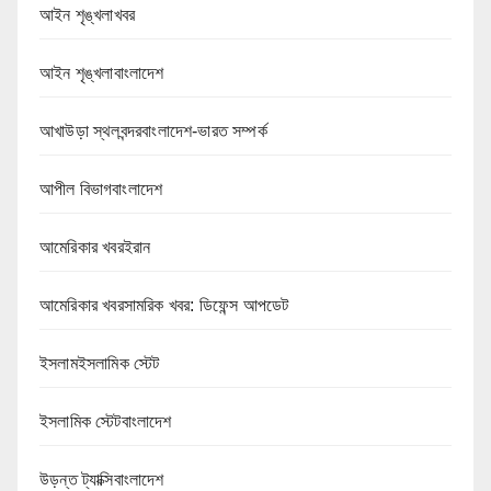
আইন শৃঙ্খলাখবর
আইন শৃঙ্খলাবাংলাদেশ
আখাউড়া স্থলবন্দরবাংলাদেশ-ভারত সম্পর্ক
আপীল বিভাগবাংলাদেশ
আমেরিকার খবরইরান
আমেরিকার খবরসামরিক খবর: ডিফেন্স আপডেট
ইসলামইসলামিক স্টেট
ইসলামিক স্টেটবাংলাদেশ
উড়ন্ত ট্যাক্সিবাংলাদেশ