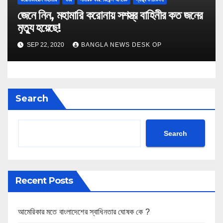
জেনে নিন, মহামারি করোনায় সশস্ত্র বাহিনীর কত জনের
মৃত্যু হয়েছে!
SEP 22, 2020
BANGLA NEWS DESK OP
Search
Search
Recent Posts
আমেরিকার মতে বাংলাদেশের স্বাধিনতার ঘোষক কে ?