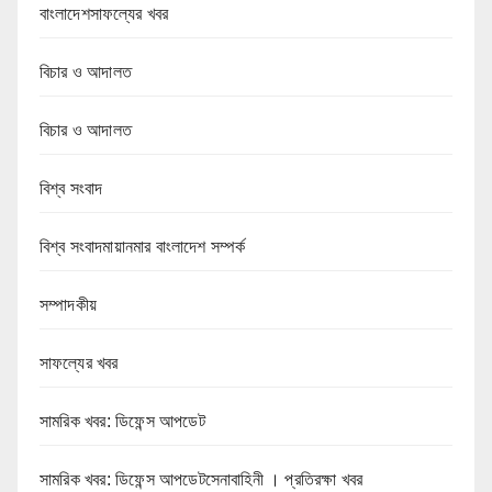
বাংলাদেশসাফল্যের খবর
বিচার ও আদালত
বিচার ও আদালত
বিশ্ব সংবাদ
বিশ্ব সংবাদমায়ানমার বাংলাদেশ সম্পর্ক
সম্পাদকীয়
সাফল্যের খবর
সামরিক খবর: ডিফেন্স আপডেট
সামরিক খবর: ডিফেন্স আপডেটসেনাবাহিনী । প্রতিরক্ষা খবর