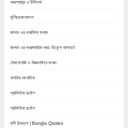
খবরস্বাস্থ্য ও চিকিৎসা
ঘূর্ণিঝড়বাংলাদেশ
জাপান এর খবরবিশ্ব সংবাদ
জাপান এর খবরসামরিক খবর: ডিফেন্স আপডেট
টেকনোলজি ও বিজ্ঞানবিশ্ব সংবাদ
নাগরিক সাংবাদিক
প্রাকিতিক দুর্যোগ
প্রাকিতিক দুর্যোগ
বাণী চিরন্তন | Bangla Quotes