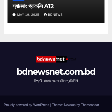
স্যামসাং গ্যালাক্সি A12
MAY 19, 2025
BDNEWS
bdnewsnet.com.bd
বিপ্লবী বাংলার আপোষহীন প্রতিনিধি
Proudly powered by WordPress
|
Theme: Newsup by
Themeansar
.