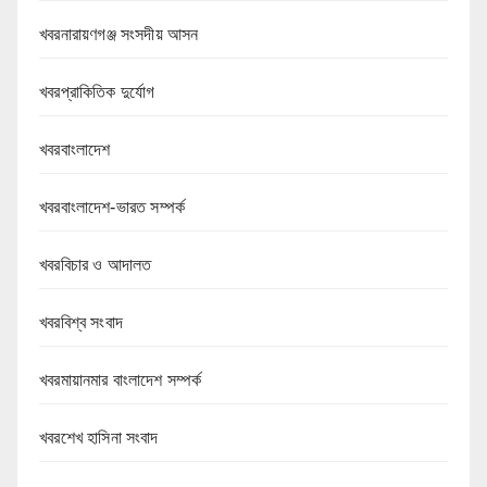
খবরনারায়ণগঞ্জ সংসদীয় আসন
খবরপ্রাকিতিক দুর্যোগ
খবরবাংলাদেশ
খবরবাংলাদেশ-ভারত সম্পর্ক
খবরবিচার ও আদালত
খবরবিশ্ব সংবাদ
খবরমায়ানমার বাংলাদেশ সম্পর্ক
খবরশেখ হাসিনা সংবাদ