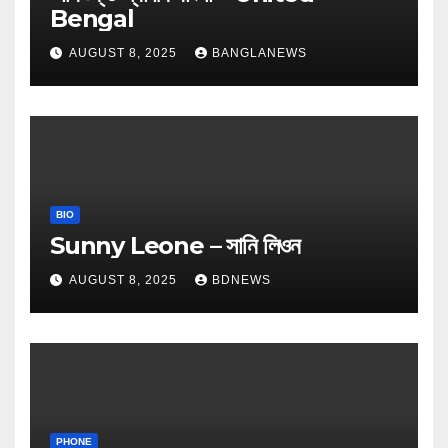
Bengal
AUGUST 8, 2025
BANGLANEWS
BIO
Sunny Leone – সানি লিওন
AUGUST 8, 2025
BDNEWS
PHONE