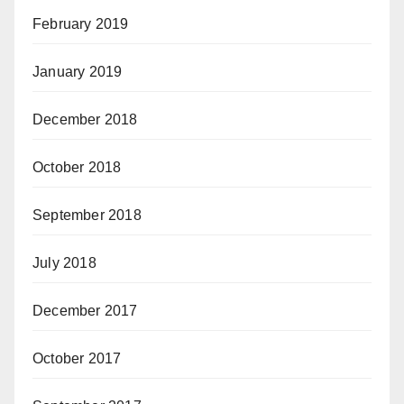
February 2019
January 2019
December 2018
October 2018
September 2018
July 2018
December 2017
October 2017