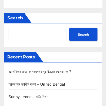
Search
Search
Recent Posts
আমেরিকার মতে বাংলাদেশের স্বাধিনতার ঘোষক কে ?
অবিভক্ত স্বাধীন বাংলা – United Bengal
Sunny Leone – সানি লিওন