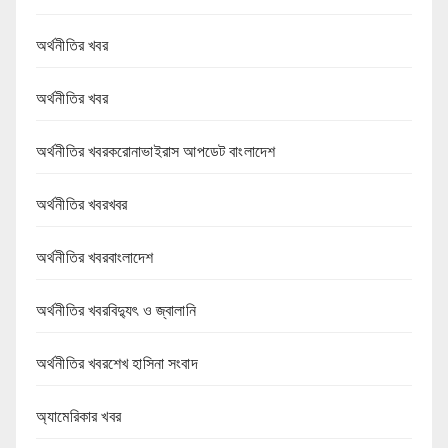
অর্থনীতির খবর
অর্থনীতির খবর
অর্থনীতির খবরকরোনাভাইরাস আপডেট বাংলাদেশ
অর্থনীতির খবরখবর
অর্থনীতির খবরবাংলাদেশ
অর্থনীতির খবরবিদ্যুৎ ও জ্বালানি
অর্থনীতির খবরশেখ হাসিনা সংবাদ
অ্যামেরিকার খবর