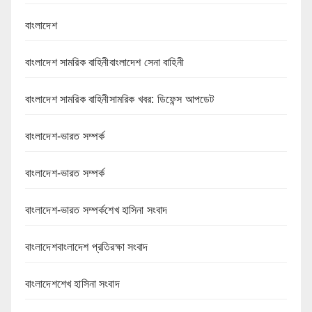
বাংলাদেশ
বাংলাদেশ সামরিক বাহিনীবাংলাদেশ সেনা বাহিনী
বাংলাদেশ সামরিক বাহিনীসামরিক খবর: ডিফেন্স আপডেট
বাংলাদেশ-ভারত সম্পর্ক
বাংলাদেশ-ভারত সম্পর্ক
বাংলাদেশ-ভারত সম্পর্কশেখ হাসিনা সংবাদ
বাংলাদেশবাংলাদেশ প্রতিরক্ষা সংবাদ
বাংলাদেশশেখ হাসিনা সংবাদ