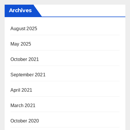
Archives
August 2025
May 2025
October 2021
September 2021
April 2021
March 2021
October 2020