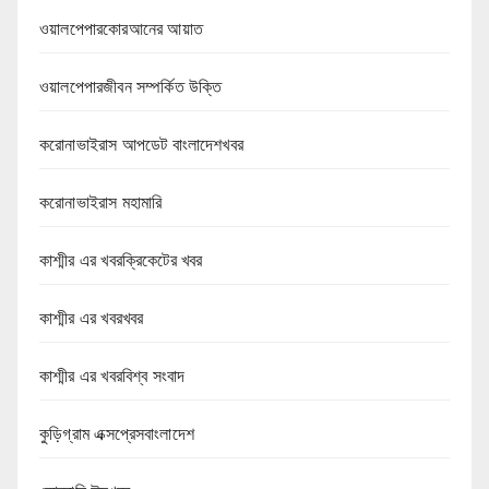
ওয়ালপেপারকোরআনের আয়াত
ওয়ালপেপারজীবন সম্পর্কিত উক্তি
করোনাভাইরাস আপডেট বাংলাদেশখবর
করোনাভাইরাস মহামারি
কাশ্মীর এর খবরক্রিকেটের খবর
কাশ্মীর এর খবরখবর
কাশ্মীর এর খবরবিশ্ব সংবাদ
কুড়িগ্রাম এক্সপ্রেসবাংলাদেশ