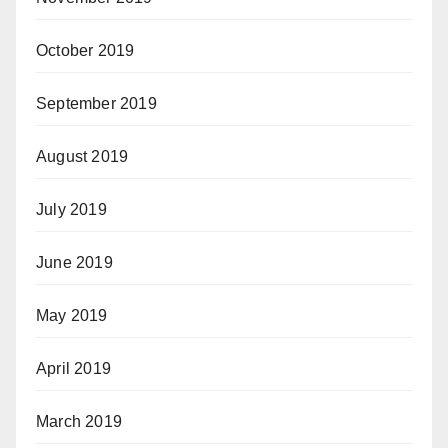
October 2019
September 2019
August 2019
July 2019
June 2019
May 2019
April 2019
March 2019