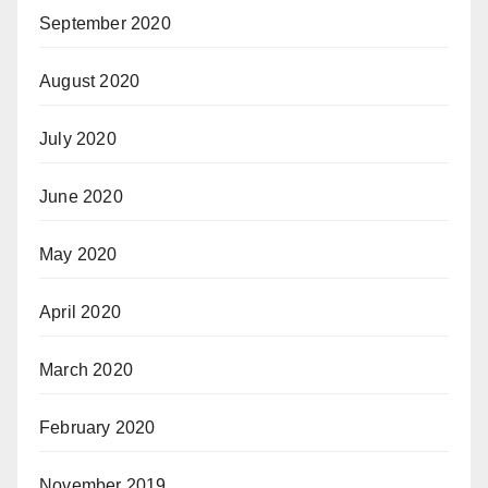
September 2020
August 2020
July 2020
June 2020
May 2020
April 2020
March 2020
February 2020
November 2019