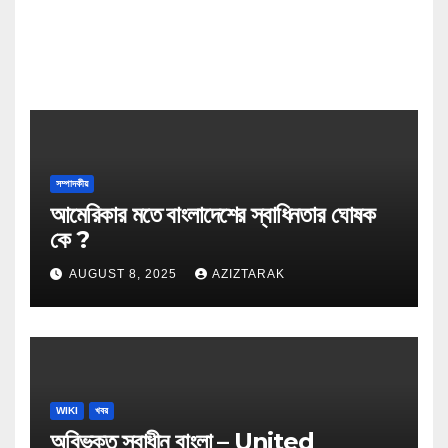
সম্পাদকীয়
আমেরিকার মতে বাংলাদেশের স্বাধিনতার ঘোষক
কে ?
AUGUST 8, 2025
AZIZTARAK
WIKI
খবর
অবিভক্ত স্বাধীন বাংলা – United