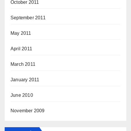
October 2011
September 2011
May 2011
April 2011
March 2011
January 2011
June 2010
November 2009