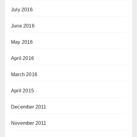
July 2016
June 2016
May 2016
April 2016
March 2016
April 2015
December 2011
November 2011