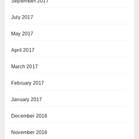
September 2017
July 2017
May 2017
April 2017
March 2017
February 2017
January 2017
December 2016
November 2016