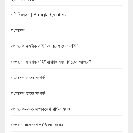
বাণী চিরন্তন | Bangla Quotes
বাংলাদেশ
বাংলাদেশ সামরিক বাহিনীবাংলাদেশ সেনা বাহিনী
বাংলাদেশ সামরিক বাহিনীসামরিক খবর: ডিফেন্স আপডেট
বাংলাদেশ-ভারত সম্পর্ক
বাংলাদেশ-ভারত সম্পর্ক
বাংলাদেশ-ভারত সম্পর্কশেখ হাসিনা সংবাদ
বাংলাদেশবাংলাদেশ প্রতিরক্ষা সংবাদ