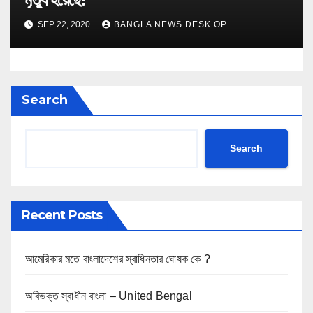
SEP 22, 2020
BANGLA NEWS DESK OP
Search
Search
Recent Posts
আমেরিকার মতে বাংলাদেশের স্বাধিনতার ঘোষক কে ?
অবিভক্ত স্বাধীন বাংলা – United Bengal