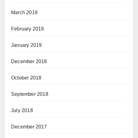
March 2019
February 2019
January 2019
December 2018
October 2018
September 2018
July 2018
December 2017