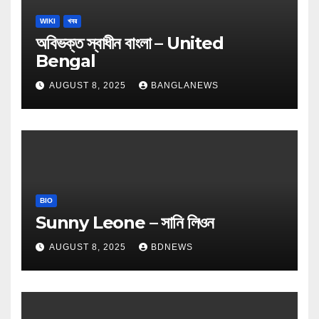
WIKI
খবর
অবিভক্ত স্বাধীন বাংলা – United
Bengal
AUGUST 8, 2025
BANGLANEWS
BIO
Sunny Leone – সানি লিওন
AUGUST 8, 2025
BDNEWS