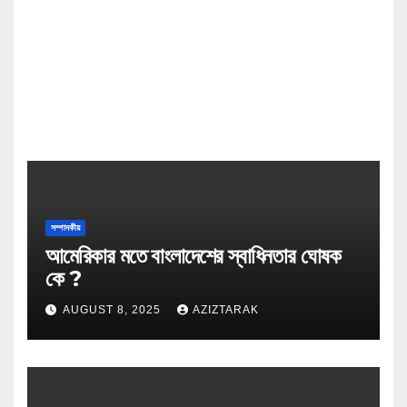
সম্পাদকীয়
আমেরিকার মতে বাংলাদেশের স্বাধিনতার ঘোষক
কে ?
AUGUST 8, 2025
AZIZTARAK