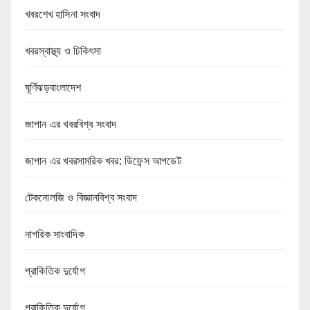
খবরশেখ হাসিনা সংবাদ
খবরস্বাস্থ্য ও চিকিৎসা
ঘূর্ণিঝড়বাংলাদেশ
জাপান এর খবরবিশ্ব সংবাদ
জাপান এর খবরসামরিক খবর: ডিফেন্স আপডেট
টেকনোলজি ও বিজ্ঞানবিশ্ব সংবাদ
নাগরিক সাংবাদিক
প্রাকিতিক দুর্যোগ
প্রাকিতিক দুর্যোগ