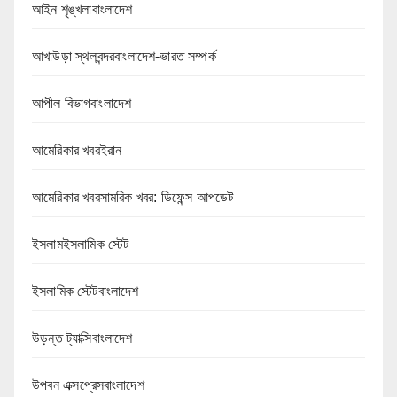
আইন শৃঙ্খলাবাংলাদেশ
আখাউড়া স্থলবন্দরবাংলাদেশ-ভারত সম্পর্ক
আপীল বিভাগবাংলাদেশ
আমেরিকার খবরইরান
আমেরিকার খবরসামরিক খবর: ডিফেন্স আপডেট
ইসলামইসলামিক স্টেট
ইসলামিক স্টেটবাংলাদেশ
উড়ন্ত ট্যাক্সিবাংলাদেশ
উপবন এক্সপ্রেসবাংলাদেশ