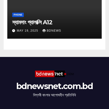
PHONE
স্যামসাং গ্যালাক্সি A12
MAY 19, 2025
BDNEWS
bdnewsnet.com.bd
বিপ্লবী বাংলার আপোষহীন প্রতিনিধি