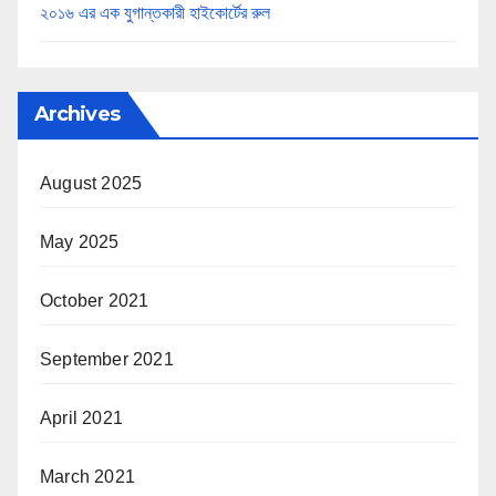
২০১৬ এর এক যুগান্তকারী হাইকোর্টের রুল
Archives
August 2025
May 2025
October 2021
September 2021
April 2021
March 2021