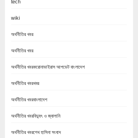
tech
wiki
অর্থনীতির খবর
অর্থনীতির খবর
অর্থনীতির খবরকরোনাভাইরাস আপডেট বাংলাদেশ
অর্থনীতির খবরখবর
অর্থনীতির খবরবাংলাদেশ
অর্থনীতির খবরবিদ্যুৎ ও জ্বালানি
অর্থনীতির খবরশেখ হাসিনা সংবাদ