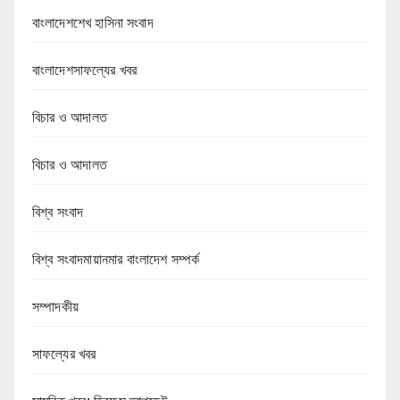
বাংলাদেশশেখ হাসিনা সংবাদ
বাংলাদেশসাফল্যের খবর
বিচার ও আদালত
বিচার ও আদালত
বিশ্ব সংবাদ
বিশ্ব সংবাদমায়ানমার বাংলাদেশ সম্পর্ক
সম্পাদকীয়
সাফল্যের খবর