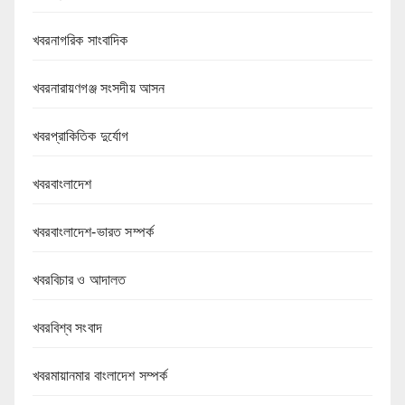
খবরনাগরিক সাংবাদিক
খবরনারায়ণগঞ্জ সংসদীয় আসন
খবরপ্রাকিতিক দুর্যোগ
খবরবাংলাদেশ
খবরবাংলাদেশ-ভারত সম্পর্ক
খবরবিচার ও আদালত
খবরবিশ্ব সংবাদ
খবরমায়ানমার বাংলাদেশ সম্পর্ক