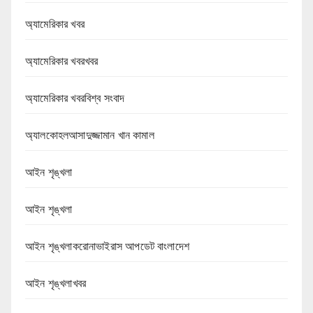
অ্যামেরিকার খবর
অ্যামেরিকার খবরখবর
অ্যামেরিকার খবরবিশ্ব সংবাদ
অ্যালকোহলআসাদুজ্জামান খান কামাল
আইন শৃঙ্খলা
আইন শৃঙ্খলা
আইন শৃঙ্খলাকরোনাভাইরাস আপডেট বাংলাদেশ
আইন শৃঙ্খলাখবর