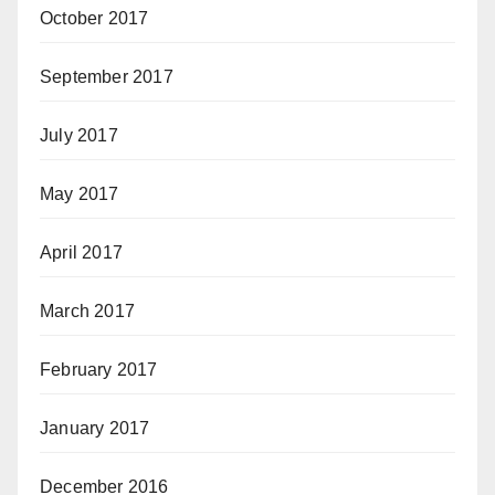
October 2017
September 2017
July 2017
May 2017
April 2017
March 2017
February 2017
January 2017
December 2016