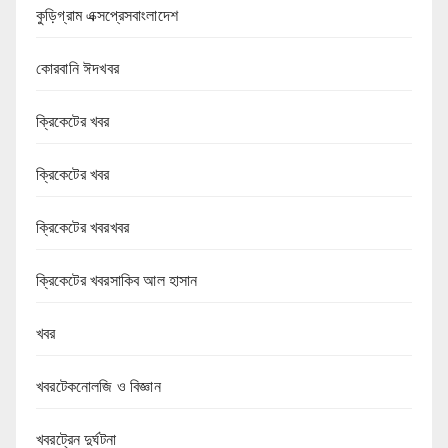
কুড়িগ্রাম এক্সপ্রেসবাংলাদেশ
কোরবানি ঈদখবর
ক্রিকেটের খবর
ক্রিকেটের খবর
ক্রিকেটের খবরখবর
ক্রিকেটের খবরসাকিব আল হাসান
খবর
খবরটেকনোলজি ও বিজ্ঞান
খবরট্রেন দুর্ঘটনা