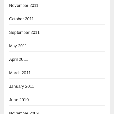
November 2011
October 2011
September 2011
May 2011
April 2011
March 2011
January 2011
June 2010
November 2009