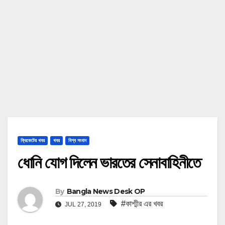
ক্রিকেটের খবর
খবর
বিশ্ব সংবাদ
ধোনি যোগ দিলেন ভারতের সেনাবাহিনীতে
By
Bangla News Desk OP
#কাশ্মীর এর খবর
JUL 27, 2019