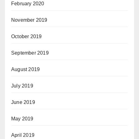
February 2020
November 2019
October 2019
September 2019
August 2019
July 2019
June 2019
May 2019
April 2019