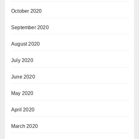
October 2020
September 2020
August 2020
July 2020
June 2020
May 2020
April 2020
March 2020