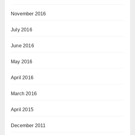
November 2016
July 2016
June 2016
May 2016
April 2016
March 2016
April 2015
December 2011