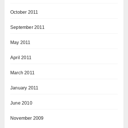
October 2011
September 2011
May 2011
April 2011
March 2011
January 2011
June 2010
November 2009