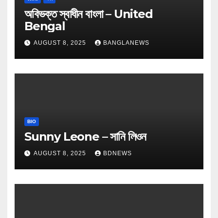
অবিভক্ত স্বাধীন বাংলা – United
Bengal
AUGUST 8, 2025
BANGLANEWS
BIO
Sunny Leone – সানি লিওন
AUGUST 8, 2025
BDNEWS