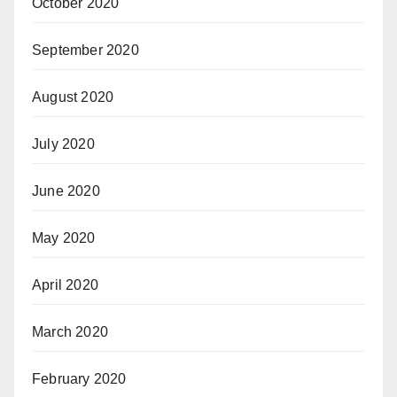
October 2020
September 2020
August 2020
July 2020
June 2020
May 2020
April 2020
March 2020
February 2020