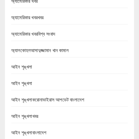
অ্যামেরিকার খবর
অ্যামেরিকার খবরখবর
অ্যামেরিকার খবরবিশ্ব সংবাদ
অ্যালকোহলআসাদুজ্জামান খান কামাল
আইন শৃঙ্খলা
আইন শৃঙ্খলা
আইন শৃঙ্খলাকরোনাভাইরাস আপডেট বাংলাদেশ
আইন শৃঙ্খলাখবর
আইন শৃঙ্খলাবাংলাদেশ