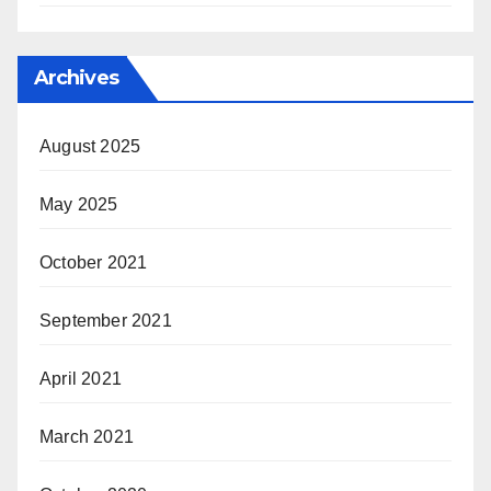
Archives
August 2025
May 2025
October 2021
September 2021
April 2021
March 2021