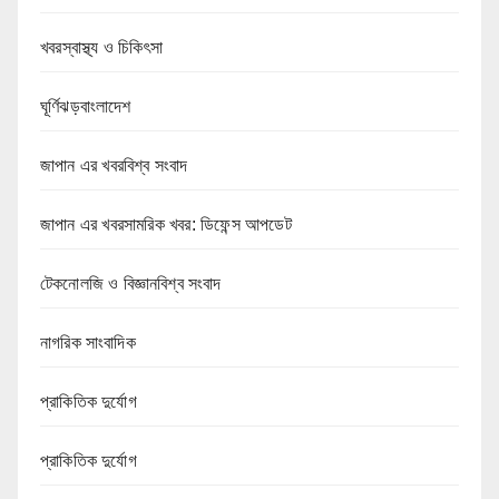
খবরস্বাস্থ্য ও চিকিৎসা
ঘূর্ণিঝড়বাংলাদেশ
জাপান এর খবরবিশ্ব সংবাদ
জাপান এর খবরসামরিক খবর: ডিফেন্স আপডেট
টেকনোলজি ও বিজ্ঞানবিশ্ব সংবাদ
নাগরিক সাংবাদিক
প্রাকিতিক দুর্যোগ
প্রাকিতিক দুর্যোগ