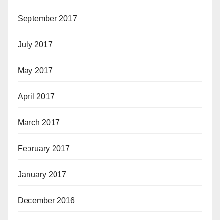
September 2017
July 2017
May 2017
April 2017
March 2017
February 2017
January 2017
December 2016