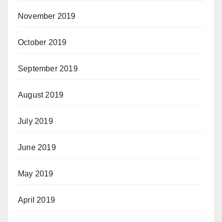
November 2019
October 2019
September 2019
August 2019
July 2019
June 2019
May 2019
April 2019