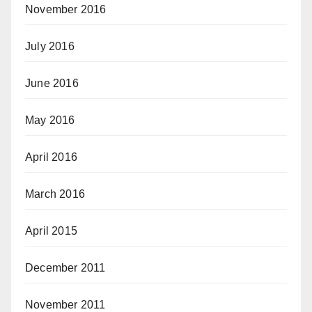
November 2016
July 2016
June 2016
May 2016
April 2016
March 2016
April 2015
December 2011
November 2011