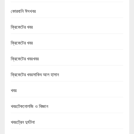
কোরবানি ঈদখবর
ক্রিকেটের খবর
ক্রিকেটের খবর
ক্রিকেটের খবরখবর
ক্রিকেটের খবরসাকিব আল হাসান
খবর
খবরটেকনোলজি ও বিজ্ঞান
খবরট্রেন দুর্ঘটনা