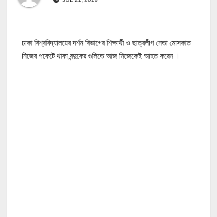
ঢাকা বিশ্ববিদ্যালয়ের দর্শন বিভাগের শিক্ষার্থী ও ছাত্রলীগ নেতা মোসকাত
নিজের পকেটে থাকা বন্দুকের গুলিতে আজ নিজেকেই আহত করেন ।