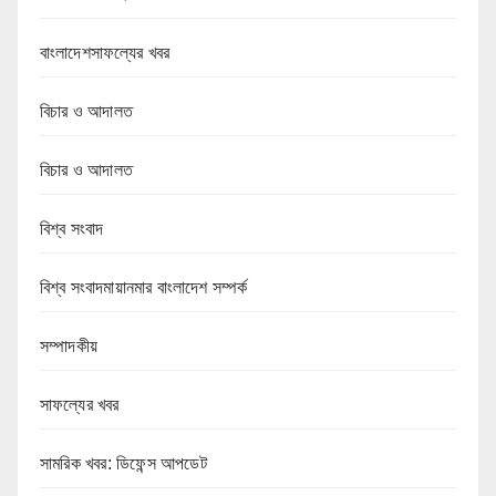
বাংলাদেশসাফল্যের খবর
বিচার ও আদালত
বিচার ও আদালত
বিশ্ব সংবাদ
বিশ্ব সংবাদমায়ানমার বাংলাদেশ সম্পর্ক
সম্পাদকীয়
সাফল্যের খবর
সামরিক খবর: ডিফেন্স আপডেট