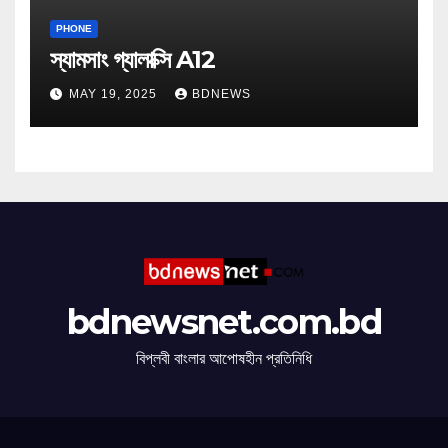
PHONE
স্যামসাং গ্যালাক্সি A12
MAY 19, 2025
BDNEWS
bdnewsnet.com.bd
বিপ্লবী বাংলার আপোষহীন প্রতিনিধি