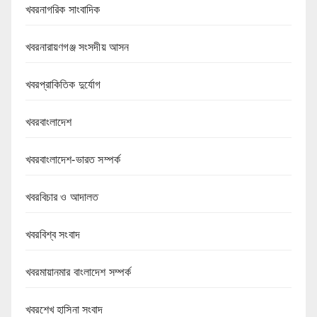
খবরনাগরিক সাংবাদিক
খবরনারায়ণগঞ্জ সংসদীয় আসন
খবরপ্রাকিতিক দুর্যোগ
খবরবাংলাদেশ
খবরবাংলাদেশ-ভারত সম্পর্ক
খবরবিচার ও আদালত
খবরবিশ্ব সংবাদ
খবরমায়ানমার বাংলাদেশ সম্পর্ক
খবরশেখ হাসিনা সংবাদ