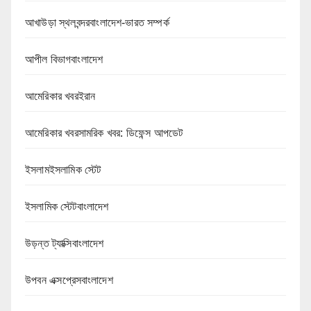
আখাউড়া স্থলবন্দরবাংলাদেশ-ভারত সম্পর্ক
আপীল বিভাগবাংলাদেশ
আমেরিকার খবরইরান
আমেরিকার খবরসামরিক খবর: ডিফেন্স আপডেট
ইসলামইসলামিক স্টেট
ইসলামিক স্টেটবাংলাদেশ
উড়ন্ত ট্যাক্সিবাংলাদেশ
উপবন এক্সপ্রেসবাংলাদেশ