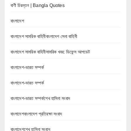
বাণী চিরন্তন | Bangla Quotes
বাংলাদেশ
বাংলাদেশ সামরিক বাহিনীবাংলাদেশ সেনা বাহিনী
বাংলাদেশ সামরিক বাহিনীসামরিক খবর: ডিফেন্স আপডেট
বাংলাদেশ-ভারত সম্পর্ক
বাংলাদেশ-ভারত সম্পর্ক
বাংলাদেশ-ভারত সম্পর্কশেখ হাসিনা সংবাদ
বাংলাদেশবাংলাদেশ প্রতিরক্ষা সংবাদ
বাংলাদেশশেখ হাসিনা সংবাদ