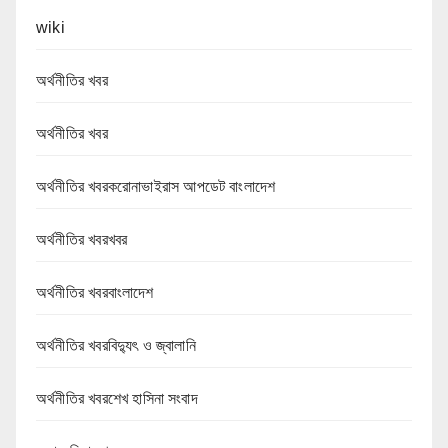
wiki
অর্থনীতির খবর
অর্থনীতির খবর
অর্থনীতির খবরকরোনাভাইরাস আপডেট বাংলাদেশ
অর্থনীতির খবরখবর
অর্থনীতির খবরবাংলাদেশ
অর্থনীতির খবরবিদ্যুৎ ও জ্বালানি
অর্থনীতির খবরশেখ হাসিনা সংবাদ