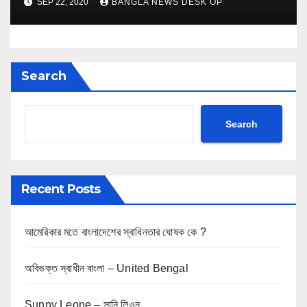
SEP 22, 2020
BANGLA NEWS DESK OP
Search
Search
Recent Posts
আমেরিকার মতে বাংলাদেশের স্বাধিনতার ঘোষক কে ?
অবিভক্ত স্বাধীন বাংলা – United Bengal
Sunny Leone – সানি লিওন