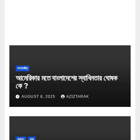
সম্পাদকীয়
আমেরিকার মতে বাংলাদেশের স্বাধিনতার ঘোষক
কে ?
AUGUST 8, 2025
AZIZTARAK
WIKI
খবর