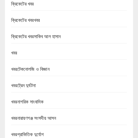
ক্রিকেটের খবর
ক্রিকেটের খবরখবর
ক্রিকেটের খবরসাকিব আল হাসান
খবর
খবরটেকনোলজি ও বিজ্ঞান
খবরট্রেন দুর্ঘটনা
খবরনাগরিক সাংবাদিক
খবরনারায়ণগঞ্জ সংসদীয় আসন
খবরপ্রাকিতিক দুর্যোগ