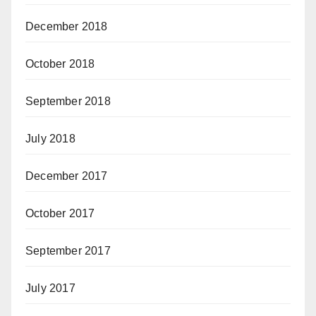
December 2018
October 2018
September 2018
July 2018
December 2017
October 2017
September 2017
July 2017