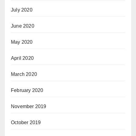
July 2020
June 2020
May 2020
April 2020
March 2020
February 2020
November 2019
October 2019