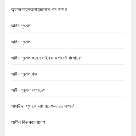
অ্যালকোহলআসাদুজ্জামান খান কামাল
আইন শৃঙ্খলা
আইন শৃঙ্খলা
আইন শৃঙ্খলাকরোনাভাইরাস আপডেট বাংলাদেশ
আইন শৃঙ্খলাখবর
আইন শৃঙ্খলাবাংলাদেশ
আখাউড়া স্থলবন্দরবাংলাদেশ-ভারত সম্পর্ক
আপীল বিভাগবাংলাদেশ