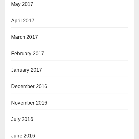
May 2017
April 2017
March 2017
February 2017
January 2017
December 2016
November 2016
July 2016
June 2016