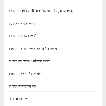
বাংলাদেশ সামরিক বাহিনীসামরিক খবর: ডিফেন্স আপডেট
বাংলাদেশ-ভারত সম্পর্ক
বাংলাদেশ-ভারত সম্পর্ক
বাংলাদেশ-ভারত সম্পর্কশেখ হাসিনা সংবাদ
বাংলাদেশবাংলাদেশ প্রতিরক্ষা সংবাদ
বাংলাদেশশেখ হাসিনা সংবাদ
বাংলাদেশসাফল্যের খবর
বিচার ও আদালত