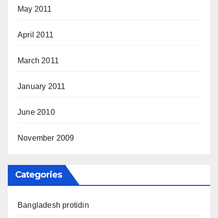
May 2011
April 2011
March 2011
January 2011
June 2010
November 2009
Categories
Bangladesh protidin