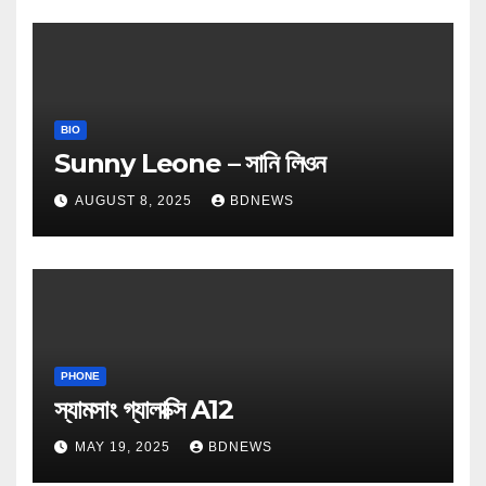
BIO
Sunny Leone – সানি লিওন
AUGUST 8, 2025
BDNEWS
PHONE
স্যামসাং গ্যালাক্সি A12
MAY 19, 2025
BDNEWS