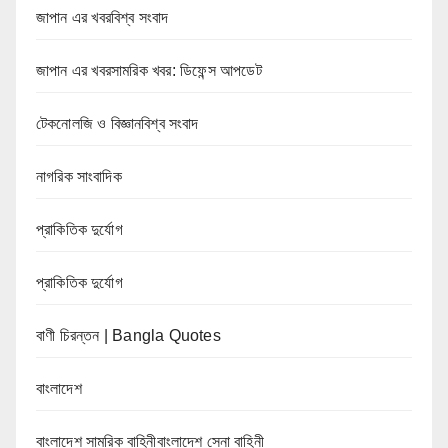
জাপান এর খবরবিশ্ব সংবাদ
জাপান এর খবরসামরিক খবর: ডিফেন্স আপডেট
টেকনোলজি ও বিজ্ঞানবিশ্ব সংবাদ
নাগরিক সাংবাদিক
প্রাকিতিক দুর্যোগ
প্রাকিতিক দুর্যোগ
বাণী চিরন্তন | Bangla Quotes
বাংলাদেশ
বাংলাদেশ সামরিক বাহিনীবাংলাদেশ সেনা বাহিনী