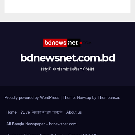
bdnewsnet.com.bd
বিপ্লবী বাংলার আপোষহীন প্রতিনিধি
Proudly powered by WordPress
|
Theme: Newsup by
Themeansar
.
Home
?Live ?করোনাভাইরাস আপডেট
About us
All Bangla Newspaper – bdnewsnet.com