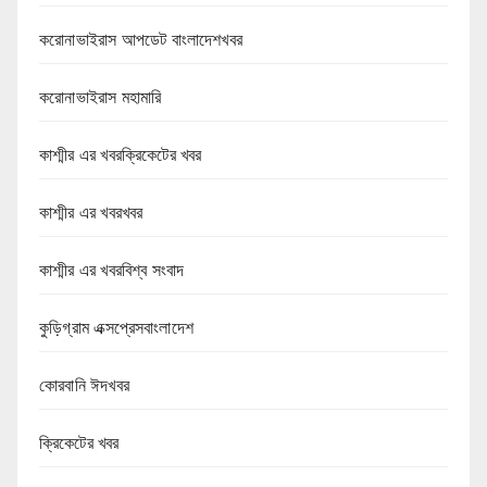
করোনাভাইরাস আপডেট বাংলাদেশখবর
করোনাভাইরাস মহামারি
কাশ্মীর এর খবরক্রিকেটের খবর
কাশ্মীর এর খবরখবর
কাশ্মীর এর খবরবিশ্ব সংবাদ
কুড়িগ্রাম এক্সপ্রেসবাংলাদেশ
কোরবানি ঈদখবর
ক্রিকেটের খবর