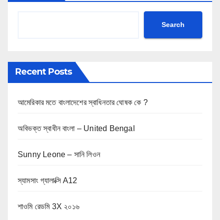
Search
Recent Posts
আমেরিকার মতে বাংলাদেশের স্বাধিনতার ঘোষক কে ?
অবিভক্ত স্বাধীন বাংলা – United Bengal
Sunny Leone – সানি লিওন
স্যামসাং গ্যালাক্সি A12
শাওমি রেডমি 3X ২০১৬