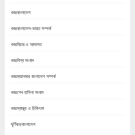
খবরবাংলাদেশ
খবরবাংলাদেশ-ভারত সম্পর্ক
খবরবিচার ও আদালত
খবরবিশ্ব সংবাদ
খবরমায়ানমার বাংলাদেশ সম্পর্ক
খবরশেখ হাসিনা সংবাদ
খবরস্বাস্থ্য ও চিকিৎসা
ঘূর্ণিঝড়বাংলাদেশ