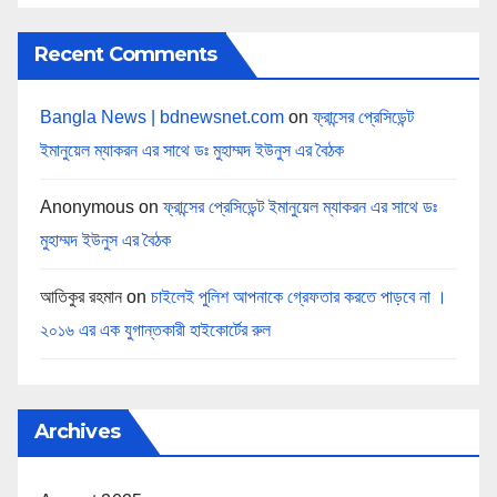
Recent Comments
Bangla News | bdnewsnet.com
on
ফ্রান্সের প্রেসিডেন্ট
ইমানুয়েল ম্যাকরন এর সাথে ডঃ মুহাম্মদ ইউনুস এর বৈঠক
Anonymous
on
ফ্রান্সের প্রেসিডেন্ট ইমানুয়েল ম্যাকরন এর সাথে ডঃ
মুহাম্মদ ইউনুস এর বৈঠক
আতিকুর রহমান
on
চাইলেই পুলিশ আপনাকে গ্রেফতার করতে পাড়বে না ।
২০১৬ এর এক যুগান্তকারী হাইকোর্টের রুল
Archives