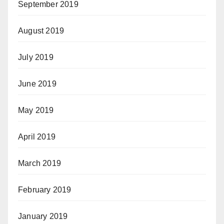
September 2019
August 2019
July 2019
June 2019
May 2019
April 2019
March 2019
February 2019
January 2019