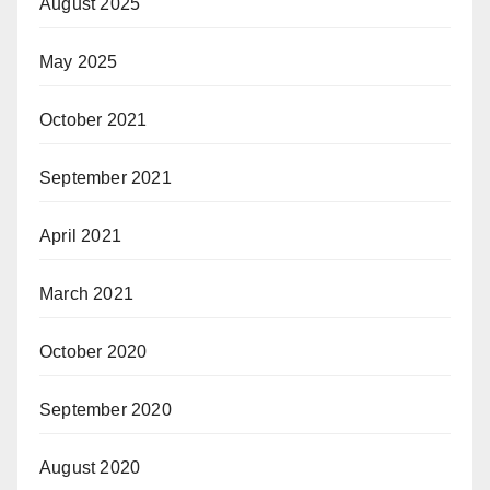
August 2025
May 2025
October 2021
September 2021
April 2021
March 2021
October 2020
September 2020
August 2020