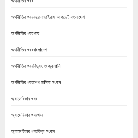
অর্থনীতির খবর
অর্থনীতির খবরকরোনাভাইরাস আপডেট বাংলাদেশ
অর্থনীতির খবরখবর
অর্থনীতির খবরবাংলাদেশ
অর্থনীতির খবরবিদ্যুৎ ও জ্বালানি
অর্থনীতির খবরশেখ হাসিনা সংবাদ
অ্যামেরিকার খবর
অ্যামেরিকার খবরখবর
অ্যামেরিকার খবরবিশ্ব সংবাদ