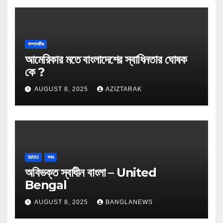
সম্পাদকীয়
আমেরিকার মতে বাংলাদেশের স্বাধিনতার ঘোষক
কে ?
AUGUST 8, 2025
AZIZTARAK
WIKI
খবর
অবিভক্ত স্বাধীন বাংলা – United
Bengal
AUGUST 8, 2025
BANGLANEWS