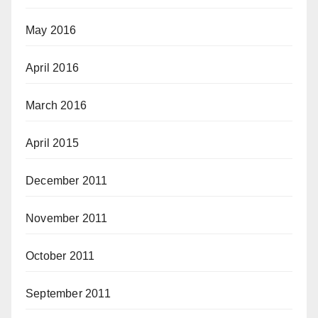
May 2016
April 2016
March 2016
April 2015
December 2011
November 2011
October 2011
September 2011