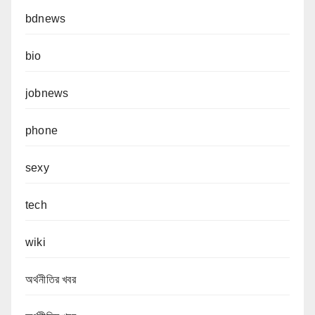
bdnews
bio
jobnews
phone
sexy
tech
wiki
অর্থনীতির খবর