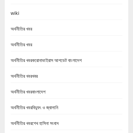
wiki
অর্থনীতির খবর
অর্থনীতির খবর
অর্থনীতির খবরকরোনাভাইরাস আপডেট বাংলাদেশ
অর্থনীতির খবরখবর
অর্থনীতির খবরবাংলাদেশ
অর্থনীতির খবরবিদ্যুৎ ও জ্বালানি
অর্থনীতির খবরশেখ হাসিনা সংবাদ