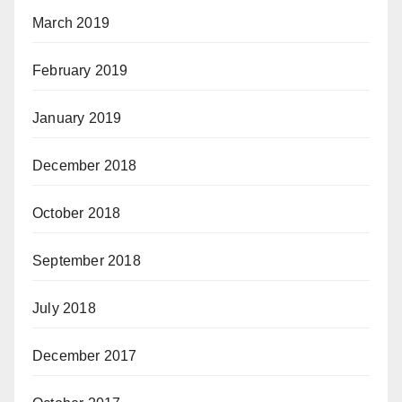
March 2019
February 2019
January 2019
December 2018
October 2018
September 2018
July 2018
December 2017