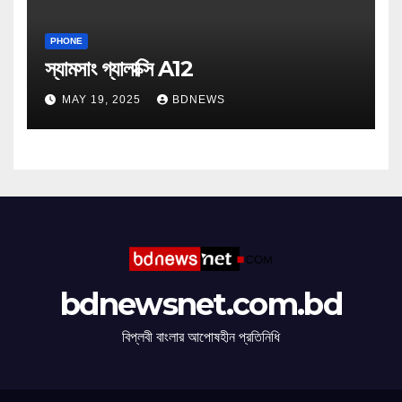
PHONE
স্যামসাং গ্যালাক্সি A12
MAY 19, 2025
BDNEWS
bdnewsnet.com.bd
বিপ্লবী বাংলার আপোষহীন প্রতিনিধি