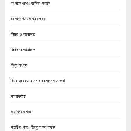
বাংলাদেশশেখ হাসিনা সংবাদ
বাংলাদেশসাফল্যের খবর
বিচার ও আদালত
বিচার ও আদালত
বিশ্ব সংবাদ
বিশ্ব সংবাদমায়ানমার বাংলাদেশ সম্পর্ক
সম্পাদকীয়
সাফল্যের খবর
সামরিক খবর: ডিফেন্স আপডেট