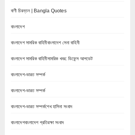
বাণী চিরন্তন | Bangla Quotes
বাংলাদেশ
বাংলাদেশ সামরিক বাহিনীবাংলাদেশ সেনা বাহিনী
বাংলাদেশ সামরিক বাহিনীসামরিক খবর: ডিফেন্স আপডেট
বাংলাদেশ-ভারত সম্পর্ক
বাংলাদেশ-ভারত সম্পর্ক
বাংলাদেশ-ভারত সম্পর্কশেখ হাসিনা সংবাদ
বাংলাদেশবাংলাদেশ প্রতিরক্ষা সংবাদ