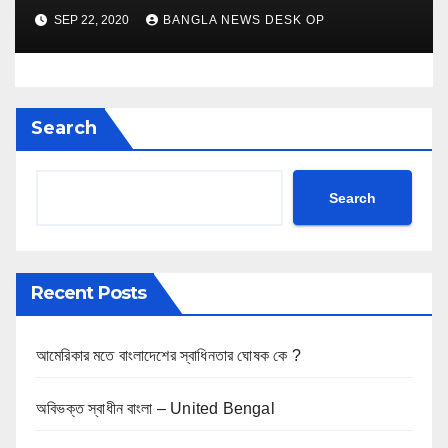
SEP 22, 2020
BANGLA NEWS DESK OP
Search
Search
Recent Posts
আমেরিকার মতে বাংলাদেশের স্বাধিনতার ঘোষক কে ?
অবিভক্ত স্বাধীন বাংলা – United Bengal