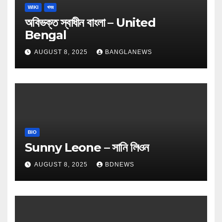
WIKI
খবর
অবিভক্ত স্বাধীন বাংলা – United
Bengal
AUGUST 8, 2025
BANGLANEWS
BIO
Sunny Leone – সানি লিওন
AUGUST 8, 2025
BDNEWS