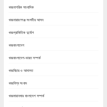
খবরনাগরিক সাংবাদিক
খবরনারায়ণগঞ্জ সংসদীয় আসন
খবরপ্রাকিতিক দুর্যোগ
খবরবাংলাদেশ
খবরবাংলাদেশ-ভারত সম্পর্ক
খবরবিচার ও আদালত
খবরবিশ্ব সংবাদ
খবরমায়ানমার বাংলাদেশ সম্পর্ক