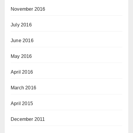
November 2016
July 2016
June 2016
May 2016
April 2016
March 2016
April 2015
December 2011