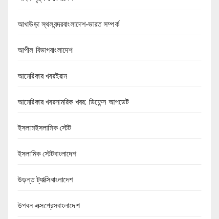
আখাউড়া স্থলবন্দরবাংলাদেশ-ভারত সম্পর্ক
আপীল বিভাগবাংলাদেশ
আমেরিকার খবরইরান
আমেরিকার খবরসামরিক খবর: ডিফেন্স আপডেট
ইসলামইসলামিক স্টেট
ইসলামিক স্টেটবাংলাদেশ
উড়ন্ত ট্যাক্সিবাংলাদেশ
উপবন এক্সপ্রেসবাংলাদেশ