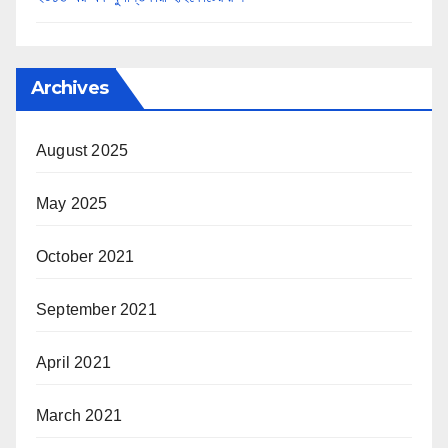
Archives
August 2025
May 2025
October 2021
September 2021
April 2021
March 2021