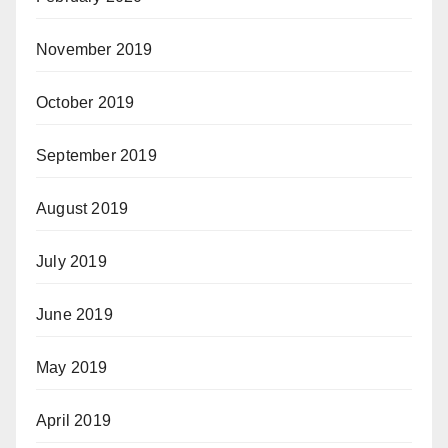
November 2019
October 2019
September 2019
August 2019
July 2019
June 2019
May 2019
April 2019