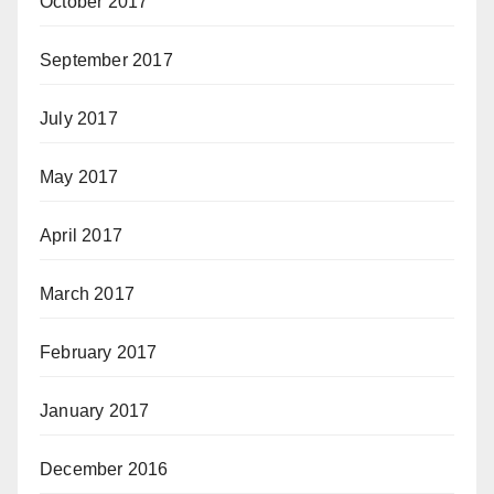
October 2017
September 2017
July 2017
May 2017
April 2017
March 2017
February 2017
January 2017
December 2016