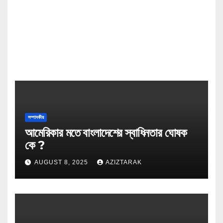
সম্পাদকীয়
আমেরিকার মতে বাংলাদেশের স্বাধিনতার ঘোষক
কে ?
AUGUST 8, 2025
AZIZTARAK