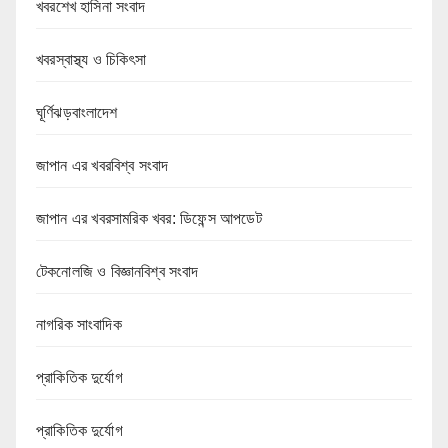
খবরশেখ হাসিনা সংবাদ
খবরস্বাস্থ্য ও চিকিৎসা
ঘূর্ণিঝড়বাংলাদেশ
জাপান এর খবরবিশ্ব সংবাদ
জাপান এর খবরসামরিক খবর: ডিফেন্স আপডেট
টেকনোলজি ও বিজ্ঞানবিশ্ব সংবাদ
নাগরিক সাংবাদিক
প্রাকিতিক দুর্যোগ
প্রাকিতিক দুর্যোগ