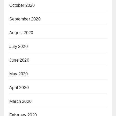
October 2020
September 2020
August 2020
July 2020
June 2020
May 2020
April 2020
March 2020
February 2020