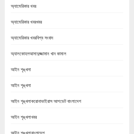
অ্যামেরিকার খবর
অ্যামেরিকার খবরখবর
অ্যামেরিকার খবরবিশ্ব সংবাদ
অ্যালকোহলআসাদুজ্জামান খান কামাল
আইন শৃঙ্খলা
আইন শৃঙ্খলা
আইন শৃঙ্খলাকরোনাভাইরাস আপডেট বাংলাদেশ
আইন শৃঙ্খলাখবর
আইন শৃঙ্খলাবাংলাদেশ