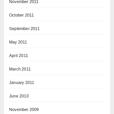
November 2011
October 2011
September 2011
May 2011
April 2011
March 2011
January 2011
June 2010
November 2009