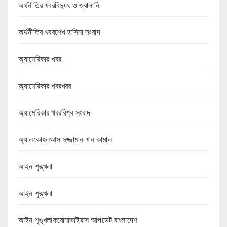
অর্থনীতির খবরবিদ্যুৎ ও জ্বালানি
অর্থনীতির খবরশেখ হাসিনা সংবাদ
অ্যামেরিকার খবর
অ্যামেরিকার খবরখবর
অ্যামেরিকার খবরবিশ্ব সংবাদ
অ্যালকোহলআসাদুজ্জামান খান কামাল
আইন শৃঙ্খলা
আইন শৃঙ্খলা
আইন শৃঙ্খলাকরোনাভাইরাস আপডেট বাংলাদেশ