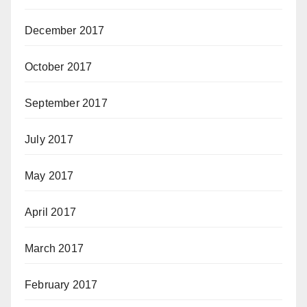
December 2017
October 2017
September 2017
July 2017
May 2017
April 2017
March 2017
February 2017