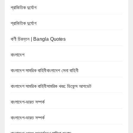
প্রাকিতিক দুর্যোগ
প্রাকিতিক দুর্যোগ
বাণী চিরন্তন | Bangla Quotes
বাংলাদেশ
বাংলাদেশ সামরিক বাহিনীবাংলাদেশ সেনা বাহিনী
বাংলাদেশ সামরিক বাহিনীসামরিক খবর: ডিফেন্স আপডেট
বাংলাদেশ-ভারত সম্পর্ক
বাংলাদেশ-ভারত সম্পর্ক