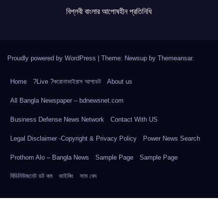
বিপ্লবী বাংলার আপোষহীন প্রতিনিধি
Proudly powered by WordPress
|
Theme: Newsup by
Themeansar
.
Home
?Live ?করোনাভাইরাস আপডেট
About us
All Bangla Newspaper – bdnewsnet.com
Business Defense News Network
Contact With US
Legal Disclaimer -Copyright & Privacy Policy
Power News Search
Prothom Alo – Bangla News
Sample Page
Sample Page
বিডিনিউজনেট ডট কম
ভাইকিং
সাম বেদ