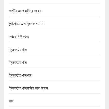
কাশ্মীর এর খবরবিশ্ব সংবাদ
কুড়িগ্রাম এক্সপ্রেসবাংলাদেশ
কোরবানি ঈদখবর
ক্রিকেটের খবর
ক্রিকেটের খবর
ক্রিকেটের খবরখবর
ক্রিকেটের খবরসাকিব আল হাসান
খবর