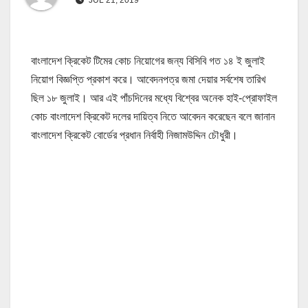
বাংলাদেশ ক্রিকেট টিমের কোচ নিয়োগের জন্য বিসিবি গত ১৪ ই জুলাই
নিয়োগ বিজ্ঞপ্তি প্রকাশ করে। আবেদনপত্র জমা দেয়ার সর্বশেষ তারিখ
ছিল ১৮ জুলাই। আর এই পাঁচদিনের মধ্যে বিশ্বের অনেক হাই-প্রোফাইল
কোচ বাংলাদেশ ক্রিকেট দলের দায়িত্ব নিতে আবেদন করেছেন বলে জানান
বাংলাদেশ ক্রিকেট বোর্ডের প্রধান নির্বাহী নিজামউদ্দিন চৌধুরী।