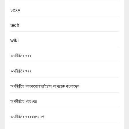
sexy
tech
wiki
অর্থনীতির খবর
অর্থনীতির খবর
অর্থনীতির খবরকরোনাভাইরাস আপডেট বাংলাদেশ
অর্থনীতির খবরখবর
অর্থনীতির খবরবাংলাদেশ