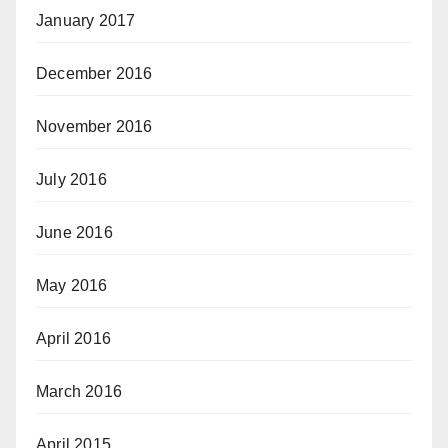
January 2017
December 2016
November 2016
July 2016
June 2016
May 2016
April 2016
March 2016
April 2015