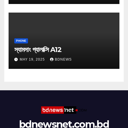
PHONE
স্যামসাং গ্যালাক্সি A12
MAY 19, 2025
BDNEWS
bdnewsnet.com.bd