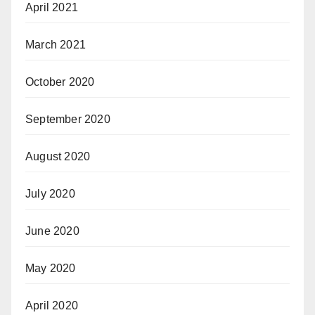
April 2021
March 2021
October 2020
September 2020
August 2020
July 2020
June 2020
May 2020
April 2020