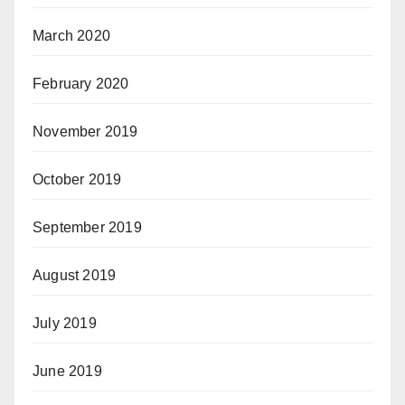
March 2020
February 2020
November 2019
October 2019
September 2019
August 2019
July 2019
June 2019