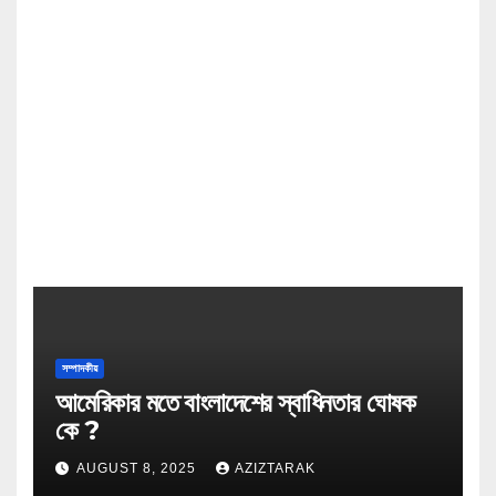
সম্পাদকীয়
আমেরিকার মতে বাংলাদেশের স্বাধিনতার ঘোষক
কে ?
AUGUST 8, 2025
AZIZTARAK