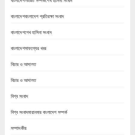
বাংলাদেশ-ভারত সম্পর্কশেখ হাসিনা সংবাদ
বাংলাদেশবাংলাদেশ প্রতিরক্ষা সংবাদ
বাংলাদেশশেখ হাসিনা সংবাদ
বাংলাদেশসাফল্যের খবর
বিচার ও আদালত
বিচার ও আদালত
বিশ্ব সংবাদ
বিশ্ব সংবাদমায়ানমার বাংলাদেশ সম্পর্ক
সম্পাদকীয়