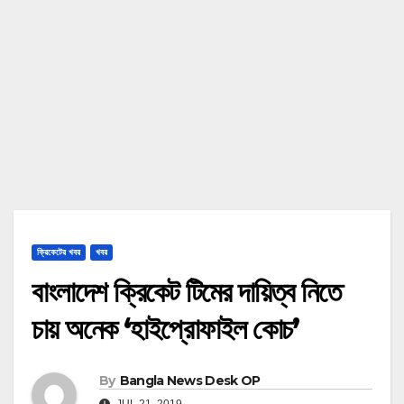
ক্রিকেটের খবর
খবর
বাংলাদেশ ক্রিকেট টিমের দায়িত্ব নিতে
চায় অনেক ‘হাইপ্রোফাইল কোচ’
By
Bangla News Desk OP
JUL 21, 2019