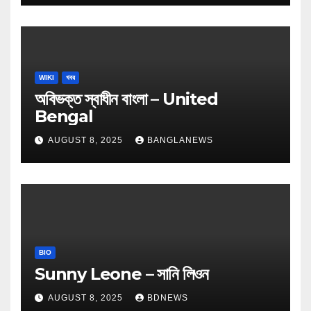
WIKI
খবর
অবিভক্ত স্বাধীন বাংলা – United
Bengal
AUGUST 8, 2025
BANGLANEWS
BIO
Sunny Leone – সানি লিওন
AUGUST 8, 2025
BDNEWS