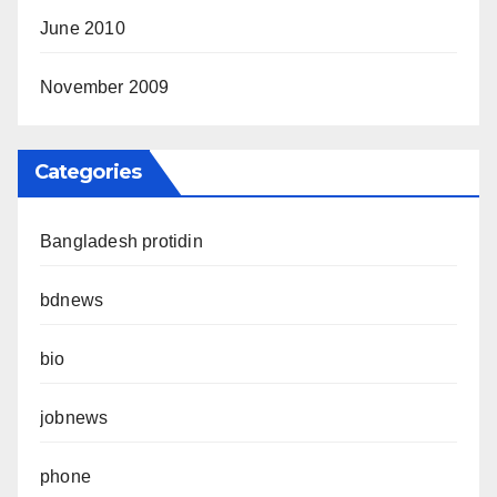
June 2010
November 2009
Categories
Bangladesh protidin
bdnews
bio
jobnews
phone