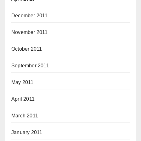
December 2011
November 2011
October 2011
September 2011
May 2011
April 2011
March 2011
January 2011