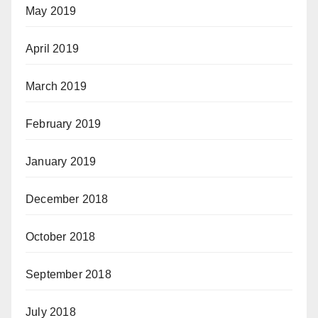
May 2019
April 2019
March 2019
February 2019
January 2019
December 2018
October 2018
September 2018
July 2018