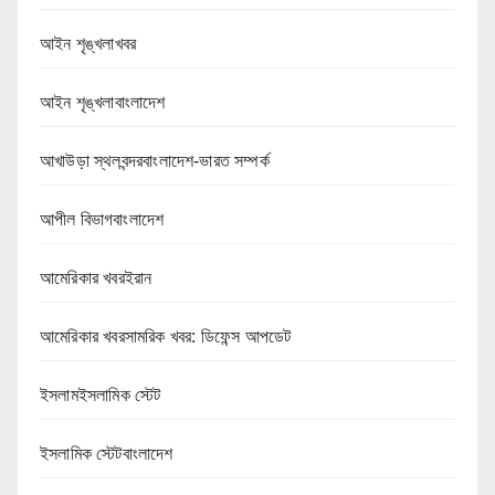
আইন শৃঙ্খলাখবর
আইন শৃঙ্খলাবাংলাদেশ
আখাউড়া স্থলবন্দরবাংলাদেশ-ভারত সম্পর্ক
আপীল বিভাগবাংলাদেশ
আমেরিকার খবরইরান
আমেরিকার খবরসামরিক খবর: ডিফেন্স আপডেট
ইসলামইসলামিক স্টেট
ইসলামিক স্টেটবাংলাদেশ