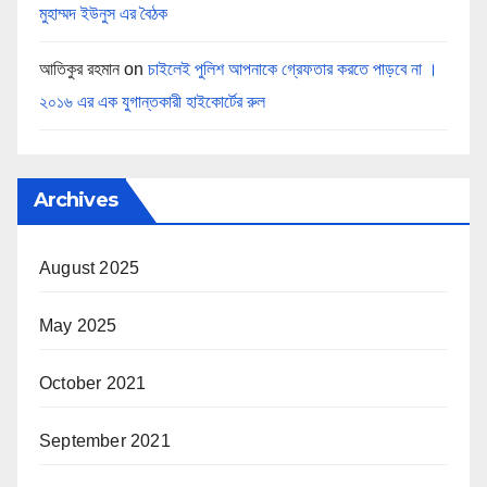
মুহাম্মদ ইউনুস এর বৈঠক
আতিকুর রহমান
on
চাইলেই পুলিশ আপনাকে গ্রেফতার করতে পাড়বে না ।
২০১৬ এর এক যুগান্তকারী হাইকোর্টের রুল
Archives
August 2025
May 2025
October 2021
September 2021