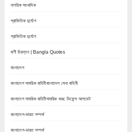
নাগরিক সাংবাদিক
প্রাকিতিক দুর্যোগ
প্রাকিতিক দুর্যোগ
বাণী চিরন্তন | Bangla Quotes
বাংলাদেশ
বাংলাদেশ সামরিক বাহিনীবাংলাদেশ সেনা বাহিনী
বাংলাদেশ সামরিক বাহিনীসামরিক খবর: ডিফেন্স আপডেট
বাংলাদেশ-ভারত সম্পর্ক
বাংলাদেশ-ভারত সম্পর্ক