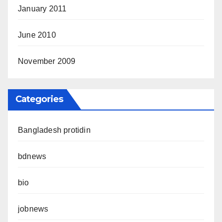
January 2011
June 2010
November 2009
Categories
Bangladesh protidin
bdnews
bio
jobnews