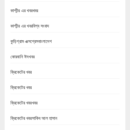
কাশ্মীর এর খবরখবর
কাশ্মীর এর খবরবিশ্ব সংবাদ
কুড়িগ্রাম এক্সপ্রেসবাংলাদেশ
কোরবানি ঈদখবর
ক্রিকেটের খবর
ক্রিকেটের খবর
ক্রিকেটের খবরখবর
ক্রিকেটের খবরসাকিব আল হাসান