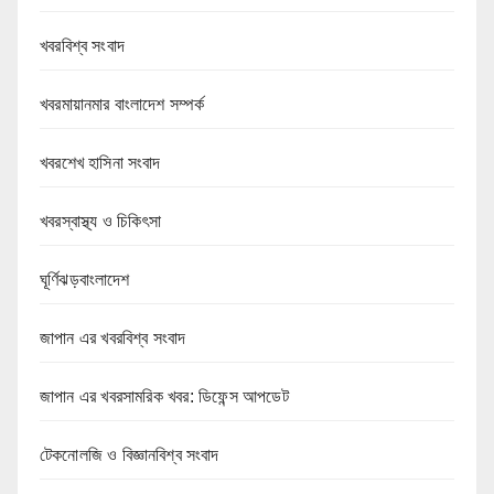
খবরবিশ্ব সংবাদ
খবরমায়ানমার বাংলাদেশ সম্পর্ক
খবরশেখ হাসিনা সংবাদ
খবরস্বাস্থ্য ও চিকিৎসা
ঘূর্ণিঝড়বাংলাদেশ
জাপান এর খবরবিশ্ব সংবাদ
জাপান এর খবরসামরিক খবর: ডিফেন্স আপডেট
টেকনোলজি ও বিজ্ঞানবিশ্ব সংবাদ