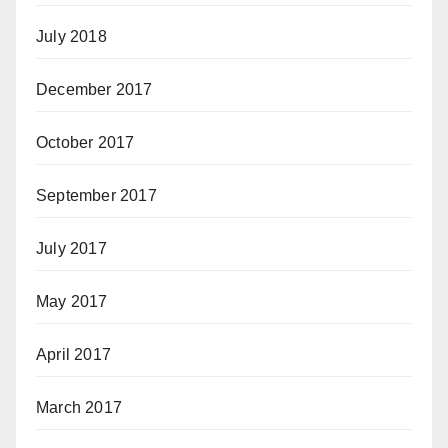
July 2018
December 2017
October 2017
September 2017
July 2017
May 2017
April 2017
March 2017