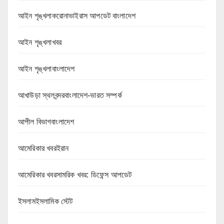
আইন শৃঙ্খলাকরোনাভাইরাস আপডেট বাংলাদেশ
আইন শৃঙ্খলাখবর
আইন শৃঙ্খলাবাংলাদেশ
আখাউড়া স্থলবন্দরবাংলাদেশ-ভারত সম্পর্ক
আপীল বিভাগবাংলাদেশ
আমেরিকার খবরইরান
আমেরিকার খবরসামরিক খবর: ডিফেন্স আপডেট
ইসলামইসলামিক স্টেট