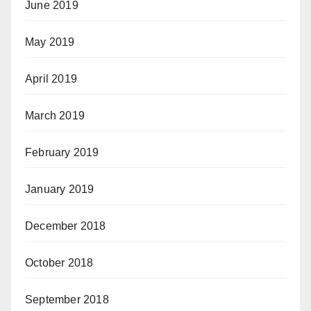
June 2019
May 2019
April 2019
March 2019
February 2019
January 2019
December 2018
October 2018
September 2018