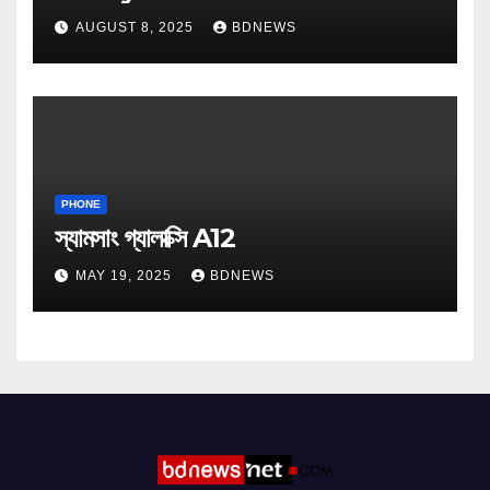
AUGUST 8, 2025
BDNEWS
PHONE
স্যামসাং গ্যালাক্সি A12
MAY 19, 2025
BDNEWS