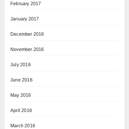
February 2017
January 2017
December 2016
November 2016
July 2016
June 2016
May 2016
April 2016
March 2016