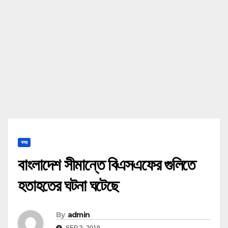
খবর
বাংলাদেশ সীমান্তে বিএসএফের গুলিতে
হতাহতের ঘটনা ঘটেছে
By
admin
SEP 3, 2019