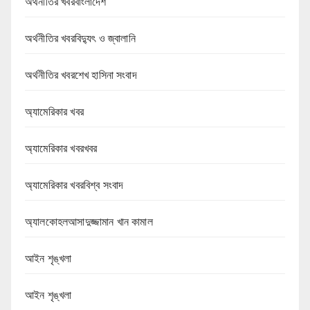
অর্থনীতির খবরবাংলাদেশ
অর্থনীতির খবরবিদ্যুৎ ও জ্বালানি
অর্থনীতির খবরশেখ হাসিনা সংবাদ
অ্যামেরিকার খবর
অ্যামেরিকার খবরখবর
অ্যামেরিকার খবরবিশ্ব সংবাদ
অ্যালকোহলআসাদুজ্জামান খান কামাল
আইন শৃঙ্খলা
আইন শৃঙ্খলা