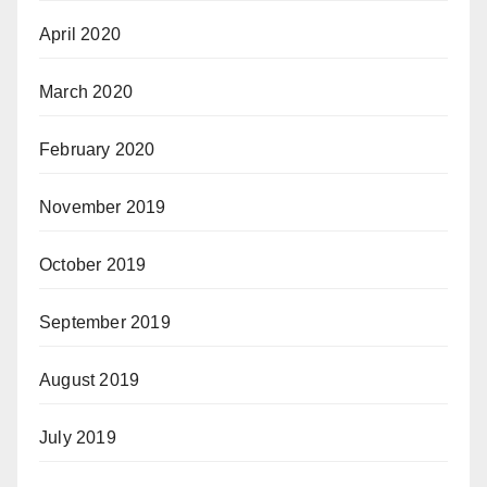
April 2020
March 2020
February 2020
November 2019
October 2019
September 2019
August 2019
July 2019