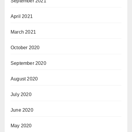
September 2021
April 2021
March 2021
October 2020
September 2020
August 2020
July 2020
June 2020
May 2020