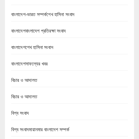
বাংলাদেশ-ভারত সম্পর্কশেখ হাসিনা সংবাদ
বাংলাদেশবাংলাদেশ প্রতিরক্ষা সংবাদ
বাংলাদেশশেখ হাসিনা সংবাদ
বাংলাদেশসাফল্যের খবর
বিচার ও আদালত
বিচার ও আদালত
বিশ্ব সংবাদ
বিশ্ব সংবাদমায়ানমার বাংলাদেশ সম্পর্ক