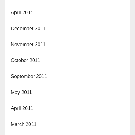
April 2015
December 2011
November 2011
October 2011
September 2011
May 2011
April 2011
March 2011