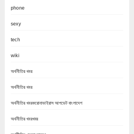
phone
sexy
tech
wiki
অর্থনীতির খবর
অর্থনীতির খবর
অর্থনীতির খবরকরোনাভাইরাস আপডেট বাংলাদেশ
অর্থনীতির খবরখবর