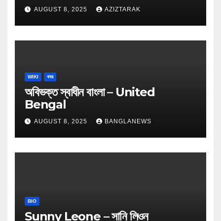
AUGUST 8, 2025
AZIZTARAK
WIKI
খবর
অবিভক্ত স্বাধীন বাংলা – United
Bengal
AUGUST 8, 2025
BANGLANEWS
BIO
Sunny Leone – সানি লিওন