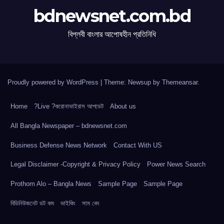
bdnewsnet.com.bd
বিপ্লবী বাংলার আপোষহীন প্রতিনিধি
Proudly powered by WordPress
|
Theme: Newsup by
Themeansar
.
Home
?Live ?করোনাভাইরাস আপডেট
About us
All Bangla Newspaper – bdnewsnet.com
Business Defense News Network
Contact With US
Legal Disclaimer -Copyright & Privacy Policy
Power News Search
Prothom Alo – Bangla News
Sample Page
Sample Page
বিডিনিউজনেট ডট কম
ভাইকিং
সাম বেদ