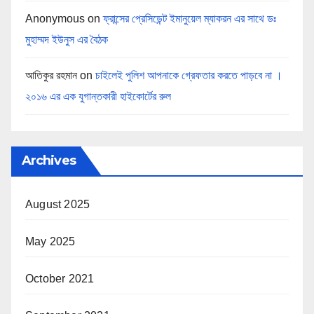
Anonymous
on
ফ্রান্সের প্রেসিডেন্ট ইমানুয়েল ম্যাকরন এর সাথে ডঃ
মুহাম্মদ ইউনুস এর বৈঠক
আতিকুর রহমান
on
চাইলেই পুলিশ আপনাকে গ্রেফতার করতে পাড়বে না ।
২০১৬ এর এক যুগান্তকারী হাইকোর্টের রুল
Archives
August 2025
May 2025
October 2021