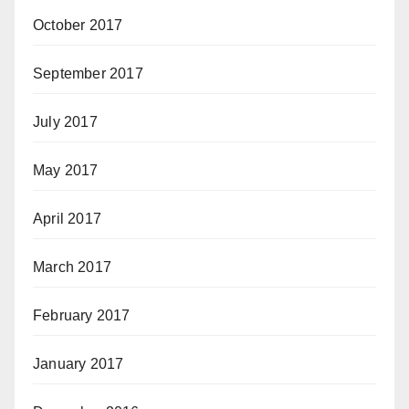
October 2017
September 2017
July 2017
May 2017
April 2017
March 2017
February 2017
January 2017