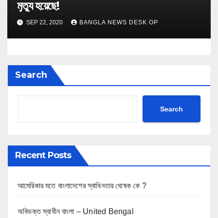
মৃত্যু হয়েছে!
SEP 22, 2020
BANGLA NEWS DESK OP
Search
Search
Recent Posts
আমেরিকার মতে বাংলাদেশের স্বাধিনতার ঘোষক কে ?
অবিভক্ত স্বাধীন বাংলা – United Bengal