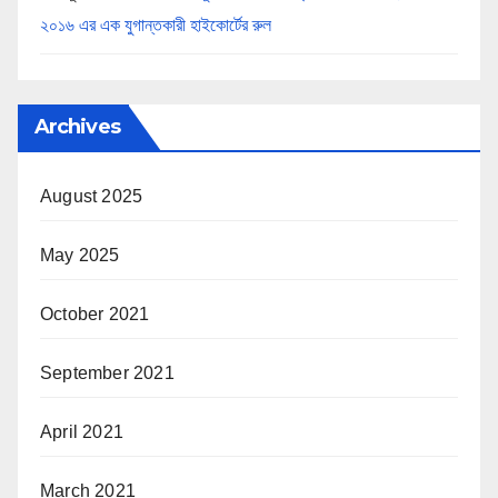
২০১৬ এর এক যুগান্তকারী হাইকোর্টের রুল
Archives
August 2025
May 2025
October 2021
September 2021
April 2021
March 2021