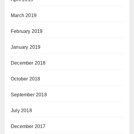
March 2019
February 2019
January 2019
December 2018
October 2018
September 2018
July 2018
December 2017