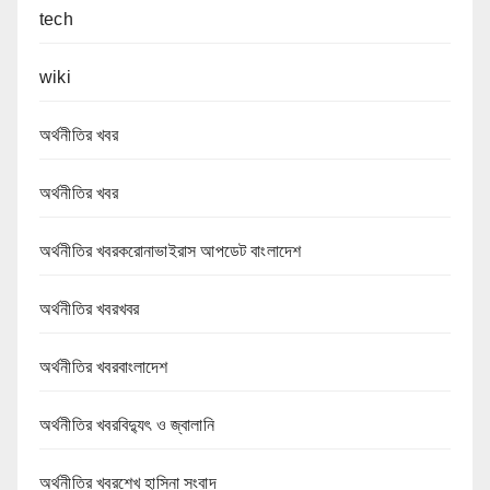
tech
wiki
অর্থনীতির খবর
অর্থনীতির খবর
অর্থনীতির খবরকরোনাভাইরাস আপডেট বাংলাদেশ
অর্থনীতির খবরখবর
অর্থনীতির খবরবাংলাদেশ
অর্থনীতির খবরবিদ্যুৎ ও জ্বালানি
অর্থনীতির খবরশেখ হাসিনা সংবাদ