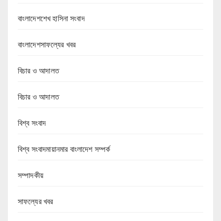
বাংলাদেশশেখ হাসিনা সংবাদ
বাংলাদেশসাফল্যের খবর
বিচার ও আদালত
বিচার ও আদালত
বিশ্ব সংবাদ
বিশ্ব সংবাদমায়ানমার বাংলাদেশ সম্পর্ক
সম্পাদকীয়
সাফল্যের খবর