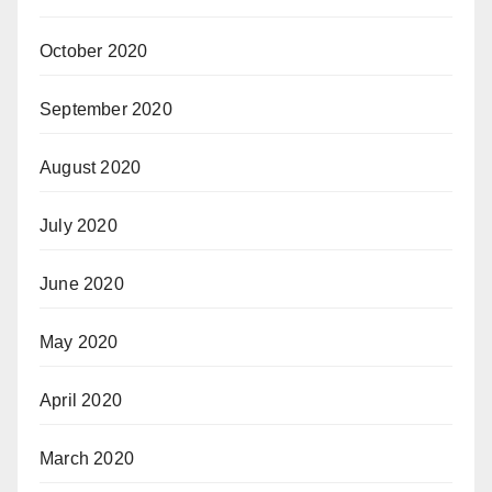
October 2020
September 2020
August 2020
July 2020
June 2020
May 2020
April 2020
March 2020