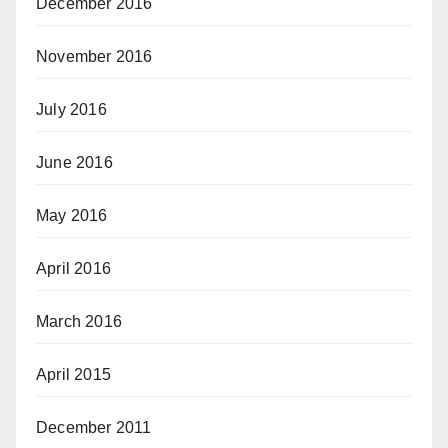
December 2016
November 2016
July 2016
June 2016
May 2016
April 2016
March 2016
April 2015
December 2011