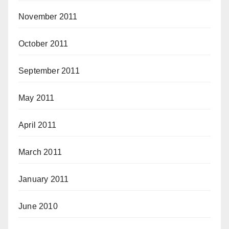
November 2011
October 2011
September 2011
May 2011
April 2011
March 2011
January 2011
June 2010