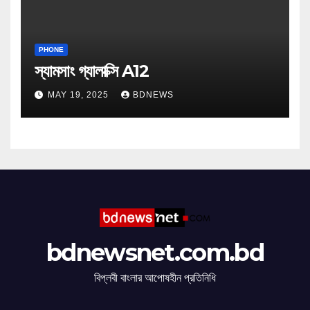
PHONE
স্যামসাং গ্যালাক্সি A12
MAY 19, 2025
BDNEWS
bdnewsnet.com.bd
বিপ্লবী বাংলার আপোষহীন প্রতিনিধি