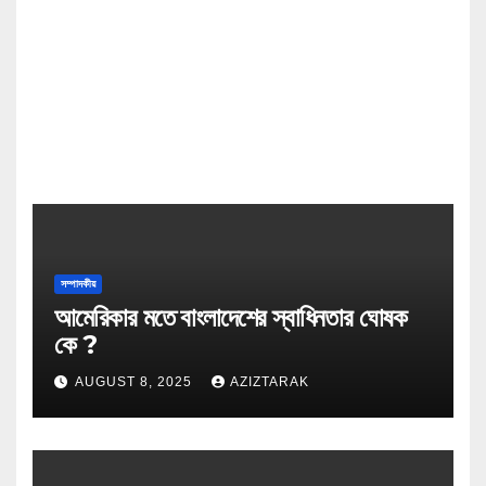
সম্পাদকীয়
আমেরিকার মতে বাংলাদেশের স্বাধিনতার ঘোষক
কে ?
AUGUST 8, 2025
AZIZTARAK