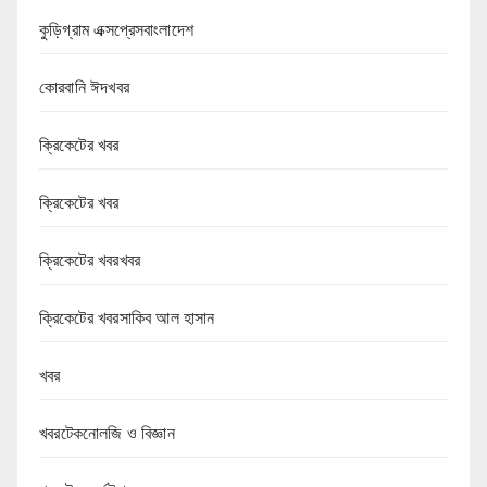
কুড়িগ্রাম এক্সপ্রেসবাংলাদেশ
কোরবানি ঈদখবর
ক্রিকেটের খবর
ক্রিকেটের খবর
ক্রিকেটের খবরখবর
ক্রিকেটের খবরসাকিব আল হাসান
খবর
খবরটেকনোলজি ও বিজ্ঞান