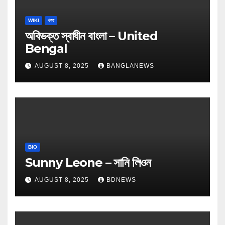
WIKI
খবর
অবিভক্ত স্বাধীন বাংলা – United
Bengal
AUGUST 8, 2025
BANGLANEWS
BIO
Sunny Leone – সানি লিওন
AUGUST 8, 2025
BDNEWS