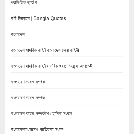
প্রাকিতিক দুর্যোগ
বাণী চিরন্তন | Bangla Quotes
বাংলাদেশ
বাংলাদেশ সামরিক বাহিনীবাংলাদেশ সেনা বাহিনী
বাংলাদেশ সামরিক বাহিনীসামরিক খবর: ডিফেন্স আপডেট
বাংলাদেশ-ভারত সম্পর্ক
বাংলাদেশ-ভারত সম্পর্ক
বাংলাদেশ-ভারত সম্পর্কশেখ হাসিনা সংবাদ
বাংলাদেশবাংলাদেশ প্রতিরক্ষা সংবাদ