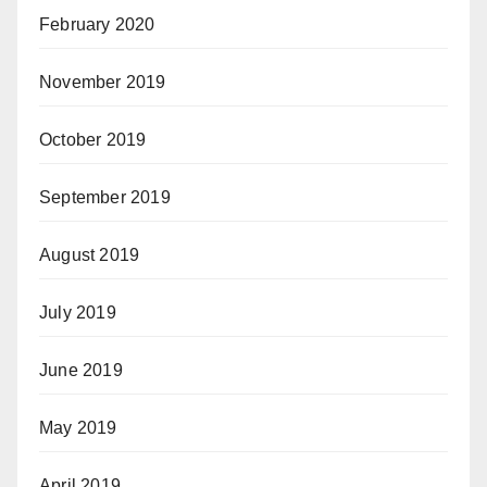
February 2020
November 2019
October 2019
September 2019
August 2019
July 2019
June 2019
May 2019
April 2019