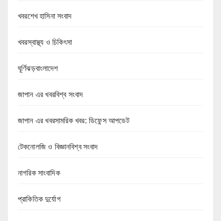
খবরশেখ হাসিনা সংবাদ
খবরস্বাস্থ্য ও চিকিৎসা
ঘূর্ণিঝড়বাংলাদেশ
জাপান এর খবরবিশ্ব সংবাদ
জাপান এর খবরসামরিক খবর: ডিফেন্স আপডেট
টেকনোলজি ও বিজ্ঞানবিশ্ব সংবাদ
নাগরিক সাংবাদিক
প্রাকিতিক দুর্যোগ