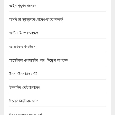
আইন শৃঙ্খলাবাংলাদেশ
আখাউড়া স্থলবন্দরবাংলাদেশ-ভারত সম্পর্ক
আপীল বিভাগবাংলাদেশ
আমেরিকার খবরইরান
আমেরিকার খবরসামরিক খবর: ডিফেন্স আপডেট
ইসলামইসলামিক স্টেট
ইসলামিক স্টেটবাংলাদেশ
উড়ন্ত ট্যাক্সিবাংলাদেশ
উপবন এক্সপ্রেসবাংলাদেশ