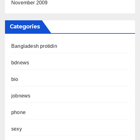
November 2009
Categories
Bangladesh protidin
bdnews
bio
jobnews
phone
sexy