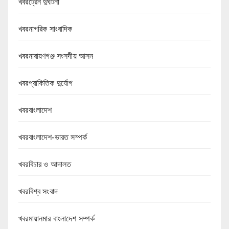
খবরট্রেন দুর্ঘটনা
খবরনাগরিক সাংবাদিক
খবরনারায়ণগঞ্জ সংসদীয় আসন
খবরপ্রাকিতিক দুর্যোগ
খবরবাংলাদেশ
খবরবাংলাদেশ-ভারত সম্পর্ক
খবরবিচার ও আদালত
খবরবিশ্ব সংবাদ
খবরমায়ানমার বাংলাদেশ সম্পর্ক