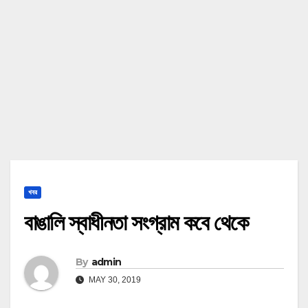
খবর
বাঙালি স্বাধীনতা সংগ্রাম কবে থেকে
By
admin
MAY 30, 2019