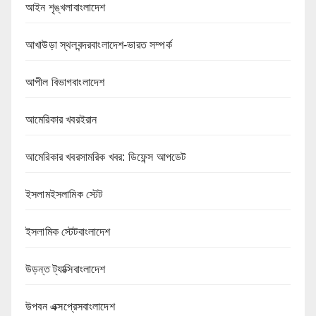
আইন শৃঙ্খলাবাংলাদেশ
আখাউড়া স্থলবন্দরবাংলাদেশ-ভারত সম্পর্ক
আপীল বিভাগবাংলাদেশ
আমেরিকার খবরইরান
আমেরিকার খবরসামরিক খবর: ডিফেন্স আপডেট
ইসলামইসলামিক স্টেট
ইসলামিক স্টেটবাংলাদেশ
উড়ন্ত ট্যাক্সিবাংলাদেশ
উপবন এক্সপ্রেসবাংলাদেশ