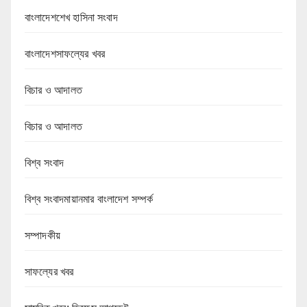
বাংলাদেশশেখ হাসিনা সংবাদ
বাংলাদেশসাফল্যের খবর
বিচার ও আদালত
বিচার ও আদালত
বিশ্ব সংবাদ
বিশ্ব সংবাদমায়ানমার বাংলাদেশ সম্পর্ক
সম্পাদকীয়
সাফল্যের খবর