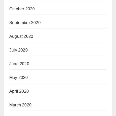
October 2020
September 2020
August 2020
July 2020
June 2020
May 2020
April 2020
March 2020