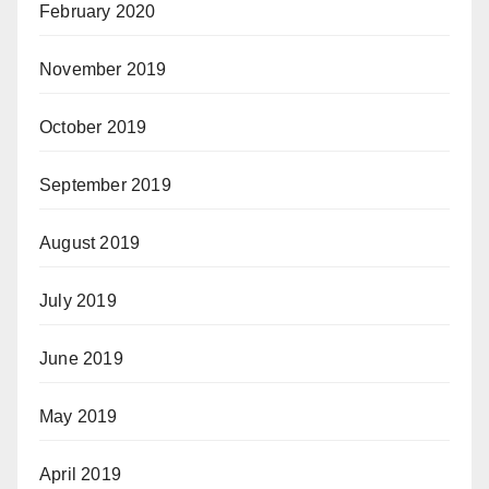
February 2020
November 2019
October 2019
September 2019
August 2019
July 2019
June 2019
May 2019
April 2019