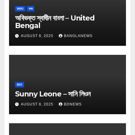
WIKI
খবর
অবিভক্ত স্বাধীন বাংলা – United
Bengal
AUGUST 8, 2025
BANGLANEWS
BIO
Sunny Leone – সানি লিওন
AUGUST 8, 2025
BDNEWS