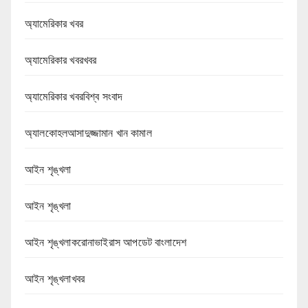
অ্যামেরিকার খবর
অ্যামেরিকার খবরখবর
অ্যামেরিকার খবরবিশ্ব সংবাদ
অ্যালকোহলআসাদুজ্জামান খান কামাল
আইন শৃঙ্খলা
আইন শৃঙ্খলা
আইন শৃঙ্খলাকরোনাভাইরাস আপডেট বাংলাদেশ
আইন শৃঙ্খলাখবর