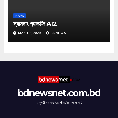
PHONE
স্যামসাং গ্যালাক্সি A12
MAY 19, 2025
BDNEWS
bdnewsnet.com.bd
বিপ্লবী বাংলার আপোষহীন প্রতিনিধি