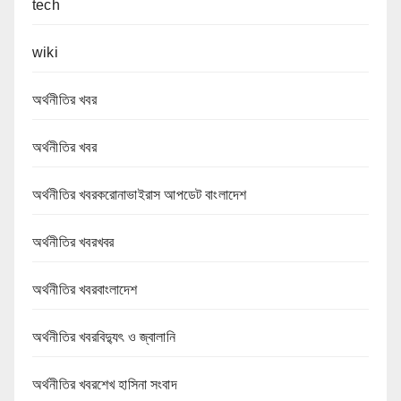
tech
wiki
অর্থনীতির খবর
অর্থনীতির খবর
অর্থনীতির খবরকরোনাভাইরাস আপডেট বাংলাদেশ
অর্থনীতির খবরখবর
অর্থনীতির খবরবাংলাদেশ
অর্থনীতির খবরবিদ্যুৎ ও জ্বালানি
অর্থনীতির খবরশেখ হাসিনা সংবাদ