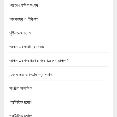
খবরশেখ হাসিনা সংবাদ
খবরস্বাস্থ্য ও চিকিৎসা
ঘূর্ণিঝড়বাংলাদেশ
জাপান এর খবরবিশ্ব সংবাদ
জাপান এর খবরসামরিক খবর: ডিফেন্স আপডেট
টেকনোলজি ও বিজ্ঞানবিশ্ব সংবাদ
নাগরিক সাংবাদিক
প্রাকিতিক দুর্যোগ
প্রাকিতিক দুর্যোগ