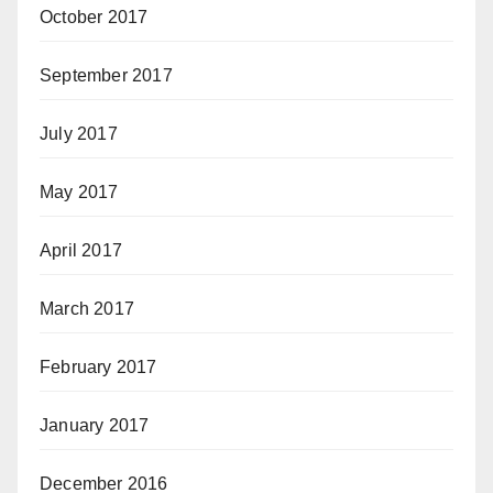
October 2017
September 2017
July 2017
May 2017
April 2017
March 2017
February 2017
January 2017
December 2016