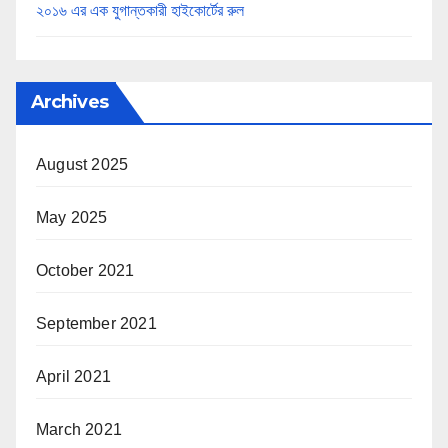
২০১৬ এর এক যুগান্তকারী হাইকোর্টের রুল
Archives
August 2025
May 2025
October 2021
September 2021
April 2021
March 2021