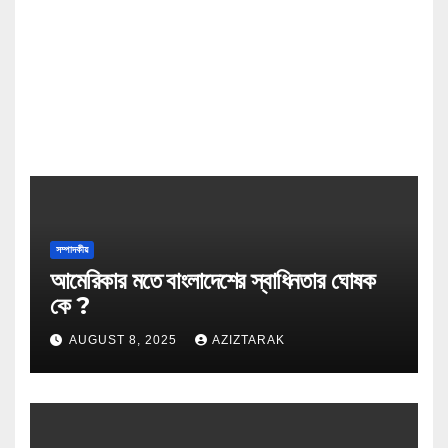
সম্পাদকীয়
আমেরিকার মতে বাংলাদেশের স্বাধিনতার ঘোষক
কে ?
AUGUST 8, 2025
AZIZTARAK