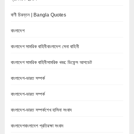
বাণী চিরন্তন | Bangla Quotes
বাংলাদেশ
বাংলাদেশ সামরিক বাহিনীবাংলাদেশ সেনা বাহিনী
বাংলাদেশ সামরিক বাহিনীসামরিক খবর: ডিফেন্স আপডেট
বাংলাদেশ-ভারত সম্পর্ক
বাংলাদেশ-ভারত সম্পর্ক
বাংলাদেশ-ভারত সম্পর্কশেখ হাসিনা সংবাদ
বাংলাদেশবাংলাদেশ প্রতিরক্ষা সংবাদ