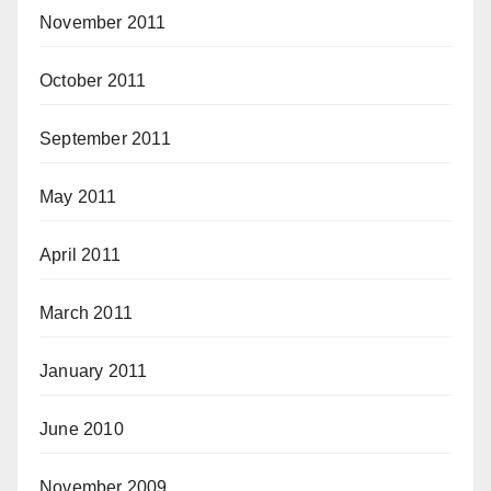
November 2011
October 2011
September 2011
May 2011
April 2011
March 2011
January 2011
June 2010
November 2009