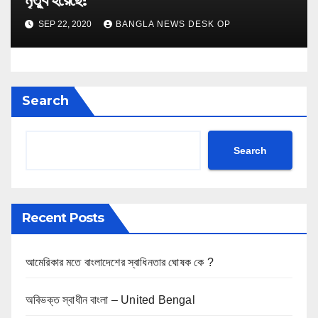
SEP 22, 2020
BANGLA NEWS DESK OP
Search
Search
Recent Posts
আমেরিকার মতে বাংলাদেশের স্বাধিনতার ঘোষক কে ?
অবিভক্ত স্বাধীন বাংলা – United Bengal