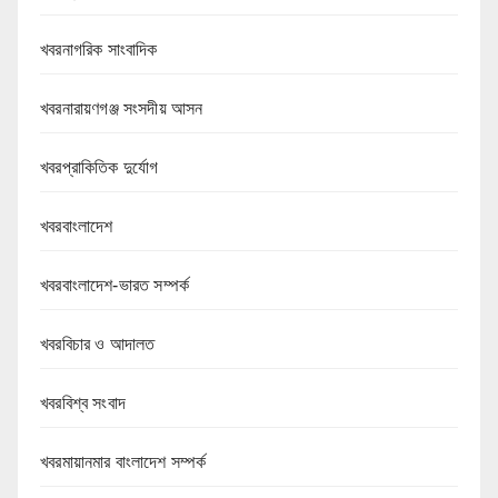
খবরনাগরিক সাংবাদিক
খবরনারায়ণগঞ্জ সংসদীয় আসন
খবরপ্রাকিতিক দুর্যোগ
খবরবাংলাদেশ
খবরবাংলাদেশ-ভারত সম্পর্ক
খবরবিচার ও আদালত
খবরবিশ্ব সংবাদ
খবরমায়ানমার বাংলাদেশ সম্পর্ক