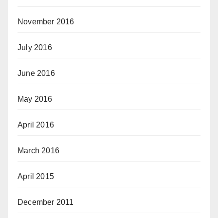
November 2016
July 2016
June 2016
May 2016
April 2016
March 2016
April 2015
December 2011