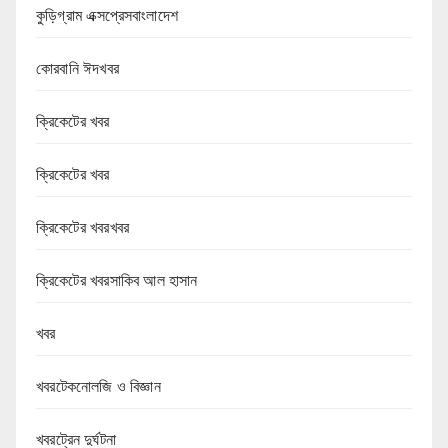
কুড়িগ্রাম এক্সপ্রেসবাংলাদেশ
কোরবানি ঈদখবর
ক্রিকেটের খবর
ক্রিকেটের খবর
ক্রিকেটের খবরখবর
ক্রিকেটের খবরসাকিব আল হাসান
খবর
খবরটেকনোলজি ও বিজ্ঞান
খবরট্রেন দুর্ঘটনা