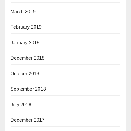
March 2019
February 2019
January 2019
December 2018
October 2018
September 2018
July 2018
December 2017