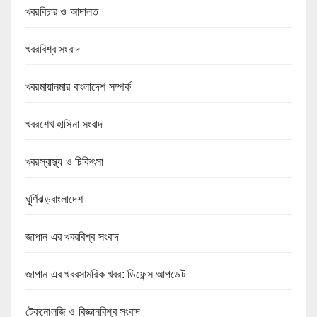
খবরবিচার ও আদালত
খবরবিশ্ব সংবাদ
খবরমায়ানমার বাংলাদেশ সম্পর্ক
খবরশেখ হাসিনা সংবাদ
খবরস্বাস্থ্য ও চিকিৎসা
ঘূর্ণিঝড়বাংলাদেশ
জাপান এর খবরবিশ্ব সংবাদ
জাপান এর খবরসামরিক খবর: ডিফেন্স আপডেট
টেকনোলজি ও বিজ্ঞানবিশ্ব সংবাদ