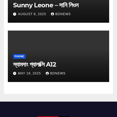
Sunny Leone – সানি লিওন
AUGUST 8, 2025
BDNEWS
PHONE
স্যামসাং গ্যালাক্সি A12
MAY 19, 2025
BDNEWS