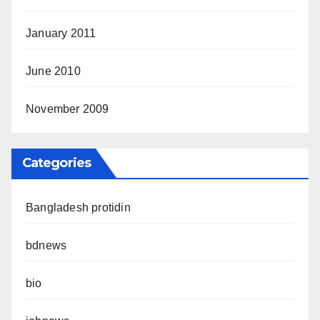
January 2011
June 2010
November 2009
Categories
Bangladesh protidin
bdnews
bio