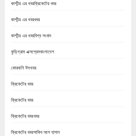
কাশ্মীর এর খবরক্রিকেটের খবর
কাশ্মীর এর খবরখবর
কাশ্মীর এর খবরবিশ্ব সংবাদ
কুড়িগ্রাম এক্সপ্রেসবাংলাদেশ
কোরবানি ঈদখবর
ক্রিকেটের খবর
ক্রিকেটের খবর
ক্রিকেটের খবরখবর
ক্রিকেটের খবরসাকিব আল হাসান