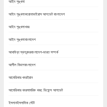
আইন শৃঙ্খলা
আইন শৃঙ্খলাকরোনাভাইরাস আপডেট বাংলাদেশ
আইন শৃঙ্খলাখবর
আইন শৃঙ্খলাবাংলাদেশ
আখাউড়া স্থলবন্দরবাংলাদেশ-ভারত সম্পর্ক
আপীল বিভাগবাংলাদেশ
আমেরিকার খবরইরান
আমেরিকার খবরসামরিক খবর: ডিফেন্স আপডেট
ইসলামইসলামিক স্টেট