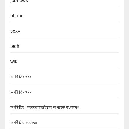
jobnews
phone
sexy
tech
wiki
অর্থনীতির খবর
অর্থনীতির খবর
অর্থনীতির খবরকরোনাভাইরাস আপডেট বাংলাদেশ
অর্থনীতির খবরখবর