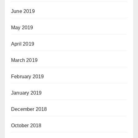
June 2019
May 2019
April 2019
March 2019
February 2019
January 2019
December 2018
October 2018