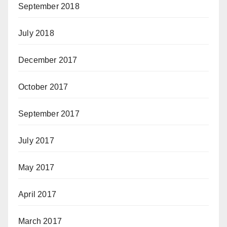
September 2018
July 2018
December 2017
October 2017
September 2017
July 2017
May 2017
April 2017
March 2017