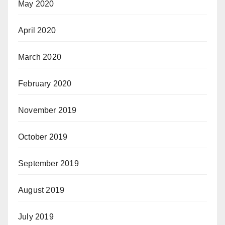
May 2020
April 2020
March 2020
February 2020
November 2019
October 2019
September 2019
August 2019
July 2019