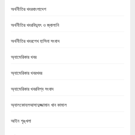
অর্থনীতির খবরবাংলাদেশ
অর্থনীতির খবরবিদ্যুৎ ও জ্বালানি
অর্থনীতির খবরশেখ হাসিনা সংবাদ
অ্যামেরিকার খবর
অ্যামেরিকার খবরখবর
অ্যামেরিকার খবরবিশ্ব সংবাদ
অ্যালকোহলআসাদুজ্জামান খান কামাল
আইন শৃঙ্খলা