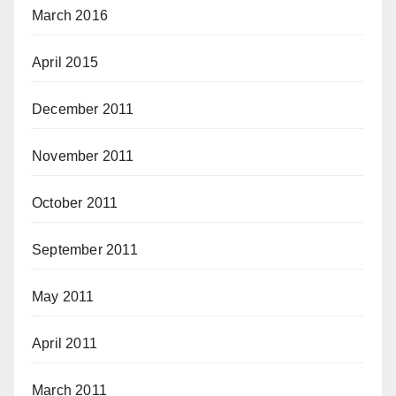
March 2016
April 2015
December 2011
November 2011
October 2011
September 2011
May 2011
April 2011
March 2011