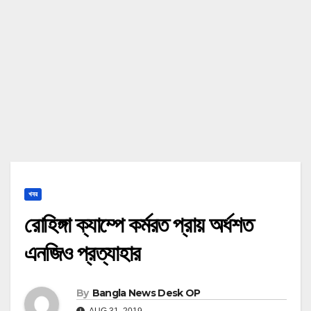
খবর
রোহিঙ্গা ক্যাম্পে কর্মরত প্রায় অর্ধশত
এনজিও প্রত্যাহার
By
Bangla News Desk OP
AUG 31, 2019