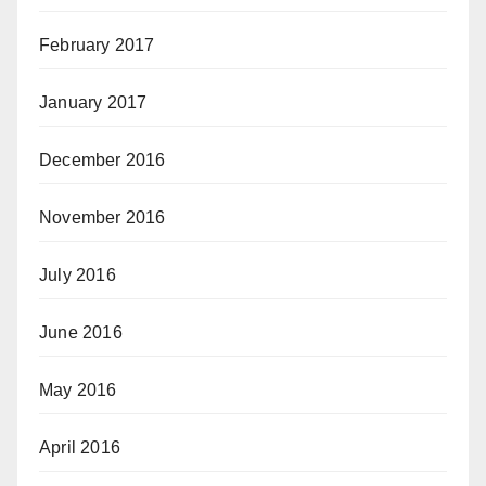
February 2017
January 2017
December 2016
November 2016
July 2016
June 2016
May 2016
April 2016