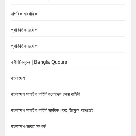
নাগরিক সাংবাদিক
প্রাকিতিক দুর্যোগ
প্রাকিতিক দুর্যোগ
বাণী চিরন্তন | Bangla Quotes
বাংলাদেশ
বাংলাদেশ সামরিক বাহিনীবাংলাদেশ সেনা বাহিনী
বাংলাদেশ সামরিক বাহিনীসামরিক খবর: ডিফেন্স আপডেট
বাংলাদেশ-ভারত সম্পর্ক