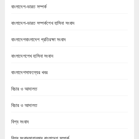
বাংলাদেশ-ভারত সম্পর্ক
বাংলাদেশ-ভারত সম্পর্কশেখ হাসিনা সংবাদ
বাংলাদেশবাংলাদেশ প্রতিরক্ষা সংবাদ
বাংলাদেশশেখ হাসিনা সংবাদ
বাংলাদেশসাফল্যের খবর
বিচার ও আদালত
বিচার ও আদালত
বিশ্ব সংবাদ
বিশ্ব সংবাদমায়ানমার বাংলাদেশ সম্পর্ক