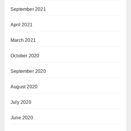
September 2021
April 2021
March 2021
October 2020
September 2020
August 2020
July 2020
June 2020