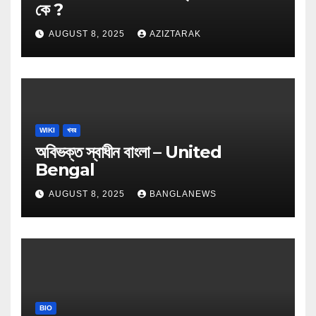
কে ?
AUGUST 8, 2025
AZIZTARAK
WIKI
খবর
অবিভক্ত স্বাধীন বাংলা – United
Bengal
AUGUST 8, 2025
BANGLANEWS
BIO