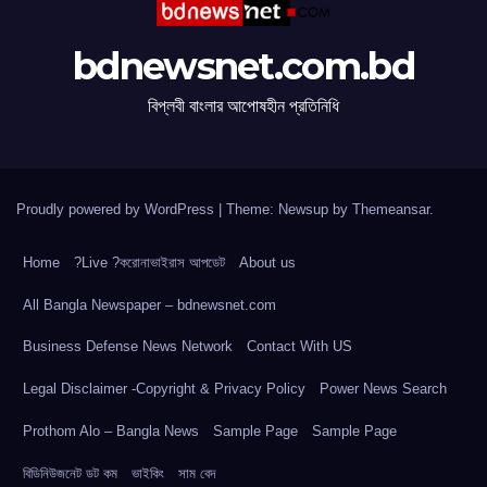
bdnewsnet.com.bd
বিপ্লবী বাংলার আপোষহীন প্রতিনিধি
Proudly powered by WordPress
|
Theme: Newsup by
Themeansar
.
Home
?Live ?করোনাভাইরাস আপডেট
About us
All Bangla Newspaper – bdnewsnet.com
Business Defense News Network
Contact With US
Legal Disclaimer -Copyright & Privacy Policy
Power News Search
Prothom Alo – Bangla News
Sample Page
Sample Page
বিডিনিউজনেট ডট কম
ভাইকিং
সাম বেদ