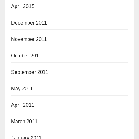
April 2015
December 2011
November 2011
October 2011
September 2011
May 2011
April 2011
March 2011
January 2011