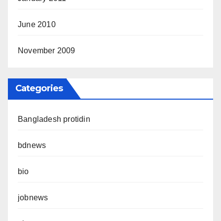
June 2010
November 2009
Categories
Bangladesh protidin
bdnews
bio
jobnews