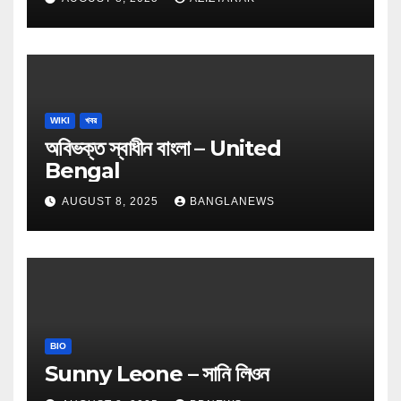
WIKI
খবর
অবিভক্ত স্বাধীন বাংলা – United
Bengal
AUGUST 8, 2025
BANGLANEWS
BIO
Sunny Leone – সানি লিওন