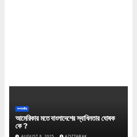
সম্পাদকীয়
আমেরিকার মতে বাংলাদেশের স্বাধিনতার ঘোষক
কে ?
AUGUST 8, 2025
AZIZTARAK