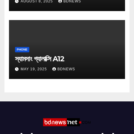
AUGUST 8, 2025
BDNEWS
PHONE
স্যামসাং গ্যালাক্সি A12
MAY 19, 2025
BDNEWS