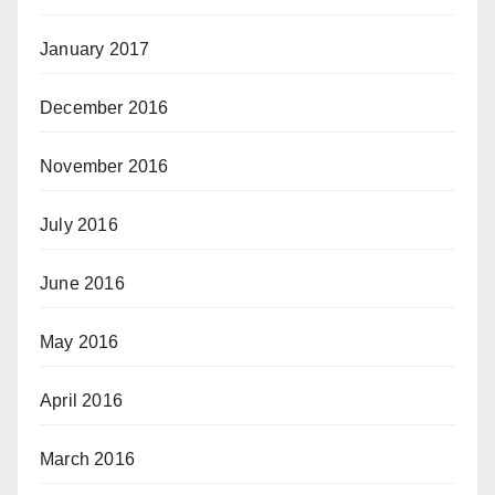
January 2017
December 2016
November 2016
July 2016
June 2016
May 2016
April 2016
March 2016