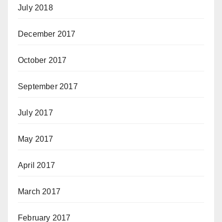
July 2018
December 2017
October 2017
September 2017
July 2017
May 2017
April 2017
March 2017
February 2017