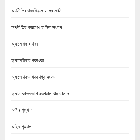
অর্থনীতির খবরবিদ্যুৎ ও জ্বালানি
অর্থনীতির খবরশেখ হাসিনা সংবাদ
অ্যামেরিকার খবর
অ্যামেরিকার খবরখবর
অ্যামেরিকার খবরবিশ্ব সংবাদ
অ্যালকোহলআসাদুজ্জামান খান কামাল
আইন শৃঙ্খলা
আইন শৃঙ্খলা