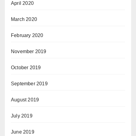
April 2020
March 2020
February 2020
November 2019
October 2019
September 2019
August 2019
July 2019
June 2019