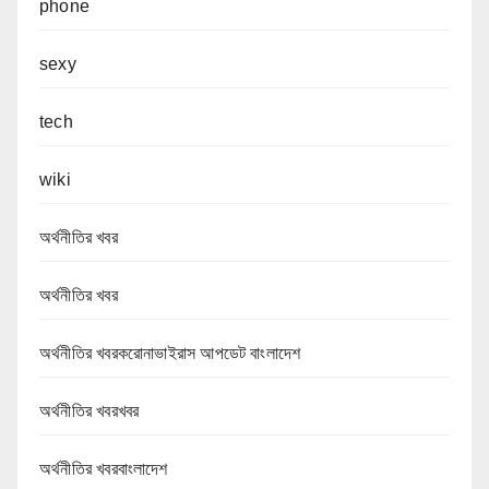
phone
sexy
tech
wiki
অর্থনীতির খবর
অর্থনীতির খবর
অর্থনীতির খবরকরোনাভাইরাস আপডেট বাংলাদেশ
অর্থনীতির খবরখবর
অর্থনীতির খবরবাংলাদেশ