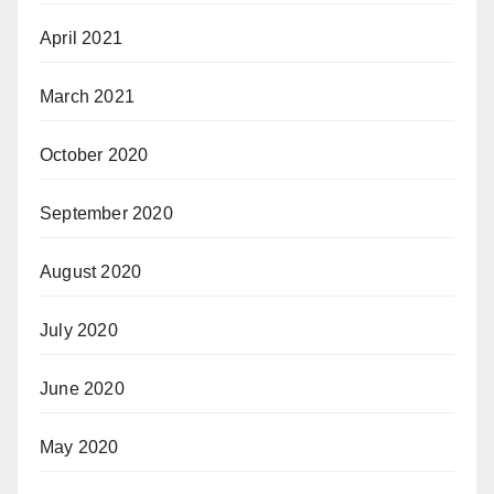
April 2021
March 2021
October 2020
September 2020
August 2020
July 2020
June 2020
May 2020