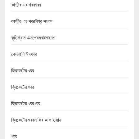
কাশ্মীর এর খবরখবর
কাশ্মীর এর খবরবিশ্ব সংবাদ
কুড়িগ্রাম এক্সপ্রেসবাংলাদেশ
কোরবানি ঈদখবর
ক্রিকেটের খবর
ক্রিকেটের খবর
ক্রিকেটের খবরখবর
ক্রিকেটের খবরসাকিব আল হাসান
খবর