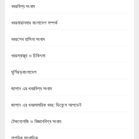
খবরবিশ্ব সংবাদ
খবরমায়ানমার বাংলাদেশ সম্পর্ক
খবরশেখ হাসিনা সংবাদ
খবরস্বাস্থ্য ও চিকিৎসা
ঘূর্ণিঝড়বাংলাদেশ
জাপান এর খবরবিশ্ব সংবাদ
জাপান এর খবরসামরিক খবর: ডিফেন্স আপডেট
টেকনোলজি ও বিজ্ঞানবিশ্ব সংবাদ
নাগরিক সাংবাদিক