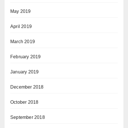
May 2019
April 2019
March 2019
February 2019
January 2019
December 2018
October 2018
September 2018