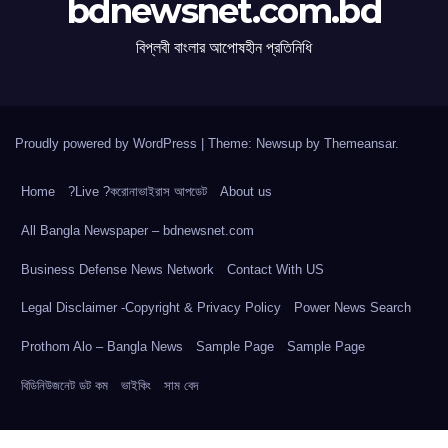
bdnewsnet.com.bd
বিপ্লবী বাংলার আপোষহীন প্রতিনিধি
Proudly powered by WordPress
|
Theme: Newsup by
Themeansar
.
Home
?Live ?করোনাভাইরাস আপডেট
About us
All Bangla Newspaper – bdnewsnet.com
Business Defense News Network
Contact With US
Legal Disclaimer -Copyright & Privacy Policy
Power News Search
Prothom Alo – Bangla News
Sample Page
Sample Page
বিডিনিউজনেট ডট কম
ভাইকিং
সাম বেদ