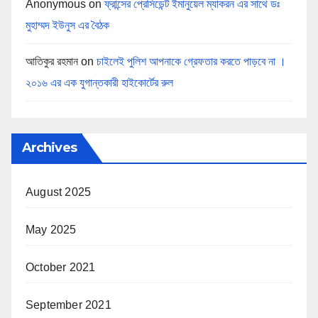
Anonymous
on
ফ্রান্সের প্রেসিডেন্ট ইমানুয়েল ম্যাকরন এর সাথে ডঃ
মুহাম্মদ ইউনুস এর বৈঠক
আতিকুর রহমান
on
চাইলেই পুলিশ আপনাকে গ্রেফতার করতে পাড়বে না ।
২০১৬ এর এক যুগান্তকারী হাইকোর্টের রুল
Archives
August 2025
May 2025
October 2021
September 2021