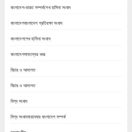
বাংলাদেশ-ভারত সম্পর্কশেখ হাসিনা সংবাদ
বাংলাদেশবাংলাদেশ প্রতিরক্ষা সংবাদ
বাংলাদেশশেখ হাসিনা সংবাদ
বাংলাদেশসাফল্যের খবর
বিচার ও আদালত
বিচার ও আদালত
বিশ্ব সংবাদ
বিশ্ব সংবাদমায়ানমার বাংলাদেশ সম্পর্ক