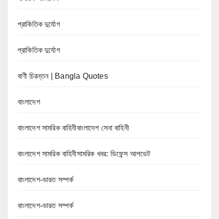
প্রাকিতিক দুর্যোগ
প্রাকিতিক দুর্যোগ
বাণী চিরন্তন | Bangla Quotes
বাংলাদেশ
বাংলাদেশ সামরিক বাহিনীবাংলাদেশ সেনা বাহিনী
বাংলাদেশ সামরিক বাহিনীসামরিক খবর: ডিফেন্স আপডেট
বাংলাদেশ-ভারত সম্পর্ক
বাংলাদেশ-ভারত সম্পর্ক