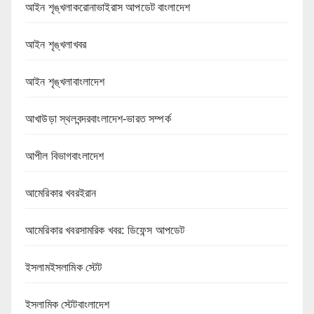
আইন শৃঙ্খলাকরোনাভাইরাস আপডেট বাংলাদেশ
আইন শৃঙ্খলাখবর
আইন শৃঙ্খলাবাংলাদেশ
আখাউড়া স্থলবন্দরবাংলাদেশ-ভারত সম্পর্ক
আপীল বিভাগবাংলাদেশ
আমেরিকার খবরইরান
আমেরিকার খবরসামরিক খবর: ডিফেন্স আপডেট
ইসলামইসলামিক স্টেট
ইসলামিক স্টেটবাংলাদেশ