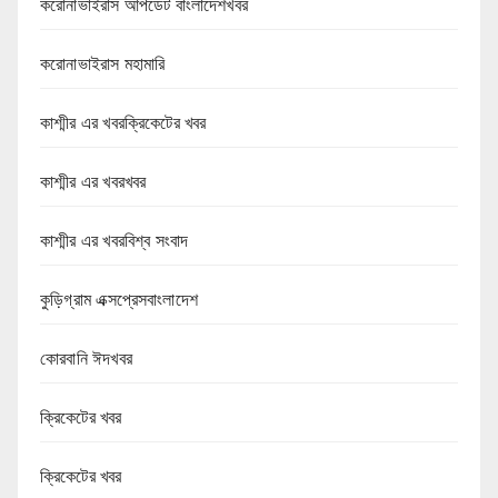
করোনাভাইরাস আপডেট বাংলাদেশখবর
করোনাভাইরাস মহামারি
কাশ্মীর এর খবরক্রিকেটের খবর
কাশ্মীর এর খবরখবর
কাশ্মীর এর খবরবিশ্ব সংবাদ
কুড়িগ্রাম এক্সপ্রেসবাংলাদেশ
কোরবানি ঈদখবর
ক্রিকেটের খবর
ক্রিকেটের খবর