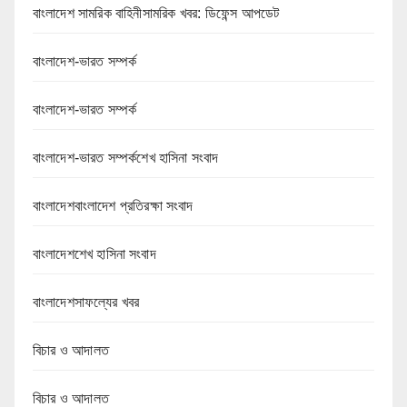
বাংলাদেশ সামরিক বাহিনীসামরিক খবর: ডিফেন্স আপডেট
বাংলাদেশ-ভারত সম্পর্ক
বাংলাদেশ-ভারত সম্পর্ক
বাংলাদেশ-ভারত সম্পর্কশেখ হাসিনা সংবাদ
বাংলাদেশবাংলাদেশ প্রতিরক্ষা সংবাদ
বাংলাদেশশেখ হাসিনা সংবাদ
বাংলাদেশসাফল্যের খবর
বিচার ও আদালত
বিচার ও আদালত