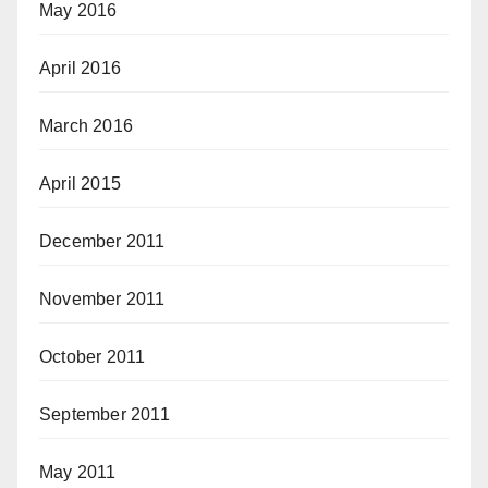
May 2016
April 2016
March 2016
April 2015
December 2011
November 2011
October 2011
September 2011
May 2011