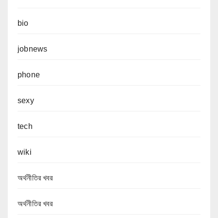
bio
jobnews
phone
sexy
tech
wiki
অর্থনীতির খবর
অর্থনীতির খবর