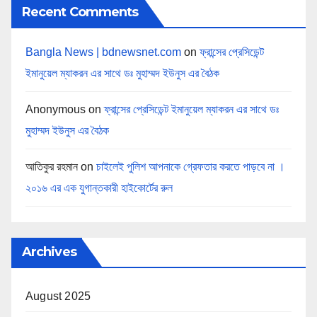
Recent Comments
Bangla News | bdnewsnet.com
on
ফ্রান্সের প্রেসিডেন্ট
ইমানুয়েল ম্যাকরন এর সাথে ডঃ মুহাম্মদ ইউনুস এর বৈঠক
Anonymous
on
ফ্রান্সের প্রেসিডেন্ট ইমানুয়েল ম্যাকরন এর সাথে ডঃ
মুহাম্মদ ইউনুস এর বৈঠক
আতিকুর রহমান
on
চাইলেই পুলিশ আপনাকে গ্রেফতার করতে পাড়বে না ।
২০১৬ এর এক যুগান্তকারী হাইকোর্টের রুল
Archives
August 2025