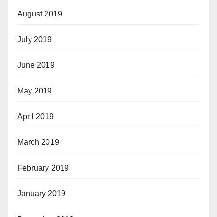
August 2019
July 2019
June 2019
May 2019
April 2019
March 2019
February 2019
January 2019