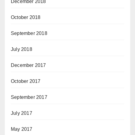
December 2018
October 2018
September 2018
July 2018
December 2017
October 2017
September 2017
July 2017
May 2017