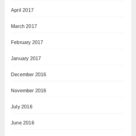
April 2017
March 2017
February 2017
January 2017
December 2016
November 2016
July 2016
June 2016