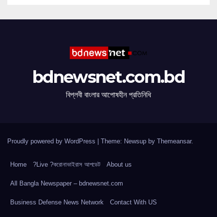
bdnewsnet.com.bd
বিপ্লবী বাংলার আপোষহীন প্রতিনিধি
Proudly powered by WordPress
|
Theme: Newsup by
Themeansar
.
Home
?Live ?করোনাভাইরাস আপডেট
About us
All Bangla Newspaper – bdnewsnet.com
Business Defense News Network
Contact With US