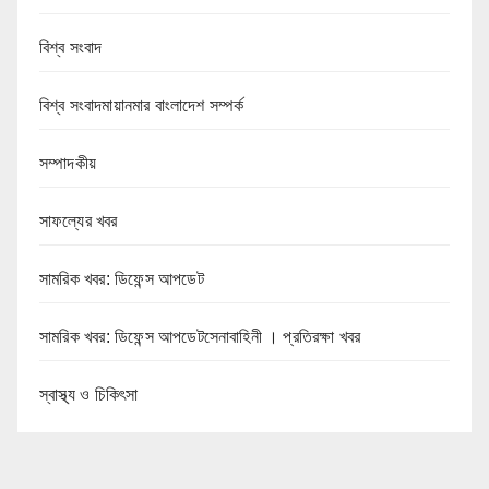
বিশ্ব সংবাদ
বিশ্ব সংবাদমায়ানমার বাংলাদেশ সম্পর্ক
সম্পাদকীয়
সাফল্যের খবর
সামরিক খবর: ডিফেন্স আপডেট
সামরিক খবর: ডিফেন্স আপডেটসেনাবাহিনী । প্রতিরক্ষা খবর
স্বাস্থ্য ও চিকিৎসা