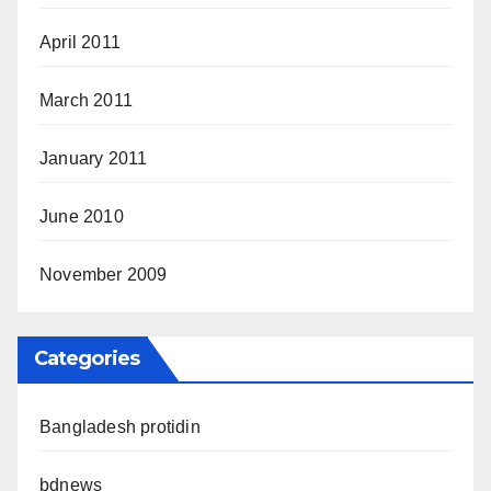
April 2011
March 2011
January 2011
June 2010
November 2009
Categories
Bangladesh protidin
bdnews