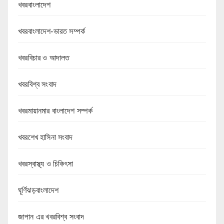
খবরবাংলাদেশ
খবরবাংলাদেশ-ভারত সম্পর্ক
খবরবিচার ও আদালত
খবরবিশ্ব সংবাদ
খবরমায়ানমার বাংলাদেশ সম্পর্ক
খবরশেখ হাসিনা সংবাদ
খবরস্বাস্থ্য ও চিকিৎসা
ঘূর্ণিঝড়বাংলাদেশ
জাপান এর খবরবিশ্ব সংবাদ