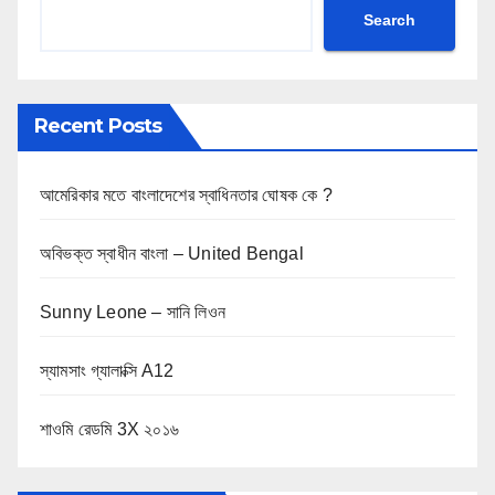
Search
Recent Posts
আমেরিকার মতে বাংলাদেশের স্বাধিনতার ঘোষক কে ?
অবিভক্ত স্বাধীন বাংলা – United Bengal
Sunny Leone – সানি লিওন
স্যামসাং গ্যালাক্সি A12
শাওমি রেডমি 3X ২০১৬