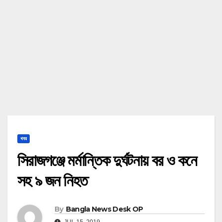
খবর
সিরাজগঞ্জে মর্মান্তিক দুর্ঘটনায় বর ও কনে
সহ ৯ জন নিহত
By
Bangla News Desk OP
JUL 15, 2019