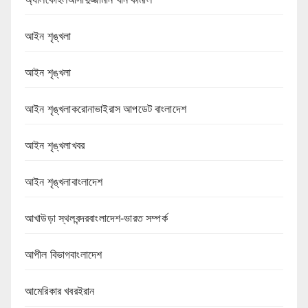
আইন শৃঙ্খলা
আইন শৃঙ্খলা
আইন শৃঙ্খলাকরোনাভাইরাস আপডেট বাংলাদেশ
আইন শৃঙ্খলাখবর
আইন শৃঙ্খলাবাংলাদেশ
আখাউড়া স্থলবন্দরবাংলাদেশ-ভারত সম্পর্ক
আপীল বিভাগবাংলাদেশ
আমেরিকার খবরইরান