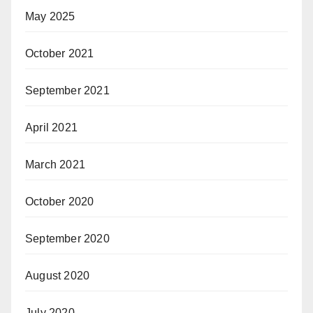
May 2025
October 2021
September 2021
April 2021
March 2021
October 2020
September 2020
August 2020
July 2020