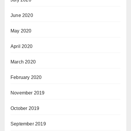
June 2020
May 2020
April 2020
March 2020
February 2020
November 2019
October 2019
September 2019