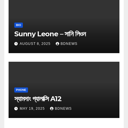
BIO
Sunny Leone – সানি লিওন
AUGUST 8, 2025
BDNEWS
PHONE
স্যামসাং গ্যালাক্সি A12
MAY 19, 2025
BDNEWS