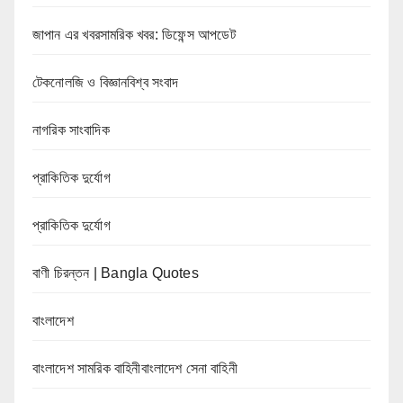
জাপান এর খবরসামরিক খবর: ডিফেন্স আপডেট
টেকনোলজি ও বিজ্ঞানবিশ্ব সংবাদ
নাগরিক সাংবাদিক
প্রাকিতিক দুর্যোগ
প্রাকিতিক দুর্যোগ
বাণী চিরন্তন | Bangla Quotes
বাংলাদেশ
বাংলাদেশ সামরিক বাহিনীবাংলাদেশ সেনা বাহিনী