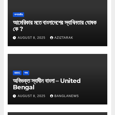
সম্পাদকীয়
আমেরিকার মতে বাংলাদেশের স্বাধিনতার ঘোষক
কে ?
AUGUST 8, 2025
AZIZTARAK
WIKI
খবর
অবিভক্ত স্বাধীন বাংলা – United
Bengal
AUGUST 8, 2025
BANGLANEWS