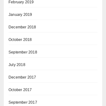
February 2019
January 2019
December 2018
October 2018
September 2018
July 2018
December 2017
October 2017
September 2017