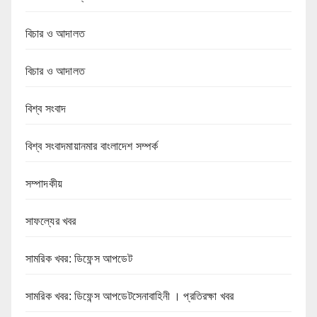
বিচার ও আদালত
বিচার ও আদালত
বিশ্ব সংবাদ
বিশ্ব সংবাদমায়ানমার বাংলাদেশ সম্পর্ক
সম্পাদকীয়
সাফল্যের খবর
সামরিক খবর: ডিফেন্স আপডেট
সামরিক খবর: ডিফেন্স আপডেটসেনাবাহিনী । প্রতিরক্ষা খবর