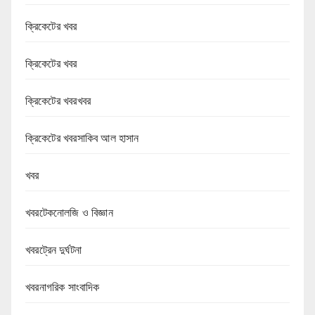
ক্রিকেটের খবর
ক্রিকেটের খবর
ক্রিকেটের খবরখবর
ক্রিকেটের খবরসাকিব আল হাসান
খবর
খবরটেকনোলজি ও বিজ্ঞান
খবরট্রেন দুর্ঘটনা
খবরনাগরিক সাংবাদিক