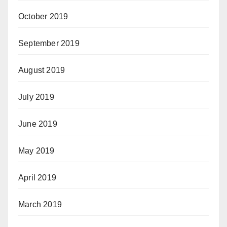
October 2019
September 2019
August 2019
July 2019
June 2019
May 2019
April 2019
March 2019