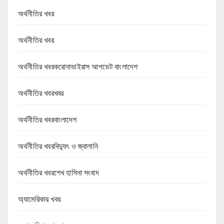
অর্থনীতির খবর
অর্থনীতির খবর
অর্থনীতির খবরকরোনাভাইরাস আপডেট বাংলাদেশ
অর্থনীতির খবরখবর
অর্থনীতির খবরবাংলাদেশ
অর্থনীতির খবরবিদ্যুৎ ও জ্বালানি
অর্থনীতির খবরশেখ হাসিনা সংবাদ
অ্যামেরিকার খবর