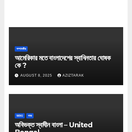
সম্পাদকীয়
আমেরিকার মতে বাংলাদেশের স্বাধিনতার ঘোষক
কে ?
AUGUST 8, 2025
AZIZTARAK
WIKI
খবর
অবিভক্ত স্বাধীন বাংলা – United