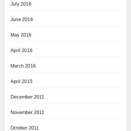
July 2016
June 2016
May 2016
April 2016
March 2016
April 2015
December 2011
November 2011
October 2011