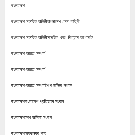
বাংলাদেশ
বাংলাদেশ সামরিক বাহিনীবাংলাদেশ সেনা বাহিনী
বাংলাদেশ সামরিক বাহিনীসামরিক খবর: ডিফেন্স আপডেট
বাংলাদেশ-ভারত সম্পর্ক
বাংলাদেশ-ভারত সম্পর্ক
বাংলাদেশ-ভারত সম্পর্কশেখ হাসিনা সংবাদ
বাংলাদেশবাংলাদেশ প্রতিরক্ষা সংবাদ
বাংলাদেশশেখ হাসিনা সংবাদ
বাংলাদেশসাফল্যের খবর