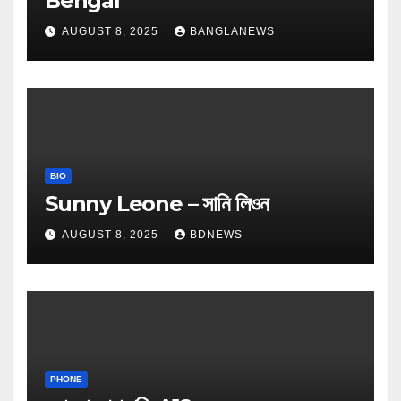
Bengal
AUGUST 8, 2025
BANGLANEWS
BIO
Sunny Leone – সানি লিওন
AUGUST 8, 2025
BDNEWS
PHONE