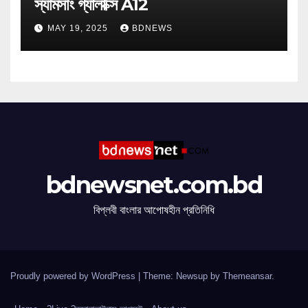
স্যামসাং গ্যালাক্সি A12
MAY 19, 2025
BDNEWS
bdnewsnet.com.bd
বিপ্লবী বাংলার আপোষহীন প্রতিনিধি
Proudly powered by WordPress
|
Theme: Newsup by
Themeansar
.