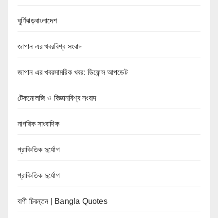
ঘূর্ণিঝড়বাংলাদেশ
জাপান এর খবরবিশ্ব সংবাদ
জাপান এর খবরসামরিক খবর: ডিফেন্স আপডেট
টেকনোলজি ও বিজ্ঞানবিশ্ব সংবাদ
নাগরিক সাংবাদিক
প্রাকিতিক দুর্যোগ
প্রাকিতিক দুর্যোগ
বাণী চিরন্তন | Bangla Quotes