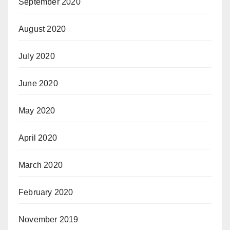
September 2020
August 2020
July 2020
June 2020
May 2020
April 2020
March 2020
February 2020
November 2019