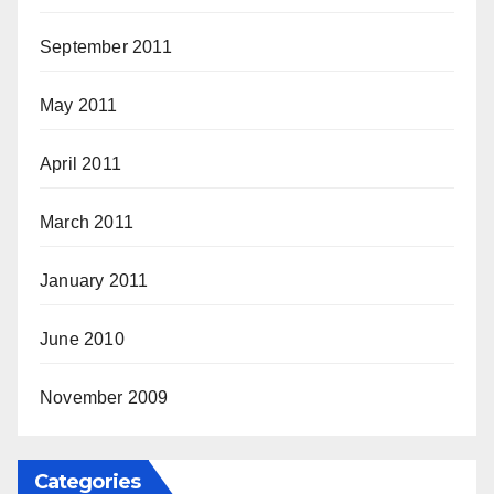
September 2011
May 2011
April 2011
March 2011
January 2011
June 2010
November 2009
Categories