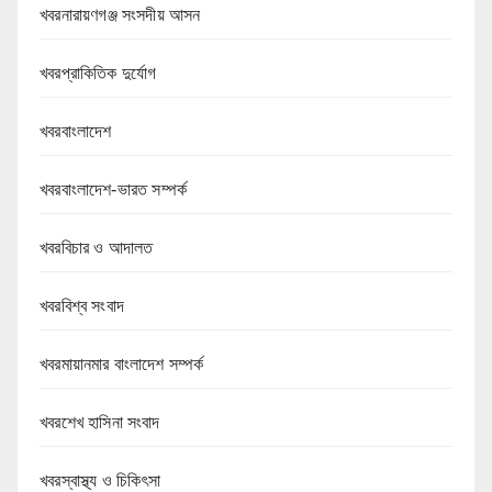
খবরনারায়ণগঞ্জ সংসদীয় আসন
খবরপ্রাকিতিক দুর্যোগ
খবরবাংলাদেশ
খবরবাংলাদেশ-ভারত সম্পর্ক
খবরবিচার ও আদালত
খবরবিশ্ব সংবাদ
খবরমায়ানমার বাংলাদেশ সম্পর্ক
খবরশেখ হাসিনা সংবাদ
খবরস্বাস্থ্য ও চিকিৎসা