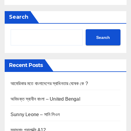
Search
Search
Recent Posts
আমেরিকার মতে বাংলাদেশের স্বাধিনতার ঘোষক কে ?
অবিভক্ত স্বাধীন বাংলা – United Bengal
Sunny Leone – সানি লিওন
স্যামসাং গ্যালাক্সি A12