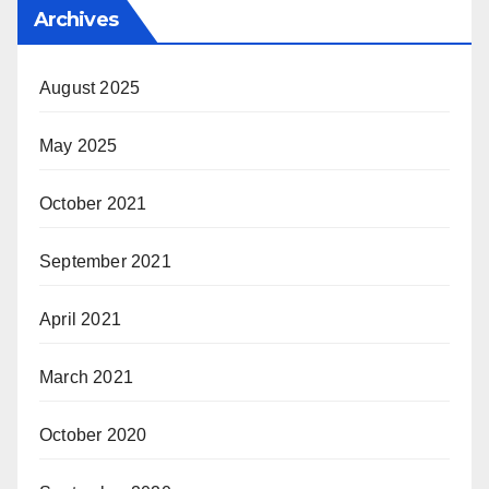
Archives
August 2025
May 2025
October 2021
September 2021
April 2021
March 2021
October 2020