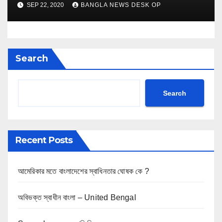
SEP 22, 2020
BANGLA NEWS DESK OP
Search
Search
Recent Posts
আমেরিকার মতে বাংলাদেশের স্বাধিনতার ঘোষক কে ?
অবিভক্ত স্বাধীন বাংলা – United Bengal