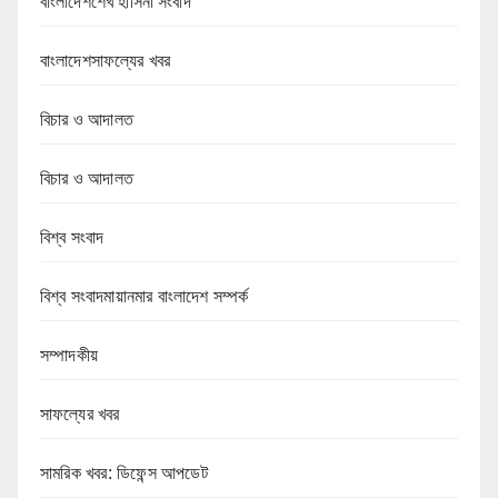
বাংলাদেশশেখ হাসিনা সংবাদ
বাংলাদেশসাফল্যের খবর
বিচার ও আদালত
বিচার ও আদালত
বিশ্ব সংবাদ
বিশ্ব সংবাদমায়ানমার বাংলাদেশ সম্পর্ক
সম্পাদকীয়
সাফল্যের খবর
সামরিক খবর: ডিফেন্স আপডেট