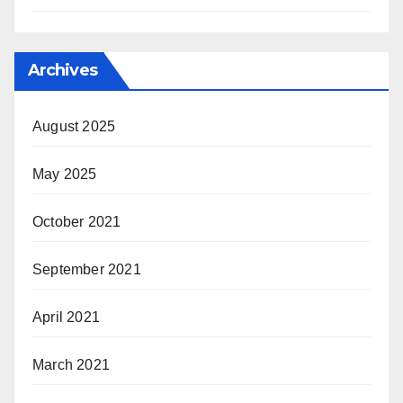
Archives
August 2025
May 2025
October 2021
September 2021
April 2021
March 2021