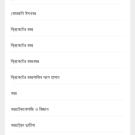
কোরবানি ঈদখবর
ক্রিকেটের খবর
ক্রিকেটের খবর
ক্রিকেটের খবরখবর
ক্রিকেটের খবরসাকিব আল হাসান
খবর
খবরটেকনোলজি ও বিজ্ঞান
খবরট্রেন দুর্ঘটনা