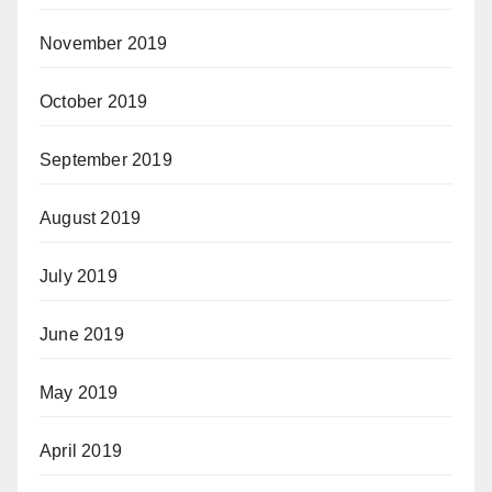
November 2019
October 2019
September 2019
August 2019
July 2019
June 2019
May 2019
April 2019