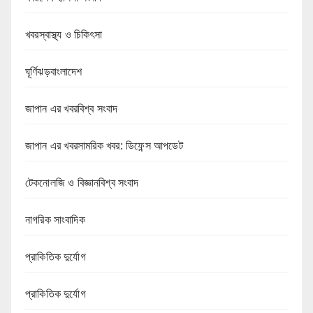
খবরস্বাস্থ্য ও চিকিৎসা
ঘূর্ণিঝড়বাংলাদেশ
জাপান এর খবরবিশ্ব সংবাদ
জাপান এর খবরসামরিক খবর: ডিফেন্স আপডেট
টেকনোলজি ও বিজ্ঞানবিশ্ব সংবাদ
নাগরিক সাংবাদিক
প্রাকিতিক দুর্যোগ
প্রাকিতিক দুর্যোগ