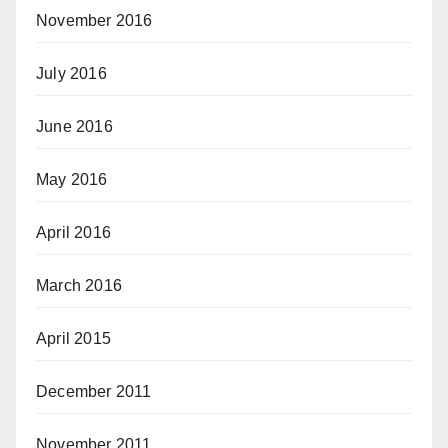
November 2016
July 2016
June 2016
May 2016
April 2016
March 2016
April 2015
December 2011
November 2011