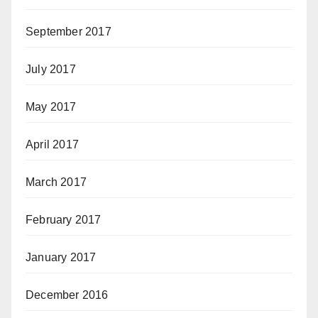
September 2017
July 2017
May 2017
April 2017
March 2017
February 2017
January 2017
December 2016