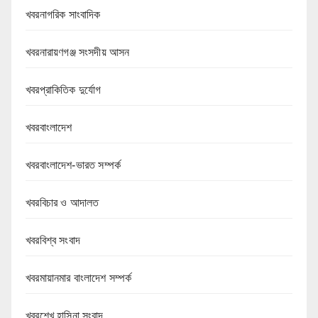
খবরনাগরিক সাংবাদিক
খবরনারায়ণগঞ্জ সংসদীয় আসন
খবরপ্রাকিতিক দুর্যোগ
খবরবাংলাদেশ
খবরবাংলাদেশ-ভারত সম্পর্ক
খবরবিচার ও আদালত
খবরবিশ্ব সংবাদ
খবরমায়ানমার বাংলাদেশ সম্পর্ক
খবরশেখ হাসিনা সংবাদ