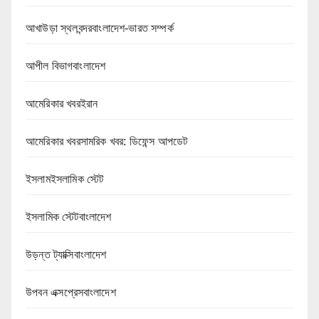
আখাউড়া স্থলবন্দরবাংলাদেশ-ভারত সম্পর্ক
আপীল বিভাগবাংলাদেশ
আমেরিকার খবরইরান
আমেরিকার খবরসামরিক খবর: ডিফেন্স আপডেট
ইসলামইসলামিক স্টেট
ইসলামিক স্টেটবাংলাদেশ
উড়ন্ত ট্যাক্সিবাংলাদেশ
উপবন এক্সপ্রেসবাংলাদেশ