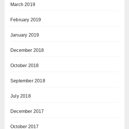
March 2019
February 2019
January 2019
December 2018
October 2018
September 2018
July 2018
December 2017
October 2017