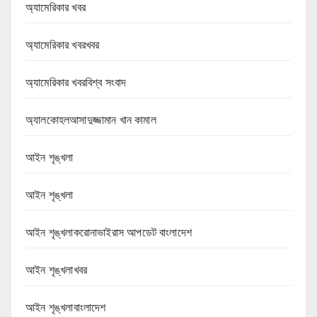
অ্যামেরিকার খবর
অ্যামেরিকার খবরখবর
অ্যামেরিকার খবরবিশ্ব সংবাদ
অ্যালকোহলআসাদুজ্জামান খান কামাল
আইন শৃঙ্খলা
আইন শৃঙ্খলা
আইন শৃঙ্খলাকরোনাভাইরাস আপডেট বাংলাদেশ
আইন শৃঙ্খলাখবর
আইন শৃঙ্খলাবাংলাদেশ