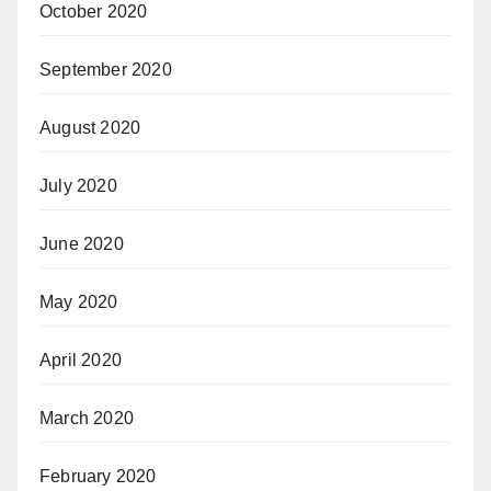
October 2020
September 2020
August 2020
July 2020
June 2020
May 2020
April 2020
March 2020
February 2020