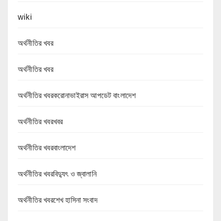
wiki
অর্থনীতির খবর
অর্থনীতির খবর
অর্থনীতির খবরকরোনাভাইরাস আপডেট বাংলাদেশ
অর্থনীতির খবরখবর
অর্থনীতির খবরবাংলাদেশ
অর্থনীতির খবরবিদ্যুৎ ও জ্বালানি
অর্থনীতির খবরশেখ হাসিনা সংবাদ