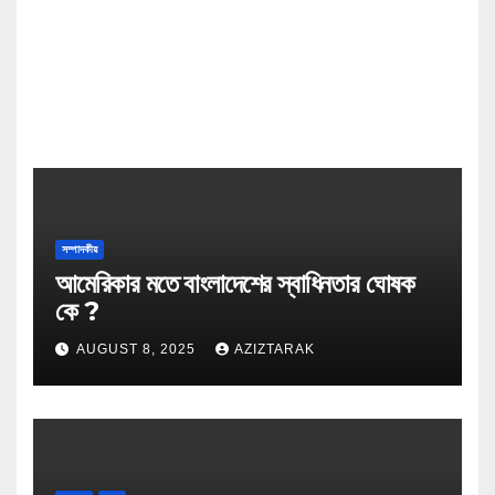
সম্পাদকীয়
আমেরিকার মতে বাংলাদেশের স্বাধিনতার ঘোষক
কে ?
AUGUST 8, 2025
AZIZTARAK