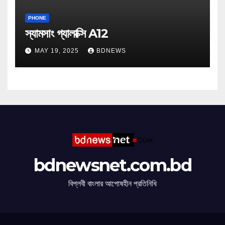
PHONE
স্যামসাং গ্যালাক্সি A12
MAY 19, 2025
BDNEWS
bdnewsnet.com.bd
বিপ্লবী বাংলার আপোষহীন প্রতিনিধি