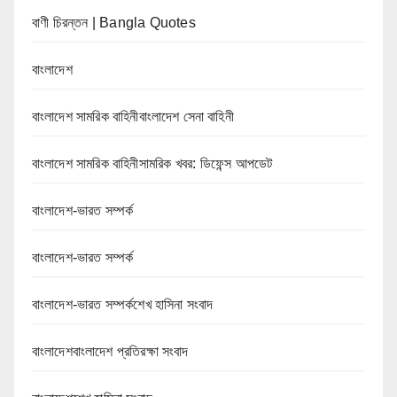
বাণী চিরন্তন | Bangla Quotes
বাংলাদেশ
বাংলাদেশ সামরিক বাহিনীবাংলাদেশ সেনা বাহিনী
বাংলাদেশ সামরিক বাহিনীসামরিক খবর: ডিফেন্স আপডেট
বাংলাদেশ-ভারত সম্পর্ক
বাংলাদেশ-ভারত সম্পর্ক
বাংলাদেশ-ভারত সম্পর্কশেখ হাসিনা সংবাদ
বাংলাদেশবাংলাদেশ প্রতিরক্ষা সংবাদ