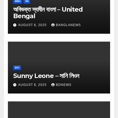
WIKI
খবর
অবিভক্ত স্বাধীন বাংলা – United
Bengal
AUGUST 8, 2025
BANGLANEWS
BIO
Sunny Leone – সানি লিওন
AUGUST 8, 2025
BDNEWS