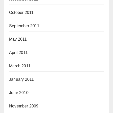
October 2011
September 2011
May 2011
April 2011
March 2011
January 2011
June 2010
November 2009