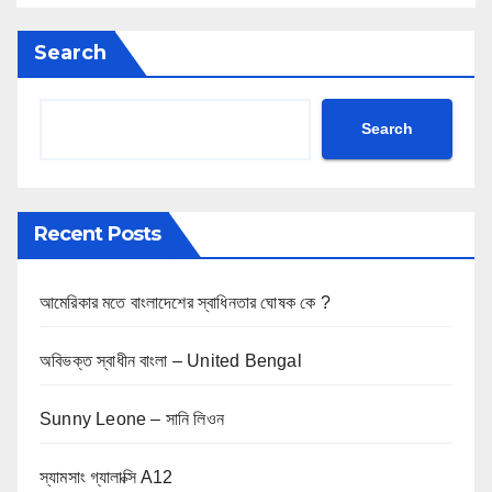
Search
Search
Recent Posts
আমেরিকার মতে বাংলাদেশের স্বাধিনতার ঘোষক কে ?
অবিভক্ত স্বাধীন বাংলা – United Bengal
Sunny Leone – সানি লিওন
স্যামসাং গ্যালাক্সি A12