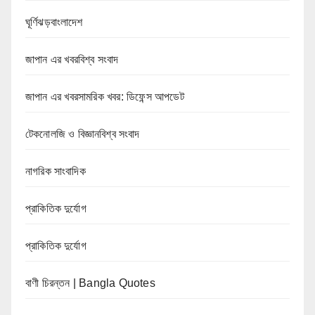
ঘূর্ণিঝড়বাংলাদেশ
জাপান এর খবরবিশ্ব সংবাদ
জাপান এর খবরসামরিক খবর: ডিফেন্স আপডেট
টেকনোলজি ও বিজ্ঞানবিশ্ব সংবাদ
নাগরিক সাংবাদিক
প্রাকিতিক দুর্যোগ
প্রাকিতিক দুর্যোগ
বাণী চিরন্তন | Bangla Quotes