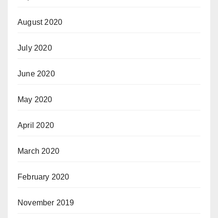
August 2020
July 2020
June 2020
May 2020
April 2020
March 2020
February 2020
November 2019