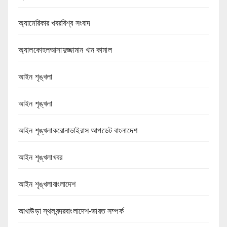
অ্যামেরিকার খবরবিশ্ব সংবাদ
অ্যালকোহলআসাদুজ্জামান খান কামাল
আইন শৃঙ্খলা
আইন শৃঙ্খলা
আইন শৃঙ্খলাকরোনাভাইরাস আপডেট বাংলাদেশ
আইন শৃঙ্খলাখবর
আইন শৃঙ্খলাবাংলাদেশ
আখাউড়া স্থলবন্দরবাংলাদেশ-ভারত সম্পর্ক