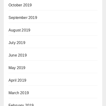
October 2019
September 2019
August 2019
July 2019
June 2019
May 2019
April 2019
March 2019
February 2019