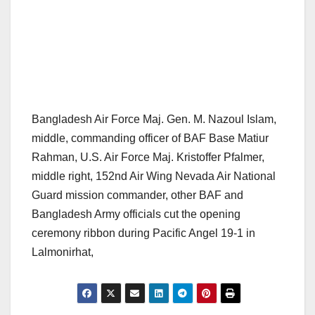
Bangladesh Air Force Maj. Gen. M. Nazoul Islam,
middle, commanding officer of BAF Base Matiur
Rahman, U.S. Air Force Maj. Kristoffer Pfalmer,
middle right, 152nd Air Wing Nevada Air National
Guard mission commander, other BAF and
Bangladesh Army officials cut the opening
ceremony ribbon during Pacific Angel 19-1 in
Lalmonirhat,