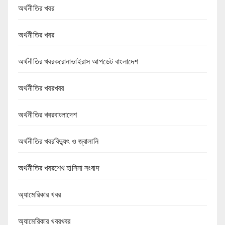
অর্থনীতির খবর
অর্থনীতির খবর
অর্থনীতির খবরকরোনাভাইরাস আপডেট বাংলাদেশ
অর্থনীতির খবরখবর
অর্থনীতির খবরবাংলাদেশ
অর্থনীতির খবরবিদ্যুৎ ও জ্বালানি
অর্থনীতির খবরশেখ হাসিনা সংবাদ
অ্যামেরিকার খবর
অ্যামেরিকার খবরখবর