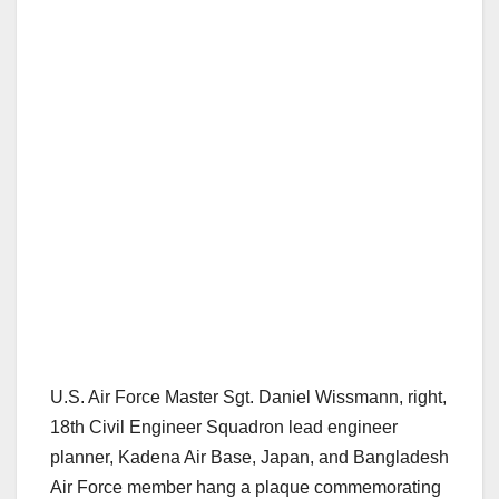
U.S. Air Force Master Sgt. Daniel Wissmann, right,
18th Civil Engineer Squadron lead engineer
planner, Kadena Air Base, Japan, and Bangladesh
Air Force member hang a plaque commemorating