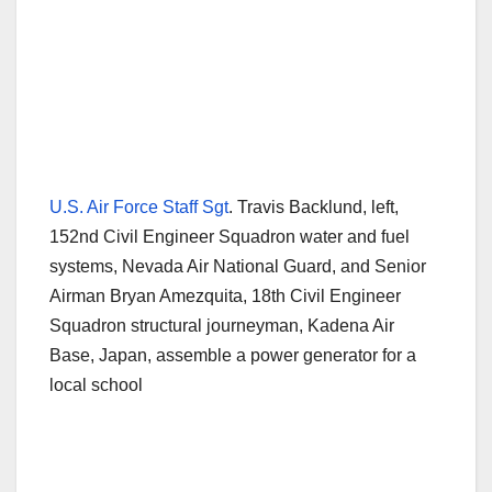
U.S. Air Force Staff Sgt
. Travis Backlund, left,
152nd Civil Engineer Squadron water and fuel
systems, Nevada Air National Guard, and Senior
Airman Bryan Amezquita, 18th Civil Engineer
Squadron structural journeyman, Kadena Air
Base, Japan, assemble a power generator for a
local school