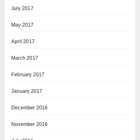
July 2017
May 2017
April 2017
March 2017
February 2017
January 2017
December 2016
November 2016