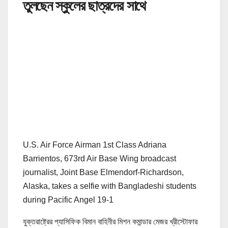
তুলছেন স্কুলের ছাত্রদের সাথে
U.S. Air Force Airman 1st Class Adriana
Barrientos, 673rd Air Base Wing broadcast
journalist, Joint Base Elmendorf-Richardson,
Alaska, takes a selfie with Bangladeshi students
during Pacific Angel 19-1
যুক্তরাষ্ট্রের প্যাসিফিক বিমান বাহিনীর মিশন কমান্ডার মেজর খ্রীস্টোফার