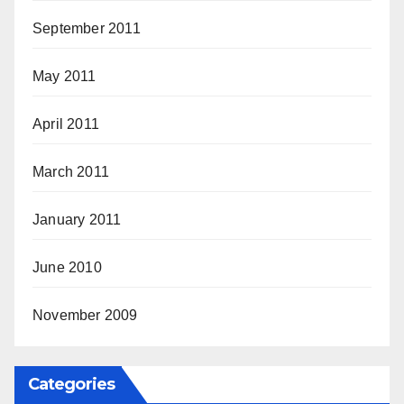
September 2011
May 2011
April 2011
March 2011
January 2011
June 2010
November 2009
Categories