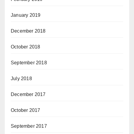
January 2019
December 2018
October 2018
September 2018
July 2018
December 2017
October 2017
September 2017