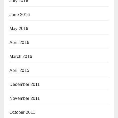
July 2016
June 2016
May 2016
April 2016
March 2016
April 2015
December 2011
November 2011
October 2011