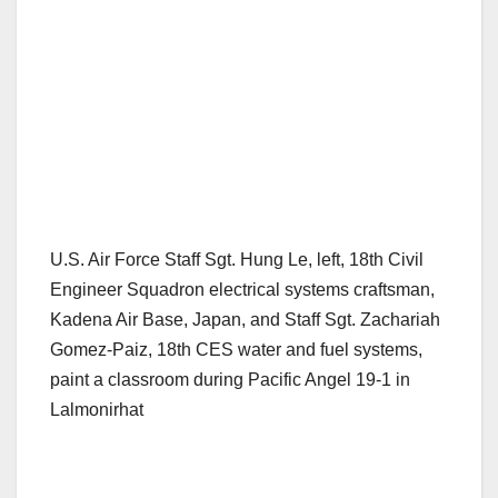
U.S. Air Force Staff Sgt. Hung Le, left, 18th Civil
Engineer Squadron electrical systems craftsman,
Kadena Air Base, Japan, and Staff Sgt. Zachariah
Gomez-Paiz, 18th CES water and fuel systems,
paint a classroom during Pacific Angel 19-1 in
Lalmonirhat