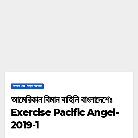
সামরিক খবর: ডিফেন্স আপডেট
আমেরিকান বিমান বাহিনি বাংলাদেশেঃ
Exercise Pacific Angel-
2019-1