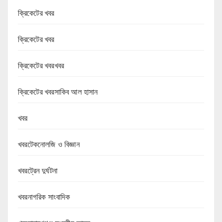
ক্রিকেটের খবর
ক্রিকেটের খবর
ক্রিকেটের খবরখবর
ক্রিকেটের খবরসাকিব আল হাসান
খবর
খবরটেকনোলজি ও বিজ্ঞান
খবরট্রেন দুর্ঘটনা
খবরনাগরিক সাংবাদিক