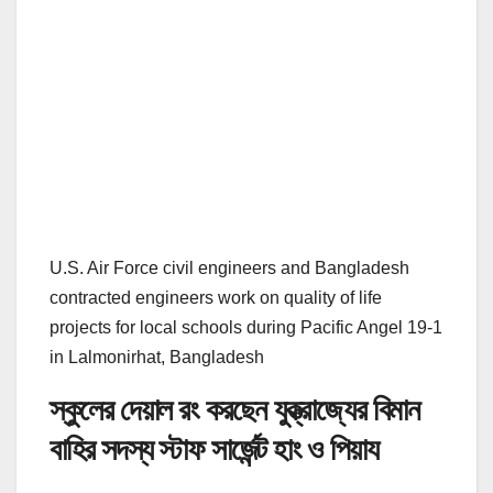
U.S. Air Force civil engineers and Bangladesh
contracted engineers work on quality of life
projects for local schools during Pacific Angel 19-1
in Lalmonirhat, Bangladesh
স্কুলের দেয়াল রং করছেন যুক্ত্রাজ্যের বিমান
বাহির সদস্য স্টাফ সার্জেন্ট হাং ও পিয়ায