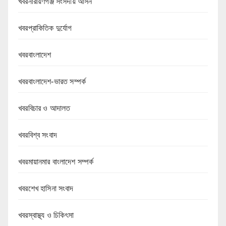
খবরনারায়ণগঞ্জ সংসদীয় আসন
খবরপ্রাকিতিক দুর্যোগ
খবরবাংলাদেশ
খবরবাংলাদেশ-ভারত সম্পর্ক
খবরবিচার ও আদালত
খবরবিশ্ব সংবাদ
খবরমায়ানমার বাংলাদেশ সম্পর্ক
খবরশেখ হাসিনা সংবাদ
খবরস্বাস্থ্য ও চিকিৎসা