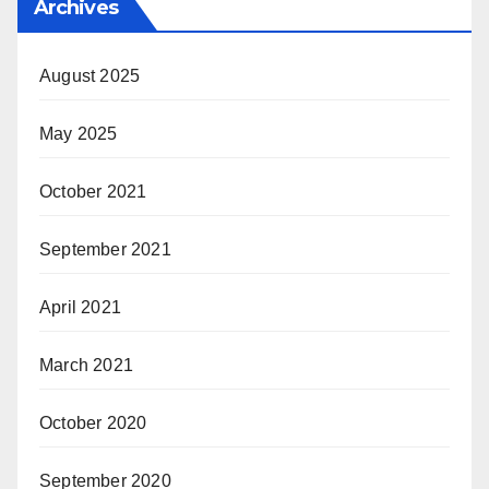
Archives
August 2025
May 2025
October 2021
September 2021
April 2021
March 2021
October 2020
September 2020