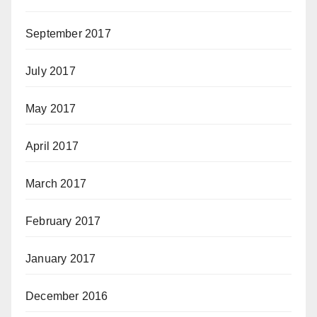
September 2017
July 2017
May 2017
April 2017
March 2017
February 2017
January 2017
December 2016