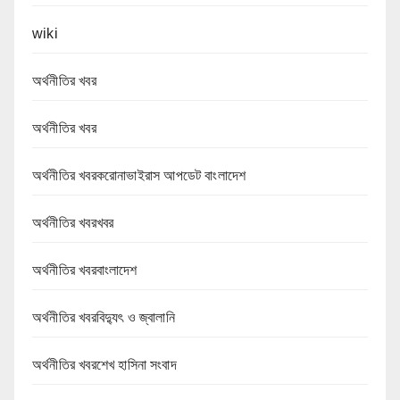
wiki
অর্থনীতির খবর
অর্থনীতির খবর
অর্থনীতির খবরকরোনাভাইরাস আপডেট বাংলাদেশ
অর্থনীতির খবরখবর
অর্থনীতির খবরবাংলাদেশ
অর্থনীতির খবরবিদ্যুৎ ও জ্বালানি
অর্থনীতির খবরশেখ হাসিনা সংবাদ