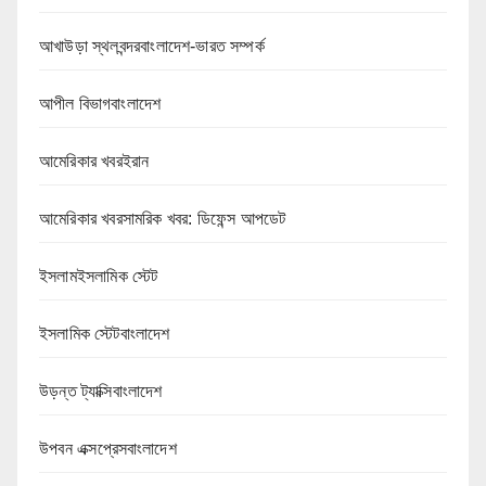
আখাউড়া স্থলবন্দরবাংলাদেশ-ভারত সম্পর্ক
আপীল বিভাগবাংলাদেশ
আমেরিকার খবরইরান
আমেরিকার খবরসামরিক খবর: ডিফেন্স আপডেট
ইসলামইসলামিক স্টেট
ইসলামিক স্টেটবাংলাদেশ
উড়ন্ত ট্যাক্সিবাংলাদেশ
উপবন এক্সপ্রেসবাংলাদেশ