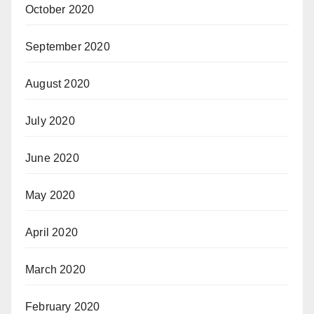
October 2020
September 2020
August 2020
July 2020
June 2020
May 2020
April 2020
March 2020
February 2020