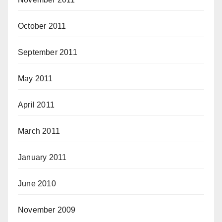
October 2011
September 2011
May 2011
April 2011
March 2011
January 2011
June 2010
November 2009