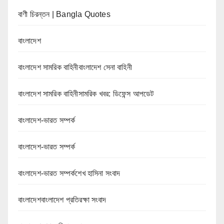
বাণী চিরন্তন | Bangla Quotes
বাংলাদেশ
বাংলাদেশ সামরিক বাহিনীবাংলাদেশ সেনা বাহিনী
বাংলাদেশ সামরিক বাহিনীসামরিক খবর: ডিফেন্স আপডেট
বাংলাদেশ-ভারত সম্পর্ক
বাংলাদেশ-ভারত সম্পর্ক
বাংলাদেশ-ভারত সম্পর্কশেখ হাসিনা সংবাদ
বাংলাদেশবাংলাদেশ প্রতিরক্ষা সংবাদ