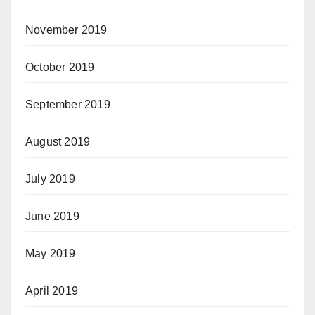
November 2019
October 2019
September 2019
August 2019
July 2019
June 2019
May 2019
April 2019