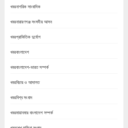
খবরনাগরিক সাংবাদিক
খবরনারায়ণগঞ্জ সংসদীয় আসন
খবরপ্রাকিতিক দুর্যোগ
খবরবাংলাদেশ
খবরবাংলাদেশ-ভারত সম্পর্ক
খবরবিচার ও আদালত
খবরবিশ্ব সংবাদ
খবরমায়ানমার বাংলাদেশ সম্পর্ক
খবরশেখ হাসিনা সংবাদ