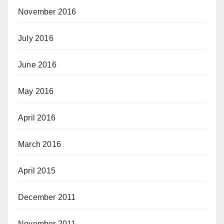
November 2016
July 2016
June 2016
May 2016
April 2016
March 2016
April 2015
December 2011
November 2011