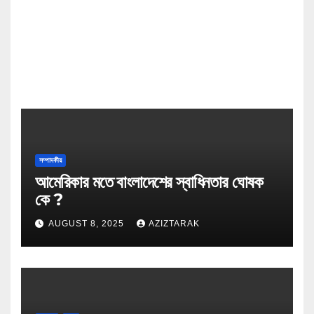
সম্পাদকীয়
আমেরিকার মতে বাংলাদেশের স্বাধিনতার ঘোষক
কে ?
AUGUST 8, 2025
AZIZTARAK