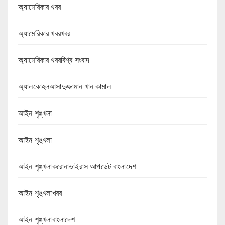
অ্যামেরিকার খবর
অ্যামেরিকার খবরখবর
অ্যামেরিকার খবরবিশ্ব সংবাদ
অ্যালকোহলআসাদুজ্জামান খান কামাল
আইন শৃঙ্খলা
আইন শৃঙ্খলা
আইন শৃঙ্খলাকরোনাভাইরাস আপডেট বাংলাদেশ
আইন শৃঙ্খলাখবর
আইন শৃঙ্খলাবাংলাদেশ