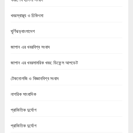
খবরস্বাস্থ্য ও চিকিৎসা
ঘূর্ণিঝড়বাংলাদেশ
জাপান এর খবরবিশ্ব সংবাদ
জাপান এর খবরসামরিক খবর: ডিফেন্স আপডেট
টেকনোলজি ও বিজ্ঞানবিশ্ব সংবাদ
নাগরিক সাংবাদিক
প্রাকিতিক দুর্যোগ
প্রাকিতিক দুর্যোগ