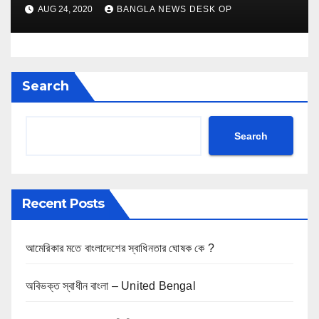
AUG 24, 2020
BANGLA NEWS DESK OP
Search
Search
Recent Posts
আমেরিকার মতে বাংলাদেশের স্বাধিনতার ঘোষক কে ?
অবিভক্ত স্বাধীন বাংলা – United Bengal