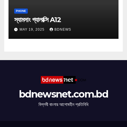
PHONE
স্যামসাং গ্যালাক্সি A12
MAY 19, 2025
BDNEWS
bdnewsnet.com.bd
বিপ্লবী বাংলার আপোষহীন প্রতিনিধি