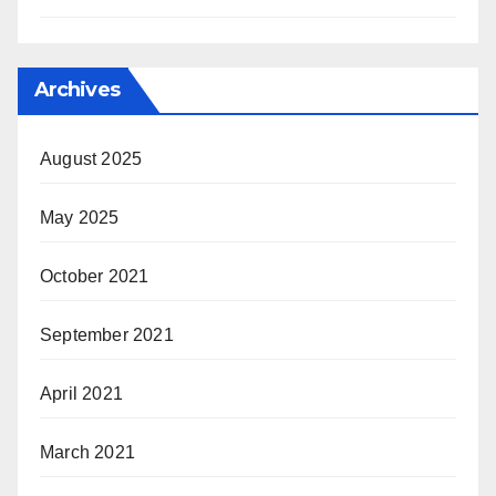
Archives
August 2025
May 2025
October 2021
September 2021
April 2021
March 2021