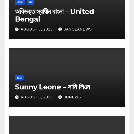
WIKI
খবর
অবিভক্ত স্বাধীন বাংলা – United
Bengal
AUGUST 8, 2025
BANGLANEWS
BIO
Sunny Leone – সানি লিওন
AUGUST 8, 2025
BDNEWS