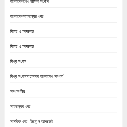
বাংলাদেশশেখ হাসিনা সংবাদ
বাংলাদেশসাফল্যের খবর
বিচার ও আদালত
বিচার ও আদালত
বিশ্ব সংবাদ
বিশ্ব সংবাদমায়ানমার বাংলাদেশ সম্পর্ক
সম্পাদকীয়
সাফল্যের খবর
সামরিক খবর: ডিফেন্স আপডেট