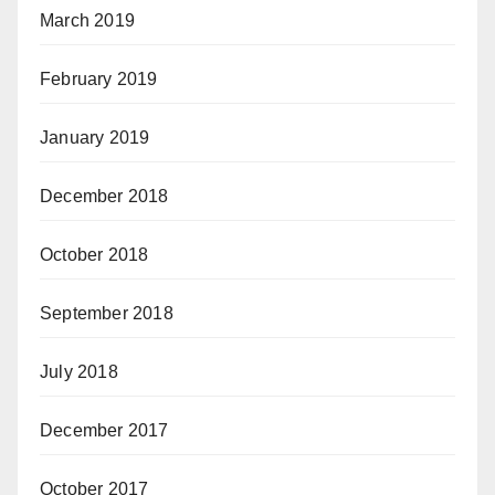
March 2019
February 2019
January 2019
December 2018
October 2018
September 2018
July 2018
December 2017
October 2017