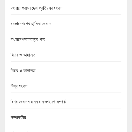
বাংলাদেশবাংলাদেশ প্রতিরক্ষা সংবাদ
বাংলাদেশশেখ হাসিনা সংবাদ
বাংলাদেশসাফল্যের খবর
বিচার ও আদালত
বিচার ও আদালত
বিশ্ব সংবাদ
বিশ্ব সংবাদমায়ানমার বাংলাদেশ সম্পর্ক
সম্পাদকীয়