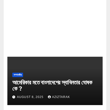
সম্পাদকীয়
আমেরিকার মতে বাংলাদেশের স্বাধিনতার ঘোষক
কে ?
AUGUST 8, 2025
AZIZTARAK