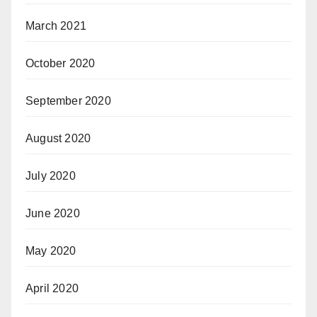
March 2021
October 2020
September 2020
August 2020
July 2020
June 2020
May 2020
April 2020