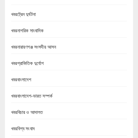
খবরট্রেন দুর্ঘটনা
খবরনাগরিক সাংবাদিক
খবরনারায়ণগঞ্জ সংসদীয় আসন
খবরপ্রাকিতিক দুর্যোগ
খবরবাংলাদেশ
খবরবাংলাদেশ-ভারত সম্পর্ক
খবরবিচার ও আদালত
খবরবিশ্ব সংবাদ