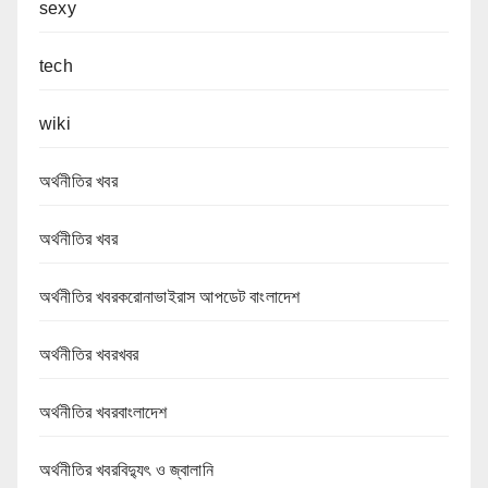
sexy
tech
wiki
অর্থনীতির খবর
অর্থনীতির খবর
অর্থনীতির খবরকরোনাভাইরাস আপডেট বাংলাদেশ
অর্থনীতির খবরখবর
অর্থনীতির খবরবাংলাদেশ
অর্থনীতির খবরবিদ্যুৎ ও জ্বালানি