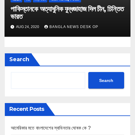
পাকিস্তানকে অত্যাধুনিক যুদ্ধজাহাজ দিল চীন, চিন্তিত
ভারত
AUG 24, 2020
BANGLA NEWS DESK OP
Search
Search
Recent Posts
আমেরিকার মতে বাংলাদেশের স্বাধিনতার ঘোষক কে ?