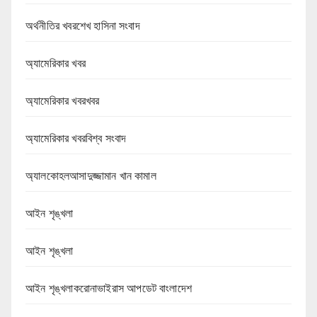
অর্থনীতির খবরশেখ হাসিনা সংবাদ
অ্যামেরিকার খবর
অ্যামেরিকার খবরখবর
অ্যামেরিকার খবরবিশ্ব সংবাদ
অ্যালকোহলআসাদুজ্জামান খান কামাল
আইন শৃঙ্খলা
আইন শৃঙ্খলা
আইন শৃঙ্খলাকরোনাভাইরাস আপডেট বাংলাদেশ