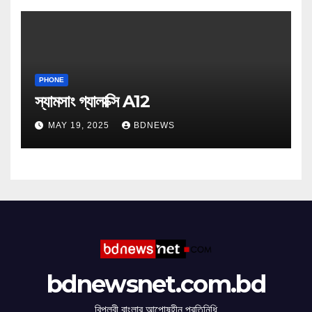
PHONE
স্যামসাং গ্যালাক্সি A12
MAY 19, 2025
BDNEWS
bdnewsnet.com.bd
বিপ্লবী বাংলার আপোষহীন প্রতিনিধি