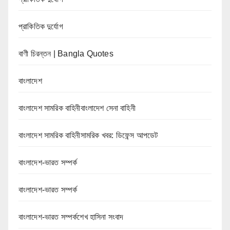
প্রাকিতিক দুর্যোগ
বাণী চিরন্তন | Bangla Quotes
বাংলাদেশ
বাংলাদেশ সামরিক বাহিনীবাংলাদেশ সেনা বাহিনী
বাংলাদেশ সামরিক বাহিনীসামরিক খবর: ডিফেন্স আপডেট
বাংলাদেশ-ভারত সম্পর্ক
বাংলাদেশ-ভারত সম্পর্ক
বাংলাদেশ-ভারত সম্পর্কশেখ হাসিনা সংবাদ