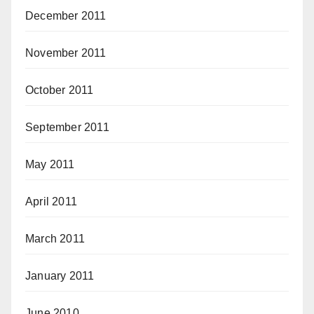
December 2011
November 2011
October 2011
September 2011
May 2011
April 2011
March 2011
January 2011
June 2010