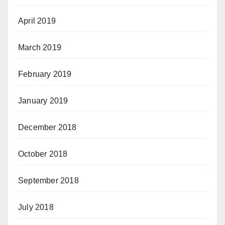
April 2019
March 2019
February 2019
January 2019
December 2018
October 2018
September 2018
July 2018