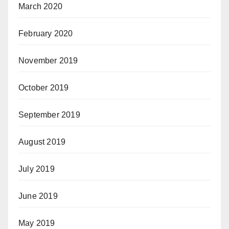
March 2020
February 2020
November 2019
October 2019
September 2019
August 2019
July 2019
June 2019
May 2019