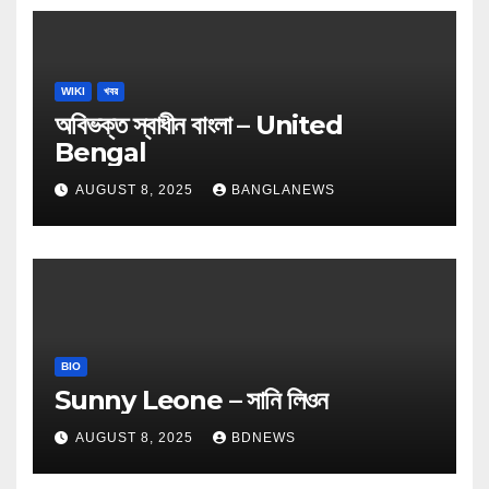
WIKI
খবর
অবিভক্ত স্বাধীন বাংলা – United
Bengal
AUGUST 8, 2025
BANGLANEWS
BIO
Sunny Leone – সানি লিওন
AUGUST 8, 2025
BDNEWS