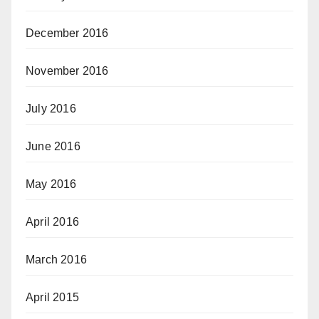
December 2016
November 2016
July 2016
June 2016
May 2016
April 2016
March 2016
April 2015