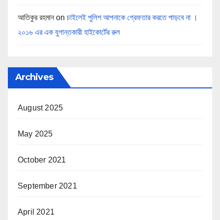
আতিকুর রহমান
on
চাইলেই পুলিশ আপনাকে গ্রেফতার করতে পাড়বে না ।
২০১৬ এর এক যুগান্তকারী হাইকোর্টের রুল
Archives
August 2025
May 2025
October 2021
September 2021
April 2021