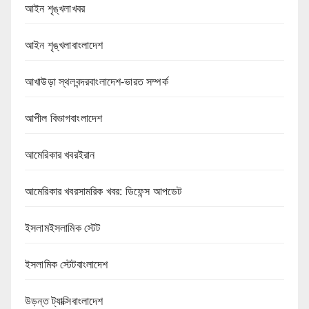
আইন শৃঙ্খলাখবর
আইন শৃঙ্খলাবাংলাদেশ
আখাউড়া স্থলবন্দরবাংলাদেশ-ভারত সম্পর্ক
আপীল বিভাগবাংলাদেশ
আমেরিকার খবরইরান
আমেরিকার খবরসামরিক খবর: ডিফেন্স আপডেট
ইসলামইসলামিক স্টেট
ইসলামিক স্টেটবাংলাদেশ
উড়ন্ত ট্যাক্সিবাংলাদেশ