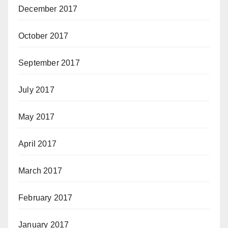
December 2017
October 2017
September 2017
July 2017
May 2017
April 2017
March 2017
February 2017
January 2017