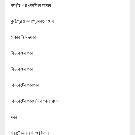
কাশ্মীর এর খবরবিশ্ব সংবাদ
কুড়িগ্রাম এক্সপ্রেসবাংলাদেশ
কোরবানি ঈদখবর
ক্রিকেটের খবর
ক্রিকেটের খবর
ক্রিকেটের খবরখবর
ক্রিকেটের খবরসাকিব আল হাসান
খবর
খবরটেকনোলজি ও বিজ্ঞান