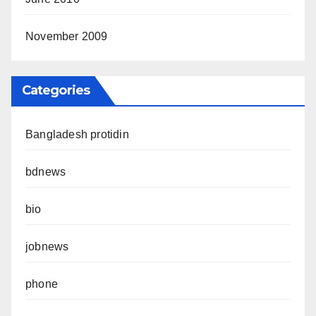
November 2009
Categories
Bangladesh protidin
bdnews
bio
jobnews
phone