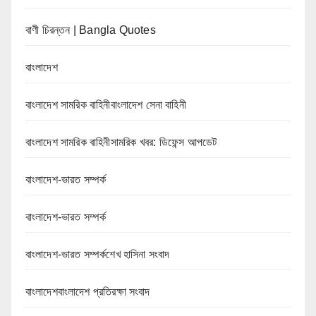
বাণী চিরন্তন | Bangla Quotes
বাংলাদেশ
বাংলাদেশ সামরিক বাহিনীবাংলাদেশ সেনা বাহিনী
বাংলাদেশ সামরিক বাহিনীসামরিক খবর: ডিফেন্স আপডেট
বাংলাদেশ-ভারত সম্পর্ক
বাংলাদেশ-ভারত সম্পর্ক
বাংলাদেশ-ভারত সম্পর্কশেখ হাসিনা সংবাদ
বাংলাদেশবাংলাদেশ প্রতিরক্ষা সংবাদ