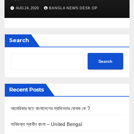
AUG 24, 2020
BANGLA NEWS DESK OP
Search
Search
Recent Posts
আমেরিকার মতে বাংলাদেশের স্বাধিনতার ঘোষক কে ?
অবিভক্ত স্বাধীন বাংলা – United Bengal