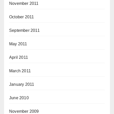
November 2011
October 2011
September 2011
May 2011
April 2011
March 2011
January 2011
June 2010
November 2009