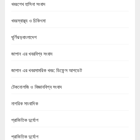
খবরশেখ হাসিনা সংবাদ
খবরস্বাস্থ্য ও চিকিৎসা
ঘূর্ণিঝড়বাংলাদেশ
জাপান এর খবরবিশ্ব সংবাদ
জাপান এর খবরসামরিক খবর: ডিফেন্স আপডেট
টেকনোলজি ও বিজ্ঞানবিশ্ব সংবাদ
নাগরিক সাংবাদিক
প্রাকিতিক দুর্যোগ
প্রাকিতিক দুর্যোগ