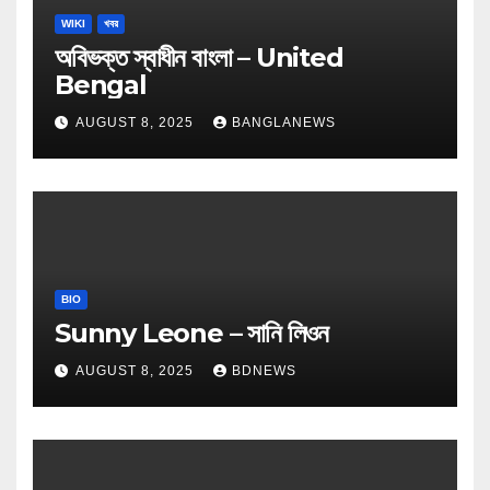
WIKI
খবর
অবিভক্ত স্বাধীন বাংলা – United
Bengal
AUGUST 8, 2025
BANGLANEWS
BIO
Sunny Leone – সানি লিওন
AUGUST 8, 2025
BDNEWS