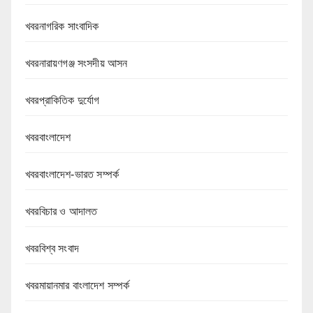
খবরনাগরিক সাংবাদিক
খবরনারায়ণগঞ্জ সংসদীয় আসন
খবরপ্রাকিতিক দুর্যোগ
খবরবাংলাদেশ
খবরবাংলাদেশ-ভারত সম্পর্ক
খবরবিচার ও আদালত
খবরবিশ্ব সংবাদ
খবরমায়ানমার বাংলাদেশ সম্পর্ক