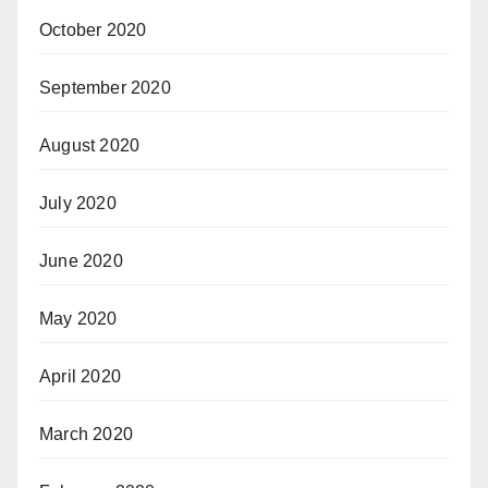
October 2020
September 2020
August 2020
July 2020
June 2020
May 2020
April 2020
March 2020