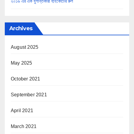
২০১৬ এর এক যুগান্তকারী হাইকোর্টের রুল
Archives
August 2025
May 2025
October 2021
September 2021
April 2021
March 2021