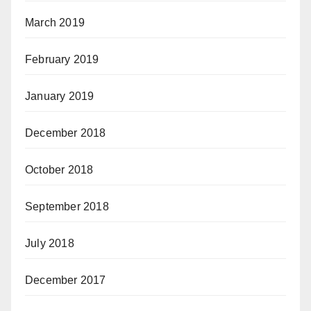
March 2019
February 2019
January 2019
December 2018
October 2018
September 2018
July 2018
December 2017