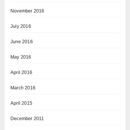
November 2016
July 2016
June 2016
May 2016
April 2016
March 2016
April 2015
December 2011