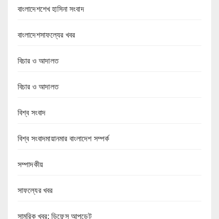
বাংলাদেশশেখ হাসিনা সংবাদ
বাংলাদেশসাফল্যের খবর
বিচার ও আদালত
বিচার ও আদালত
বিশ্ব সংবাদ
বিশ্ব সংবাদমায়ানমার বাংলাদেশ সম্পর্ক
সম্পাদকীয়
সাফল্যের খবর
সামরিক খবর: ডিফেন্স আপডেট