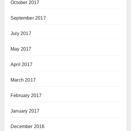
October 2017
September 2017
July 2017
May 2017
April 2017
March 2017
February 2017
January 2017
December 2016