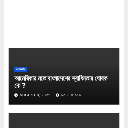
সম্পাদকীয়
আমেরিকার মতে বাংলাদেশের স্বাধিনতার ঘোষক
কে ?
AUGUST 8, 2025
AZIZTARAK