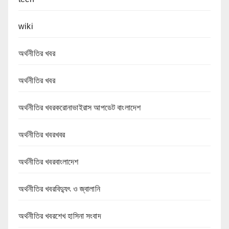
wiki
অর্থনীতির খবর
অর্থনীতির খবর
অর্থনীতির খবরকরোনাভাইরাস আপডেট বাংলাদেশ
অর্থনীতির খবরখবর
অর্থনীতির খবরবাংলাদেশ
অর্থনীতির খবরবিদ্যুৎ ও জ্বালানি
অর্থনীতির খবরশেখ হাসিনা সংবাদ