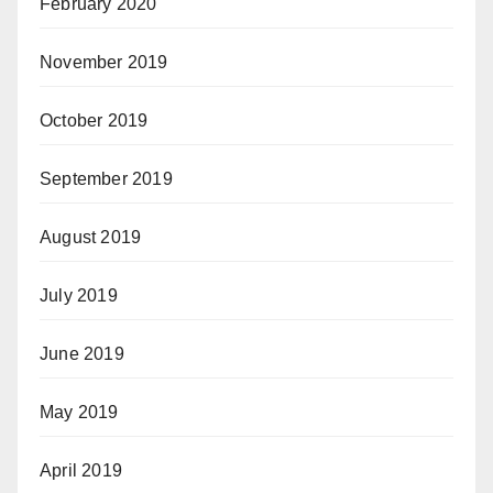
February 2020
November 2019
October 2019
September 2019
August 2019
July 2019
June 2019
May 2019
April 2019