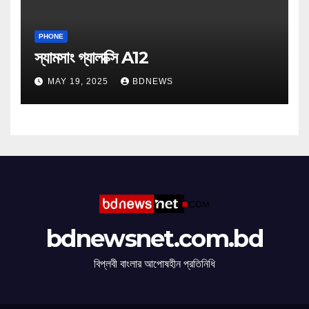
PHONE
স্যামসাং গ্যালাক্সি A12
MAY 19, 2025
BDNEWS
bdnewsnet.com.bd
বিপ্লবী বাংলার আপোষহীন প্রতিনিধি