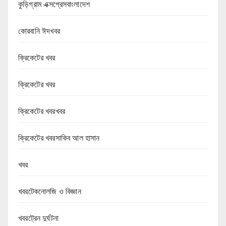
কুড়িগ্রাম এক্সপ্রেসবাংলাদেশ
কোরবানি ঈদখবর
ক্রিকেটের খবর
ক্রিকেটের খবর
ক্রিকেটের খবরখবর
ক্রিকেটের খবরসাকিব আল হাসান
খবর
খবরটেকনোলজি ও বিজ্ঞান
খবরট্রেন দুর্ঘটনা