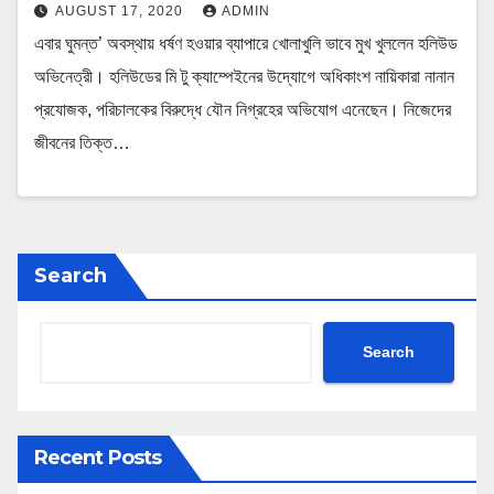
AUGUST 17, 2020
ADMIN
এবার ঘুমন্ত’ অবস্থায় ধর্ষণ হওয়ার ব্যাপারে খোলাখুলি ভাবে মুখ খুললেন হলিউড
অভিনেত্রী। হলিউডের মি টু ক্যাম্পেইনের উদ্যোগে অধিকাংশ নায়িকারা নানান
প্রযোজক, পরিচালকের বিরুদ্ধে যৌন নিগ্রহের অভিযোগ এনেছেন। নিজেদের
জীবনের তিক্ত…
Search
Search
Recent Posts