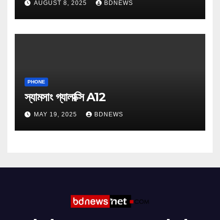
AUGUST 8, 2025
BDNEWS
PHONE
স্যামসাং গ্যালাক্সি A12
MAY 19, 2025
BDNEWS