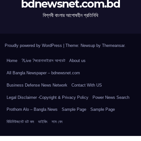
bdnewsnet.com.bd
বিপ্লবী বাংলার আপোষহীন প্রতিনিধি
Proudly powered by WordPress
|
Theme: Newsup by
Themeansar
.
Home
?Live ?করোনাভাইরাস আপডেট
About us
All Bangla Newspaper – bdnewsnet.com
Business Defense News Network
Contact With US
Legal Disclaimer -Copyright & Privacy Policy
Power News Search
Prothom Alo – Bangla News
Sample Page
Sample Page
বিডিনিউজনেট ডট কম
ভাইকিং
সাম বেদ