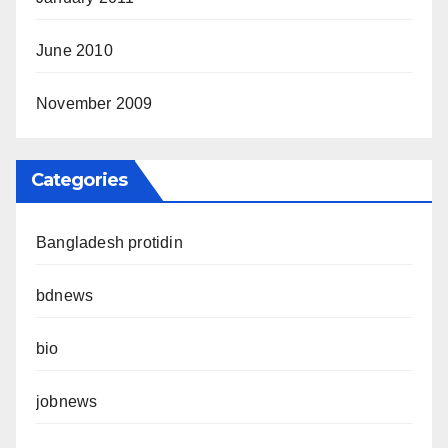
June 2010
November 2009
Categories
Bangladesh protidin
bdnews
bio
jobnews