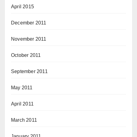
April 2015
December 2011
November 2011
October 2011
September 2011
May 2011
April 2011
March 2011
January 2011