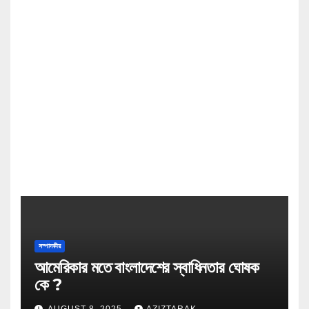
সম্পাদকীয়
আমেরিকার মতে বাংলাদেশের স্বাধিনতার ঘোষক
কে ?
AUGUST 8, 2025
AZIZTARAK