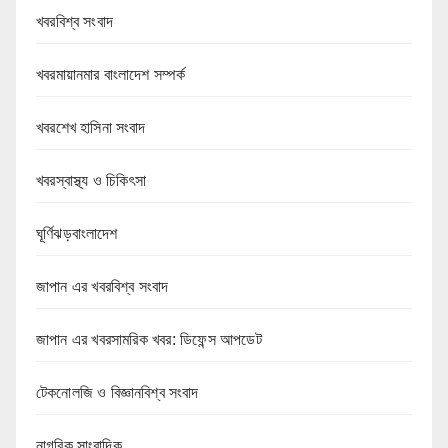
খবরবিশ্ব সংবাদ
খবরমায়ানমার বাংলাদেশ সম্পর্ক
খবরশেখ হাসিনা সংবাদ
খবরস্বাস্থ্য ও চিকিৎসা
ঘূর্ণিঝড়বাংলাদেশ
জাপান এর খবরবিশ্ব সংবাদ
জাপান এর খবরসামরিক খবর: ডিফেন্স আপডেট
টেকনোলজি ও বিজ্ঞানবিশ্ব সংবাদ
নাগরিক সাংবাদিক