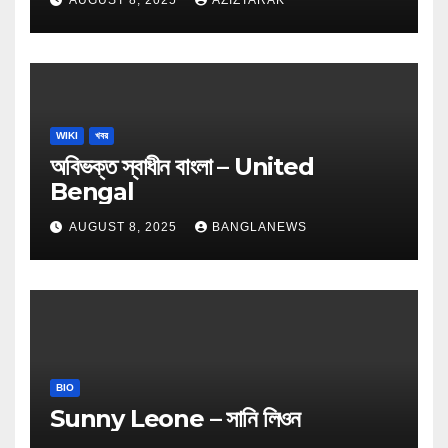
WIKI
খবর
অবিভক্ত স্বাধীন বাংলা – United
Bengal
AUGUST 8, 2025
BANGLANEWS
BIO
Sunny Leone – সানি লিওন