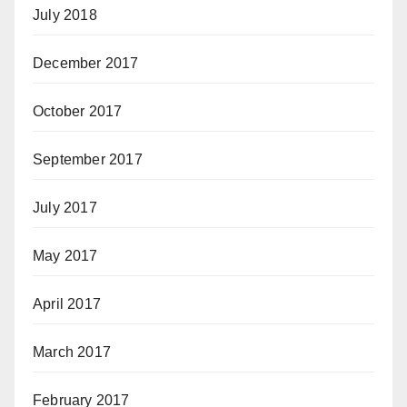
July 2018
December 2017
October 2017
September 2017
July 2017
May 2017
April 2017
March 2017
February 2017