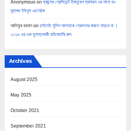
Anonymous
on
ফ্রান্সের প্রেসিডেন্ট ইমানুয়েল ম্যাকরন এর সাথে ডঃ
মুহাম্মদ ইউনুস এর বৈঠক
আতিকুর রহমান
on
চাইলেই পুলিশ আপনাকে গ্রেফতার করতে পাড়বে না ।
২০১৬ এর এক যুগান্তকারী হাইকোর্টের রুল
Archives
August 2025
May 2025
October 2021
September 2021