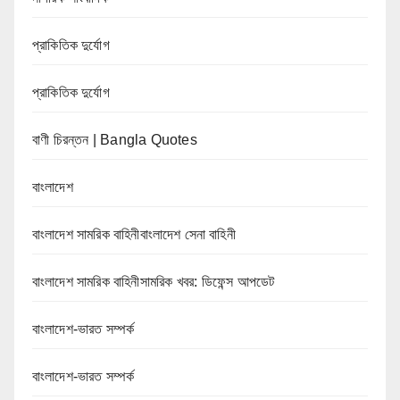
প্রাকিতিক দুর্যোগ
প্রাকিতিক দুর্যোগ
বাণী চিরন্তন | Bangla Quotes
বাংলাদেশ
বাংলাদেশ সামরিক বাহিনীবাংলাদেশ সেনা বাহিনী
বাংলাদেশ সামরিক বাহিনীসামরিক খবর: ডিফেন্স আপডেট
বাংলাদেশ-ভারত সম্পর্ক
বাংলাদেশ-ভারত সম্পর্ক