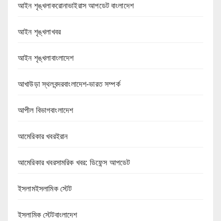
আইন শৃঙ্খলাকরোনাভাইরাস আপডেট বাংলাদেশ
আইন শৃঙ্খলাখবর
আইন শৃঙ্খলাবাংলাদেশ
আখাউড়া স্থলবন্দরবাংলাদেশ-ভারত সম্পর্ক
আপীল বিভাগবাংলাদেশ
আমেরিকার খবরইরান
আমেরিকার খবরসামরিক খবর: ডিফেন্স আপডেট
ইসলামইসলামিক স্টেট
ইসলামিক স্টেটবাংলাদেশ