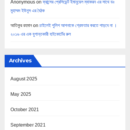
Anonymous
on
ফ্রান্সের প্রেসিডেন্ট ইমানুয়েল ম্যাকরন এর সাথে ডঃ
মুহাম্মদ ইউনুস এর বৈঠক
আতিকুর রহমান
on
চাইলেই পুলিশ আপনাকে গ্রেফতার করতে পাড়বে না ।
২০১৬ এর এক যুগান্তকারী হাইকোর্টের রুল
Archives
August 2025
May 2025
October 2021
September 2021