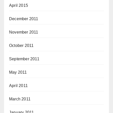
April 2015
December 2011
November 2011
October 2011
September 2011
May 2011
April 2011
March 2011
January 2011