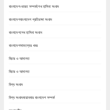
বাংলাদেশ-ভারত সম্পর্কশেখ হাসিনা সংবাদ
বাংলাদেশবাংলাদেশ প্রতিরক্ষা সংবাদ
বাংলাদেশশেখ হাসিনা সংবাদ
বাংলাদেশসাফল্যের খবর
বিচার ও আদালত
বিচার ও আদালত
বিশ্ব সংবাদ
বিশ্ব সংবাদমায়ানমার বাংলাদেশ সম্পর্ক