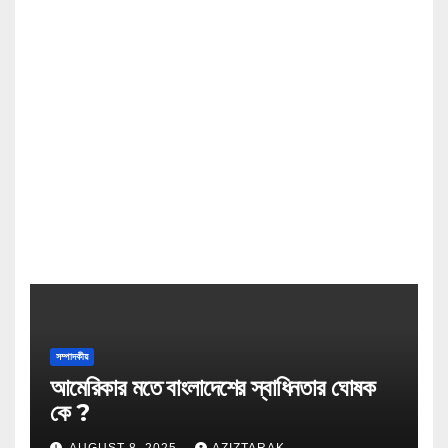
সম্পাদকীয়
আমেরিকার মতে বাংলাদেশের স্বাধিনতার ঘোষক
কে ?
AUGUST 8, 2025
AZIZTARAK