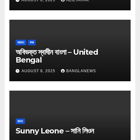
WIKI
খবর
অবিভক্ত স্বাধীন বাংলা – United
Bengal
AUGUST 8, 2025
BANGLANEWS
BIO
Sunny Leone – সানি লিওন