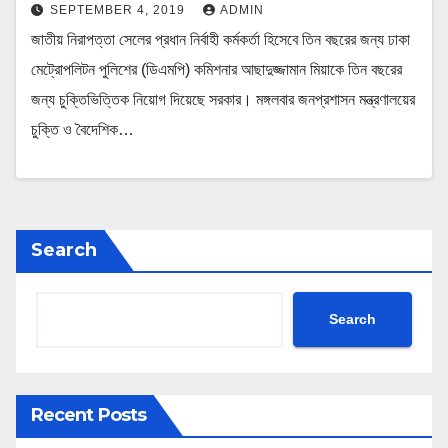
SEPTEMBER 4, 2019
ADMIN
জাতীয় নিরাপত্তা সেলের প্রধান নির্বাহী কর্মকর্তা হিসেবে তিন বছরের জন্য ঢাকা
মেট্রোপলিটন পুলিশের (ডিএমপি) কমিশনার আছাদুজ্জামান মিয়াকে তিন বছরের
জন্য চুক্তিভিত্তিক নিয়োগ দিয়েছে সরকার। মঙ্গলবার জনপ্রশাসন মন্ত্রণালয়ের
চুক্তি ও বৈদেশিক…
Search
Search
Recent Posts