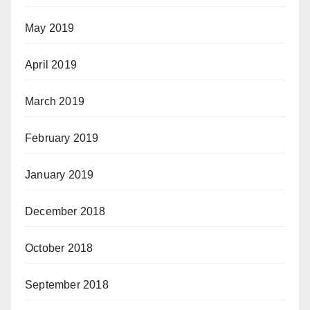
May 2019
April 2019
March 2019
February 2019
January 2019
December 2018
October 2018
September 2018