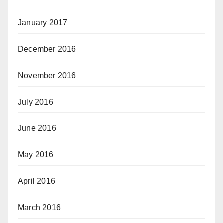
January 2017
December 2016
November 2016
July 2016
June 2016
May 2016
April 2016
March 2016