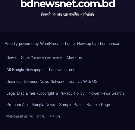
bdnewsnet.com.bd
বিপ্লবী বাংলার আপোষহীন প্রতিনিধি
Proudly powered by WordPress
|
Theme: Newsup by
Themeansar
.
Home
?Live ?করোনাভাইরাস আপডেট
About us
All Bangla Newspaper – bdnewsnet.com
Business Defense News Network
Contact With US
Legal Disclaimer -Copyright & Privacy Policy
Power News Search
Prothom Alo – Bangla News
Sample Page
Sample Page
বিডিনিউজনেট ডট কম
ভাইকিং
সাম বেদ