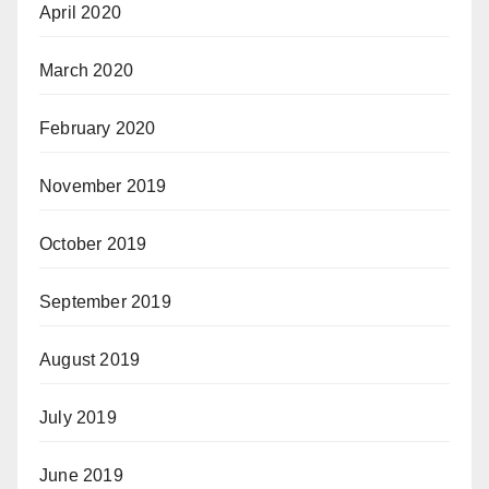
April 2020
March 2020
February 2020
November 2019
October 2019
September 2019
August 2019
July 2019
June 2019