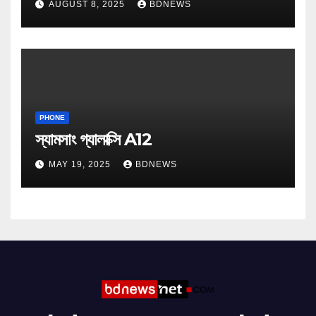
AUGUST 8, 2025
BDNEWS
PHONE
স্যামসাং গ্যালাক্সি A12
MAY 19, 2025
BDNEWS