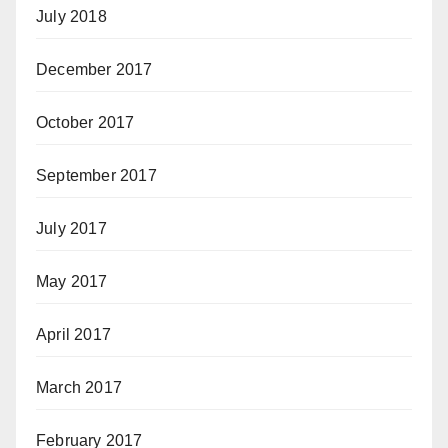
July 2018
December 2017
October 2017
September 2017
July 2017
May 2017
April 2017
March 2017
February 2017