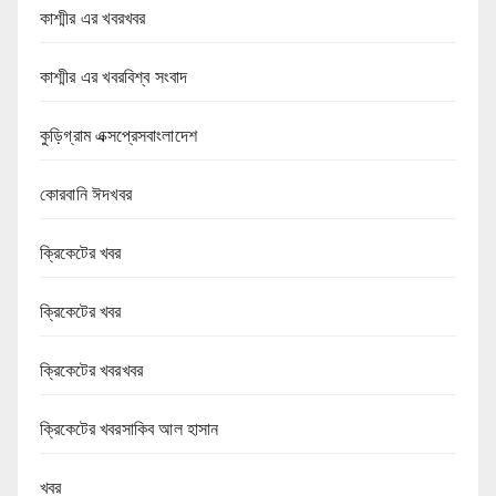
কাশ্মীর এর খবরখবর
কাশ্মীর এর খবরবিশ্ব সংবাদ
কুড়িগ্রাম এক্সপ্রেসবাংলাদেশ
কোরবানি ঈদখবর
ক্রিকেটের খবর
ক্রিকেটের খবর
ক্রিকেটের খবরখবর
ক্রিকেটের খবরসাকিব আল হাসান
খবর