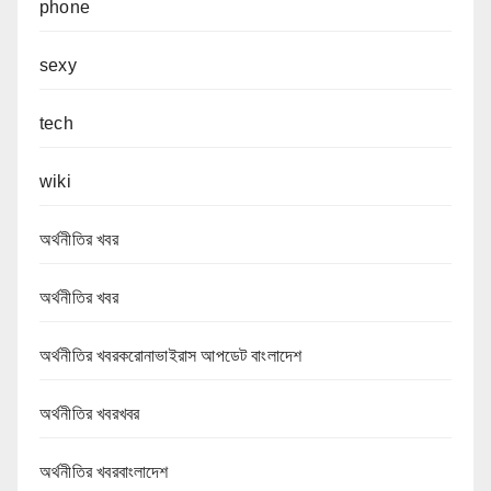
phone
sexy
tech
wiki
অর্থনীতির খবর
অর্থনীতির খবর
অর্থনীতির খবরকরোনাভাইরাস আপডেট বাংলাদেশ
অর্থনীতির খবরখবর
অর্থনীতির খবরবাংলাদেশ