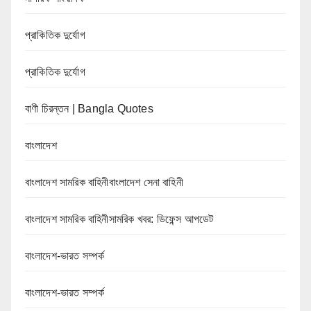
প্রাকিতিক দুর্যোগ
প্রাকিতিক দুর্যোগ
বাণী চিরন্তন | Bangla Quotes
বাংলাদেশ
বাংলাদেশ সামরিক বাহিনীবাংলাদেশ সেনা বাহিনী
বাংলাদেশ সামরিক বাহিনীসামরিক খবর: ডিফেন্স আপডেট
বাংলাদেশ-ভারত সম্পর্ক
বাংলাদেশ-ভারত সম্পর্ক