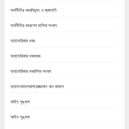
অর্থনীতির খবরবিদ্যুৎ ও জ্বালানি
অর্থনীতির খবরশেখ হাসিনা সংবাদ
অ্যামেরিকার খবর
অ্যামেরিকার খবরখবর
অ্যামেরিকার খবরবিশ্ব সংবাদ
অ্যালকোহলআসাদুজ্জামান খান কামাল
আইন শৃঙ্খলা
আইন শৃঙ্খলা