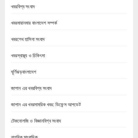
খবরবিশ্ব সংবাদ
খবরমায়ানমার বাংলাদেশ সম্পর্ক
খবরশেখ হাসিনা সংবাদ
খবরস্বাস্থ্য ও চিকিৎসা
ঘূর্ণিঝড়বাংলাদেশ
জাপান এর খবরবিশ্ব সংবাদ
জাপান এর খবরসামরিক খবর: ডিফেন্স আপডেট
টেকনোলজি ও বিজ্ঞানবিশ্ব সংবাদ
নাগরিক সাংবাদিক