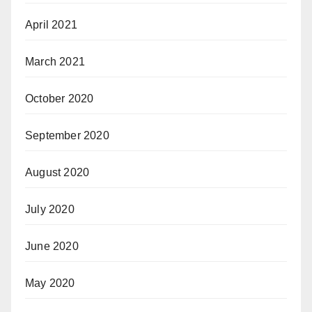
April 2021
March 2021
October 2020
September 2020
August 2020
July 2020
June 2020
May 2020