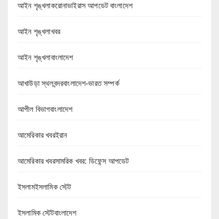
আইন শৃঙ্খলাকরোনাভাইরাস আপডেট বাংলাদেশ
আইন শৃঙ্খলাখবর
আইন শৃঙ্খলাবাংলাদেশ
আখাউড়া স্থলবন্দরবাংলাদেশ-ভারত সম্পর্ক
আপীল বিভাগবাংলাদেশ
আমেরিকার খবরইরান
আমেরিকার খবরসামরিক খবর: ডিফেন্স আপডেট
ইসলামইসলামিক স্টেট
ইসলামিক স্টেটবাংলাদেশ