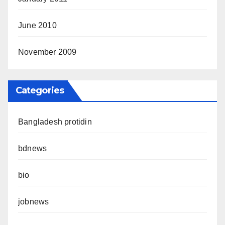
June 2010
November 2009
Categories
Bangladesh protidin
bdnews
bio
jobnews