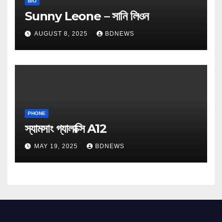
BIO
Sunny Leone – সানি লিওন
AUGUST 8, 2025
BDNEWS
PHONE
স্যামসাং গ্যালাক্সি A12
MAY 19, 2025
BDNEWS