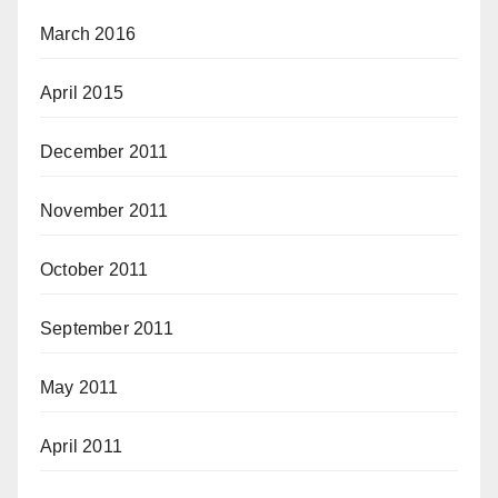
March 2016
April 2015
December 2011
November 2011
October 2011
September 2011
May 2011
April 2011