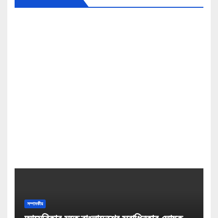
সম্পাদকীয়