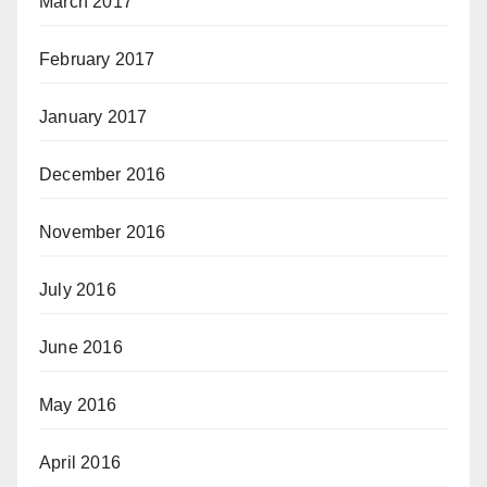
March 2017
February 2017
January 2017
December 2016
November 2016
July 2016
June 2016
May 2016
April 2016