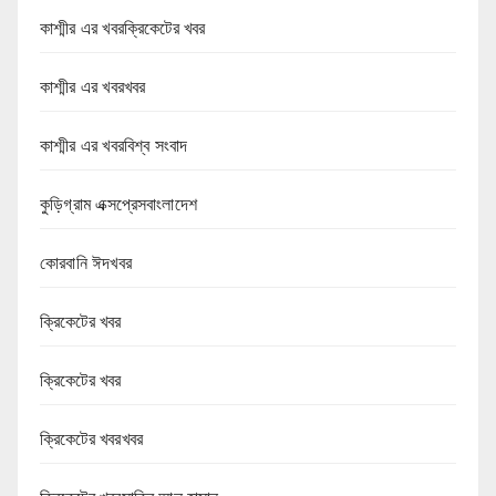
কাশ্মীর এর খবরক্রিকেটের খবর
কাশ্মীর এর খবরখবর
কাশ্মীর এর খবরবিশ্ব সংবাদ
কুড়িগ্রাম এক্সপ্রেসবাংলাদেশ
কোরবানি ঈদখবর
ক্রিকেটের খবর
ক্রিকেটের খবর
ক্রিকেটের খবরখবর