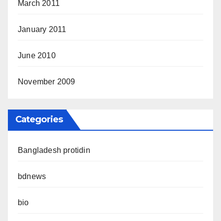
March 2011
January 2011
June 2010
November 2009
Categories
Bangladesh protidin
bdnews
bio