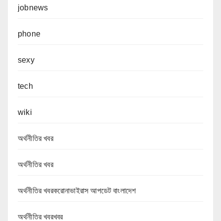
jobnews
phone
sexy
tech
wiki
অর্থনীতির খবর
অর্থনীতির খবর
অর্থনীতির খবরকরোনাভাইরাস আপডেট বাংলাদেশ
অর্থনীতির খবরখবর