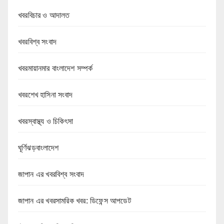
খবরবিচার ও আদালত
খবরবিশ্ব সংবাদ
খবরমায়ানমার বাংলাদেশ সম্পর্ক
খবরশেখ হাসিনা সংবাদ
খবরস্বাস্থ্য ও চিকিৎসা
ঘূর্ণিঝড়বাংলাদেশ
জাপান এর খবরবিশ্ব সংবাদ
জাপান এর খবরসামরিক খবর: ডিফেন্স আপডেট