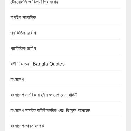
টেকনোলজি ও বিজ্ঞানবিশ্ব সংবাদ
নাগরিক সাংবাদিক
প্রাকিতিক দুর্যোগ
প্রাকিতিক দুর্যোগ
বাণী চিরন্তন | Bangla Quotes
বাংলাদেশ
বাংলাদেশ সামরিক বাহিনীবাংলাদেশ সেনা বাহিনী
বাংলাদেশ সামরিক বাহিনীসামরিক খবর: ডিফেন্স আপডেট
বাংলাদেশ-ভারত সম্পর্ক