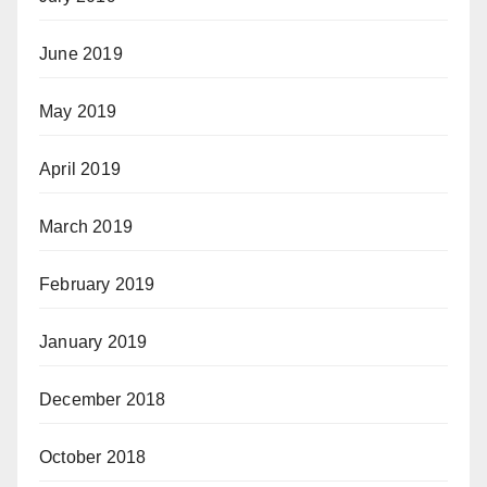
June 2019
May 2019
April 2019
March 2019
February 2019
January 2019
December 2018
October 2018