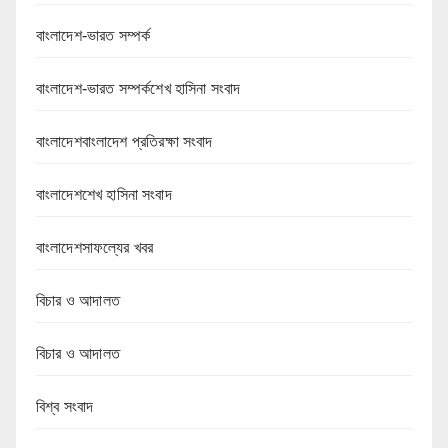
বাংলাদেশ-ভারত সম্পর্ক
বাংলাদেশ-ভারত সম্পর্কশেখ হাসিনা সংবাদ
বাংলাদেশবাংলাদেশ প্রতিরক্ষা সংবাদ
বাংলাদেশশেখ হাসিনা সংবাদ
বাংলাদেশসাফল্যের খবর
বিচার ও আদালত
বিচার ও আদালত
বিশ্ব সংবাদ