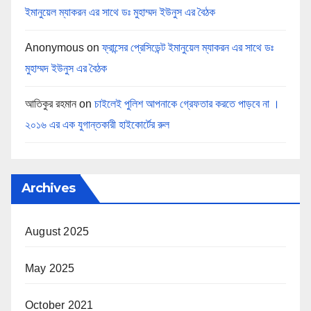
ইমানুয়েল ম্যাকরন এর সাথে ডঃ মুহাম্মদ ইউনুস এর বৈঠক
Anonymous
on
ফ্রান্সের প্রেসিডেন্ট ইমানুয়েল ম্যাকরন এর সাথে ডঃ
মুহাম্মদ ইউনুস এর বৈঠক
আতিকুর রহমান
on
চাইলেই পুলিশ আপনাকে গ্রেফতার করতে পাড়বে না ।
২০১৬ এর এক যুগান্তকারী হাইকোর্টের রুল
Archives
August 2025
May 2025
October 2021