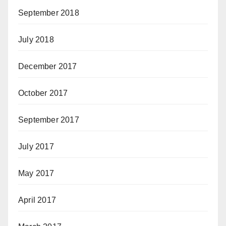
September 2018
July 2018
December 2017
October 2017
September 2017
July 2017
May 2017
April 2017