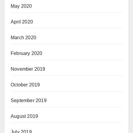
May 2020
April 2020
March 2020
February 2020
November 2019
October 2019
September 2019
August 2019
July 2019