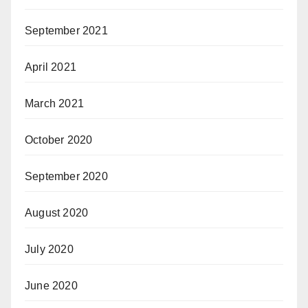
September 2021
April 2021
March 2021
October 2020
September 2020
August 2020
July 2020
June 2020