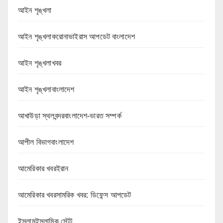
আইন শৃঙ্খলা
আইন শৃঙ্খলাকরোনাভাইরাস আপডেট বাংলাদেশ
আইন শৃঙ্খলাখবর
আইন শৃঙ্খলাবাংলাদেশ
আখাউড়া স্থলবন্দরবাংলাদেশ-ভারত সম্পর্ক
আপীল বিভাগবাংলাদেশ
আমেরিকার খবরইরান
আমেরিকার খবরসামরিক খবর: ডিফেন্স আপডেট
ইসলামইসলামিক স্টেট