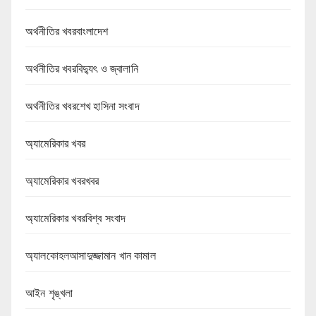
অর্থনীতির খবরবাংলাদেশ
অর্থনীতির খবরবিদ্যুৎ ও জ্বালানি
অর্থনীতির খবরশেখ হাসিনা সংবাদ
অ্যামেরিকার খবর
অ্যামেরিকার খবরখবর
অ্যামেরিকার খবরবিশ্ব সংবাদ
অ্যালকোহলআসাদুজ্জামান খান কামাল
আইন শৃঙ্খলা