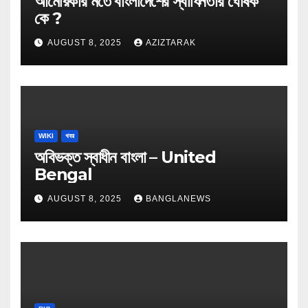
আমেরিকার মতে বাংলাদেশের স্বাধিনতার ঘোষক
কে ?
AUGUST 8, 2025
AZIZTARAK
WIKI
খবর
অবিভক্ত স্বাধীন বাংলা – United
Bengal
AUGUST 8, 2025
BANGLANEWS