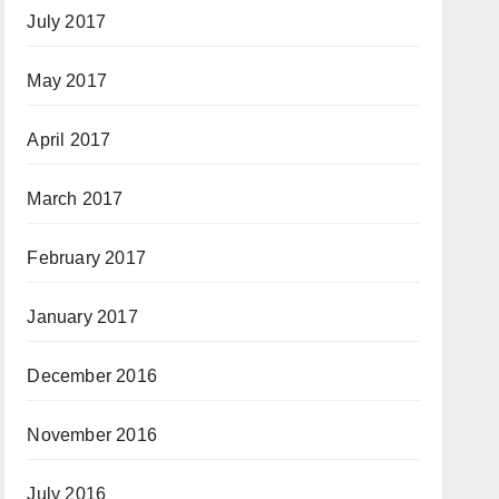
July 2017
May 2017
April 2017
March 2017
February 2017
January 2017
December 2016
November 2016
July 2016