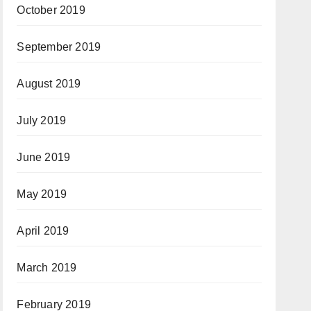
October 2019
September 2019
August 2019
July 2019
June 2019
May 2019
April 2019
March 2019
February 2019