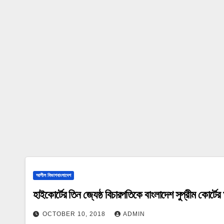
আপীল বিভাগবাংলাদেশ
হাইকোর্টের তিন জ্যেষ্ঠ বিচারপতিকে বাংলাদেশ সুপ্রীম কোর্ট
OCTOBER 10, 2018
ADMIN