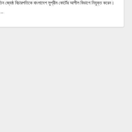
িন জ্যেষ্ঠ বিচারপতিকে বাংলাদেশ সুপ্রীম কোর্টের আপীল বিভাগে নিযুক্ত করেন।
িত…