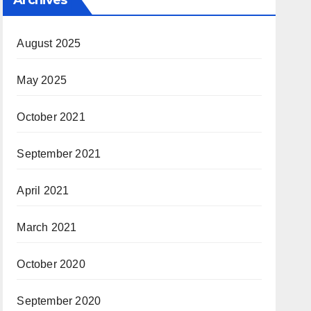
August 2025
May 2025
October 2021
September 2021
April 2021
March 2021
October 2020
September 2020