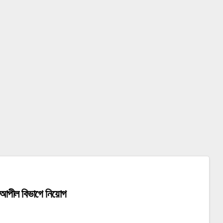
ের আপীল বিভাগে নিয়োগ