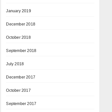
January 2019
December 2018
October 2018
September 2018
July 2018
December 2017
October 2017
September 2017