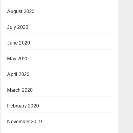
August 2020
July 2020
June 2020
May 2020
April 2020
March 2020
February 2020
November 2019