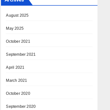
August 2025
May 2025
October 2021
September 2021
April 2021
March 2021
October 2020
September 2020