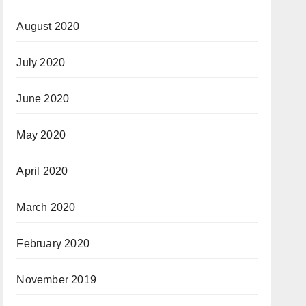
August 2020
July 2020
June 2020
May 2020
April 2020
March 2020
February 2020
November 2019