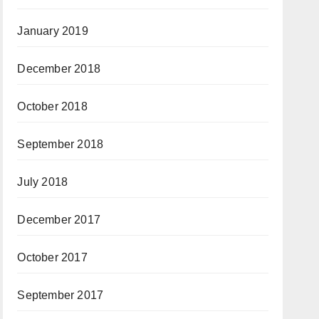
January 2019
December 2018
October 2018
September 2018
July 2018
December 2017
October 2017
September 2017