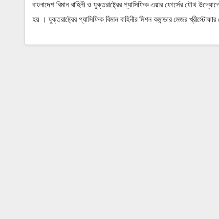
বাংলাদেশ বিমান বাহিনী ও যুক্তরাষ্ট্রের প্যাসিফিক এয়ার ফোর্সের যৌথ 
হয় । যুক্তরাষ্ট্রের প্যাসিফিক বিমান বাহিনীর মিশন কমান্ডার মেজর খ্রীস্টো