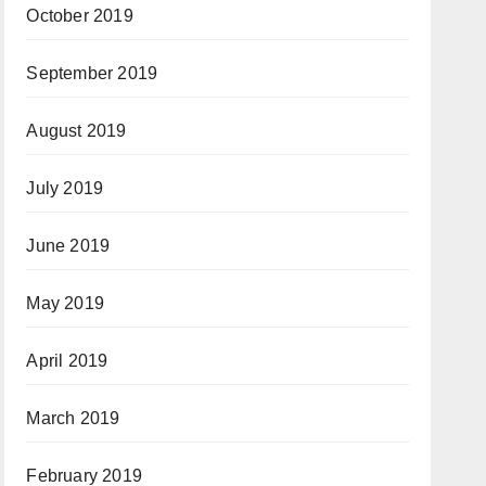
October 2019
September 2019
August 2019
July 2019
June 2019
May 2019
April 2019
March 2019
February 2019