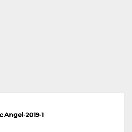
ঃ Exercise Pacific Angel-2019-1