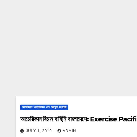
আমেরিকার খবরসামরিক খবর: ডিফেন্স আপডেট
আমেরিকান বিমান বাহিনি বাংলাদেশে
JULY 1, 2019
ADMIN