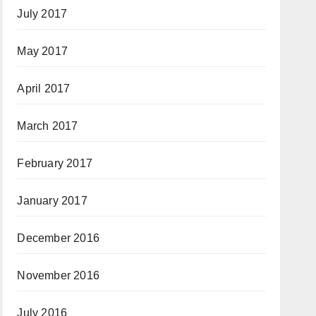
July 2017
May 2017
April 2017
March 2017
February 2017
January 2017
December 2016
November 2016
July 2016