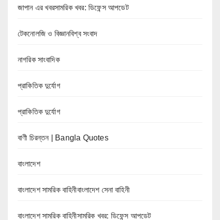
জাপান এর খবরসামরিক খবর: ডিফেন্স আপডেট
টেকনোলজি ও বিজ্ঞানবিশ্ব সংবাদ
নাগরিক সাংবাদিক
প্রাকিতিক দুর্যোগ
প্রাকিতিক দুর্যোগ
বাণী চিরন্তন | Bangla Quotes
বাংলাদেশ
বাংলাদেশ সামরিক বাহিনীবাংলাদেশ সেনা বাহিনী
বাংলাদেশ সামরিক বাহিনীসামরিক খবর: ডিফেন্স আপডেট