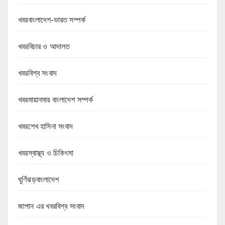
খবরবাংলাদেশ-ভারত সম্পর্ক
খবরবিচার ও আদালত
খবরবিশ্ব সংবাদ
খবরমায়ানমার বাংলাদেশ সম্পর্ক
খবরশেখ হাসিনা সংবাদ
খবরস্বাস্থ্য ও চিকিৎসা
ঘূর্ণিঝড়বাংলাদেশ
জাপান এর খবরবিশ্ব সংবাদ