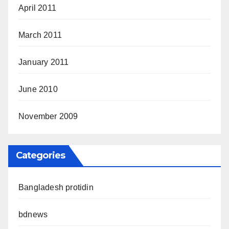
April 2011
March 2011
January 2011
June 2010
November 2009
Categories
Bangladesh protidin
bdnews