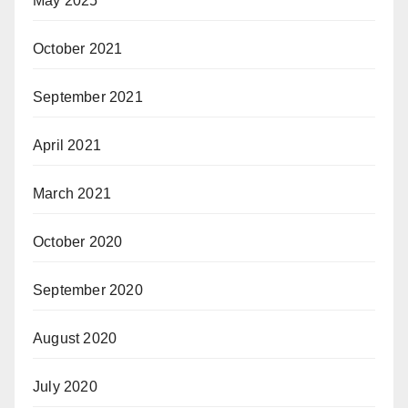
May 2025
October 2021
September 2021
April 2021
March 2021
October 2020
September 2020
August 2020
July 2020