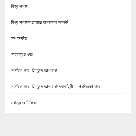
বিশ্ব সংবাদ
বিশ্ব সংবাদমায়ানমার বাংলাদেশ সম্পর্ক
সম্পাদকীয়
সাফল্যের খবর
সামরিক খবর: ডিফেন্স আপডেট
সামরিক খবর: ডিফেন্স আপডেটসেনাবাহিনী । প্রতিরক্ষা খবর
স্বাস্থ্য ও চিকিৎসা