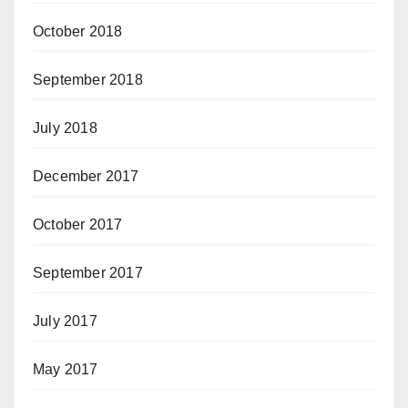
October 2018
September 2018
July 2018
December 2017
October 2017
September 2017
July 2017
May 2017