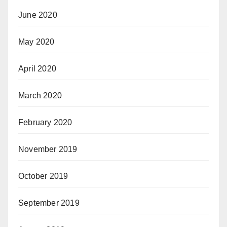
June 2020
May 2020
April 2020
March 2020
February 2020
November 2019
October 2019
September 2019