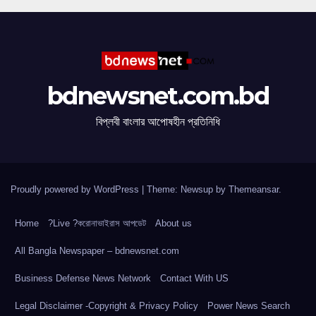
bdnewsnet.com.bd
বিপ্লবী বাংলার আপোষহীন প্রতিনিধি
Proudly powered by WordPress
|
Theme: Newsup by
Themeansar
.
Home
?Live ?করোনাভাইরাস আপডেট
About us
All Bangla Newspaper – bdnewsnet.com
Business Defense News Network
Contact With US
Legal Disclaimer -Copyright & Privacy Policy
Power News Search