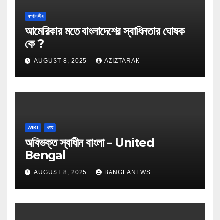
সম্পাদকীয়
আমেরিকার মতে বাংলাদেশের স্বাধিনতার ঘোষক
কে ?
AUGUST 8, 2025
AZIZTARAK
WIKI
খবর
অবিভক্ত স্বাধীন বাংলা – United
Bengal
AUGUST 8, 2025
BANGLANEWS