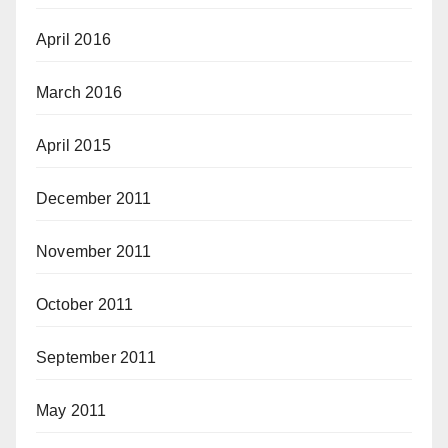
April 2016
March 2016
April 2015
December 2011
November 2011
October 2011
September 2011
May 2011