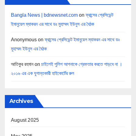
Bangla News | bdnewsnet.com
on
ফ্রান্সের প্রেসিডেন্ট
ইমানুয়েল ম্যাকরন এর সাথে ডঃ মুহাম্মদ ইউনুস এর বৈঠক
Anonymous
on
ফ্রান্সের প্রেসিডেন্ট ইমানুয়েল ম্যাকরন এর সাথে ডঃ
মুহাম্মদ ইউনুস এর বৈঠক
আতিকুর রহমান
on
চাইলেই পুলিশ আপনাকে গ্রেফতার করতে পাড়বে না ।
২০১৬ এর এক যুগান্তকারী হাইকোর্টের রুল
Archives
August 2025