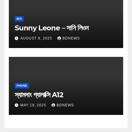
BIO
Sunny Leone – সানি লিওন
AUGUST 8, 2025
BDNEWS
PHONE
স্যামসাং গ্যালাক্সি A12
MAY 19, 2025
BDNEWS