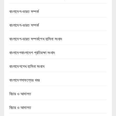
বাংলাদেশ-ভারত সম্পর্ক
বাংলাদেশ-ভারত সম্পর্ক
বাংলাদেশ-ভারত সম্পর্কশেখ হাসিনা সংবাদ
বাংলাদেশবাংলাদেশ প্রতিরক্ষা সংবাদ
বাংলাদেশশেখ হাসিনা সংবাদ
বাংলাদেশসাফল্যের খবর
বিচার ও আদালত
বিচার ও আদালত