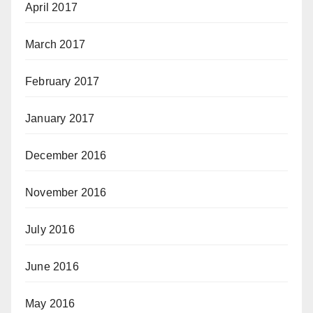
April 2017
March 2017
February 2017
January 2017
December 2016
November 2016
July 2016
June 2016
May 2016