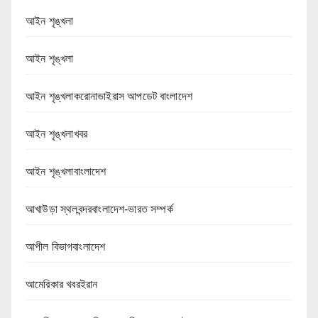
আইন শৃঙ্খলা
আইন শৃঙ্খলা
আইন শৃঙ্খলাকরোনাভাইরাস আপডেট বাংলাদেশ
আইন শৃঙ্খলাখবর
আইন শৃঙ্খলাবাংলাদেশ
আখাউড়া স্থলবন্দরবাংলাদেশ-ভারত সম্পর্ক
আপীল বিভাগবাংলাদেশ
আমেরিকার খবরইরান