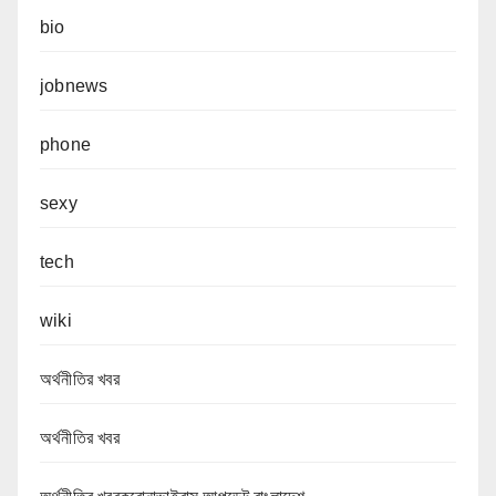
bio
jobnews
phone
sexy
tech
wiki
অর্থনীতির খবর
অর্থনীতির খবর