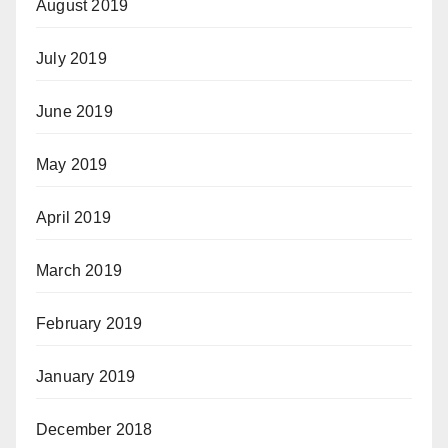
August 2019
July 2019
June 2019
May 2019
April 2019
March 2019
February 2019
January 2019
December 2018