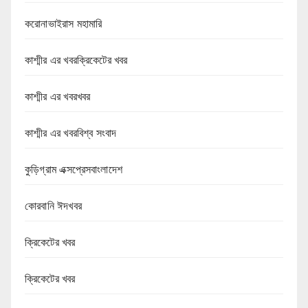
করোনাভাইরাস মহামারি
কাশ্মীর এর খবরক্রিকেটের খবর
কাশ্মীর এর খবরখবর
কাশ্মীর এর খবরবিশ্ব সংবাদ
কুড়িগ্রাম এক্সপ্রেসবাংলাদেশ
কোরবানি ঈদখবর
ক্রিকেটের খবর
ক্রিকেটের খবর