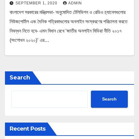
SEPTEMBER 1, 2020
ADMIN
বাংলাদেশ সরকারের মন্ত্রিসভা- অনুমোদিত টেলিভিশন ও রেডিও চ্যানেলগুলোর
নিউজপোর্টাল এবং দৈনিক পত্রিকাগুলোর অনলাইন সংস্করণের পরিচালনা করতে
নিবন্ধন নিতে হবে- এমন বিধান রেখে ‘জাতীয় অনলাইন মিডিয়া নীতি ২০১৭
(সংশোধন ২০২০)’ এর…
Search
Search
Recent Posts