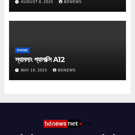
AUGUST 8, 2025
BDNEWS
PHONE
স্যামসাং গ্যালাক্সি A12
MAY 19, 2025
BDNEWS