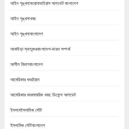
আইন শৃঙ্খলাকরোনাভাইরাস আপডেট বাংলাদেশ
আইন শৃঙ্খলাখবর
আইন শৃঙ্খলাবাংলাদেশ
আখাউড়া স্থলবন্দরবাংলাদেশ-ভারত সম্পর্ক
আপীল বিভাগবাংলাদেশ
আমেরিকার খবরইরান
আমেরিকার খবরসামরিক খবর: ডিফেন্স আপডেট
ইসলামইসলামিক স্টেট
ইসলামিক স্টেটবাংলাদেশ