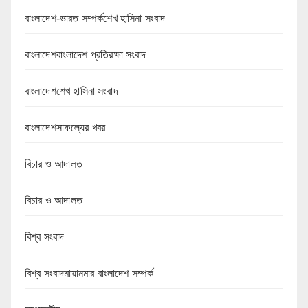
বাংলাদেশ-ভারত সম্পর্কশেখ হাসিনা সংবাদ
বাংলাদেশবাংলাদেশ প্রতিরক্ষা সংবাদ
বাংলাদেশশেখ হাসিনা সংবাদ
বাংলাদেশসাফল্যের খবর
বিচার ও আদালত
বিচার ও আদালত
বিশ্ব সংবাদ
বিশ্ব সংবাদমায়ানমার বাংলাদেশ সম্পর্ক