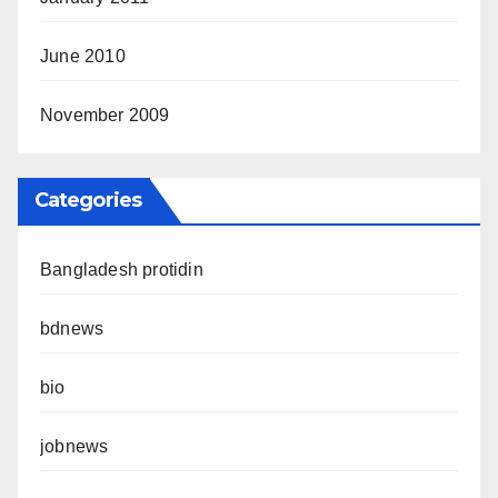
June 2010
November 2009
Categories
Bangladesh protidin
bdnews
bio
jobnews