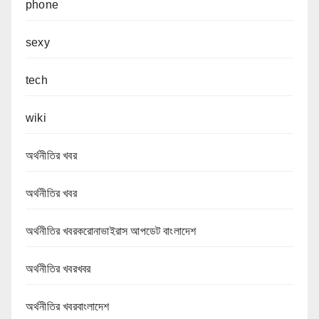
phone
sexy
tech
wiki
অর্থনীতির খবর
অর্থনীতির খবর
অর্থনীতির খবরকরোনাভাইরাস আপডেট বাংলাদেশ
অর্থনীতির খবরখবর
অর্থনীতির খবরবাংলাদেশ