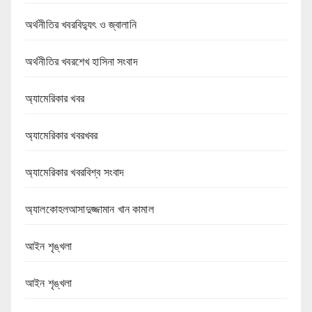
অর্থনীতির খবরবিদ্যুৎ ও জ্বালানি
অর্থনীতির খবরশেখ হাসিনা সংবাদ
অ্যামেরিকার খবর
অ্যামেরিকার খবরখবর
অ্যামেরিকার খবরবিশ্ব সংবাদ
অ্যালকোহলআসাদুজ্জামান খান কামাল
আইন শৃঙ্খলা
আইন শৃঙ্খলা