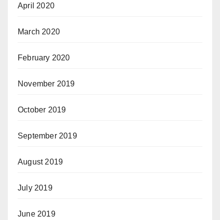
April 2020
March 2020
February 2020
November 2019
October 2019
September 2019
August 2019
July 2019
June 2019