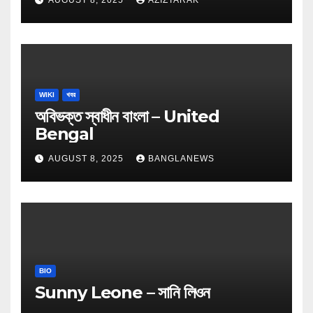
WIKI
খবর
অবিভক্ত স্বাধীন বাংলা – United
Bengal
AUGUST 8, 2025
BANGLANEWS
BIO
Sunny Leone – সানি লিওন