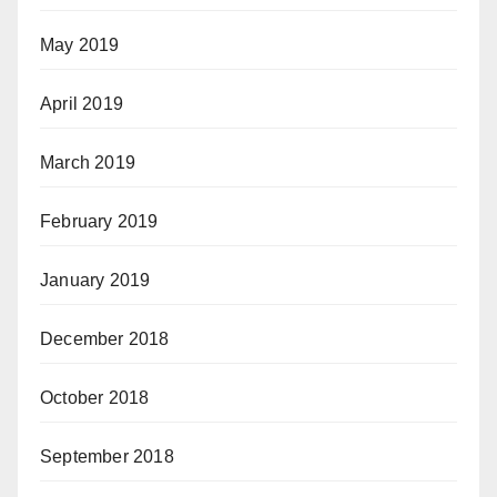
May 2019
April 2019
March 2019
February 2019
January 2019
December 2018
October 2018
September 2018