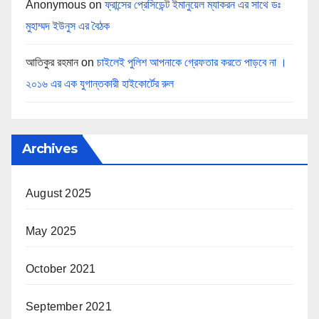
Anonymous
on
ফ্রান্সের প্রেসিডেন্ট ইমানুয়েল ম্যাকরন এর সাথে ডঃ
মুহাম্মদ ইউনুস এর বৈঠক
আতিকুর রহমান
on
চাইলেই পুলিশ আপনাকে গ্রেফতার করতে পাড়বে না ।
২০১৬ এর এক যুগান্তকারী হাইকোর্টের রুল
Archives
August 2025
May 2025
October 2021
September 2021