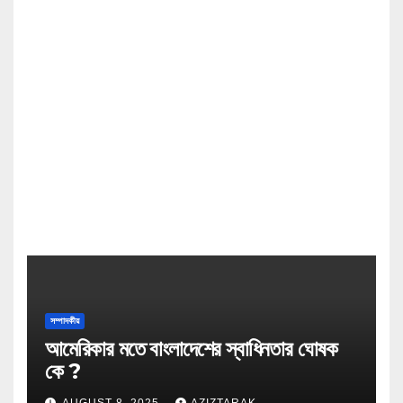
সম্পাদকীয়
আমেরিকার মতে বাংলাদেশের স্বাধিনতার ঘোষক
কে ?
AUGUST 8, 2025
AZIZTARAK