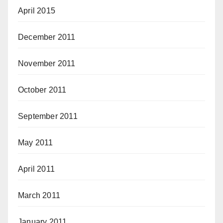
April 2015
December 2011
November 2011
October 2011
September 2011
May 2011
April 2011
March 2011
January 2011