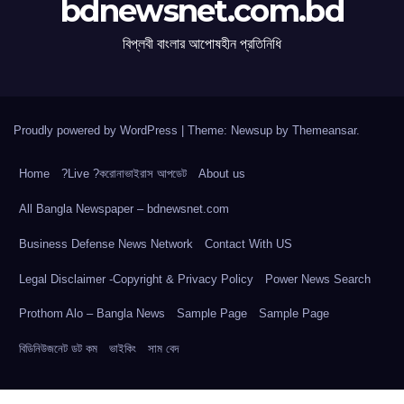
bdnewsnet.com.bd
বিপ্লবী বাংলার আপোষহীন প্রতিনিধি
Proudly powered by WordPress
|
Theme: Newsup by
Themeansar
.
Home
?Live ?করোনাভাইরাস আপডেট
About us
All Bangla Newspaper – bdnewsnet.com
Business Defense News Network
Contact With US
Legal Disclaimer -Copyright & Privacy Policy
Power News Search
Prothom Alo – Bangla News
Sample Page
Sample Page
বিডিনিউজনেট ডট কম
ভাইকিং
সাম বেদ