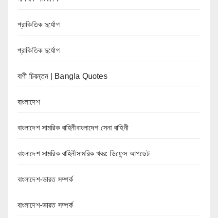
প্রাকিতিক দুর্যোগ
প্রাকিতিক দুর্যোগ
বাণী চিরন্তন | Bangla Quotes
বাংলাদেশ
বাংলাদেশ সামরিক বাহিনীবাংলাদেশ সেনা বাহিনী
বাংলাদেশ সামরিক বাহিনীসামরিক খবর: ডিফেন্স আপডেট
বাংলাদেশ-ভারত সম্পর্ক
বাংলাদেশ-ভারত সম্পর্ক