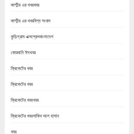
কাশ্মীর এর খবরখবর
কাশ্মীর এর খবরবিশ্ব সংবাদ
কুড়িগ্রাম এক্সপ্রেসবাংলাদেশ
কোরবানি ঈদখবর
ক্রিকেটের খবর
ক্রিকেটের খবর
ক্রিকেটের খবরখবর
ক্রিকেটের খবরসাকিব আল হাসান
খবর