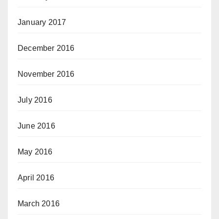
January 2017
December 2016
November 2016
July 2016
June 2016
May 2016
April 2016
March 2016