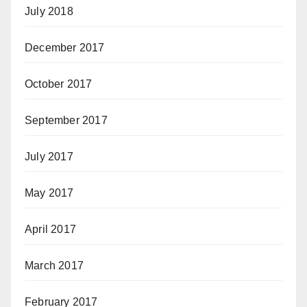
July 2018
December 2017
October 2017
September 2017
July 2017
May 2017
April 2017
March 2017
February 2017