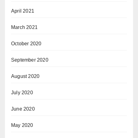
April 2021
March 2021
October 2020
September 2020
August 2020
July 2020
June 2020
May 2020