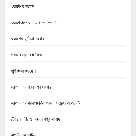
খবরবিশ্ব সংবাদ
খবরমায়ানমার বাংলাদেশ সম্পর্ক
খবরশেখ হাসিনা সংবাদ
খবরস্বাস্থ্য ও চিকিৎসা
ঘূর্ণিঝড়বাংলাদেশ
জাপান এর খবরবিশ্ব সংবাদ
জাপান এর খবরসামরিক খবর: ডিফেন্স আপডেট
টেকনোলজি ও বিজ্ঞানবিশ্ব সংবাদ
নাগরিক সাংবাদিক