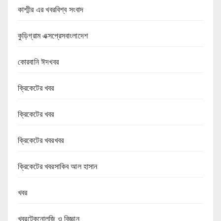
কাশ্মীর এর খবরবিশ্ব সংবাদ
কুড়িগ্রাম এক্সপ্রেসবাংলাদেশ
কোরবানি ঈদখবর
ক্রিকেটের খবর
ক্রিকেটের খবর
ক্রিকেটের খবরখবর
ক্রিকেটের খবরসাকিব আল হাসান
খবর
খবরটেকনোলজি ও বিজ্ঞান