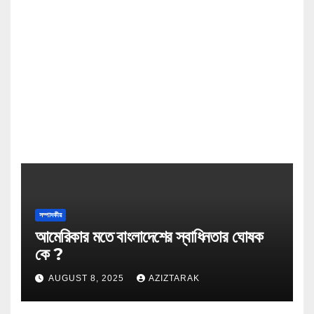
সম্পাদকীয়
আমেরিকার মতে বাংলাদেশের স্বাধিনতার ঘোষক
কে ?
AUGUST 8, 2025
AZIZTARAK