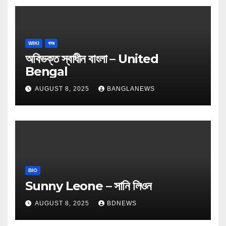
WIKI
খবর
অবিভক্ত স্বাধীন বাংলা – United
Bengal
AUGUST 8, 2025
BANGLANEWS
BIO
Sunny Leone – সানি লিওন
AUGUST 8, 2025
BDNEWS