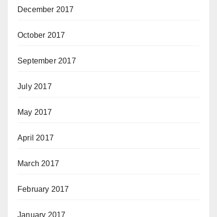
December 2017
October 2017
September 2017
July 2017
May 2017
April 2017
March 2017
February 2017
January 2017