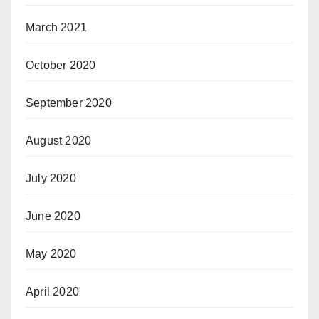
March 2021
October 2020
September 2020
August 2020
July 2020
June 2020
May 2020
April 2020