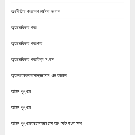
অর্থনীতির খবরশেখ হাসিনা সংবাদ
অ্যামেরিকার খবর
অ্যামেরিকার খবরখবর
অ্যামেরিকার খবরবিশ্ব সংবাদ
অ্যালকোহলআসাদুজ্জামান খান কামাল
আইন শৃঙ্খলা
আইন শৃঙ্খলা
আইন শৃঙ্খলাকরোনাভাইরাস আপডেট বাংলাদেশ