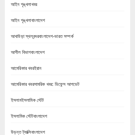
আইন শৃঙ্খলাখবর
আইন শৃঙ্খলাবাংলাদেশ
আখাউড়া স্থলবন্দরবাংলাদেশ-ভারত সম্পর্ক
আপীল বিভাগবাংলাদেশ
আমেরিকার খবরইরান
আমেরিকার খবরসামরিক খবর: ডিফেন্স আপডেট
ইসলামইসলামিক স্টেট
ইসলামিক স্টেটবাংলাদেশ
উড়ন্ত ট্যাক্সিবাংলাদেশ