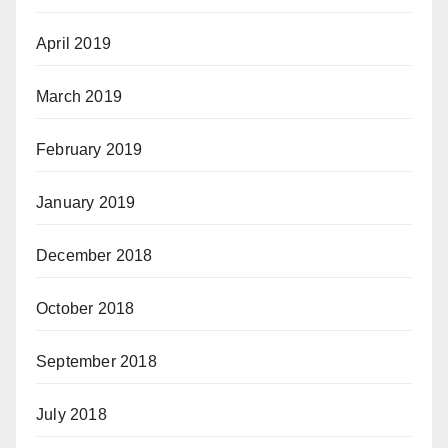
April 2019
March 2019
February 2019
January 2019
December 2018
October 2018
September 2018
July 2018