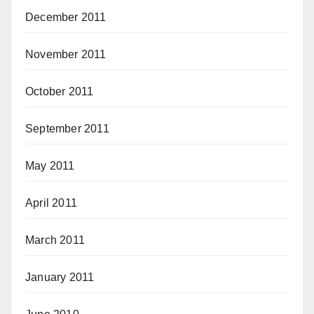
December 2011
November 2011
October 2011
September 2011
May 2011
April 2011
March 2011
January 2011