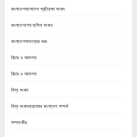
বাংলাদেশবাংলাদেশ প্রতিরক্ষা সংবাদ
বাংলাদেশশেখ হাসিনা সংবাদ
বাংলাদেশসাফল্যের খবর
বিচার ও আদালত
বিচার ও আদালত
বিশ্ব সংবাদ
বিশ্ব সংবাদমায়ানমার বাংলাদেশ সম্পর্ক
সম্পাদকীয়