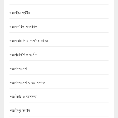
খবরট্রেন দুর্ঘটনা
খবরনাগরিক সাংবাদিক
খবরনারায়ণগঞ্জ সংসদীয় আসন
খবরপ্রাকিতিক দুর্যোগ
খবরবাংলাদেশ
খবরবাংলাদেশ-ভারত সম্পর্ক
খবরবিচার ও আদালত
খবরবিশ্ব সংবাদ