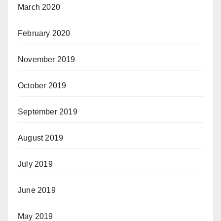
March 2020
February 2020
November 2019
October 2019
September 2019
August 2019
July 2019
June 2019
May 2019