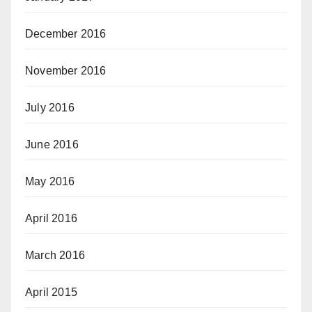
December 2016
November 2016
July 2016
June 2016
May 2016
April 2016
March 2016
April 2015