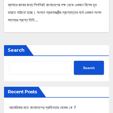
ব্যাপারে জানার জন্য শিগগিরই বাংলাদেশের পক্ষ থেকে একজন বিশেষ দূত
ভারতে পাঠানো হচ্ছে। সংসদে প্রধানমন্ত্রীর প্রশ্নোত্তর পর্বে একজন সংসদ
সদস্যের প্রশ্নে তিনি…
Search
Search
Recent Posts
আমেরিকার মতে বাংলাদেশের স্বাধিনতার ঘোষক কে ?