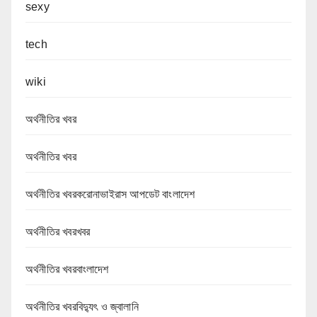
sexy
tech
wiki
অর্থনীতির খবর
অর্থনীতির খবর
অর্থনীতির খবরকরোনাভাইরাস আপডেট বাংলাদেশ
অর্থনীতির খবরখবর
অর্থনীতির খবরবাংলাদেশ
অর্থনীতির খবরবিদ্যুৎ ও জ্বালানি