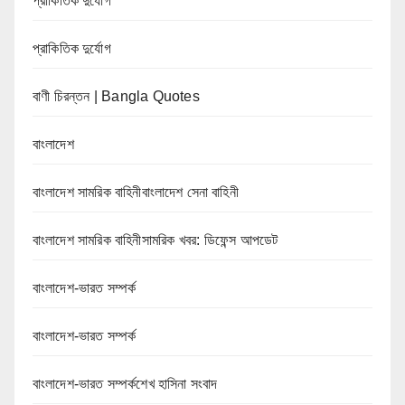
প্রাকিতিক দুর্যোগ
প্রাকিতিক দুর্যোগ
বাণী চিরন্তন | Bangla Quotes
বাংলাদেশ
বাংলাদেশ সামরিক বাহিনীবাংলাদেশ সেনা বাহিনী
বাংলাদেশ সামরিক বাহিনীসামরিক খবর: ডিফেন্স আপডেট
বাংলাদেশ-ভারত সম্পর্ক
বাংলাদেশ-ভারত সম্পর্ক
বাংলাদেশ-ভারত সম্পর্কশেখ হাসিনা সংবাদ