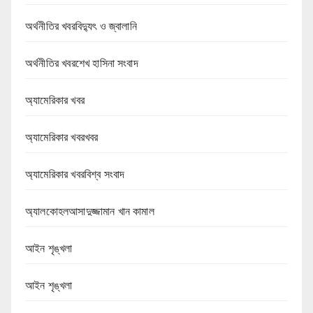
অর্থনীতির খবরবিদ্যুৎ ও জ্বালানি
অর্থনীতির খবরশেখ হাসিনা সংবাদ
অ্যামেরিকার খবর
অ্যামেরিকার খবরখবর
অ্যামেরিকার খবরবিশ্ব সংবাদ
অ্যালকোহলআসাদুজ্জামান খান কামাল
আইন শৃঙ্খলা
আইন শৃঙ্খলা