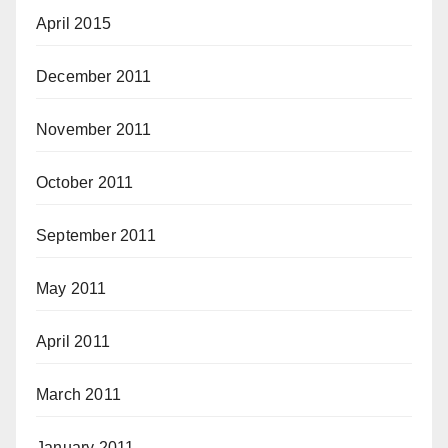
April 2015
December 2011
November 2011
October 2011
September 2011
May 2011
April 2011
March 2011
January 2011