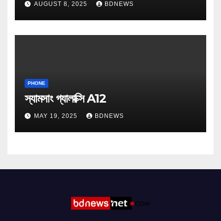
AUGUST 8, 2025
BDNEWS
PHONE
স্যামসাং গ্যালাক্সি A12
MAY 19, 2025
BDNEWS