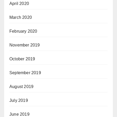
April 2020
March 2020
February 2020
November 2019
October 2019
September 2019
August 2019
July 2019
June 2019