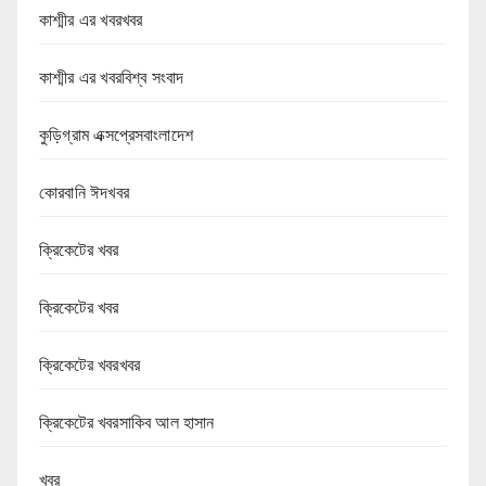
কাশ্মীর এর খবরখবর
কাশ্মীর এর খবরবিশ্ব সংবাদ
কুড়িগ্রাম এক্সপ্রেসবাংলাদেশ
কোরবানি ঈদখবর
ক্রিকেটের খবর
ক্রিকেটের খবর
ক্রিকেটের খবরখবর
ক্রিকেটের খবরসাকিব আল হাসান
খবর