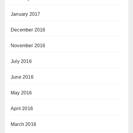
January 2017
December 2016
November 2016
July 2016
June 2016
May 2016
April 2016
March 2016