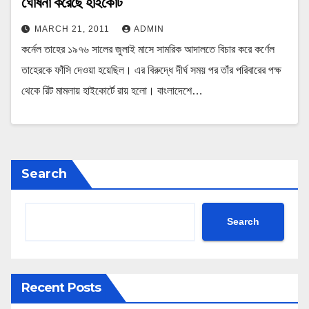
ঘোষনা করেছে হাইকোর্ট
MARCH 21, 2011
ADMIN
কর্নেল তাহের ১৯৭৬ সালের জুলাই মাসে সামরিক আদালতে বিচার করে কর্ণেল
তাহেরকে ফাঁসি দেওয়া হয়েছিল। এর বিরুদ্ধে দীর্ঘ সময় পর তাঁর পরিবারের পক্ষ
থেকে রিট মামলায় হাইকোর্টে রায় হলো। বাংলাদেশে…
Search
Search
Recent Posts