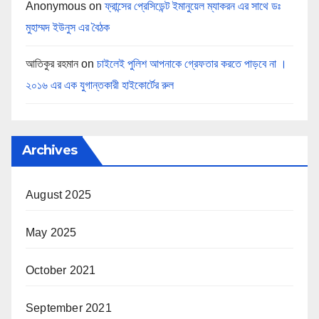
Anonymous
on
ফ্রান্সের প্রেসিডেন্ট ইমানুয়েল ম্যাকরন এর সাথে ডঃ
মুহাম্মদ ইউনুস এর বৈঠক
আতিকুর রহমান
on
চাইলেই পুলিশ আপনাকে গ্রেফতার করতে পাড়বে না ।
২০১৬ এর এক যুগান্তকারী হাইকোর্টের রুল
Archives
August 2025
May 2025
October 2021
September 2021