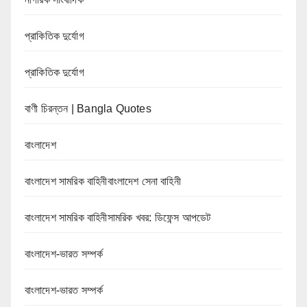
প্রাকিতিক দুর্যোগ
প্রাকিতিক দুর্যোগ
বাণী চিরন্তন | Bangla Quotes
বাংলাদেশ
বাংলাদেশ সামরিক বাহিনীবাংলাদেশ সেনা বাহিনী
বাংলাদেশ সামরিক বাহিনীসামরিক খবর: ডিফেন্স আপডেট
বাংলাদেশ-ভারত সম্পর্ক
বাংলাদেশ-ভারত সম্পর্ক