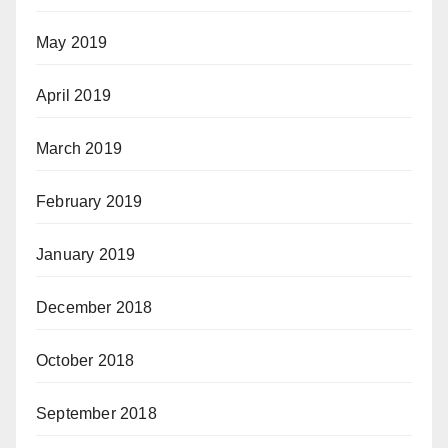
May 2019
April 2019
March 2019
February 2019
January 2019
December 2018
October 2018
September 2018