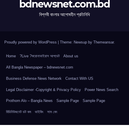
bdnewsnet.com.bd
বিপ্লবী বাংলার আপোষহীন প্রতিনিধি
Proudly powered by WordPress
|
Theme: Newsup by
Themeansar
.
Home
?Live ?করোনাভাইরাস আপডেট
About us
All Bangla Newspaper – bdnewsnet.com
Business Defense News Network
Contact With US
Legal Disclaimer -Copyright & Privacy Policy
Power News Search
Prothom Alo – Bangla News
Sample Page
Sample Page
বিডিনিউজনেট ডট কম
ভাইকিং
সাম বেদ