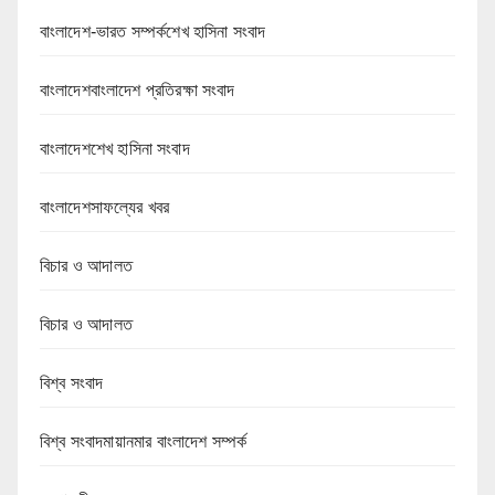
বাংলাদেশ-ভারত সম্পর্কশেখ হাসিনা সংবাদ
বাংলাদেশবাংলাদেশ প্রতিরক্ষা সংবাদ
বাংলাদেশশেখ হাসিনা সংবাদ
বাংলাদেশসাফল্যের খবর
বিচার ও আদালত
বিচার ও আদালত
বিশ্ব সংবাদ
বিশ্ব সংবাদমায়ানমার বাংলাদেশ সম্পর্ক