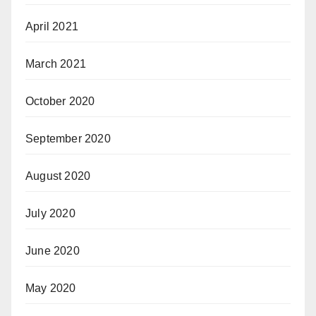
April 2021
March 2021
October 2020
September 2020
August 2020
July 2020
June 2020
May 2020