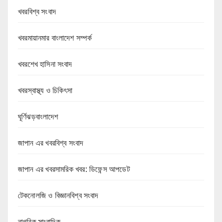
খবরবিশ্ব সংবাদ
খবরমায়ানমার বাংলাদেশ সম্পর্ক
খবরশেখ হাসিনা সংবাদ
খবরস্বাস্থ্য ও চিকিৎসা
ঘূর্ণিঝড়বাংলাদেশ
জাপান এর খবরবিশ্ব সংবাদ
জাপান এর খবরসামরিক খবর: ডিফেন্স আপডেট
টেকনোলজি ও বিজ্ঞানবিশ্ব সংবাদ
নাগরিক সাংবাদিক