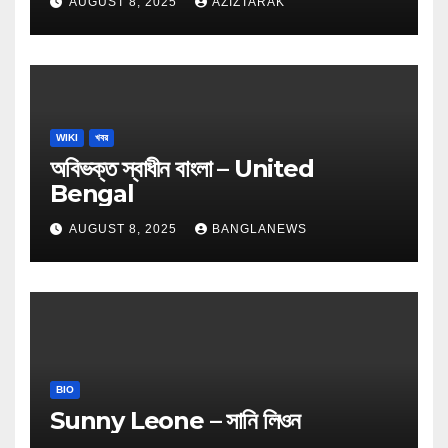
AUGUST 8, 2025
AZIZTARAK
WIKI
খবর
অবিভক্ত স্বাধীন বাংলা – United
Bengal
AUGUST 8, 2025
BANGLANEWS
BIO
Sunny Leone – সানি লিওন