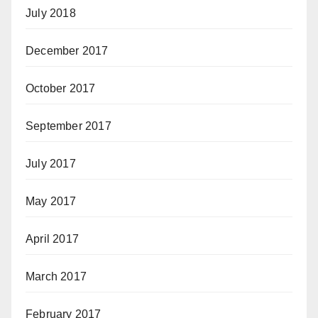
July 2018
December 2017
October 2017
September 2017
July 2017
May 2017
April 2017
March 2017
February 2017