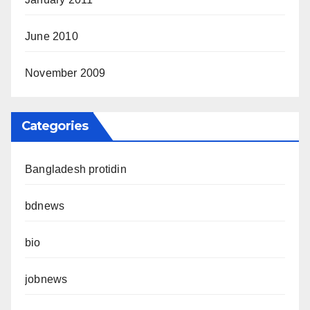
June 2010
November 2009
Categories
Bangladesh protidin
bdnews
bio
jobnews