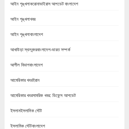
আইন শৃঙ্খলাকরোনাভাইরাস আপডেট বাংলাদেশ
আইন শৃঙ্খলাখবর
আইন শৃঙ্খলাবাংলাদেশ
আখাউড়া স্থলবন্দরবাংলাদেশ-ভারত সম্পর্ক
আপীল বিভাগবাংলাদেশ
আমেরিকার খবরইরান
আমেরিকার খবরসামরিক খবর: ডিফেন্স আপডেট
ইসলামইসলামিক স্টেট
ইসলামিক স্টেটবাংলাদেশ