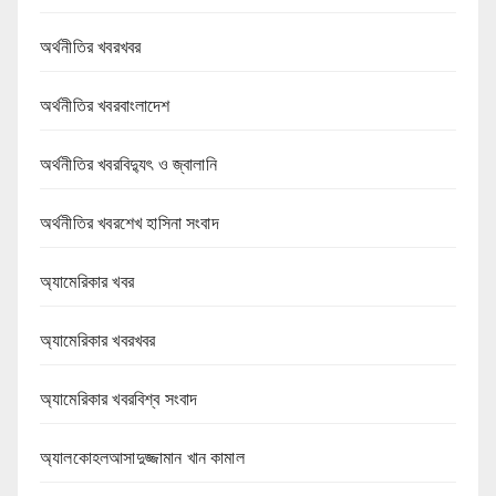
অর্থনীতির খবরখবর
অর্থনীতির খবরবাংলাদেশ
অর্থনীতির খবরবিদ্যুৎ ও জ্বালানি
অর্থনীতির খবরশেখ হাসিনা সংবাদ
অ্যামেরিকার খবর
অ্যামেরিকার খবরখবর
অ্যামেরিকার খবরবিশ্ব সংবাদ
অ্যালকোহলআসাদুজ্জামান খান কামাল