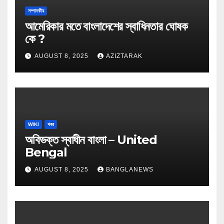
সম্পাদকীয়
আমেরিকার মতে বাংলাদেশের স্বাধিনতার ঘোষক
কে ?
AUGUST 8, 2025
AZIZTARAK
WIKI
খবর
অবিভক্ত স্বাধীন বাংলা – United
Bengal
AUGUST 8, 2025
BANGLANEWS