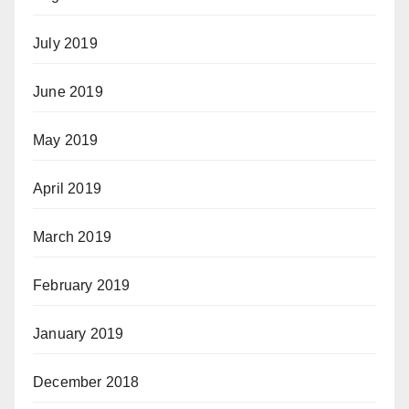
July 2019
June 2019
May 2019
April 2019
March 2019
February 2019
January 2019
December 2018