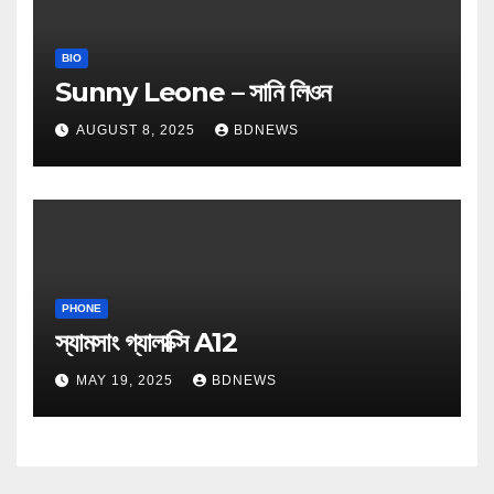
BIO
Sunny Leone – সানি লিওন
AUGUST 8, 2025
BDNEWS
PHONE
স্যামসাং গ্যালাক্সি A12
MAY 19, 2025
BDNEWS