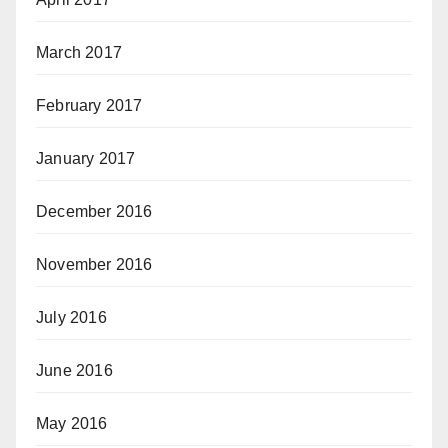
March 2017
February 2017
January 2017
December 2016
November 2016
July 2016
June 2016
May 2016