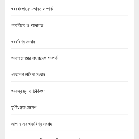
খবরবাংলাদেশ-ভারত সম্পর্ক
খবরবিচার ও আদালত
খবরবিশ্ব সংবাদ
খবরমায়ানমার বাংলাদেশ সম্পর্ক
খবরশেখ হাসিনা সংবাদ
খবরস্বাস্থ্য ও চিকিৎসা
ঘূর্ণিঝড়বাংলাদেশ
জাপান এর খবরবিশ্ব সংবাদ