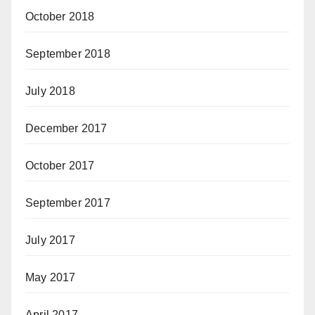
October 2018
September 2018
July 2018
December 2017
October 2017
September 2017
July 2017
May 2017
April 2017