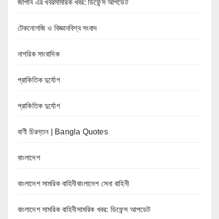
জাপান এর খবরসামরিক খবর: ডিফেন্স আপডেট
টেকনোলজি ও বিজ্ঞানবিশ্ব সংবাদ
নাগরিক সাংবাদিক
প্রাকিতিক দুর্যোগ
প্রাকিতিক দুর্যোগ
বাণী চিরন্তন | Bangla Quotes
বাংলাদেশ
বাংলাদেশ সামরিক বাহিনীবাংলাদেশ সেনা বাহিনী
বাংলাদেশ সামরিক বাহিনীসামরিক খবর: ডিফেন্স আপডেট