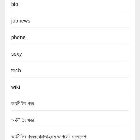
bio
jobnews
phone
sexy
tech
wiki
অর্থনীতির খবর
অর্থনীতির খবর
অর্থনীতির খবরকরোনাভাইরাস আপডেট বাংলাদেশ