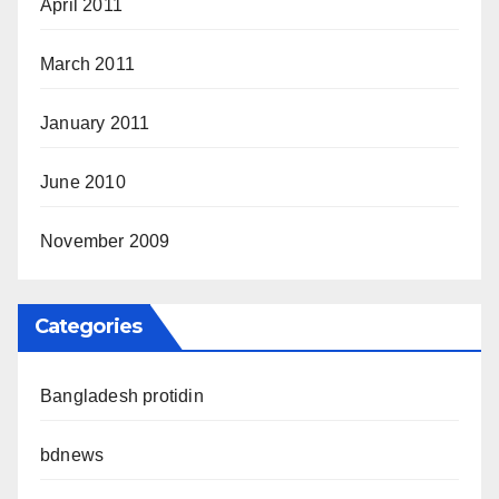
April 2011
March 2011
January 2011
June 2010
November 2009
Categories
Bangladesh protidin
bdnews