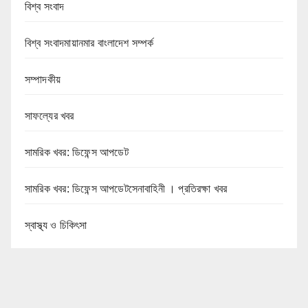
বিশ্ব সংবাদ
বিশ্ব সংবাদমায়ানমার বাংলাদেশ সম্পর্ক
সম্পাদকীয়
সাফল্যের খবর
সামরিক খবর: ডিফেন্স আপডেট
সামরিক খবর: ডিফেন্স আপডেটসেনাবাহিনী । প্রতিরক্ষা খবর
স্বাস্থ্য ও চিকিৎসা