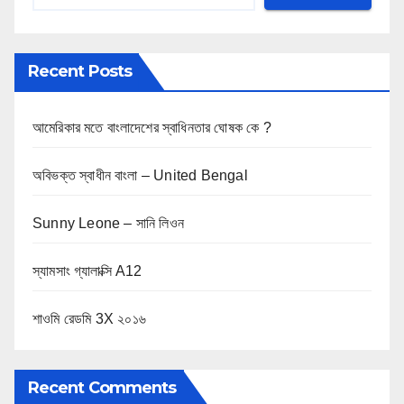
Recent Posts
আমেরিকার মতে বাংলাদেশের স্বাধিনতার ঘোষক কে ?
অবিভক্ত স্বাধীন বাংলা – United Bengal
Sunny Leone – সানি লিওন
স্যামসাং গ্যালাক্সি A12
শাওমি রেডমি 3X ২০১৬
Recent Comments