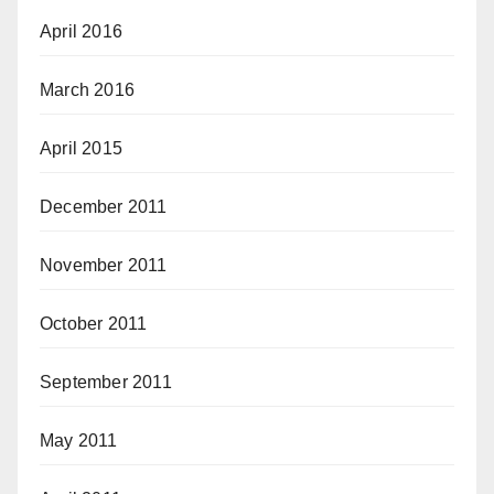
April 2016
March 2016
April 2015
December 2011
November 2011
October 2011
September 2011
May 2011