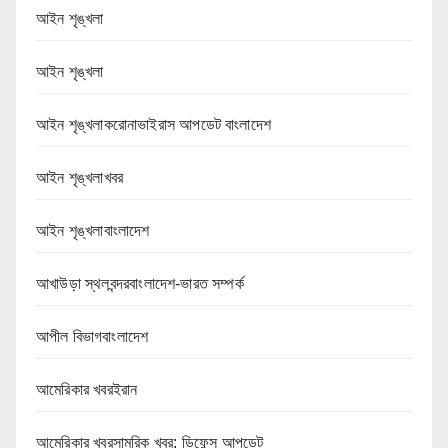
আইন শৃঙ্খলা
আইন শৃঙ্খলা
আইন শৃঙ্খলাকরোনাভাইরাস আপডেট বাংলাদেশ
আইন শৃঙ্খলাখবর
আইন শৃঙ্খলাবাংলাদেশ
আখাউড়া স্থলবন্দরবাংলাদেশ-ভারত সম্পর্ক
আপীল বিভাগবাংলাদেশ
আমেরিকার খবরইরান
আমেরিকার খবরসামরিক খবর: ডিফেন্স আপডেট