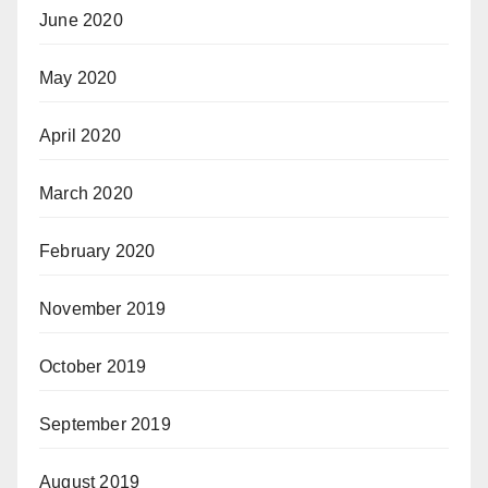
June 2020
May 2020
April 2020
March 2020
February 2020
November 2019
October 2019
September 2019
August 2019