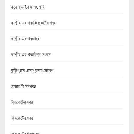
করোনাভাইরাস মহামারি
কাশ্মীর এর খবরক্রিকেটের খবর
কাশ্মীর এর খবরখবর
কাশ্মীর এর খবরবিশ্ব সংবাদ
কুড়িগ্রাম এক্সপ্রেসবাংলাদেশ
কোরবানি ঈদখবর
ক্রিকেটের খবর
ক্রিকেটের খবর
ক্রিকেটের খবরখবর