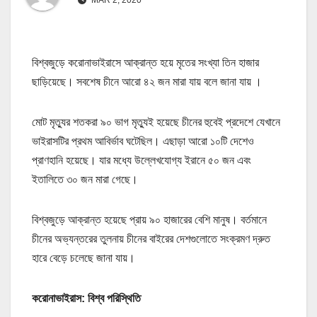
বিশ্বজুড়ে করোনাভাইরাসে আক্রান্ত হয়ে মৃতের সংখ্যা তিন হাজার
ছাড়িয়েছে। সবশেষ চীনে আরো ৪২ জন মারা যায় বলে জানা যায় ।
মোট মৃত্যুর শতকরা ৯০ ভাগ মৃত্যুই হয়েছে চীনের হুবেই প্রদেশে যেখানে
ভাইরাসটির প্রথম আবির্ভাব ঘটেছিল। এছাড়া আরো ১০টি দেশেও
প্রাণহানি হয়েছে। যার মধ্যে উল্লেখযোগ্য ইরানে ৫০ জন এবং
ইতালিতে ৩০ জন মারা গেছে।
বিশ্বজুড়ে আক্রান্ত হয়েছে প্রায় ৯০ হাজারের বেশি মানুষ। বর্তমানে
চীনের অভ্যন্তরের তুলনায় চীনের বাইরের দেশগুলোতে সংক্রমণ দ্রুত
হারে বেড়ে চলেছে জানা যায়।
করোনাভাইরাস: বিশ্ব পরিস্থিতি