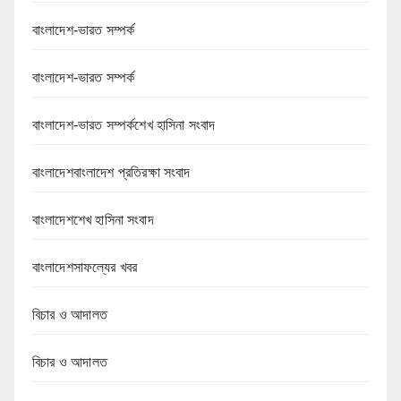
বাংলাদেশ-ভারত সম্পর্ক
বাংলাদেশ-ভারত সম্পর্ক
বাংলাদেশ-ভারত সম্পর্কশেখ হাসিনা সংবাদ
বাংলাদেশবাংলাদেশ প্রতিরক্ষা সংবাদ
বাংলাদেশশেখ হাসিনা সংবাদ
বাংলাদেশসাফল্যের খবর
বিচার ও আদালত
বিচার ও আদালত