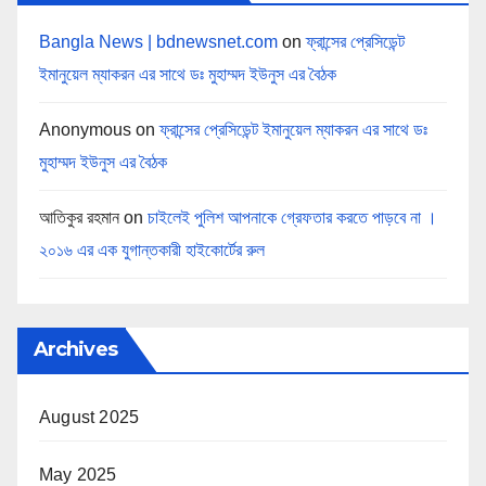
Bangla News | bdnewsnet.com
on
ফ্রান্সের প্রেসিডেন্ট
ইমানুয়েল ম্যাকরন এর সাথে ডঃ মুহাম্মদ ইউনুস এর বৈঠক
Anonymous
on
ফ্রান্সের প্রেসিডেন্ট ইমানুয়েল ম্যাকরন এর সাথে ডঃ
মুহাম্মদ ইউনুস এর বৈঠক
আতিকুর রহমান
on
চাইলেই পুলিশ আপনাকে গ্রেফতার করতে পাড়বে না ।
২০১৬ এর এক যুগান্তকারী হাইকোর্টের রুল
Archives
August 2025
May 2025