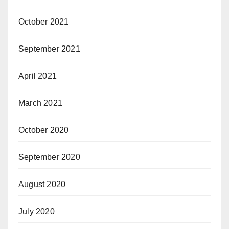
October 2021
September 2021
April 2021
March 2021
October 2020
September 2020
August 2020
July 2020