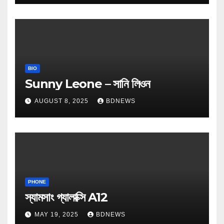
BIO
Sunny Leone – সানি লিওন
AUGUST 8, 2025
BDNEWS
PHONE
স্যামসাং গ্যালাক্সি A12
MAY 19, 2025
BDNEWS