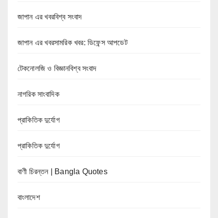
জাপান এর খবরবিশ্ব সংবাদ
জাপান এর খবরসামরিক খবর: ডিফেন্স আপডেট
টেকনোলজি ও বিজ্ঞানবিশ্ব সংবাদ
নাগরিক সাংবাদিক
প্রাকিতিক দুর্যোগ
প্রাকিতিক দুর্যোগ
বাণী চিরন্তন | Bangla Quotes
বাংলাদেশ