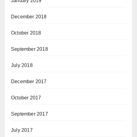
January 2019
December 2018
October 2018
September 2018
July 2018
December 2017
October 2017
September 2017
July 2017