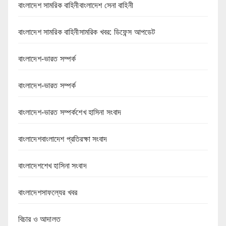
বাংলাদেশ সামরিক বাহিনীবাংলাদেশ সেনা বাহিনী
বাংলাদেশ সামরিক বাহিনীসামরিক খবর: ডিফেন্স আপডেট
বাংলাদেশ-ভারত সম্পর্ক
বাংলাদেশ-ভারত সম্পর্ক
বাংলাদেশ-ভারত সম্পর্কশেখ হাসিনা সংবাদ
বাংলাদেশবাংলাদেশ প্রতিরক্ষা সংবাদ
বাংলাদেশশেখ হাসিনা সংবাদ
বাংলাদেশসাফল্যের খবর
বিচার ও আদালত