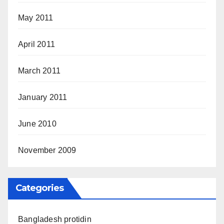
May 2011
April 2011
March 2011
January 2011
June 2010
November 2009
Categories
Bangladesh protidin