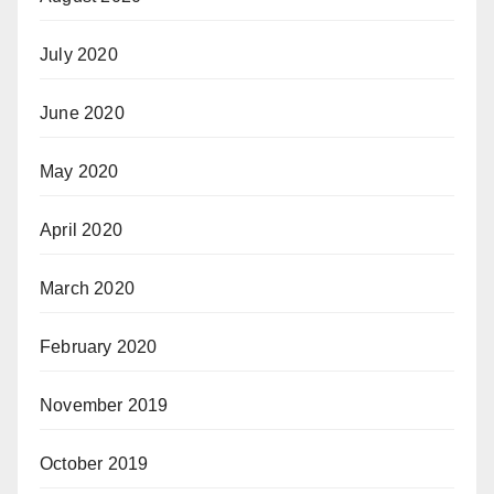
July 2020
June 2020
May 2020
April 2020
March 2020
February 2020
November 2019
October 2019