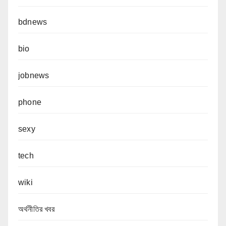
bdnews
bio
jobnews
phone
sexy
tech
wiki
অর্থনীতির খবর