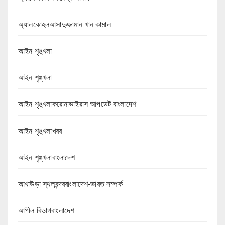
অ্যালকোহলআসাদুজ্জামান খান কামাল
আইন শৃঙ্খলা
আইন শৃঙ্খলা
আইন শৃঙ্খলাকরোনাভাইরাস আপডেট বাংলাদেশ
আইন শৃঙ্খলাখবর
আইন শৃঙ্খলাবাংলাদেশ
আখাউড়া স্থলবন্দরবাংলাদেশ-ভারত সম্পর্ক
আপীল বিভাগবাংলাদেশ