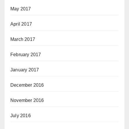
May 2017
April 2017
March 2017
February 2017
January 2017
December 2016
November 2016
July 2016