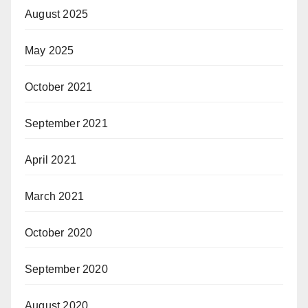
August 2025
May 2025
October 2021
September 2021
April 2021
March 2021
October 2020
September 2020
August 2020