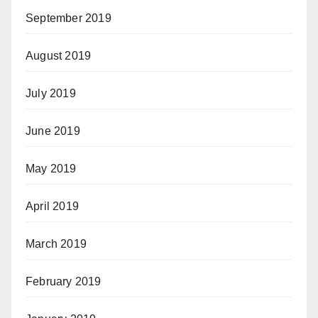
September 2019
August 2019
July 2019
June 2019
May 2019
April 2019
March 2019
February 2019