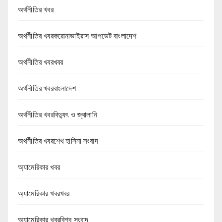
অর্থনীতির খবর
অর্থনীতির খবরকরোনাভাইরাস আপডেট বাংলাদেশ
অর্থনীতির খবরখবর
অর্থনীতির খবরবাংলাদেশ
অর্থনীতির খবরবিদ্যুৎ ও জ্বালানি
অর্থনীতির খবরশেখ হাসিনা সংবাদ
অ্যামেরিকার খবর
অ্যামেরিকার খবরখবর
অ্যামেরিকার খবরবিশ্ব সংবাদ