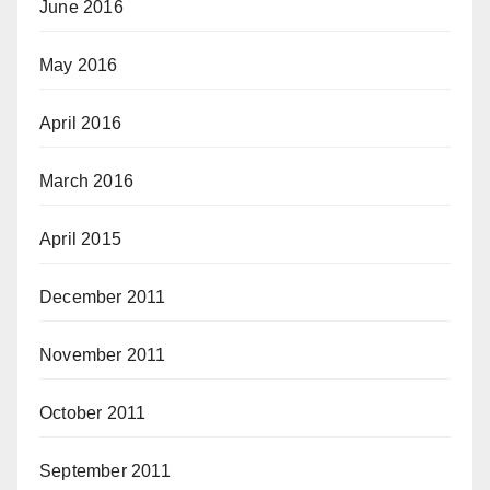
June 2016
May 2016
April 2016
March 2016
April 2015
December 2011
November 2011
October 2011
September 2011