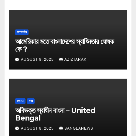
সম্পাদকীয়
আমেরিকার মতে বাংলাদেশের স্বাধিনতার ঘোষক
কে ?
AUGUST 8, 2025
AZIZTARAK
WIKI
খবর
অবিভক্ত স্বাধীন বাংলা – United
Bengal
AUGUST 8, 2025
BANGLANEWS