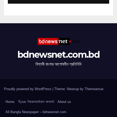
bdnewsnet.com.bd
বিপ্লবী বাংলার আপোষহীন প্রতিনিধি
Proudly powered by WordPress
|
Theme: Newsup by
Themeansar
.
Home
?Live ?করোনাভাইরাস আপডেট
About us
All Bangla Newspaper – bdnewsnet.com