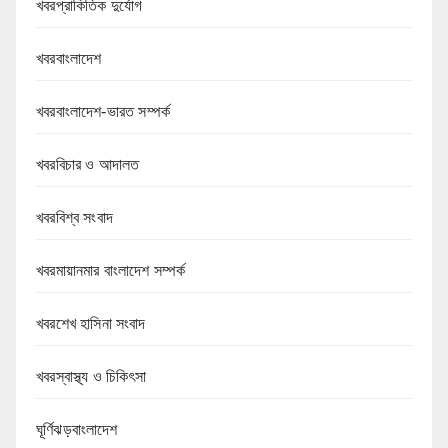
খবরপ্রাকিতিক দুর্যোগ
খবরবাংলাদেশ
খবরবাংলাদেশ-ভারত সম্পর্ক
খবরবিচার ও আদালত
খবরবিশ্ব সংবাদ
খবরমায়ানমার বাংলাদেশ সম্পর্ক
খবরশেখ হাসিনা সংবাদ
খবরস্বাস্থ্য ও চিকিৎসা
ঘূর্ণিঝড়বাংলাদেশ