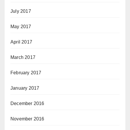
July 2017
May 2017
April 2017
March 2017
February 2017
January 2017
December 2016
November 2016