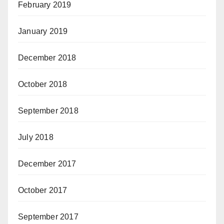
February 2019
January 2019
December 2018
October 2018
September 2018
July 2018
December 2017
October 2017
September 2017