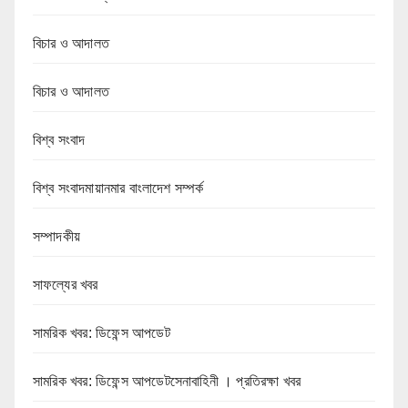
বিচার ও আদালত
বিচার ও আদালত
বিশ্ব সংবাদ
বিশ্ব সংবাদমায়ানমার বাংলাদেশ সম্পর্ক
সম্পাদকীয়
সাফল্যের খবর
সামরিক খবর: ডিফেন্স আপডেট
সামরিক খবর: ডিফেন্স আপডেটসেনাবাহিনী । প্রতিরক্ষা খবর