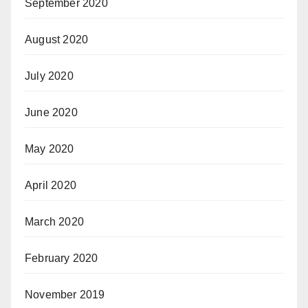
September 2020
August 2020
July 2020
June 2020
May 2020
April 2020
March 2020
February 2020
November 2019