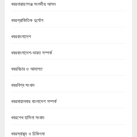
খবরনারায়ণগঞ্জ সংসদীয় আসন
খবরপ্রাকিতিক দুর্যোগ
খবরবাংলাদেশ
খবরবাংলাদেশ-ভারত সম্পর্ক
খবরবিচার ও আদালত
খবরবিশ্ব সংবাদ
খবরমায়ানমার বাংলাদেশ সম্পর্ক
খবরশেখ হাসিনা সংবাদ
খবরস্বাস্থ্য ও চিকিৎসা