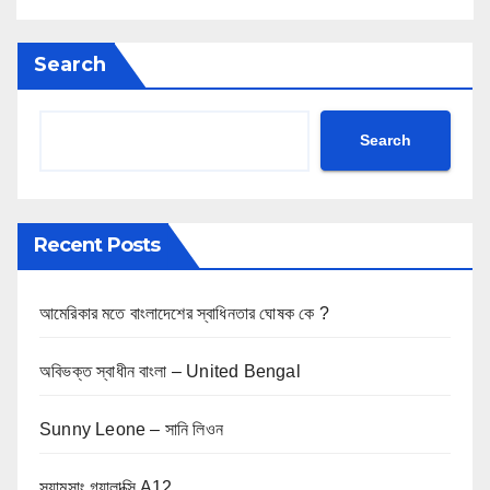
Search
Search
Recent Posts
আমেরিকার মতে বাংলাদেশের স্বাধিনতার ঘোষক কে ?
অবিভক্ত স্বাধীন বাংলা – United Bengal
Sunny Leone – সানি লিওন
স্যামসাং গ্যালাক্সি A12