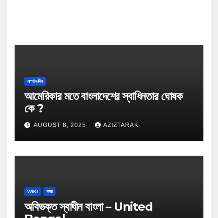
সম্পাদকীয়
আমেরিকার মতে বাংলাদেশের স্বাধিনতার ঘোষক
কে ?
AUGUST 8, 2025
AZIZTARAK
WIKI
খবর
অবিভক্ত স্বাধীন বাংলা – United