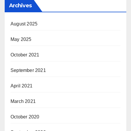
Archives
August 2025
May 2025
October 2021
September 2021
April 2021
March 2021
October 2020