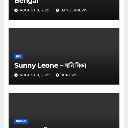
Bengal
AUGUST 8, 2025
BANGLANEWS
BIO
Sunny Leone – সানি লিওন
AUGUST 8, 2025
BDNEWS
PHONE