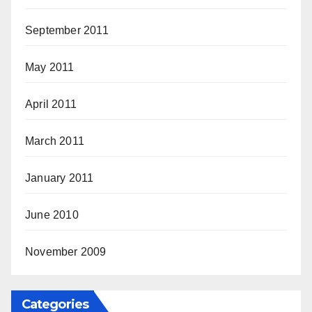
September 2011
May 2011
April 2011
March 2011
January 2011
June 2010
November 2009
Categories