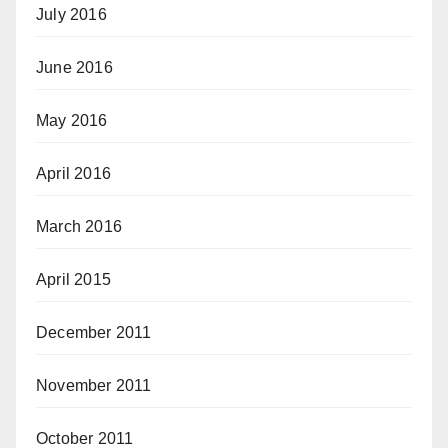
July 2016
June 2016
May 2016
April 2016
March 2016
April 2015
December 2011
November 2011
October 2011