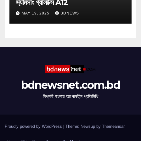
স্যামসাং গ্যালাক্সি A12
MAY 19, 2025
BDNEWS
bdnewsnet.com.bd
বিপ্লবী বাংলার আপোষহীন প্রতিনিধি
Proudly powered by WordPress
|
Theme: Newsup by
Themeansar
.