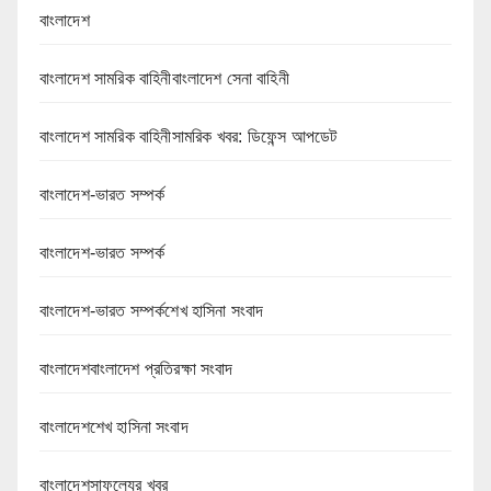
বাংলাদেশ
বাংলাদেশ সামরিক বাহিনীবাংলাদেশ সেনা বাহিনী
বাংলাদেশ সামরিক বাহিনীসামরিক খবর: ডিফেন্স আপডেট
বাংলাদেশ-ভারত সম্পর্ক
বাংলাদেশ-ভারত সম্পর্ক
বাংলাদেশ-ভারত সম্পর্কশেখ হাসিনা সংবাদ
বাংলাদেশবাংলাদেশ প্রতিরক্ষা সংবাদ
বাংলাদেশশেখ হাসিনা সংবাদ
বাংলাদেশসাফল্যের খবর