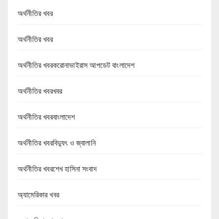
অর্থনীতির খবর
অর্থনীতির খবর
অর্থনীতির খবরকরোনাভাইরাস আপডেট বাংলাদেশ
অর্থনীতির খবরখবর
অর্থনীতির খবরবাংলাদেশ
অর্থনীতির খবরবিদ্যুৎ ও জ্বালানি
অর্থনীতির খবরশেখ হাসিনা সংবাদ
অ্যামেরিকার খবর