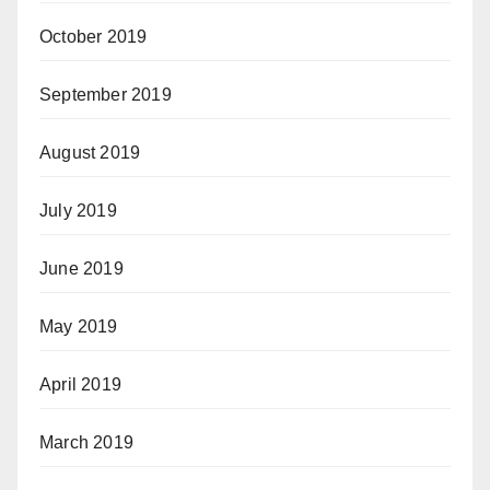
October 2019
September 2019
August 2019
July 2019
June 2019
May 2019
April 2019
March 2019