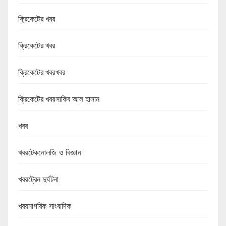
ক্রিকেটের খবর
ক্রিকেটের খবর
ক্রিকেটের খবরখবর
ক্রিকেটের খবরসাকিব আল হাসান
খবর
খবরটেকনোলজি ও বিজ্ঞান
খবরট্রেন দুর্ঘটনা
খবরনাগরিক সাংবাদিক