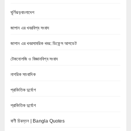
ঘূর্ণিঝড়বাংলাদেশ
জাপান এর খবরবিশ্ব সংবাদ
জাপান এর খবরসামরিক খবর: ডিফেন্স আপডেট
টেকনোলজি ও বিজ্ঞানবিশ্ব সংবাদ
নাগরিক সাংবাদিক
প্রাকিতিক দুর্যোগ
প্রাকিতিক দুর্যোগ
বাণী চিরন্তন | Bangla Quotes