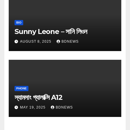
BIO
Sunny Leone – সানি লিওন
AUGUST 8, 2025
BDNEWS
PHONE
স্যামসাং গ্যালাক্সি A12
MAY 19, 2025
BDNEWS