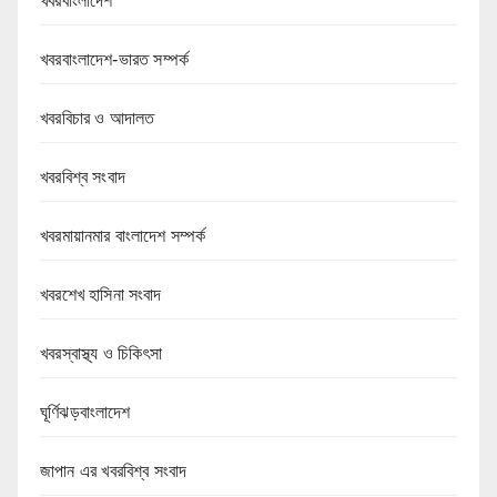
খবরবাংলাদেশ
খবরবাংলাদেশ-ভারত সম্পর্ক
খবরবিচার ও আদালত
খবরবিশ্ব সংবাদ
খবরমায়ানমার বাংলাদেশ সম্পর্ক
খবরশেখ হাসিনা সংবাদ
খবরস্বাস্থ্য ও চিকিৎসা
ঘূর্ণিঝড়বাংলাদেশ
জাপান এর খবরবিশ্ব সংবাদ