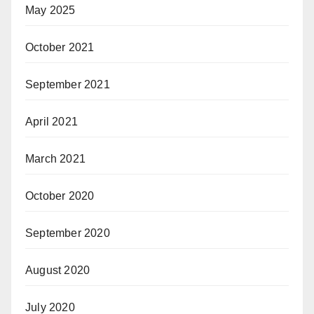
May 2025
October 2021
September 2021
April 2021
March 2021
October 2020
September 2020
August 2020
July 2020