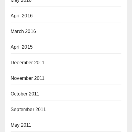
May 2016
April 2016
March 2016
April 2015
December 2011
November 2011
October 2011
September 2011
May 2011