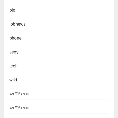
bio
jobnews
phone
sexy
tech
wiki
অর্থনীতির খবর
অর্থনীতির খবর