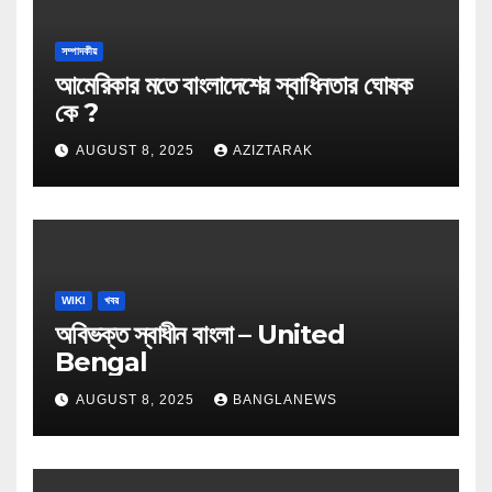
সম্পাদকীয়
আমেরিকার মতে বাংলাদেশের স্বাধিনতার ঘোষক
কে ?
AUGUST 8, 2025
AZIZTARAK
WIKI
খবর
অবিভক্ত স্বাধীন বাংলা – United
Bengal
AUGUST 8, 2025
BANGLANEWS