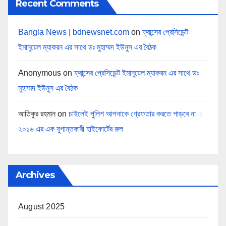
Recent Comments
Bangla News | bdnewsnet.com
on
ফ্রান্সের প্রেসিডেন্ট
ইমানুয়েল ম্যাকরন এর সাথে ডঃ মুহাম্মদ ইউনুস এর বৈঠক
Anonymous
on
ফ্রান্সের প্রেসিডেন্ট ইমানুয়েল ম্যাকরন এর সাথে ডঃ
মুহাম্মদ ইউনুস এর বৈঠক
আতিকুর রহমান
on
চাইলেই পুলিশ আপনাকে গ্রেফতার করতে পাড়বে না ।
২০১৬ এর এক যুগান্তকারী হাইকোর্টের রুল
Archives
August 2025