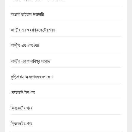
করোনাভাইরাস মহামারি
কাশ্মীর এর খবরক্রিকেটের খবর
কাশ্মীর এর খবরখবর
কাশ্মীর এর খবরবিশ্ব সংবাদ
কুড়িগ্রাম এক্সপ্রেসবাংলাদেশ
কোরবানি ঈদখবর
ক্রিকেটের খবর
ক্রিকেটের খবর