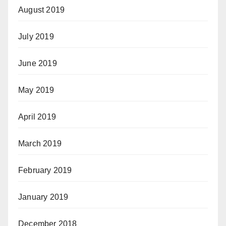
August 2019
July 2019
June 2019
May 2019
April 2019
March 2019
February 2019
January 2019
December 2018