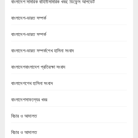
বাংলাদেশ সামরিক বাহিনীসামরিক খবর: ডিফেন্স আপডেট
বাংলাদেশ-ভারত সম্পর্ক
বাংলাদেশ-ভারত সম্পর্ক
বাংলাদেশ-ভারত সম্পর্কশেখ হাসিনা সংবাদ
বাংলাদেশবাংলাদেশ প্রতিরক্ষা সংবাদ
বাংলাদেশশেখ হাসিনা সংবাদ
বাংলাদেশসাফল্যের খবর
বিচার ও আদালত
বিচার ও আদালত