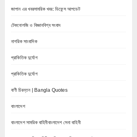
জাপান এর খবরসামরিক খবর: ডিফেন্স আপডেট
টেকনোলজি ও বিজ্ঞানবিশ্ব সংবাদ
নাগরিক সাংবাদিক
প্রাকিতিক দুর্যোগ
প্রাকিতিক দুর্যোগ
বাণী চিরন্তন | Bangla Quotes
বাংলাদেশ
বাংলাদেশ সামরিক বাহিনীবাংলাদেশ সেনা বাহিনী