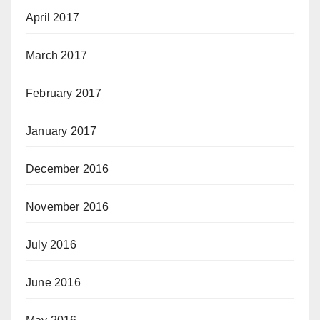
April 2017
March 2017
February 2017
January 2017
December 2016
November 2016
July 2016
June 2016