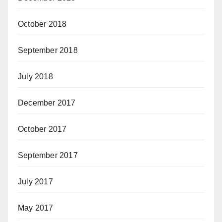
October 2018
September 2018
July 2018
December 2017
October 2017
September 2017
July 2017
May 2017