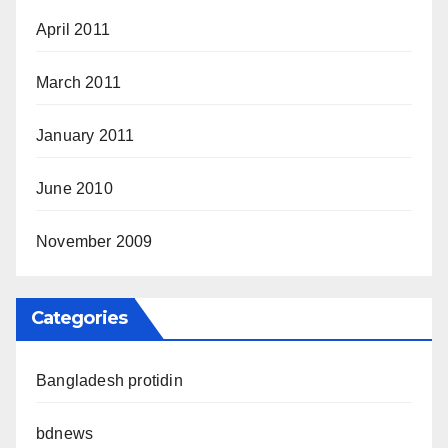
April 2011
March 2011
January 2011
June 2010
November 2009
Categories
Bangladesh protidin
bdnews