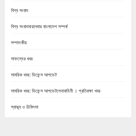
বিশ্ব সংবাদ
বিশ্ব সংবাদমায়ানমার বাংলাদেশ সম্পর্ক
সম্পাদকীয়
সাফল্যের খবর
সামরিক খবর: ডিফেন্স আপডেট
সামরিক খবর: ডিফেন্স আপডেটসেনাবাহিনী । প্রতিরক্ষা খবর
স্বাস্থ্য ও চিকিৎসা