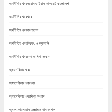
অর্থনীতির খবরকরোনাভাইরাস আপডেট বাংলাদেশ
অর্থনীতির খবরখবর
অর্থনীতির খবরবাংলাদেশ
অর্থনীতির খবরবিদ্যুৎ ও জ্বালানি
অর্থনীতির খবরশেখ হাসিনা সংবাদ
অ্যামেরিকার খবর
অ্যামেরিকার খবরখবর
অ্যামেরিকার খবরবিশ্ব সংবাদ
অ্যালকোহলআসাদুজ্জামান খান কামাল