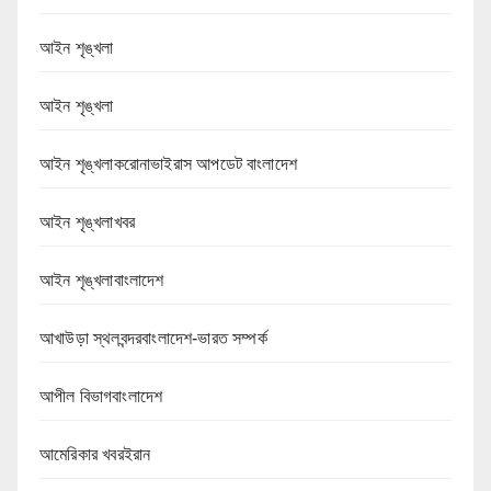
আইন শৃঙ্খলা
আইন শৃঙ্খলা
আইন শৃঙ্খলাকরোনাভাইরাস আপডেট বাংলাদেশ
আইন শৃঙ্খলাখবর
আইন শৃঙ্খলাবাংলাদেশ
আখাউড়া স্থলবন্দরবাংলাদেশ-ভারত সম্পর্ক
আপীল বিভাগবাংলাদেশ
আমেরিকার খবরইরান