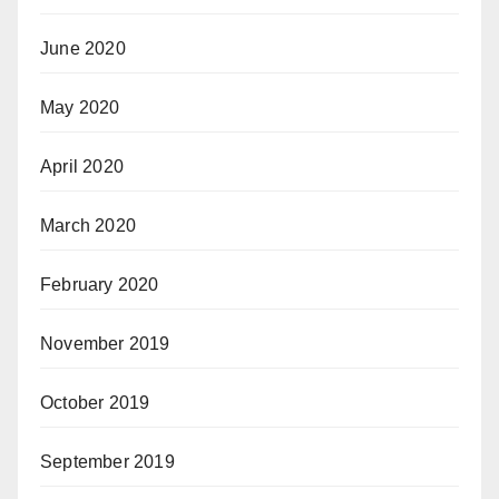
June 2020
May 2020
April 2020
March 2020
February 2020
November 2019
October 2019
September 2019