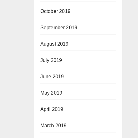
October 2019
September 2019
August 2019
July 2019
June 2019
May 2019
April 2019
March 2019