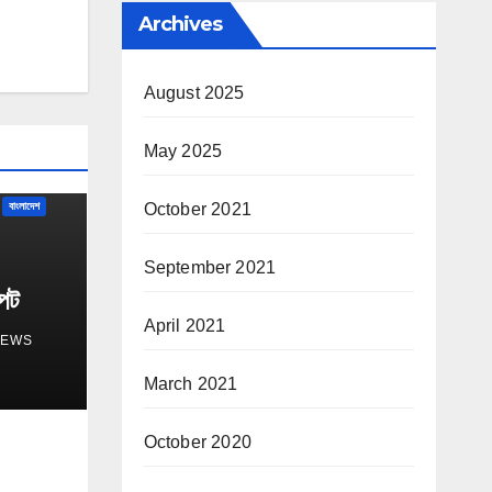
Archives
August 2025
May 2025
October 2021
বাংলাদেশ
September 2021
্পট
April 2021
NEWS
March 2021
October 2020