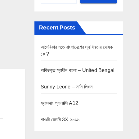
Recent Posts
আমেরিকার মতে বাংলাদেশের স্বাধিনতার ঘোষক
কে ?
অবিভক্ত স্বাধীন বাংলা – United Bengal
Sunny Leone – সানি লিওন
স্যামসাং গ্যালাক্সি A12
শাওমি রেডমি 3X ২০১৬