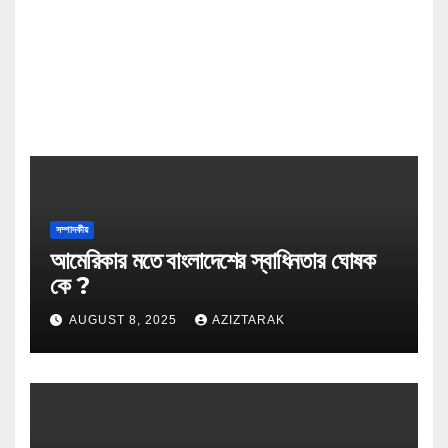
সম্পাদকীয়
আমেরিকার মতে বাংলাদেশের স্বাধিনতার ঘোষক
কে ?
AUGUST 8, 2025
AZIZTARAK