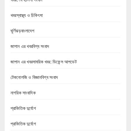
খবরস্বাস্থ্য ও চিকিৎসা
ঘূর্ণিঝড়বাংলাদেশ
জাপান এর খবরবিশ্ব সংবাদ
জাপান এর খবরসামরিক খবর: ডিফেন্স আপডেট
টেকনোলজি ও বিজ্ঞানবিশ্ব সংবাদ
নাগরিক সাংবাদিক
প্রাকিতিক দুর্যোগ
প্রাকিতিক দুর্যোগ