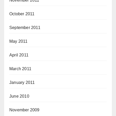
November 2011
October 2011
September 2011
May 2011
April 2011
March 2011
January 2011
June 2010
November 2009