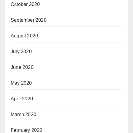
October 2020
September 2020
August 2020
July 2020
June 2020
May 2020
April 2020
March 2020
February 2020