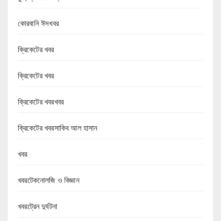
কোরবানি ঈদখবর
ক্রিকেটের খবর
ক্রিকেটের খবর
ক্রিকেটের খবরখবর
ক্রিকেটের খবরসাকিব আল হাসান
খবর
খবরটেকনোলজি ও বিজ্ঞান
খবরট্রেন দুর্ঘটনা