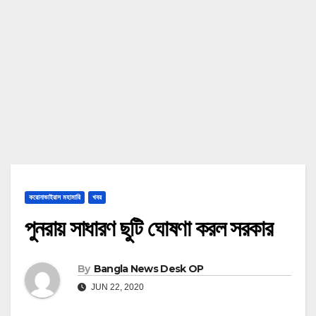
করোনাভাইরাস মহামারি
খবর
পুনরায় সাধারণ ছুটি ঘোষণা করল সরকার
By
Bangla News Desk OP
JUN 22, 2020