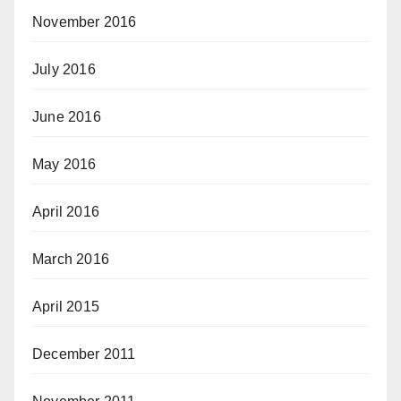
November 2016
July 2016
June 2016
May 2016
April 2016
March 2016
April 2015
December 2011