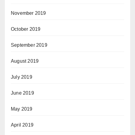
November 2019
October 2019
September 2019
August 2019
July 2019
June 2019
May 2019
April 2019