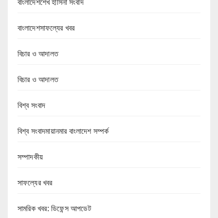
বাংলাদেশশেখ হাসিনা সংবাদ
বাংলাদেশসাফল্যের খবর
বিচার ও আদালত
বিচার ও আদালত
বিশ্ব সংবাদ
বিশ্ব সংবাদমায়ানমার বাংলাদেশ সম্পর্ক
সম্পাদকীয়
সাফল্যের খবর
সামরিক খবর: ডিফেন্স আপডেট