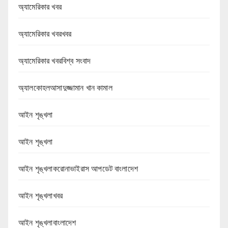
অ্যামেরিকার খবর
অ্যামেরিকার খবরখবর
অ্যামেরিকার খবরবিশ্ব সংবাদ
অ্যালকোহলআসাদুজ্জামান খান কামাল
আইন শৃঙ্খলা
আইন শৃঙ্খলা
আইন শৃঙ্খলাকরোনাভাইরাস আপডেট বাংলাদেশ
আইন শৃঙ্খলাখবর
আইন শৃঙ্খলাবাংলাদেশ