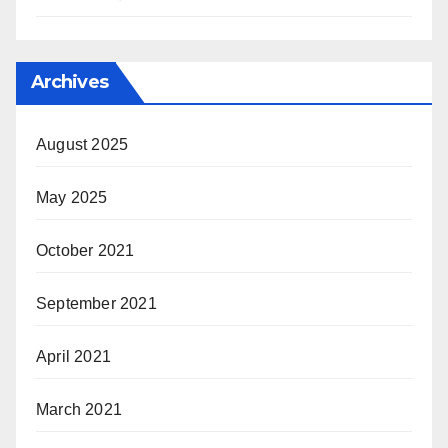
Archives
August 2025
May 2025
October 2021
September 2021
April 2021
March 2021