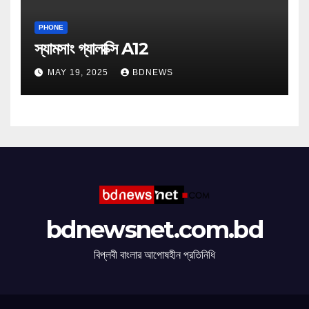
PHONE
স্যামসাং গ্যালাক্সি A12
MAY 19, 2025
BDNEWS
bdnewsnet.com.bd
বিপ্লবী বাংলার আপোষহীন প্রতিনিধি