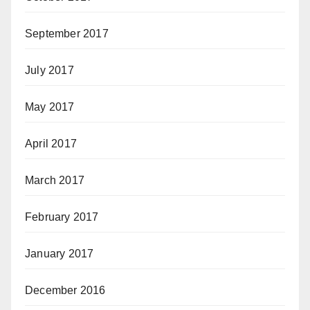
September 2017
July 2017
May 2017
April 2017
March 2017
February 2017
January 2017
December 2016