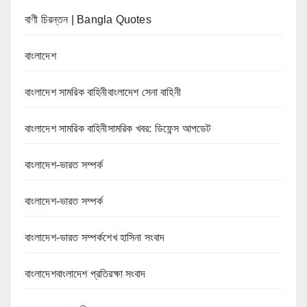
বাণী চিরন্তন | Bangla Quotes
বাংলাদেশ
বাংলাদেশ সামরিক বাহিনীবাংলাদেশ সেনা বাহিনী
বাংলাদেশ সামরিক বাহিনীসামরিক খবর: ডিফেন্স আপডেট
বাংলাদেশ-ভারত সম্পর্ক
বাংলাদেশ-ভারত সম্পর্ক
বাংলাদেশ-ভারত সম্পর্কশেখ হাসিনা সংবাদ
বাংলাদেশবাংলাদেশ প্রতিরক্ষা সংবাদ