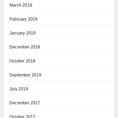
March 2019
February 2019
January 2019
December 2018
October 2018
September 2018
July 2018
December 2017
October 2017