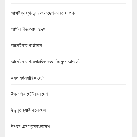
আখাউড়া স্থলবন্দরবাংলাদেশ-ভারত সম্পর্ক
আপীল বিভাগবাংলাদেশ
আমেরিকার খবরইরান
আমেরিকার খবরসামরিক খবর: ডিফেন্স আপডেট
ইসলামইসলামিক স্টেট
ইসলামিক স্টেটবাংলাদেশ
উড়ন্ত ট্যাক্সিবাংলাদেশ
উপবন এক্সপ্রেসবাংলাদেশ