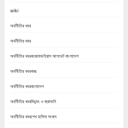
wiki
অর্থনীতির খবর
অর্থনীতির খবর
অর্থনীতির খবরকরোনাভাইরাস আপডেট বাংলাদেশ
অর্থনীতির খবরখবর
অর্থনীতির খবরবাংলাদেশ
অর্থনীতির খবরবিদ্যুৎ ও জ্বালানি
অর্থনীতির খবরশেখ হাসিনা সংবাদ