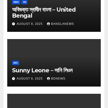
WIKI
খবর
অবিভক্ত স্বাধীন বাংলা – United
Bengal
AUGUST 8, 2025
BANGLANEWS
BIO
Sunny Leone – সানি লিওন
AUGUST 8, 2025
BDNEWS