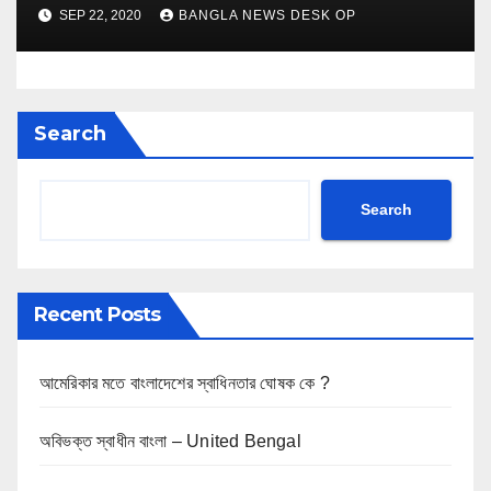
SEP 22, 2020
BANGLA NEWS DESK OP
Search
Search
Recent Posts
আমেরিকার মতে বাংলাদেশের স্বাধিনতার ঘোষক কে ?
অবিভক্ত স্বাধীন বাংলা – United Bengal