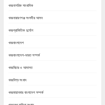
খবরনাগরিক সাংবাদিক
খবরনারায়ণগঞ্জ সংসদীয় আসন
খবরপ্রাকিতিক দুর্যোগ
খবরবাংলাদেশ
খবরবাংলাদেশ-ভারত সম্পর্ক
খবরবিচার ও আদালত
খবরবিশ্ব সংবাদ
খবরমায়ানমার বাংলাদেশ সম্পর্ক
খবরশেখ হাসিনা সংবাদ