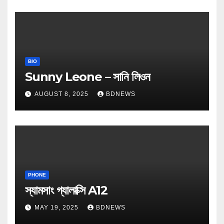
BIO
Sunny Leone – সানি লিওন
AUGUST 8, 2025
BDNEWS
PHONE
স্যামসাং গ্যালাক্সি A12
MAY 19, 2025
BDNEWS