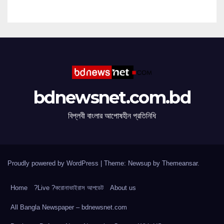
bdnewsnet.com.bd
বিপ্লবী বাংলার আপোষহীন প্রতিনিধি
Proudly powered by WordPress
|
Theme: Newsup by
Themeansar
.
Home
?Live ?করোনাভাইরাস আপডেট
About us
All Bangla Newspaper – bdnewsnet.com