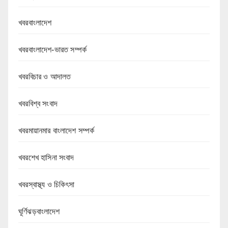
খবরবাংলাদেশ
খবরবাংলাদেশ-ভারত সম্পর্ক
খবরবিচার ও আদালত
খবরবিশ্ব সংবাদ
খবরমায়ানমার বাংলাদেশ সম্পর্ক
খবরশেখ হাসিনা সংবাদ
খবরস্বাস্থ্য ও চিকিৎসা
ঘূর্ণিঝড়বাংলাদেশ