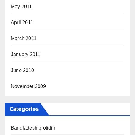
May 2011
April 2011
March 2011
January 2011
June 2010
November 2009
Categories
Bangladesh protidin