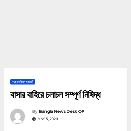
করোনাভাইরাস মহামারি
বাসার বাহিরে চলাচল সম্পূর্ণ নিষিদ্ধ
By
Bangla News Desk OP
MAY 5, 2020