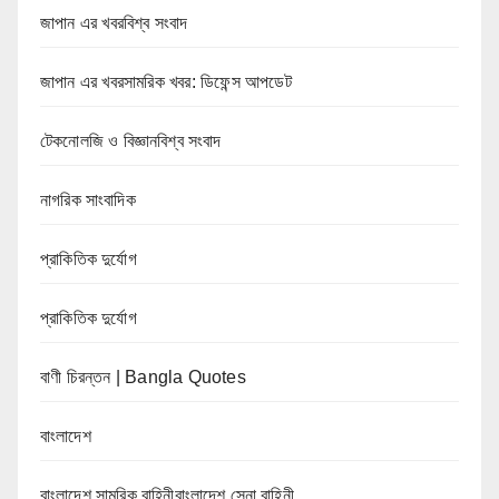
জাপান এর খবরবিশ্ব সংবাদ
জাপান এর খবরসামরিক খবর: ডিফেন্স আপডেট
টেকনোলজি ও বিজ্ঞানবিশ্ব সংবাদ
নাগরিক সাংবাদিক
প্রাকিতিক দুর্যোগ
প্রাকিতিক দুর্যোগ
বাণী চিরন্তন | Bangla Quotes
বাংলাদেশ
বাংলাদেশ সামরিক বাহিনীবাংলাদেশ সেনা বাহিনী