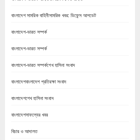
বাংলাদেশ সামরিক বাহিনীসামরিক খবর: ডিফেন্স আপডেট
বাংলাদেশ-ভারত সম্পর্ক
বাংলাদেশ-ভারত সম্পর্ক
বাংলাদেশ-ভারত সম্পর্কশেখ হাসিনা সংবাদ
বাংলাদেশবাংলাদেশ প্রতিরক্ষা সংবাদ
বাংলাদেশশেখ হাসিনা সংবাদ
বাংলাদেশসাফল্যের খবর
বিচার ও আদালত