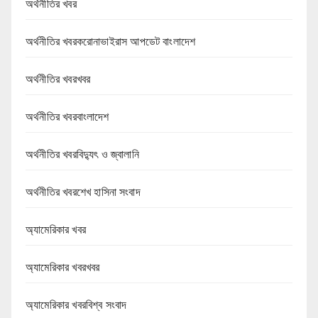
অর্থনীতির খবর
অর্থনীতির খবরকরোনাভাইরাস আপডেট বাংলাদেশ
অর্থনীতির খবরখবর
অর্থনীতির খবরবাংলাদেশ
অর্থনীতির খবরবিদ্যুৎ ও জ্বালানি
অর্থনীতির খবরশেখ হাসিনা সংবাদ
অ্যামেরিকার খবর
অ্যামেরিকার খবরখবর
অ্যামেরিকার খবরবিশ্ব সংবাদ