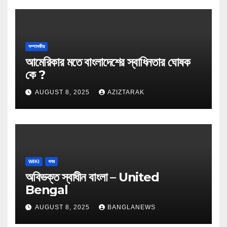
সম্পাদকীয়
আমেরিকার মতে বাংলাদেশের স্বাধিনতার ঘোষক
কে ?
AUGUST 8, 2025
AZIZTARAK
WIKI
খবর
অবিভক্ত স্বাধীন বাংলা – United
Bengal
AUGUST 8, 2025
BANGLANEWS