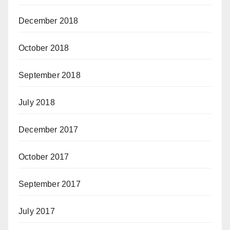
December 2018
October 2018
September 2018
July 2018
December 2017
October 2017
September 2017
July 2017