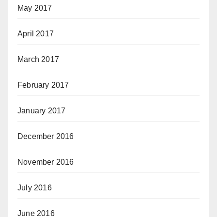
May 2017
April 2017
March 2017
February 2017
January 2017
December 2016
November 2016
July 2016
June 2016