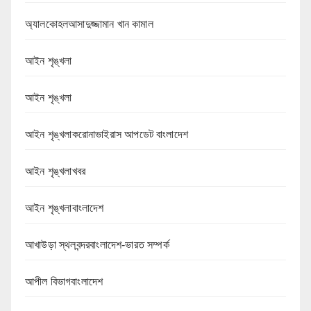
অ্যালকোহলআসাদুজ্জামান খান কামাল
আইন শৃঙ্খলা
আইন শৃঙ্খলা
আইন শৃঙ্খলাকরোনাভাইরাস আপডেট বাংলাদেশ
আইন শৃঙ্খলাখবর
আইন শৃঙ্খলাবাংলাদেশ
আখাউড়া স্থলবন্দরবাংলাদেশ-ভারত সম্পর্ক
আপীল বিভাগবাংলাদেশ