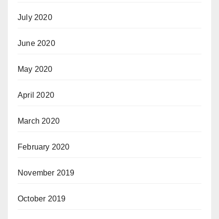
July 2020
June 2020
May 2020
April 2020
March 2020
February 2020
November 2019
October 2019