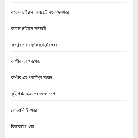
করোনাভাইরাস আপডেট বাংলাদেশখবর
করোনাভাইরাস মহামারি
কাশ্মীর এর খবরক্রিকেটের খবর
কাশ্মীর এর খবরখবর
কাশ্মীর এর খবরবিশ্ব সংবাদ
কুড়িগ্রাম এক্সপ্রেসবাংলাদেশ
কোরবানি ঈদখবর
ক্রিকেটের খবর