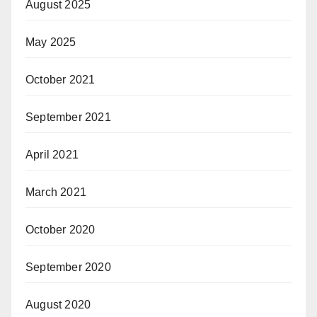
August 2025
May 2025
October 2021
September 2021
April 2021
March 2021
October 2020
September 2020
August 2020