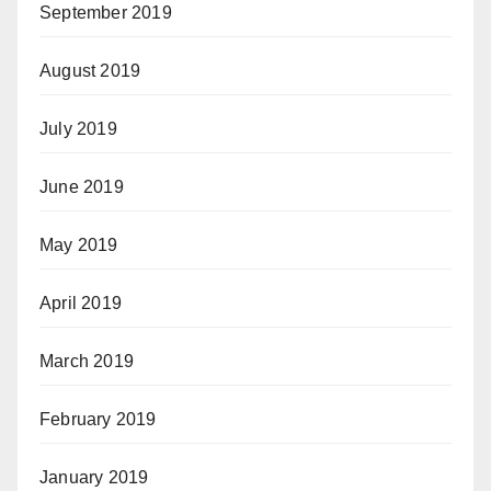
September 2019
August 2019
July 2019
June 2019
May 2019
April 2019
March 2019
February 2019
January 2019