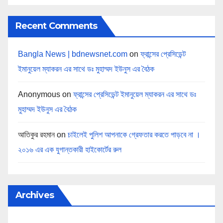
Recent Comments
Bangla News | bdnewsnet.com
on
ফ্রান্সের প্রেসিডেন্ট
ইমানুয়েল ম্যাকরন এর সাথে ডঃ মুহাম্মদ ইউনুস এর বৈঠক
Anonymous
on
ফ্রান্সের প্রেসিডেন্ট ইমানুয়েল ম্যাকরন এর সাথে ডঃ
মুহাম্মদ ইউনুস এর বৈঠক
আতিকুর রহমান
on
চাইলেই পুলিশ আপনাকে গ্রেফতার করতে পাড়বে না ।
২০১৬ এর এক যুগান্তকারী হাইকোর্টের রুল
Archives