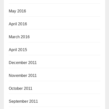
May 2016
April 2016
March 2016
April 2015
December 2011
November 2011
October 2011
September 2011