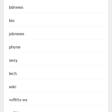
bdnews
bio
jobnews
phone
sexy
tech
wiki
অর্থনীতির খবর