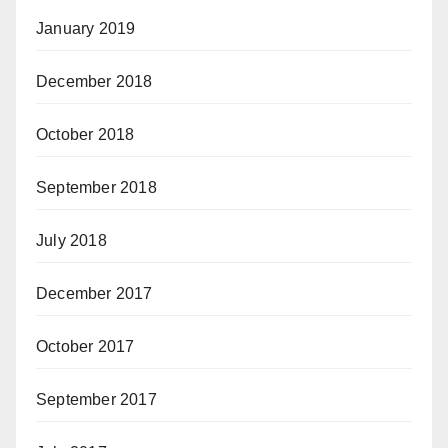
January 2019
December 2018
October 2018
September 2018
July 2018
December 2017
October 2017
September 2017