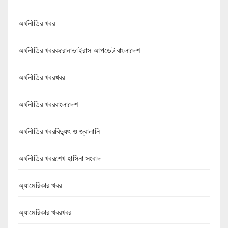
অর্থনীতির খবর
অর্থনীতির খবরকরোনাভাইরাস আপডেট বাংলাদেশ
অর্থনীতির খবরখবর
অর্থনীতির খবরবাংলাদেশ
অর্থনীতির খবরবিদ্যুৎ ও জ্বালানি
অর্থনীতির খবরশেখ হাসিনা সংবাদ
অ্যামেরিকার খবর
অ্যামেরিকার খবরখবর