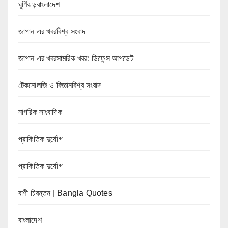
ঘূর্ণিঝড়বাংলাদেশ
জাপান এর খবরবিশ্ব সংবাদ
জাপান এর খবরসামরিক খবর: ডিফেন্স আপডেট
টেকনোলজি ও বিজ্ঞানবিশ্ব সংবাদ
নাগরিক সাংবাদিক
প্রাকিতিক দুর্যোগ
প্রাকিতিক দুর্যোগ
বাণী চিরন্তন | Bangla Quotes
বাংলাদেশ