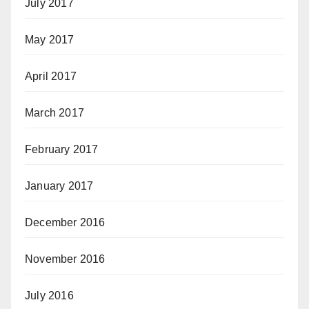
July 2017
May 2017
April 2017
March 2017
February 2017
January 2017
December 2016
November 2016
July 2016