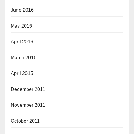
June 2016
May 2016
April 2016
March 2016
April 2015
December 2011
November 2011
October 2011