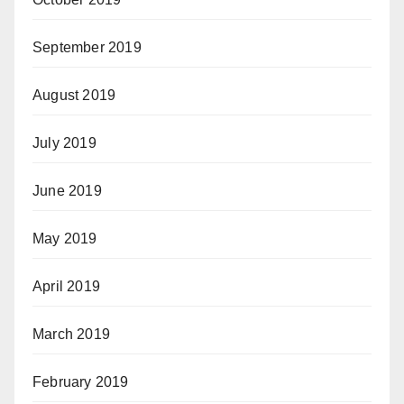
September 2019
August 2019
July 2019
June 2019
May 2019
April 2019
March 2019
February 2019