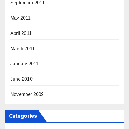
September 2011
May 2011
April 2011
March 2011
January 2011
June 2010
November 2009
Categories