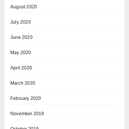
August 2020
July 2020
June 2020
May 2020
April 2020
March 2020
February 2020
November 2019
October 2019