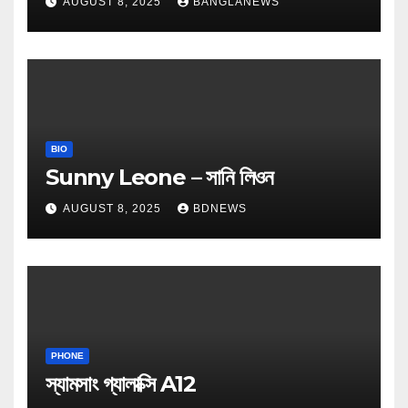
AUGUST 8, 2025
BANGLANEWS
BIO
Sunny Leone – সানি লিওন
AUGUST 8, 2025
BDNEWS
PHONE
স্যামসাং গ্যালাক্সি A12