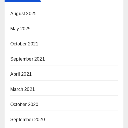
August 2025
May 2025
October 2021
September 2021
April 2021
March 2021
October 2020
September 2020