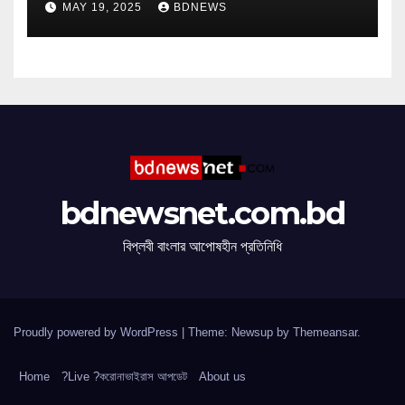
MAY 19, 2025
BDNEWS
bdnewsnet.com.bd
বিপ্লবী বাংলার আপোষহীন প্রতিনিধি
Proudly powered by WordPress
|
Theme: Newsup by
Themeansar
.
Home
?Live ?করোনাভাইরাস আপডেট
About us