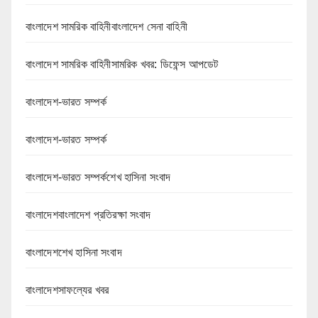
বাংলাদেশ সামরিক বাহিনীবাংলাদেশ সেনা বাহিনী
বাংলাদেশ সামরিক বাহিনীসামরিক খবর: ডিফেন্স আপডেট
বাংলাদেশ-ভারত সম্পর্ক
বাংলাদেশ-ভারত সম্পর্ক
বাংলাদেশ-ভারত সম্পর্কশেখ হাসিনা সংবাদ
বাংলাদেশবাংলাদেশ প্রতিরক্ষা সংবাদ
বাংলাদেশশেখ হাসিনা সংবাদ
বাংলাদেশসাফল্যের খবর