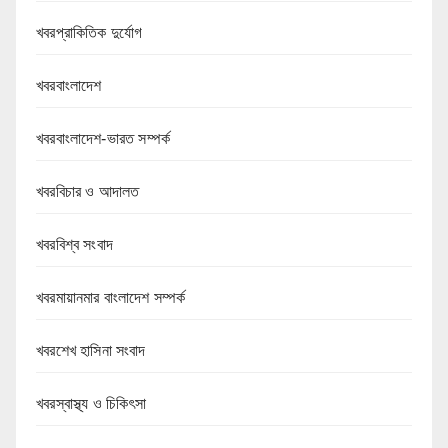
খবরপ্রাকিতিক দুর্যোগ
খবরবাংলাদেশ
খবরবাংলাদেশ-ভারত সম্পর্ক
খবরবিচার ও আদালত
খবরবিশ্ব সংবাদ
খবরমায়ানমার বাংলাদেশ সম্পর্ক
খবরশেখ হাসিনা সংবাদ
খবরস্বাস্থ্য ও চিকিৎসা