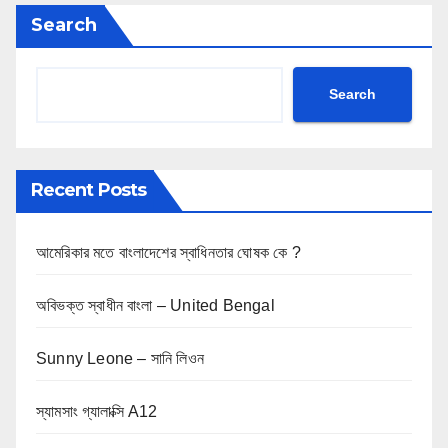
Search
Search
Recent Posts
আমেরিকার মতে বাংলাদেশের স্বাধিনতার ঘোষক কে ?
অবিভক্ত স্বাধীন বাংলা – United Bengal
Sunny Leone – সানি লিওন
স্যামসাং গ্যালাক্সি A12