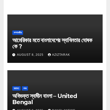
সম্পাদকীয়
আমেরিকার মতে বাংলাদেশের স্বাধিনতার ঘোষক
কে ?
AUGUST 8, 2025
AZIZTARAK
WIKI
খবর
অবিভক্ত স্বাধীন বাংলা – United
Bengal