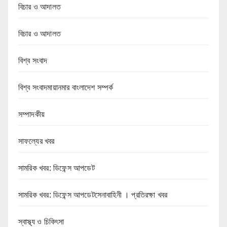
বিচার ও আদালত
বিচার ও আদালত
বিশ্ব সংবাদ
বিশ্ব সংবাদমায়ানমার বাংলাদেশ সম্পর্ক
সম্পাদকীয়
সাফল্যের খবর
সামরিক খবর: ডিফেন্স আপডেট
সামরিক খবর: ডিফেন্স আপডেটসেনাবাহিনী । প্রতিরক্ষা খবর
স্বাস্থ্য ও চিকিৎসা