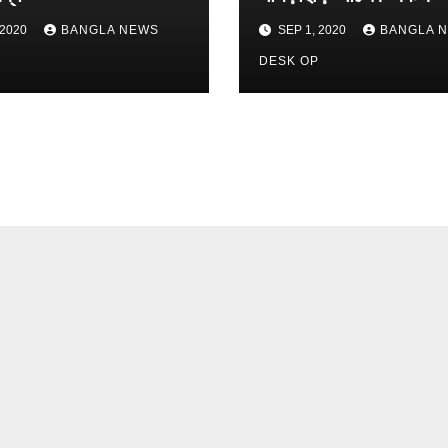
 2020
BANGLA NEWS
SEP 1, 2020
BANGLA 
P
DESK OP