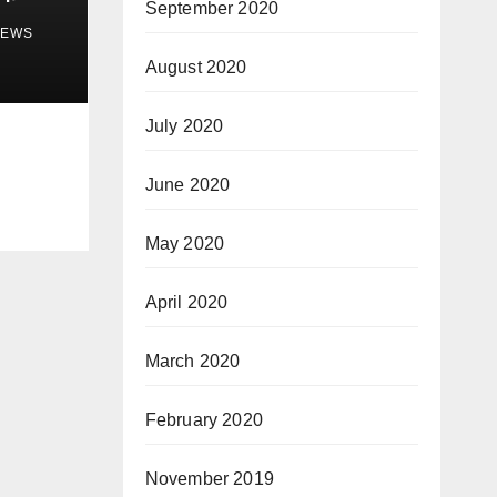
September 2020
NEWS
August 2020
July 2020
June 2020
May 2020
April 2020
March 2020
February 2020
November 2019