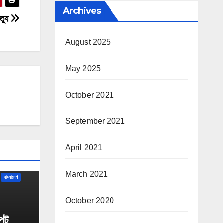
Archives
ত্যু
August 2025
May 2025
October 2021
September 2021
April 2021
March 2021
বাংলাদেশ
October 2020
্পট