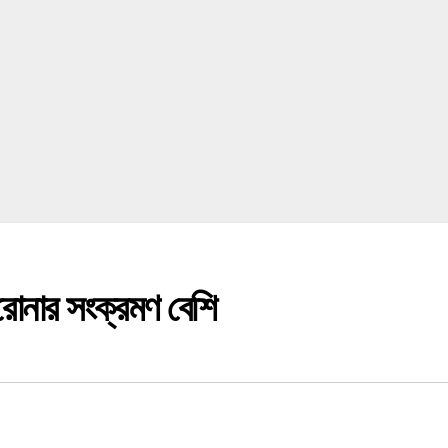
রোনার সংক্রমণ বেশি