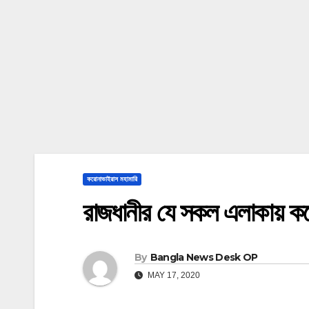
করোনাভাইরাস মহামারি
রাজধানীর যে সকল এলাকায় ক
By
Bangla News Desk OP
MAY 17, 2020