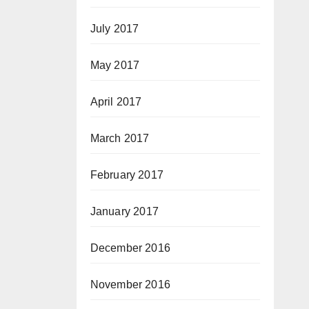
July 2017
May 2017
April 2017
March 2017
February 2017
January 2017
December 2016
November 2016