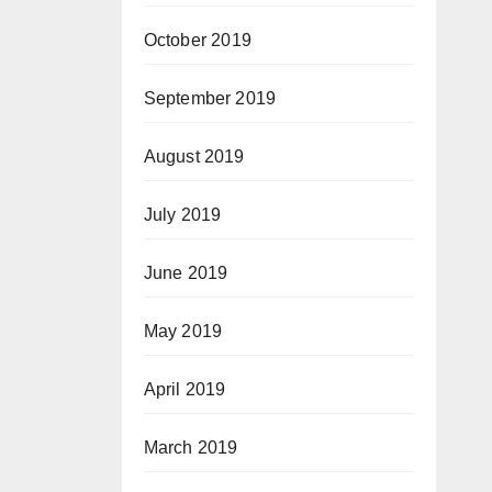
October 2019
September 2019
August 2019
July 2019
June 2019
May 2019
April 2019
March 2019