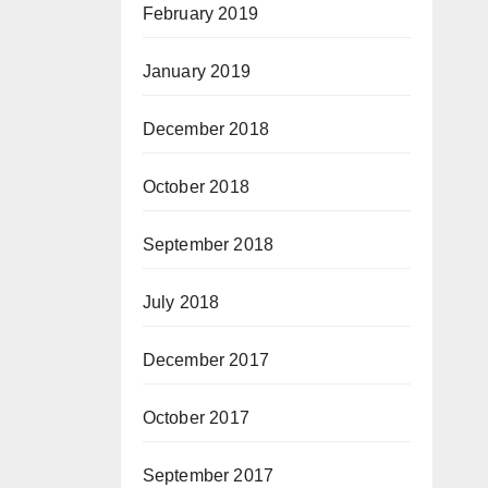
February 2019
January 2019
December 2018
October 2018
September 2018
July 2018
December 2017
October 2017
September 2017