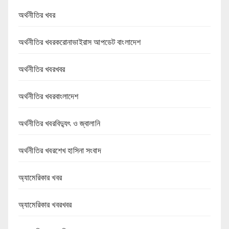
অর্থনীতির খবর
অর্থনীতির খবরকরোনাভাইরাস আপডেট বাংলাদেশ
অর্থনীতির খবরখবর
অর্থনীতির খবরবাংলাদেশ
অর্থনীতির খবরবিদ্যুৎ ও জ্বালানি
অর্থনীতির খবরশেখ হাসিনা সংবাদ
অ্যামেরিকার খবর
অ্যামেরিকার খবরখবর