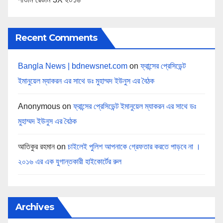
Recent Comments
Bangla News | bdnewsnet.com
on
ফ্রান্সের প্রেসিডেন্ট
ইমানুয়েল ম্যাকরন এর সাথে ডঃ মুহাম্মদ ইউনুস এর বৈঠক
Anonymous
on
ফ্রান্সের প্রেসিডেন্ট ইমানুয়েল ম্যাকরন এর সাথে ডঃ
মুহাম্মদ ইউনুস এর বৈঠক
আতিকুর রহমান
on
চাইলেই পুলিশ আপনাকে গ্রেফতার করতে পাড়বে না ।
২০১৬ এর এক যুগান্তকারী হাইকোর্টের রুল
Archives