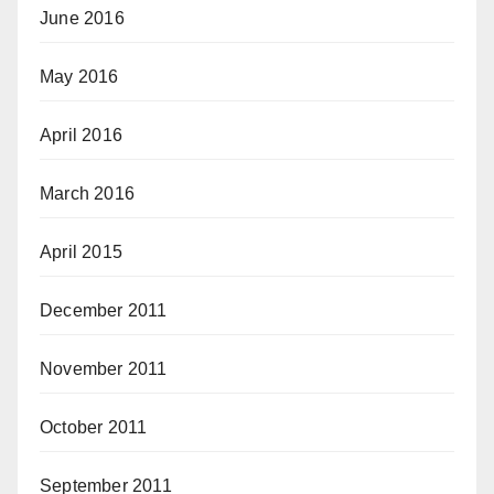
June 2016
May 2016
April 2016
March 2016
April 2015
December 2011
November 2011
October 2011
September 2011