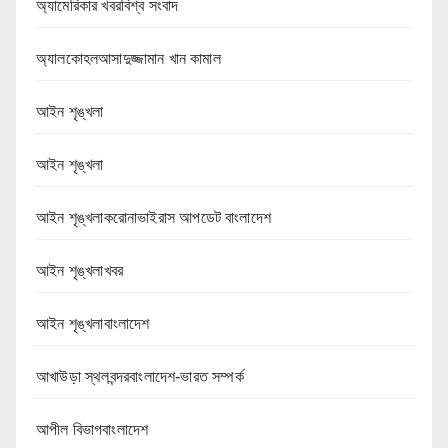
অ্যামেরিকার খবরবিশ্ব সংবাদ
অ্যালকোহলআসাদুজ্জামান খান কামাল
আইন শৃঙ্খলা
আইন শৃঙ্খলা
আইন শৃঙ্খলাকরোনাভাইরাস আপডেট বাংলাদেশ
আইন শৃঙ্খলাখবর
আইন শৃঙ্খলাবাংলাদেশ
আখাউড়া স্থলবন্দরবাংলাদেশ-ভারত সম্পর্ক
আপীল বিভাগবাংলাদেশ