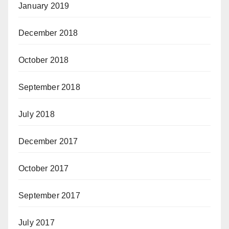
January 2019
December 2018
October 2018
September 2018
July 2018
December 2017
October 2017
September 2017
July 2017