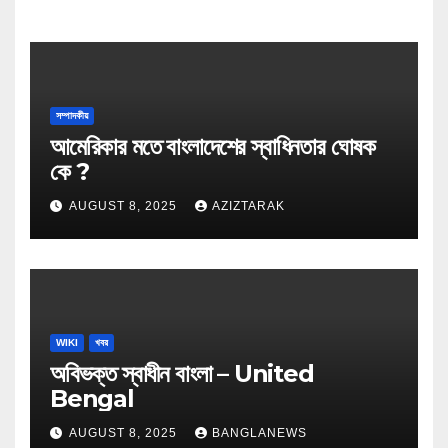
সম্পাদকীয়
আমেরিকার মতে বাংলাদেশের স্বাধিনতার ঘোষক
কে ?
AUGUST 8, 2025
AZIZTARAK
WIKI
খবর
অবিভক্ত স্বাধীন বাংলা – United
Bengal
AUGUST 8, 2025
BANGLANEWS