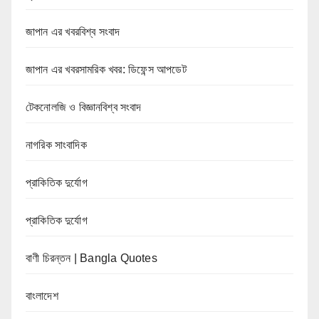
জাপান এর খবরবিশ্ব সংবাদ
জাপান এর খবরসামরিক খবর: ডিফেন্স আপডেট
টেকনোলজি ও বিজ্ঞানবিশ্ব সংবাদ
নাগরিক সাংবাদিক
প্রাকিতিক দুর্যোগ
প্রাকিতিক দুর্যোগ
বাণী চিরন্তন | Bangla Quotes
বাংলাদেশ