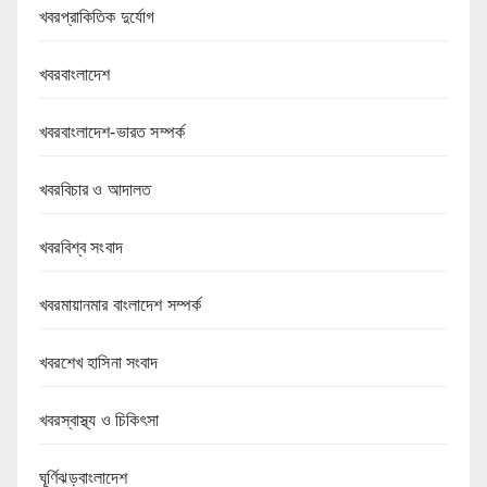
খবরপ্রাকিতিক দুর্যোগ
খবরবাংলাদেশ
খবরবাংলাদেশ-ভারত সম্পর্ক
খবরবিচার ও আদালত
খবরবিশ্ব সংবাদ
খবরমায়ানমার বাংলাদেশ সম্পর্ক
খবরশেখ হাসিনা সংবাদ
খবরস্বাস্থ্য ও চিকিৎসা
ঘূর্ণিঝড়বাংলাদেশ