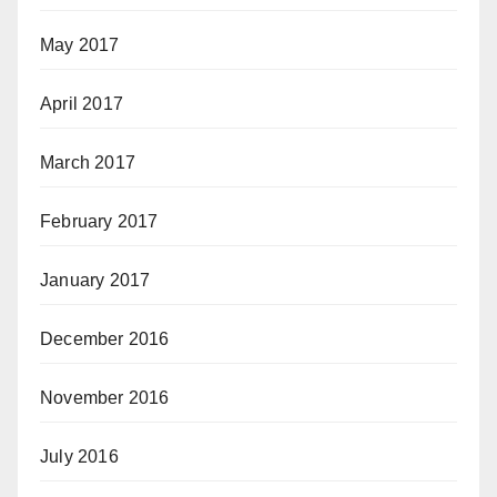
May 2017
April 2017
March 2017
February 2017
January 2017
December 2016
November 2016
July 2016