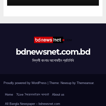
bdnewsnet.com.bd
বিপ্লবী বাংলার আপোষহীন প্রতিনিধি
Proudly powered by WordPress
|
Theme: Newsup by
Themeansar
.
Home
?Live ?করোনাভাইরাস আপডেট
About us
All Bangla Newspaper – bdnewsnet.com