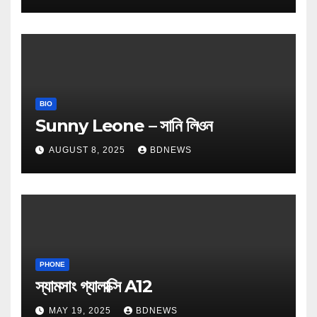
BIO
Sunny Leone – সানি লিওন
AUGUST 8, 2025
BDNEWS
PHONE
স্যামসাং গ্যালাক্সি A12
MAY 19, 2025
BDNEWS