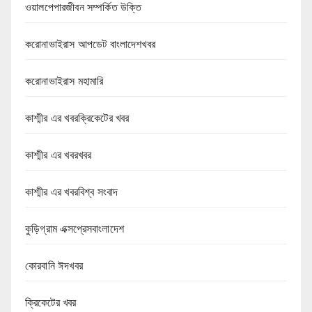
ওয়ালপেপারজীবন সম্পর্কিত উক্তি
করোনাভাইরাস আপডেট বাংলাদেশখবর
করোনাভাইরাস মহামারি
কাশ্মীর এর খবরক্রিকেটের খবর
কাশ্মীর এর খবরখবর
কাশ্মীর এর খবরবিশ্ব সংবাদ
কুড়িগ্রাম এক্সপ্রেসবাংলাদেশ
কোরবানি ঈদখবর
ক্রিকেটের খবর