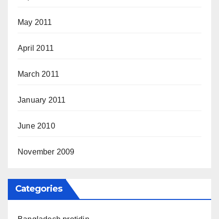
May 2011
April 2011
March 2011
January 2011
June 2010
November 2009
Categories