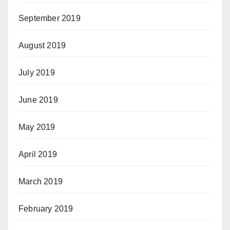
September 2019
August 2019
July 2019
June 2019
May 2019
April 2019
March 2019
February 2019