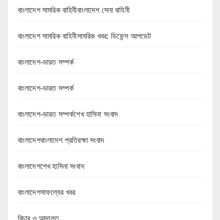
বাংলাদেশ সামরিক বাহিনীবাংলাদেশ সেনা বাহিনী
বাংলাদেশ সামরিক বাহিনীসামরিক খবর: ডিফেন্স আপডেট
বাংলাদেশ-ভারত সম্পর্ক
বাংলাদেশ-ভারত সম্পর্ক
বাংলাদেশ-ভারত সম্পর্কশেখ হাসিনা সংবাদ
বাংলাদেশবাংলাদেশ প্রতিরক্ষা সংবাদ
বাংলাদেশশেখ হাসিনা সংবাদ
বাংলাদেশসাফল্যের খবর
বিচার ও আদালত