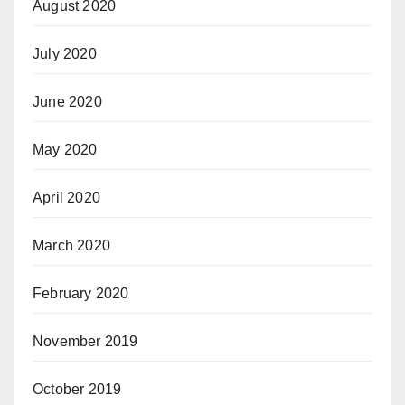
August 2020
July 2020
June 2020
May 2020
April 2020
March 2020
February 2020
November 2019
October 2019