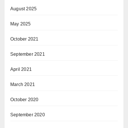
August 2025
May 2025
October 2021
September 2021
April 2021
March 2021
October 2020
September 2020