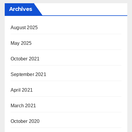
Archives
August 2025
May 2025
October 2021
September 2021
April 2021
March 2021
October 2020