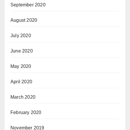
September 2020
August 2020
July 2020
June 2020
May 2020
April 2020
March 2020
February 2020
November 2019