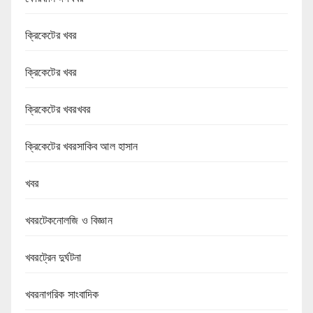
ক্রিকেটের খবর
ক্রিকেটের খবর
ক্রিকেটের খবরখবর
ক্রিকেটের খবরসাকিব আল হাসান
খবর
খবরটেকনোলজি ও বিজ্ঞান
খবরট্রেন দুর্ঘটনা
খবরনাগরিক সাংবাদিক