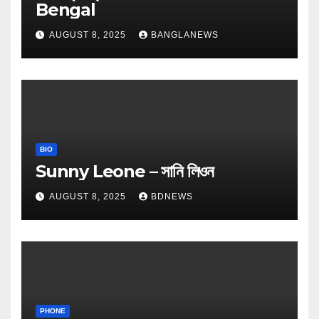
Bengal
AUGUST 8, 2025
BANGLANEWS
BIO
Sunny Leone – সানি লিওন
AUGUST 8, 2025
BDNEWS
PHONE