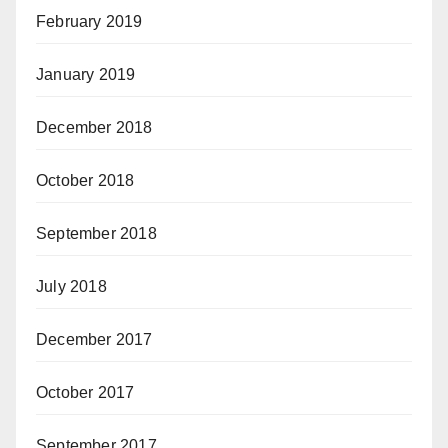
February 2019
January 2019
December 2018
October 2018
September 2018
July 2018
December 2017
October 2017
September 2017