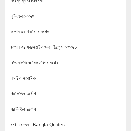
খবরস্বাস্থ্য ও চিকিৎসা
ঘূর্ণিঝড়বাংলাদেশ
জাপান এর খবরবিশ্ব সংবাদ
জাপান এর খবরসামরিক খবর: ডিফেন্স আপডেট
টেকনোলজি ও বিজ্ঞানবিশ্ব সংবাদ
নাগরিক সাংবাদিক
প্রাকিতিক দুর্যোগ
প্রাকিতিক দুর্যোগ
বাণী চিরন্তন | Bangla Quotes