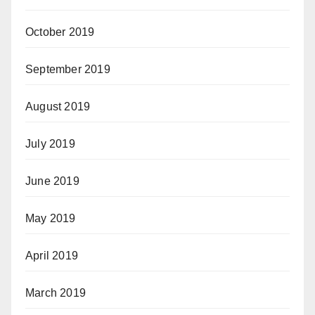
October 2019
September 2019
August 2019
July 2019
June 2019
May 2019
April 2019
March 2019