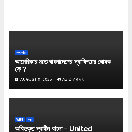
সম্পাদকীয়
আমেরিকার মতে বাংলাদেশের স্বাধিনতার ঘোষক
কে ?
AUGUST 8, 2025
AZIZTARAK
WIKI
খবর
অবিভক্ত স্বাধীন বাংলা – United