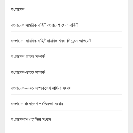
বাংলাদেশ
বাংলাদেশ সামরিক বাহিনীবাংলাদেশ সেনা বাহিনী
বাংলাদেশ সামরিক বাহিনীসামরিক খবর: ডিফেন্স আপডেট
বাংলাদেশ-ভারত সম্পর্ক
বাংলাদেশ-ভারত সম্পর্ক
বাংলাদেশ-ভারত সম্পর্কশেখ হাসিনা সংবাদ
বাংলাদেশবাংলাদেশ প্রতিরক্ষা সংবাদ
বাংলাদেশশেখ হাসিনা সংবাদ