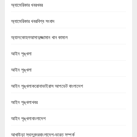
অ্যামেরিকার খবরখবর
অ্যামেরিকার খবরবিশ্ব সংবাদ
অ্যালকোহলআসাদুজ্জামান খান কামাল
আইন শৃঙ্খলা
আইন শৃঙ্খলা
আইন শৃঙ্খলাকরোনাভাইরাস আপডেট বাংলাদেশ
আইন শৃঙ্খলাখবর
আইন শৃঙ্খলাবাংলাদেশ
আখাউড়া স্থলবন্দরবাংলাদেশ-ভারত সম্পর্ক