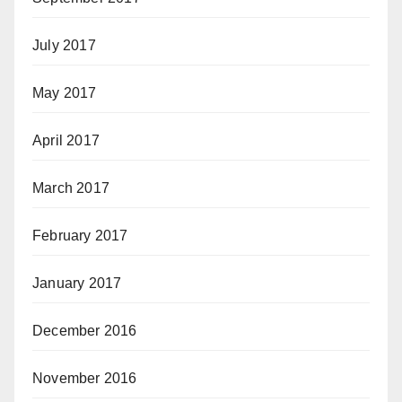
July 2017
May 2017
April 2017
March 2017
February 2017
January 2017
December 2016
November 2016