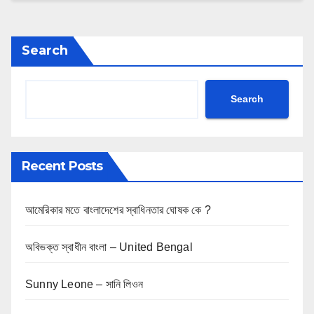
Search
Search
Recent Posts
আমেরিকার মতে বাংলাদেশের স্বাধিনতার ঘোষক কে ?
অবিভক্ত স্বাধীন বাংলা – United Bengal
Sunny Leone – সানি লিওন