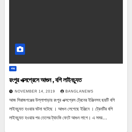
খবর
রংপুর এক্সপ্রেসে আগুন , বগি লাইনচ্যুত
NOVEMBER 14, 2019
BANGLANEWS
আজ সিরাজগঞ্জের উল্লাপাড়ায় রংপুর এক্সপ্রেস ট্রেনের ইঞ্জিনসহ ছয়টি বগি
লাইনচ্যুত হওয়ার ঘটনা ঘটেছে । আগুন লেগেছে ইঞ্জিনে । ট্রেনটির বগি
লাইনচ্যুত হওয়ার পর তেলের ট্যাংকি ফেটে আগুন লাগে। এ সময়…