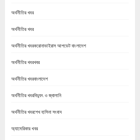
অর্থনীতির খবর
অর্থনীতির খবর
অর্থনীতির খবরকরোনাভাইরাস আপডেট বাংলাদেশ
অর্থনীতির খবরখবর
অর্থনীতির খবরবাংলাদেশ
অর্থনীতির খবরবিদ্যুৎ ও জ্বালানি
অর্থনীতির খবরশেখ হাসিনা সংবাদ
অ্যামেরিকার খবর