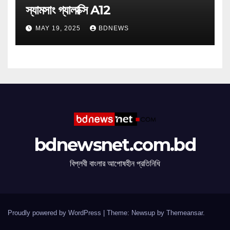
স্যামসাং গ্যালাক্সি A12
MAY 19, 2025
BDNEWS
bdnewsnet.com.bd
বিপ্লবী বাংলার আপোষহীন প্রতিনিধি
Proudly powered by WordPress
|
Theme: Newsup by
Themeansar
.