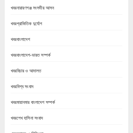
খবরনারায়ণগঞ্জ সংসদীয় আসন
খবরপ্রাকিতিক দুর্যোগ
খবরবাংলাদেশ
খবরবাংলাদেশ-ভারত সম্পর্ক
খবরবিচার ও আদালত
খবরবিশ্ব সংবাদ
খবরমায়ানমার বাংলাদেশ সম্পর্ক
খবরশেখ হাসিনা সংবাদ