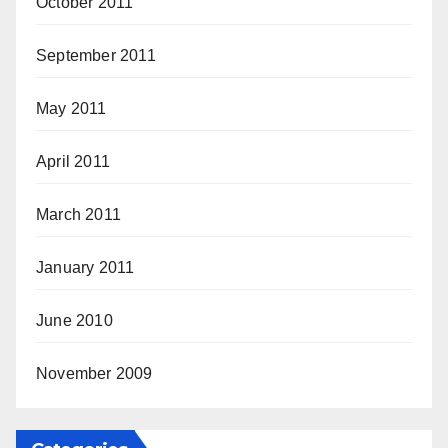
October 2011
September 2011
May 2011
April 2011
March 2011
January 2011
June 2010
November 2009