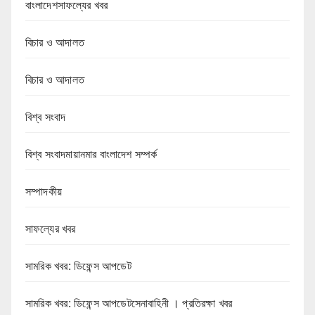
বাংলাদেশসাফল্যের খবর
বিচার ও আদালত
বিচার ও আদালত
বিশ্ব সংবাদ
বিশ্ব সংবাদমায়ানমার বাংলাদেশ সম্পর্ক
সম্পাদকীয়
সাফল্যের খবর
সামরিক খবর: ডিফেন্স আপডেট
সামরিক খবর: ডিফেন্স আপডেটসেনাবাহিনী । প্রতিরক্ষা খবর