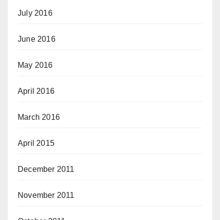
July 2016
June 2016
May 2016
April 2016
March 2016
April 2015
December 2011
November 2011